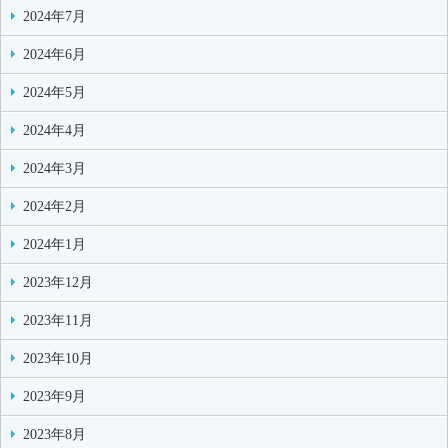
2024年7月
2024年6月
2024年5月
2024年4月
2024年3月
2024年2月
2024年1月
2023年12月
2023年11月
2023年10月
2023年9月
2023年8月