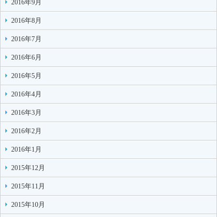
2016年9月
2016年8月
2016年7月
2016年6月
2016年5月
2016年4月
2016年3月
2016年2月
2016年1月
2015年12月
2015年11月
2015年10月