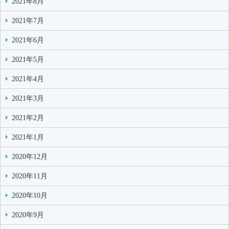
2021年8月
2021年7月
2021年6月
2021年5月
2021年4月
2021年3月
2021年2月
2021年1月
2020年12月
2020年11月
2020年10月
2020年9月