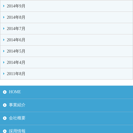
2014年9月
2014年8月
2014年7月
2014年6月
2014年5月
2014年4月
2011年8月
HOME
事業紹介
会社概要
採用情報