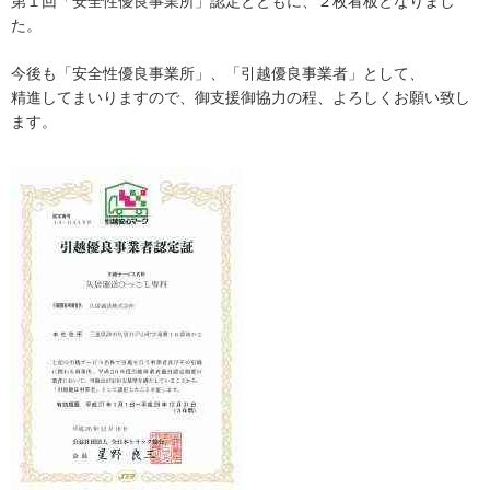
第１回「安全性優良事業所」認定とともに、２枚看板となりまし
た。
今後も「安全性優良事業所」、「引越優良事業者」として、
精進してまいりますので、御支援御協力の程、よろしくお願い致し
ます。