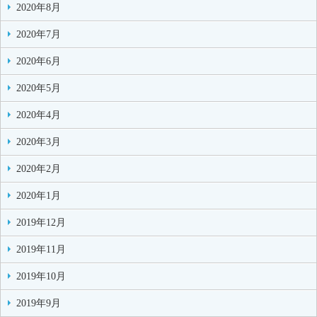
2020年8月
2020年7月
2020年6月
2020年5月
2020年4月
2020年3月
2020年2月
2020年1月
2019年12月
2019年11月
2019年10月
2019年9月