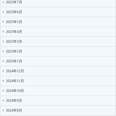
2025年7月
2025年6月
2025年5月
2025年4月
2025年3月
2025年2月
2025年1月
2024年12月
2024年11月
2024年10月
2024年9月
2024年8月