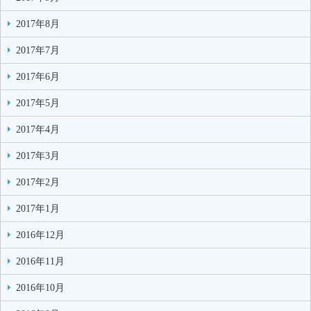
2017年8月
2017年7月
2017年6月
2017年5月
2017年4月
2017年3月
2017年2月
2017年1月
2016年12月
2016年11月
2016年10月