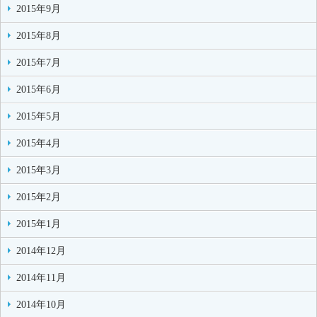
2015年9月
2015年8月
2015年7月
2015年6月
2015年5月
2015年4月
2015年3月
2015年2月
2015年1月
2014年12月
2014年11月
2014年10月