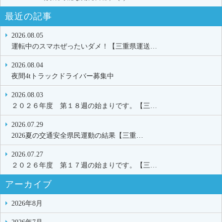
最近の記事
2026.08.05
運転中のスマホぜったいダメ！【三重県運送…
2026.08.04
夜間4tトラックドライバー募集中
2026.08.03
２０２６年度 第１８週の始まりです。【三…
2026.07.29
2026夏の交通安全県民運動の結果【三重…
2026.07.27
２０２６年度 第１７週の始まりです。【三…
アーカイブ
2026年8月