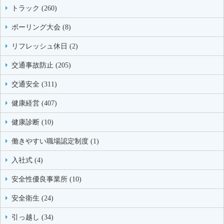
トラック (260)
ボーリング大会 (8)
リフレッシュ休日 (2)
交通事故防止 (205)
交通安全 (311)
健康経営 (407)
健康診断 (10)
働きやすい職場認定制度 (1)
入社式 (4)
安全性優良事業所 (10)
安全衛生 (24)
引っ越し (34)