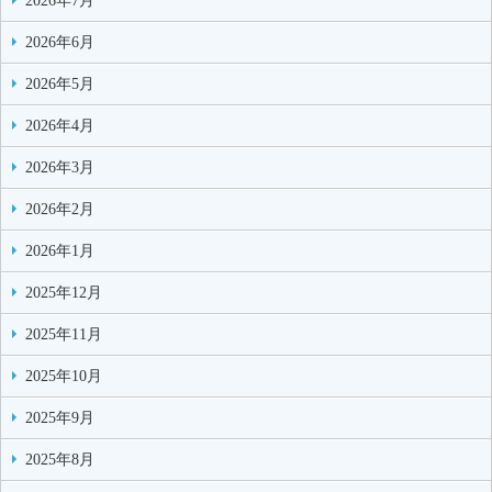
2026年7月
2026年6月
2026年5月
2026年4月
2026年3月
2026年2月
2026年1月
2025年12月
2025年11月
2025年10月
2025年9月
2025年8月