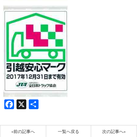
Facebook
X
共
有
«前の記事へ
一覧へ戻る
次の記事へ»