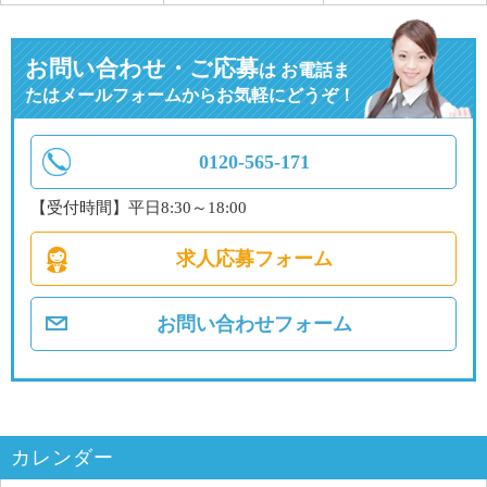
お問い合わせ・ご応募
は
お電話ま
たはメールフォームからお気軽にどうぞ！
0120-565-171
【受付時間】平日8:30～18:00
求人応募フォーム
お問い合わせフォーム
カレンダー