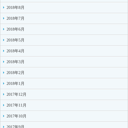
2018年8月
2018年7月
2018年6月
2018年5月
2018年4月
2018年3月
2018年2月
2018年1月
2017年12月
2017年11月
2017年10月
2017年9月