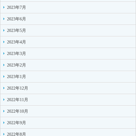
2023年7月
2023年6月
2023年5月
2023年4月
2023年3月
2023年2月
2023年1月
2022年12月
2022年11月
2022年10月
2022年9月
2022年8月