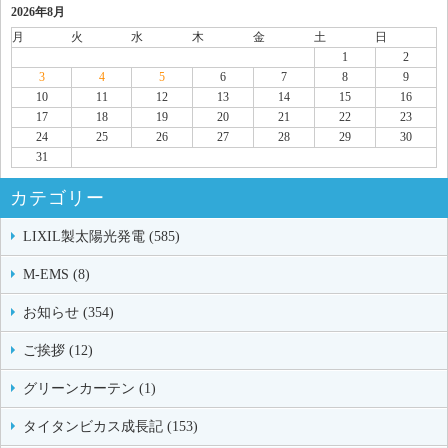
2026年8月
月
火
水
木
金
土
日
1
2
3
4
5
6
7
8
9
10
11
12
13
14
15
16
17
18
19
20
21
22
23
24
25
26
27
28
29
30
31
カテゴリー
LIXIL製太陽光発電 (585)
M-EMS (8)
お知らせ (354)
ご挨拶 (12)
グリーンカーテン (1)
タイタンビカス成長記 (153)