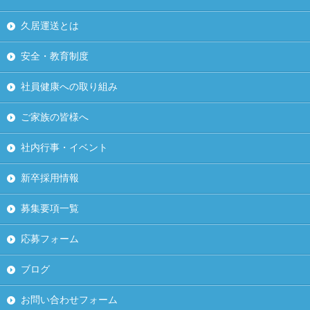
久居運送とは
安全・教育制度
社員健康への取り組み
ご家族の皆様へ
社内行事・イベント
新卒採用情報
募集要項一覧
応募フォーム
ブログ
お問い合わせフォーム