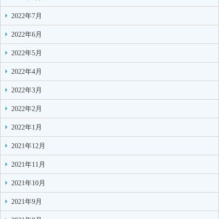
2022年7月
2022年6月
2022年5月
2022年4月
2022年3月
2022年2月
2022年1月
2021年12月
2021年11月
2021年10月
2021年9月