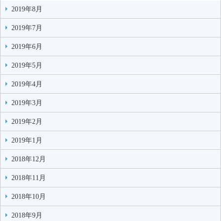
2019年8月
2019年7月
2019年6月
2019年5月
2019年4月
2019年3月
2019年2月
2019年1月
2018年12月
2018年11月
2018年10月
2018年9月