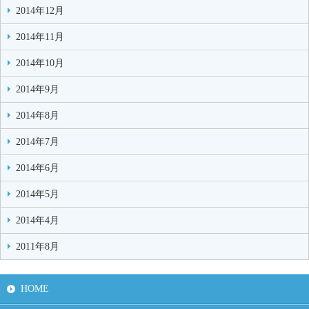
2014年12月
2014年11月
2014年10月
2014年9月
2014年8月
2014年7月
2014年6月
2014年5月
2014年4月
2011年8月
HOME