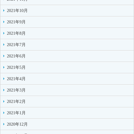
2021年10月
2021年9月
2021年8月
2021年7月
2021年6月
2021年5月
2021年4月
2021年3月
2021年2月
2021年1月
2020年12月