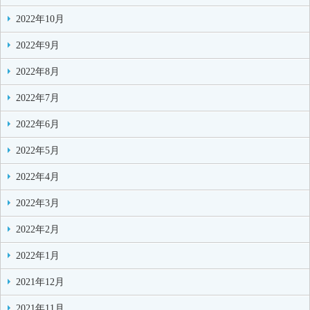
2022年10月
2022年9月
2022年8月
2022年7月
2022年6月
2022年5月
2022年4月
2022年3月
2022年2月
2022年1月
2021年12月
2021年11月