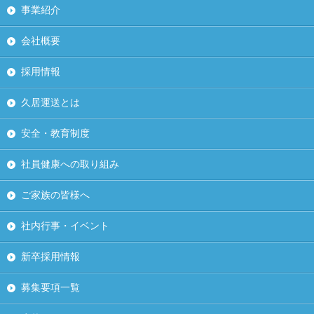
事業紹介
会社概要
採用情報
久居運送とは
安全・教育制度
社員健康への取り組み
ご家族の皆様へ
社内行事・イベント
新卒採用情報
募集要項一覧