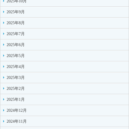
2025年10月
2025年9月
2025年8月
2025年7月
2025年6月
2025年5月
2025年4月
2025年3月
2025年2月
2025年1月
2024年12月
2024年11月