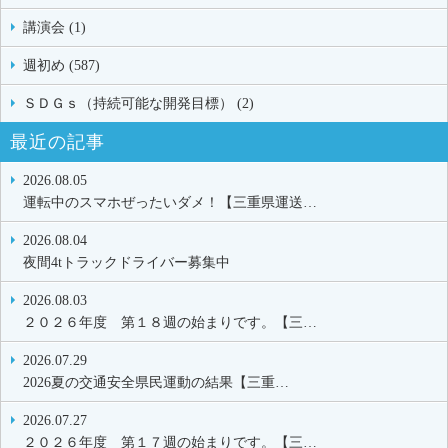
講演会 (1)
週初め (587)
ＳＤＧｓ（持続可能な開発目標） (2)
最近の記事
2026.08.05
運転中のスマホぜったいダメ！【三重県運送…
2026.08.04
夜間4tトラックドライバー募集中
2026.08.03
２０２６年度 第１８週の始まりです。【三…
2026.07.29
2026夏の交通安全県民運動の結果【三重…
2026.07.27
２０２６年度 第１７週の始まりです。【三…