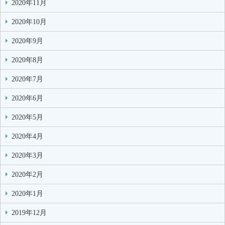
2020年11月
2020年10月
2020年9月
2020年8月
2020年7月
2020年6月
2020年5月
2020年4月
2020年3月
2020年2月
2020年1月
2019年12月