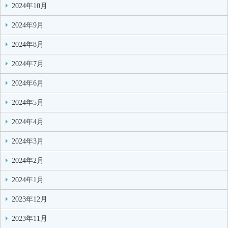
2024年10月
2024年9月
2024年8月
2024年7月
2024年6月
2024年5月
2024年4月
2024年3月
2024年2月
2024年1月
2023年12月
2023年11月