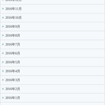
2016年11月
2016年10月
2016年9月
2016年8月
2016年7月
2016年6月
2016年5月
2016年4月
2016年3月
2016年2月
2016年1月