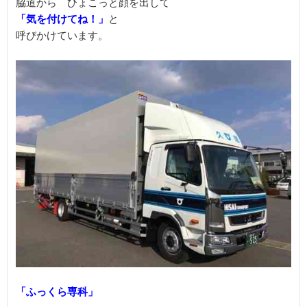
「気を付けてね！」
と

呼びかけています。
