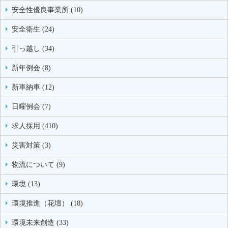
安全性優良事業所 (10)
安全衛生 (24)
引っ越し (34)
新年例会 (8)
新車納車 (12)
日曜例会 (7)
求人採用 (410)
災害対策 (3)
物流について (9)
環境 (13)
環境推進（花壇） (18)
環境未来創造 (33)