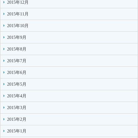
2015年12月
2015年11月
2015年10月
2015年9月
2015年8月
2015年7月
2015年6月
2015年5月
2015年4月
2015年3月
2015年2月
2015年1月