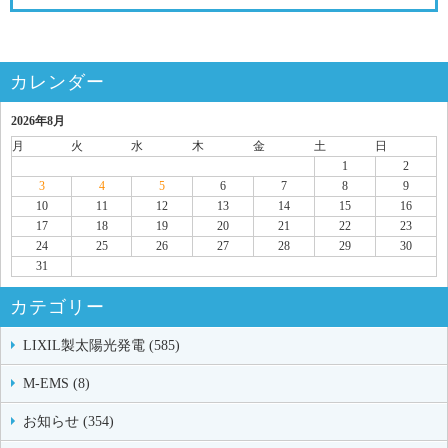
カレンダー
2026年8月
月
火
水
木
金
土
日
1
2
3
4
5
6
7
8
9
10
11
12
13
14
15
16
17
18
19
20
21
22
23
24
25
26
27
28
29
30
31
カテゴリー
LIXIL製太陽光発電 (585)
M-EMS (8)
お知らせ (354)