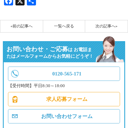
Facebook
X
共
有
«前の記事へ
一覧へ戻る
次の記事へ»
お問い合わせ・ご応募
は
お電話ま
たはメールフォームからお気軽にどうぞ！
0120-565-171
【受付時間】平日8:30～18:00
求人応募フォーム
お問い合わせフォーム