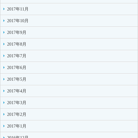
2017年11月
2017年10月
2017年9月
2017年8月
2017年7月
2017年6月
2017年5月
2017年4月
2017年3月
2017年2月
2017年1月
2016年12月