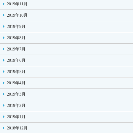
2019年11月
2019年10月
2019年9月
2019年8月
2019年7月
2019年6月
2019年5月
2019年4月
2019年3月
2019年2月
2019年1月
2018年12月