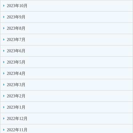
2023年10月
2023年9月
2023年8月
2023年7月
2023年6月
2023年5月
2023年4月
2023年3月
2023年2月
2023年1月
2022年12月
2022年11月