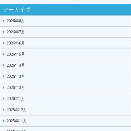
アーカイブ
2026年8月
2026年7月
2026年6月
2026年5月
2026年4月
2026年3月
2026年2月
2026年1月
2025年12月
2025年11月