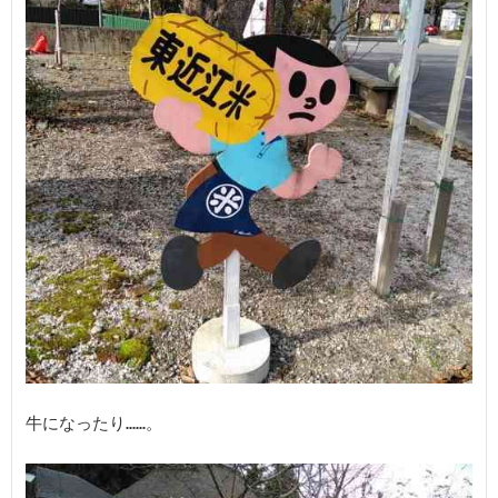
牛になったり……。
