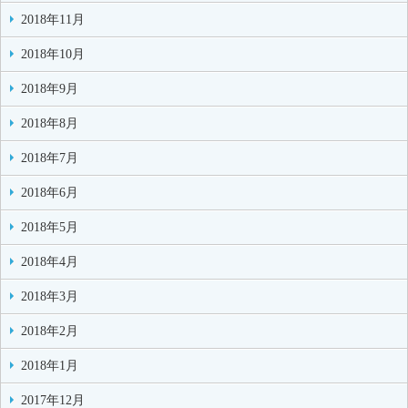
2018年11月
2018年10月
2018年9月
2018年8月
2018年7月
2018年6月
2018年5月
2018年4月
2018年3月
2018年2月
2018年1月
2017年12月