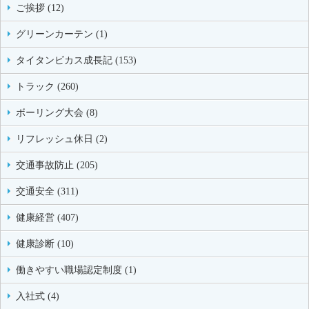
ご挨拶 (12)
グリーンカーテン (1)
タイタンビカス成長記 (153)
トラック (260)
ボーリング大会 (8)
リフレッシュ休日 (2)
交通事故防止 (205)
交通安全 (311)
健康経営 (407)
健康診断 (10)
働きやすい職場認定制度 (1)
入社式 (4)