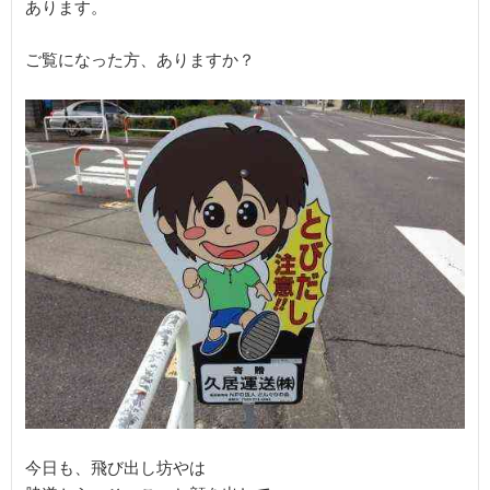
あります。

ご覧になった方、ありますか？

今日も、飛び出し坊やは
