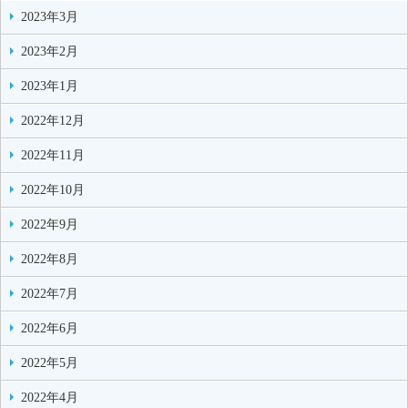
2023年3月
2023年2月
2023年1月
2022年12月
2022年11月
2022年10月
2022年9月
2022年8月
2022年7月
2022年6月
2022年5月
2022年4月