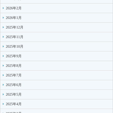
2026年2月
2026年1月
2025年12月
2025年11月
2025年10月
2025年9月
2025年8月
2025年7月
2025年6月
2025年5月
2025年4月