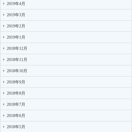
2019年4月
2019年3月
2019年2月
2019年1月
2018年12月
2018年11月
2018年10月
2018年9月
2018年8月
2018年7月
2018年6月
2018年5月