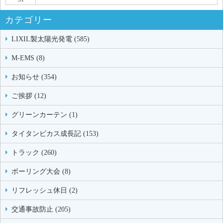
カテゴリー
LIXIL製太陽光発電 (585)
M-EMS (8)
お知らせ (354)
ご挨拶 (12)
グリーンカーテン (1)
タイタンビカス成長記 (153)
トラック (260)
ボーリング大会 (8)
リフレッシュ休日 (2)
交通事故防止 (205)