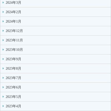
2024年3月
2024年2月
2024年1月
2023年12月
2023年11月
2023年10月
2023年9月
2023年8月
2023年7月
2023年6月
2023年5月
2023年4月