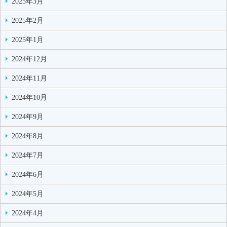
2025年3月
2025年2月
2025年1月
2024年12月
2024年11月
2024年10月
2024年9月
2024年8月
2024年7月
2024年6月
2024年5月
2024年4月