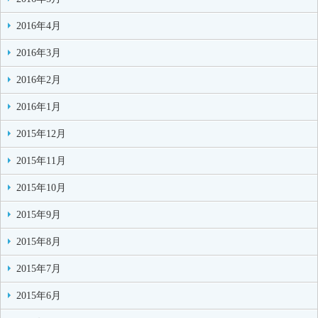
2016年4月
2016年3月
2016年2月
2016年1月
2015年12月
2015年11月
2015年10月
2015年9月
2015年8月
2015年7月
2015年6月