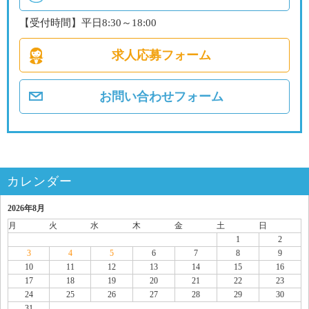
【受付時間】平日8:30～18:00
求人応募フォーム
お問い合わせフォーム
カレンダー
2026年8月
月
火
水
木
金
土
日
1
2
3
4
5
6
7
8
9
10
11
12
13
14
15
16
17
18
19
20
21
22
23
24
25
26
27
28
29
30
31