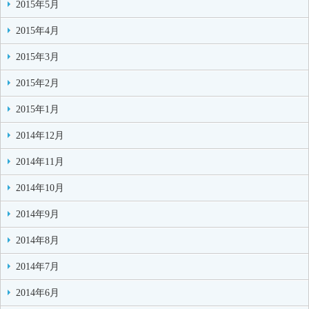
2015年5月
2015年4月
2015年3月
2015年2月
2015年1月
2014年12月
2014年11月
2014年10月
2014年9月
2014年8月
2014年7月
2014年6月