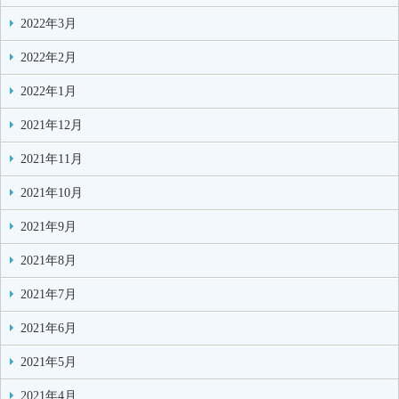
2022年3月
2022年2月
2022年1月
2021年12月
2021年11月
2021年10月
2021年9月
2021年8月
2021年7月
2021年6月
2021年5月
2021年4月