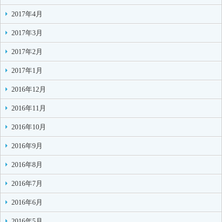
2017年4月
2017年3月
2017年2月
2017年1月
2016年12月
2016年11月
2016年10月
2016年9月
2016年8月
2016年7月
2016年6月
2016年5月