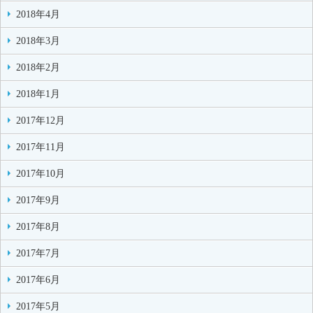
2018年4月
2018年3月
2018年2月
2018年1月
2017年12月
2017年11月
2017年10月
2017年9月
2017年8月
2017年7月
2017年6月
2017年5月