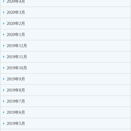
2020年4月
2020年3月
2020年2月
2020年1月
2019年12月
2019年11月
2019年10月
2019年9月
2019年8月
2019年7月
2019年6月
2019年5月