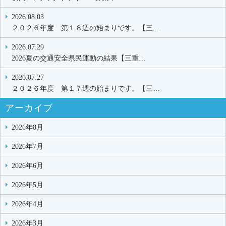
2026.08.03
２０２６年度 第１８週の始まりです。【三…
2026.07.29
2026夏の交通安全県民運動の結果【三重…
2026.07.27
２０２６年度 第１７週の始まりです。【三…
アーカイブ
2026年8月
2026年7月
2026年6月
2026年5月
2026年4月
2026年3月