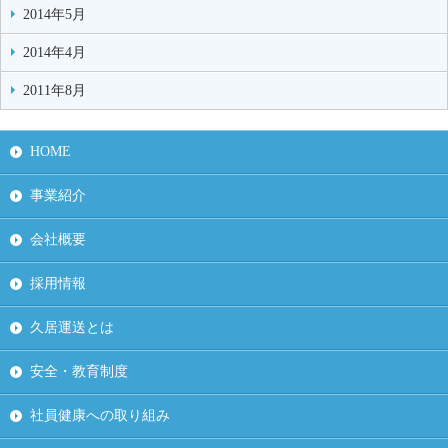
2014年5月
2014年4月
2011年8月
HOME
事業紹介
会社概要
採用情報
久居運送とは
安全・教育制度
社員健康への取り組み