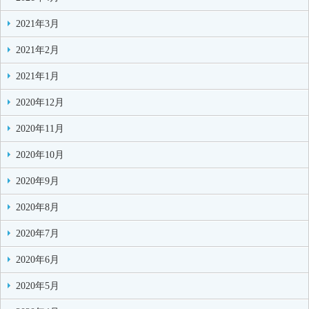
2021年3月
2021年2月
2021年1月
2020年12月
2020年11月
2020年10月
2020年9月
2020年8月
2020年7月
2020年6月
2020年5月