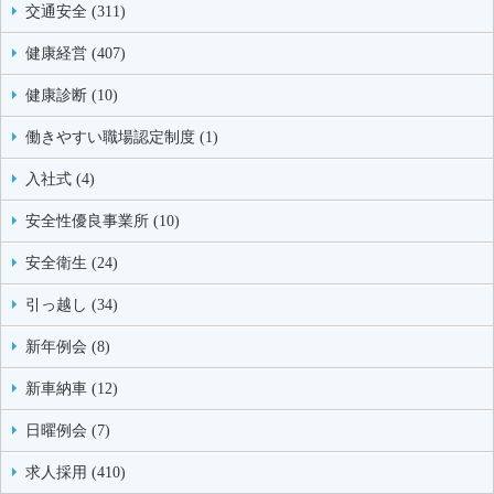
交通安全 (311)
健康経営 (407)
健康診断 (10)
働きやすい職場認定制度 (1)
入社式 (4)
安全性優良事業所 (10)
安全衛生 (24)
引っ越し (34)
新年例会 (8)
新車納車 (12)
日曜例会 (7)
求人採用 (410)