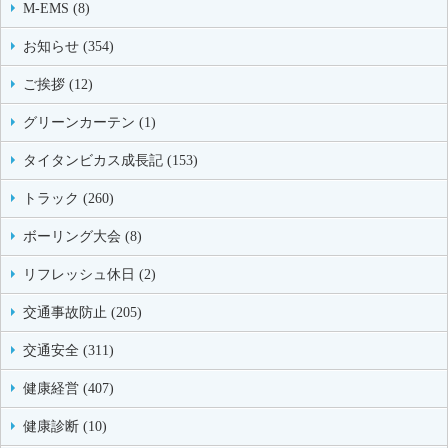
M-EMS (8)
お知らせ (354)
ご挨拶 (12)
グリーンカーテン (1)
タイタンビカス成長記 (153)
トラック (260)
ボーリング大会 (8)
リフレッシュ休日 (2)
交通事故防止 (205)
交通安全 (311)
健康経営 (407)
健康診断 (10)