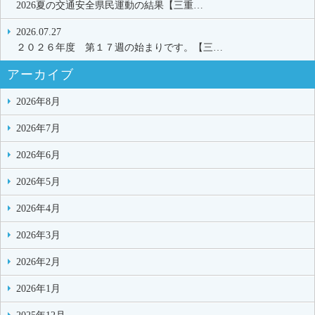
2026夏の交通安全県民運動の結果【三重…
2026.07.27
２０２６年度 第１７週の始まりです。【三…
アーカイブ
2026年8月
2026年7月
2026年6月
2026年5月
2026年4月
2026年3月
2026年2月
2026年1月