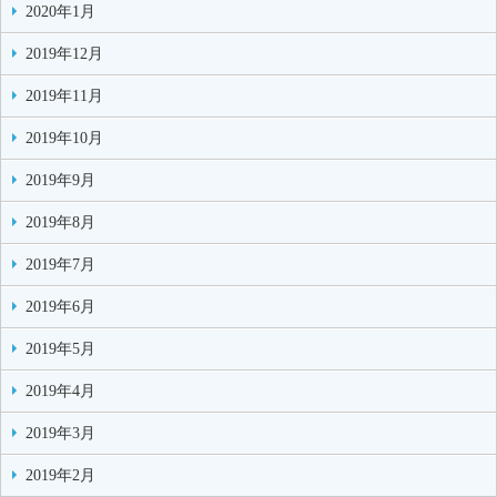
2020年1月
2019年12月
2019年11月
2019年10月
2019年9月
2019年8月
2019年7月
2019年6月
2019年5月
2019年4月
2019年3月
2019年2月