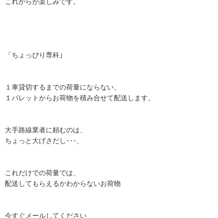
これからが楽しみです。
「ちょっぴり専科｣
１車貸切するまでの荷量にならない、
１パレットからお荷物を積み合せて配送します。
大手路線業者に頼むのは、
ちょっと大げさだし･･･、
これだけでの荷量では、
配送してもらえるかわからないお荷物
今すぐメールしてください