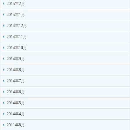
2015年2月
2015年1月
2014年12月
2014年11月
2014年10月
2014年9月
2014年8月
2014年7月
2014年6月
2014年5月
2014年4月
2011年8月