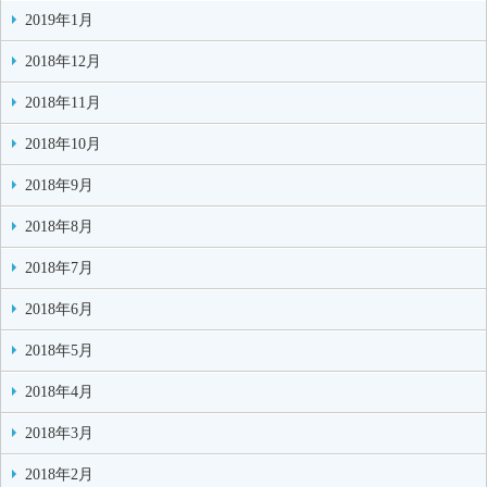
2019年1月
2018年12月
2018年11月
2018年10月
2018年9月
2018年8月
2018年7月
2018年6月
2018年5月
2018年4月
2018年3月
2018年2月