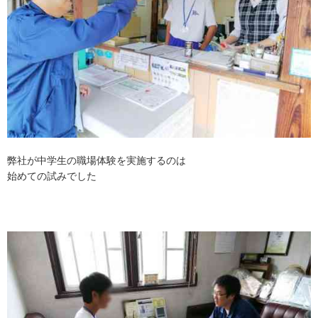
弊社が中学生の職場体験を実施するのは
始めての試みでした