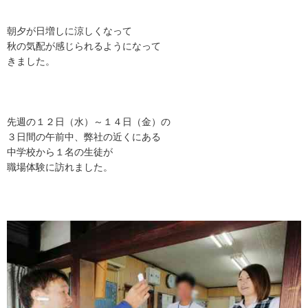
朝夕が日増しに涼しくなって
秋の気配が感じられるようになって
きました。
先週の１２日（水）～１４日（金）の
３日間の午前中、弊社の近くにある
中学校から１名の生徒が
職場体験に訪れました。