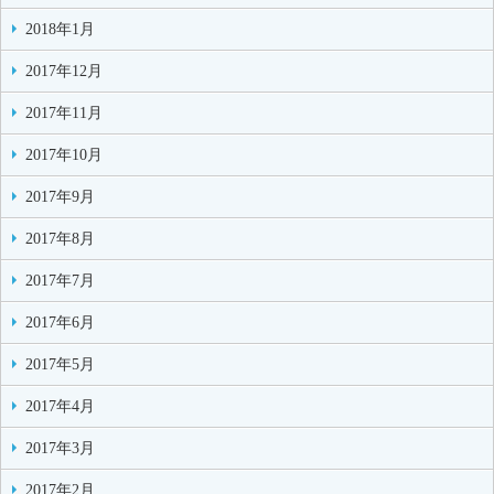
2018年1月
2017年12月
2017年11月
2017年10月
2017年9月
2017年8月
2017年7月
2017年6月
2017年5月
2017年4月
2017年3月
2017年2月