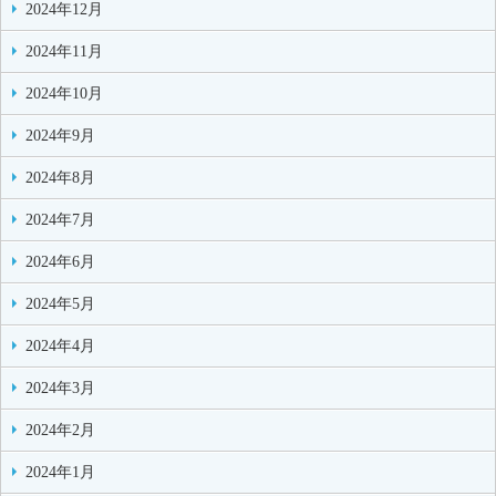
2024年12月
2024年11月
2024年10月
2024年9月
2024年8月
2024年7月
2024年6月
2024年5月
2024年4月
2024年3月
2024年2月
2024年1月