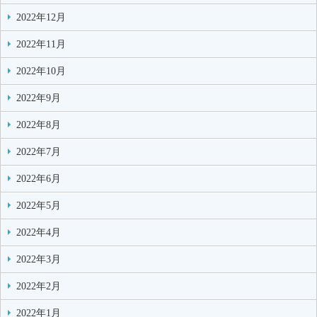
2022年12月
2022年11月
2022年10月
2022年9月
2022年8月
2022年7月
2022年6月
2022年5月
2022年4月
2022年3月
2022年2月
2022年1月