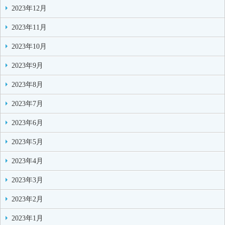
2023年12月
2023年11月
2023年10月
2023年9月
2023年8月
2023年7月
2023年6月
2023年5月
2023年4月
2023年3月
2023年2月
2023年1月