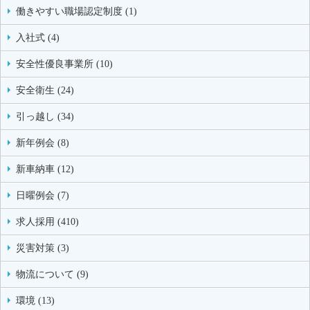
働きやすい職場認定制度 (1)
入社式 (4)
安全性優良事業所 (10)
安全衛生 (24)
引っ越し (34)
新年例会 (8)
新車納車 (12)
日曜例会 (7)
求人採用 (410)
災害対策 (3)
物流について (9)
環境 (13)