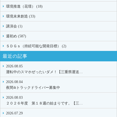
環境推進（花壇） (18)
環境未来創造 (33)
講演会 (1)
週初め (587)
ＳＤＧｓ（持続可能な開発目標） (2)
最近の記事
2026.08.05
運転中のスマホぜったいダメ！【三重県運送…
2026.08.04
夜間4tトラックドライバー募集中
2026.08.03
２０２６年度 第１８週の始まりです。【三…
2026.07.29