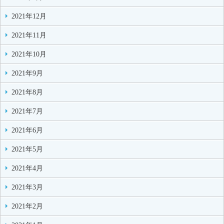
2021年12月
2021年11月
2021年10月
2021年9月
2021年8月
2021年7月
2021年6月
2021年5月
2021年4月
2021年3月
2021年2月