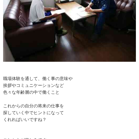
職場体験を通して、働く事の意味や
挨拶やコミュニケーションなど
色々な年齢層の中で働くこと
これからの自分の将来の仕事を
探していく中でヒントになって
くれればいいですね？