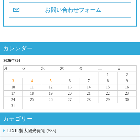
お問い合わせフォーム
カレンダー
2026年8月
月
火
水
木
金
土
日
1
2
3
4
5
6
7
8
9
10
11
12
13
14
15
16
17
18
19
20
21
22
23
24
25
26
27
28
29
30
31
カテゴリー
LIXIL製太陽光発電 (585)