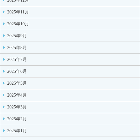
2025年12月
2025年11月
2025年10月
2025年9月
2025年8月
2025年7月
2025年6月
2025年5月
2025年4月
2025年3月
2025年2月
2025年1月