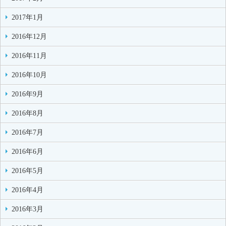
2017年1月
2016年12月
2016年11月
2016年10月
2016年9月
2016年8月
2016年7月
2016年6月
2016年5月
2016年4月
2016年3月