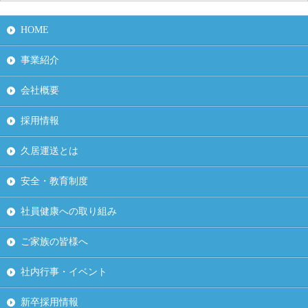
HOME
事業紹介
会社概要
採用情報
久居運送とは
安全・教育制度
社員健康への取り組み
ご家族の皆様へ
社内行事・イベント
新卒採用情報