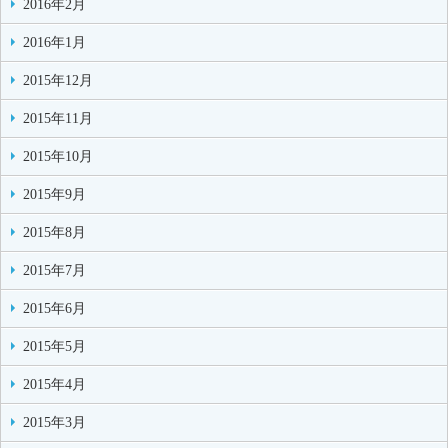
2016年2月
2016年1月
2015年12月
2015年11月
2015年10月
2015年9月
2015年8月
2015年7月
2015年6月
2015年5月
2015年4月
2015年3月