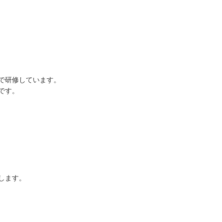
で研修しています。
です。
します。