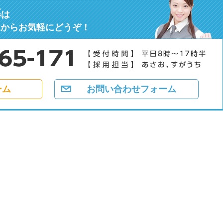
募
は
ムからお気軽にどうぞ！
ーム
お問い合わせフォーム