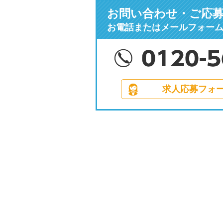
お問い合わせ・ご応
お電話またはメールフォー
求人応募フォ