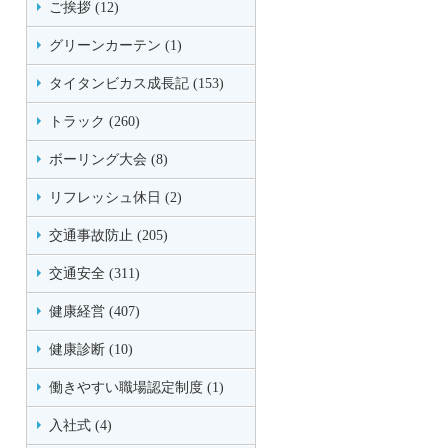
ご挨拶 (12)
グリーンカーテン (1)
タイタンビカス成長記 (153)
トラック (260)
ボーリング大会 (8)
リフレッシュ休日 (2)
交通事故防止 (205)
交通安全 (311)
健康経営 (407)
健康診断 (10)
働きやすい職場認定制度 (1)
入社式 (4)