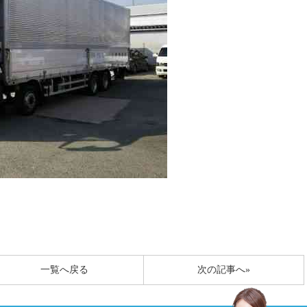
一覧へ戻る
次の記事へ»