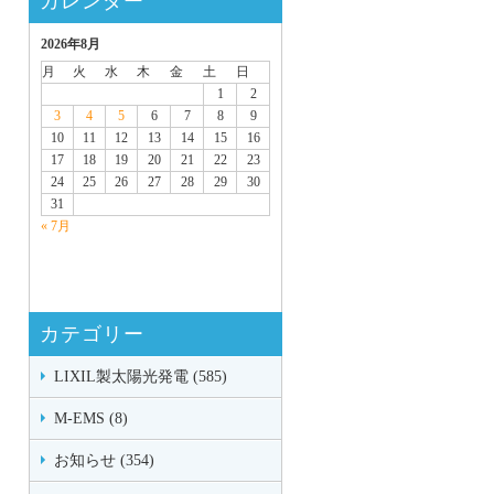
カレンダー
2026年8月
月
火
水
木
金
土
日
1
2
3
4
5
6
7
8
9
10
11
12
13
14
15
16
17
18
19
20
21
22
23
24
25
26
27
28
29
30
31
« 7月
カテゴリー
LIXIL製太陽光発電 (585)
M-EMS (8)
お知らせ (354)