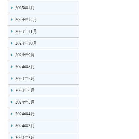
2025年1月
2024年12月
2024年11月
2024年10月
2024年9月
2024年8月
2024年7月
2024年6月
2024年5月
2024年4月
2024年3月
2024年2月