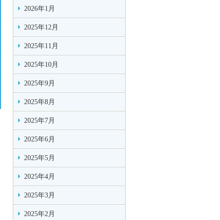
2026年1月
2025年12月
2025年11月
2025年10月
2025年9月
2025年8月
2025年7月
2025年6月
2025年5月
2025年4月
2025年3月
2025年2月