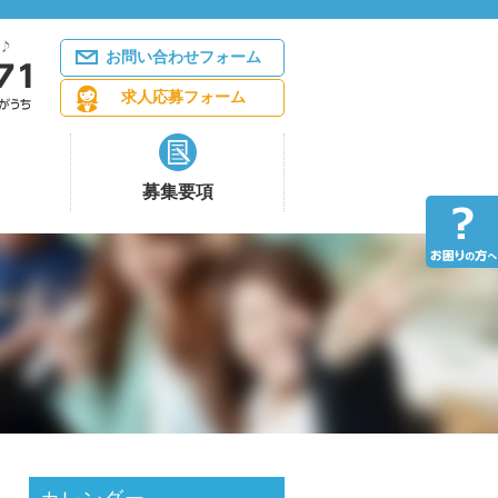
お問い合わせフォーム
求人応募フォーム
募集要項