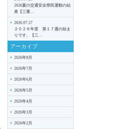
2026夏の交通安全県民運動の結
果【三重…
2026.07.27
２０２６年度 第１７週の始ま
りです。【三…
アーカイブ
2026年8月
2026年7月
2026年6月
2026年5月
2026年4月
2026年3月
2026年2月