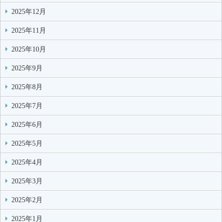
2025年12月
2025年11月
2025年10月
2025年9月
2025年8月
2025年7月
2025年6月
2025年5月
2025年4月
2025年3月
2025年2月
2025年1月