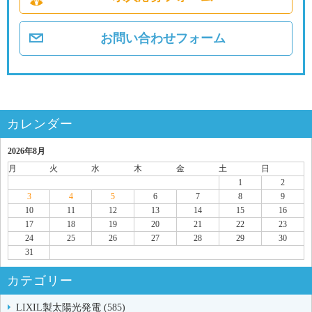
お問い合わせフォーム
カレンダー
2026年8月
月
火
水
木
金
土
日
1
2
3
4
5
6
7
8
9
10
11
12
13
14
15
16
17
18
19
20
21
22
23
24
25
26
27
28
29
30
31
カテゴリー
LIXIL製太陽光発電 (585)