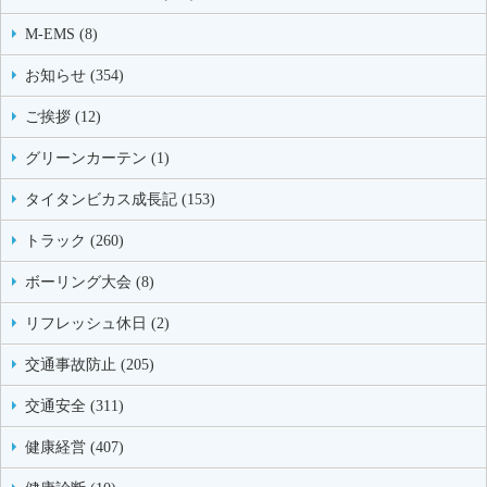
M-EMS (8)
お知らせ (354)
ご挨拶 (12)
グリーンカーテン (1)
タイタンビカス成長記 (153)
トラック (260)
ボーリング大会 (8)
リフレッシュ休日 (2)
交通事故防止 (205)
交通安全 (311)
健康経営 (407)