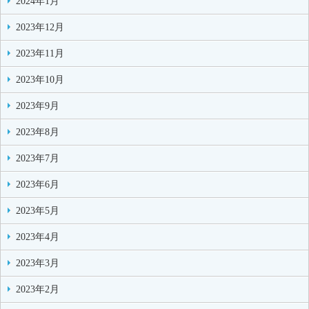
2024年1月
2023年12月
2023年11月
2023年10月
2023年9月
2023年8月
2023年7月
2023年6月
2023年5月
2023年4月
2023年3月
2023年2月