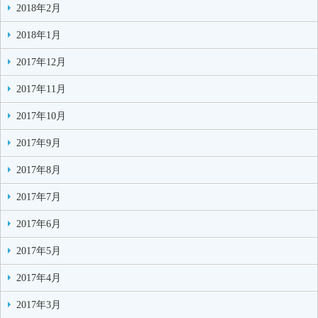
2018年2月
2018年1月
2017年12月
2017年11月
2017年10月
2017年9月
2017年8月
2017年7月
2017年6月
2017年5月
2017年4月
2017年3月