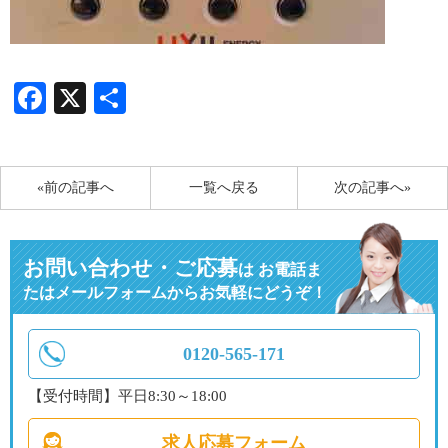
Facebook
X
共
有
«前の記事へ
一覧へ戻る
次の記事へ»
お問い合わせ・ご応募
は
お電話ま
たはメールフォームからお気軽にどうぞ！
0120-565-171
【受付時間】平日8:30～18:00
求人応募フォーム