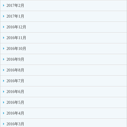
2017年2月
2017年1月
2016年12月
2016年11月
2016年10月
2016年9月
2016年8月
2016年7月
2016年6月
2016年5月
2016年4月
2016年3月