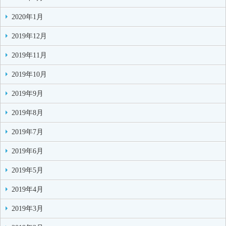
2020年1月
2019年12月
2019年11月
2019年10月
2019年9月
2019年8月
2019年7月
2019年6月
2019年5月
2019年4月
2019年3月