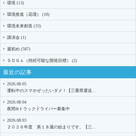
環境 (13)
環境推進（花壇） (18)
環境未来創造 (33)
講演会 (1)
週初め (587)
ＳＤＧｓ（持続可能な開発目標） (2)
最近の記事
2026.08.05
運転中のスマホぜったいダメ！【三重県運送…
2026.08.04
夜間4tトラックドライバー募集中
2026.08.03
２０２６年度 第１８週の始まりです。【三…