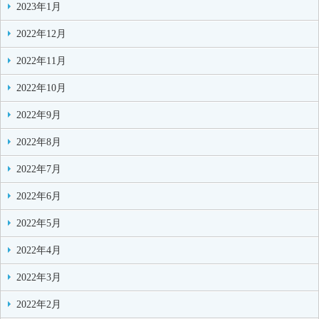
2023年1月
2022年12月
2022年11月
2022年10月
2022年9月
2022年8月
2022年7月
2022年6月
2022年5月
2022年4月
2022年3月
2022年2月