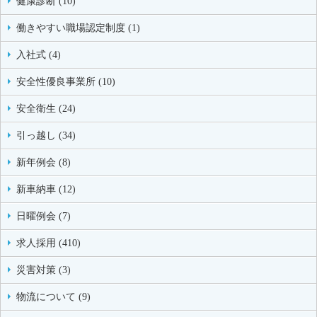
健康診断 (10)
働きやすい職場認定制度 (1)
入社式 (4)
安全性優良事業所 (10)
安全衛生 (24)
引っ越し (34)
新年例会 (8)
新車納車 (12)
日曜例会 (7)
求人採用 (410)
災害対策 (3)
物流について (9)