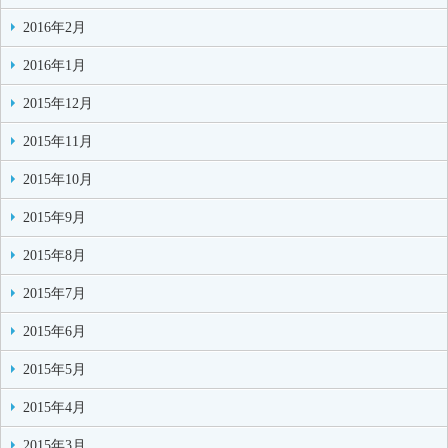
2016年2月
2016年1月
2015年12月
2015年11月
2015年10月
2015年9月
2015年8月
2015年7月
2015年6月
2015年5月
2015年4月
2015年3月