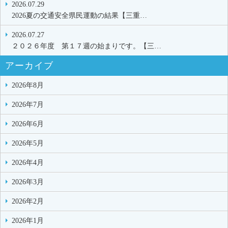
2026.07.29
2026夏の交通安全県民運動の結果【三重…
2026.07.27
２０２６年度 第１７週の始まりです。【三…
アーカイブ
2026年8月
2026年7月
2026年6月
2026年5月
2026年4月
2026年3月
2026年2月
2026年1月