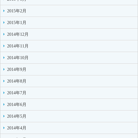
2015年2月
2015年1月
2014年12月
2014年11月
2014年10月
2014年9月
2014年8月
2014年7月
2014年6月
2014年5月
2014年4月