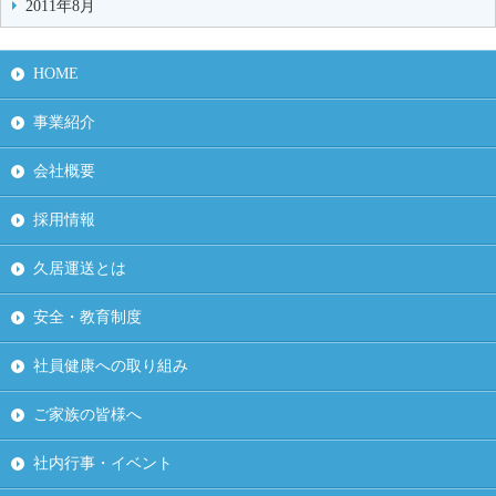
2011年8月
HOME
事業紹介
会社概要
採用情報
久居運送とは
安全・教育制度
社員健康への取り組み
ご家族の皆様へ
社内行事・イベント