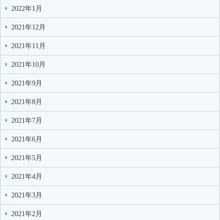
2022年1月
2021年12月
2021年11月
2021年10月
2021年9月
2021年8月
2021年7月
2021年6月
2021年5月
2021年4月
2021年3月
2021年2月