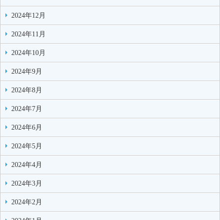
2024年12月
2024年11月
2024年10月
2024年9月
2024年8月
2024年7月
2024年6月
2024年5月
2024年4月
2024年3月
2024年2月