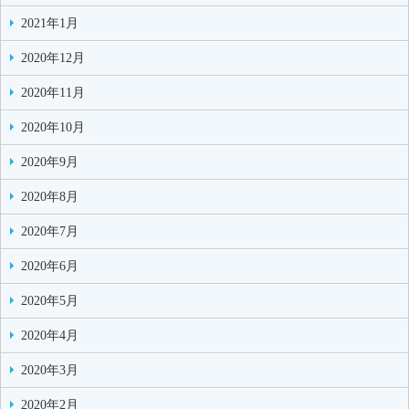
2021年1月
2020年12月
2020年11月
2020年10月
2020年9月
2020年8月
2020年7月
2020年6月
2020年5月
2020年4月
2020年3月
2020年2月