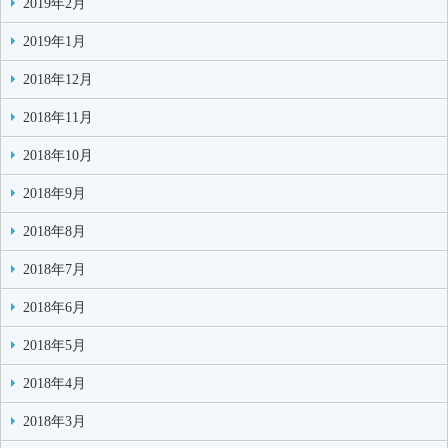
2019年2月
2019年1月
2018年12月
2018年11月
2018年10月
2018年9月
2018年8月
2018年7月
2018年6月
2018年5月
2018年4月
2018年3月