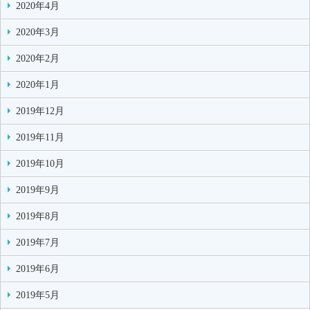
2020年4月
2020年3月
2020年2月
2020年1月
2019年12月
2019年11月
2019年10月
2019年9月
2019年8月
2019年7月
2019年6月
2019年5月