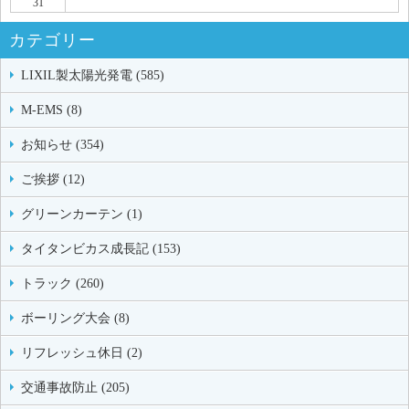
31
カテゴリー
LIXIL製太陽光発電 (585)
M-EMS (8)
お知らせ (354)
ご挨拶 (12)
グリーンカーテン (1)
タイタンビカス成長記 (153)
トラック (260)
ボーリング大会 (8)
リフレッシュ休日 (2)
交通事故防止 (205)