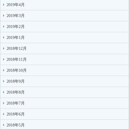
2019年4月
2019年3月
2019年2月
2019年1月
2018年12月
2018年11月
2018年10月
2018年9月
2018年8月
2018年7月
2018年6月
2018年5月