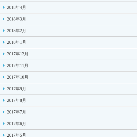
2018年4月
2018年3月
2018年2月
2018年1月
2017年12月
2017年11月
2017年10月
2017年9月
2017年8月
2017年7月
2017年6月
2017年5月