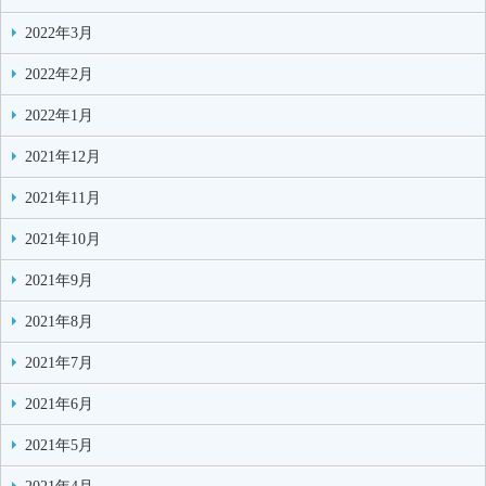
2022年3月
2022年2月
2022年1月
2021年12月
2021年11月
2021年10月
2021年9月
2021年8月
2021年7月
2021年6月
2021年5月