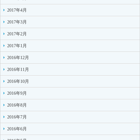
2017年4月
2017年3月
2017年2月
2017年1月
2016年12月
2016年11月
2016年10月
2016年9月
2016年8月
2016年7月
2016年6月