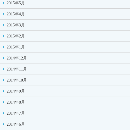
2015年5月
2015年4月
2015年3月
2015年2月
2015年1月
2014年12月
2014年11月
2014年10月
2014年9月
2014年8月
2014年7月
2014年6月