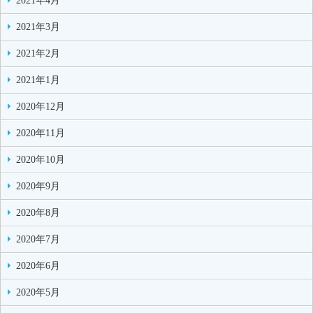
2021年4月
2021年3月
2021年2月
2021年1月
2020年12月
2020年11月
2020年10月
2020年9月
2020年8月
2020年7月
2020年6月
2020年5月