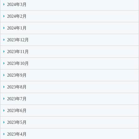
2024年3月
2024年2月
2024年1月
2023年12月
2023年11月
2023年10月
2023年9月
2023年8月
2023年7月
2023年6月
2023年5月
2023年4月