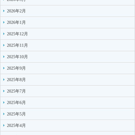
2026年2月
2026年1月
2025年12月
2025年11月
2025年10月
2025年9月
2025年8月
2025年7月
2025年6月
2025年5月
2025年4月