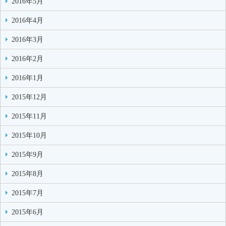
2016年5月
2016年4月
2016年3月
2016年2月
2016年1月
2015年12月
2015年11月
2015年10月
2015年9月
2015年8月
2015年7月
2015年6月