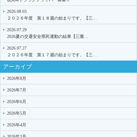
2026.08.03
２０２６年度 第１８週の始まりです。【三…
2026.07.29
2026夏の交通安全県民運動の結果【三重…
2026.07.27
２０２６年度 第１７週の始まりです。【三…
アーカイブ
2026年8月
2026年7月
2026年6月
2026年5月
2026年4月
2026年3月