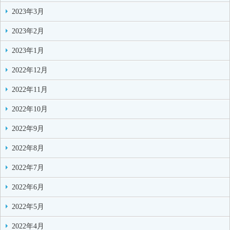
2023年3月
2023年2月
2023年1月
2022年12月
2022年11月
2022年10月
2022年9月
2022年8月
2022年7月
2022年6月
2022年5月
2022年4月