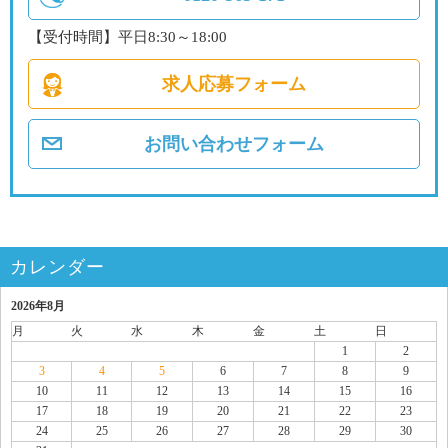
【受付時間】平日8:30～18:00
求人応募フォーム
お問い合わせフォーム
カレンダー
2026年8月
月
火
水
木
金
土
日
1
2
3
4
5
6
7
8
9
10
11
12
13
14
15
16
17
18
19
20
21
22
23
24
25
26
27
28
29
30