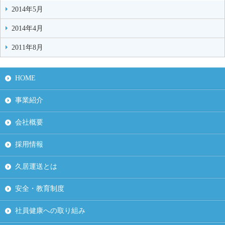
2014年5月
2014年4月
2011年8月
HOME
事業紹介
会社概要
採用情報
久居運送とは
安全・教育制度
社員健康への取り組み