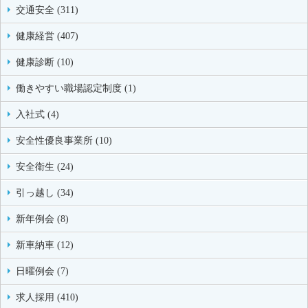
交通安全 (311)
健康経営 (407)
健康診断 (10)
働きやすい職場認定制度 (1)
入社式 (4)
安全性優良事業所 (10)
安全衛生 (24)
引っ越し (34)
新年例会 (8)
新車納車 (12)
日曜例会 (7)
求人採用 (410)