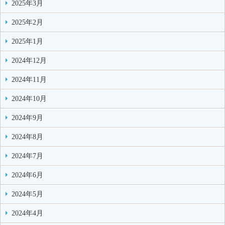
2025年3月
2025年2月
2025年1月
2024年12月
2024年11月
2024年10月
2024年9月
2024年8月
2024年7月
2024年6月
2024年5月
2024年4月