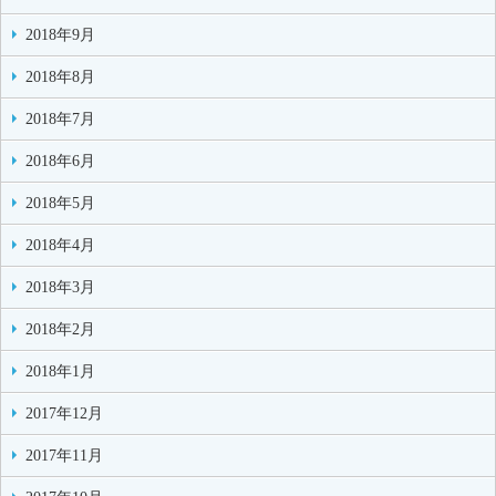
2018年9月
2018年8月
2018年7月
2018年6月
2018年5月
2018年4月
2018年3月
2018年2月
2018年1月
2017年12月
2017年11月