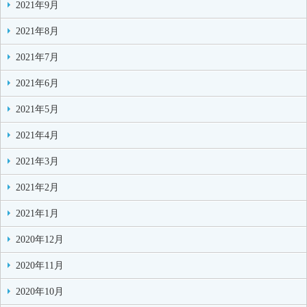
2021年9月
2021年8月
2021年7月
2021年6月
2021年5月
2021年4月
2021年3月
2021年2月
2021年1月
2020年12月
2020年11月
2020年10月