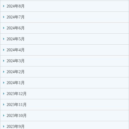
2024年8月
2024年7月
2024年6月
2024年5月
2024年4月
2024年3月
2024年2月
2024年1月
2023年12月
2023年11月
2023年10月
2023年9月