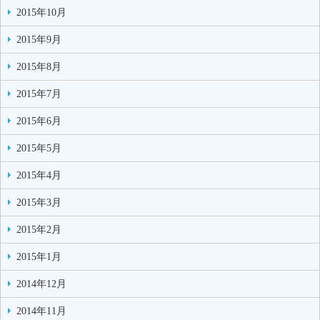
2015年10月
2015年9月
2015年8月
2015年7月
2015年6月
2015年5月
2015年4月
2015年3月
2015年2月
2015年1月
2014年12月
2014年11月