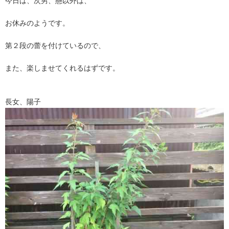
今日は、次男、懸以外は、
お休みのようです。
第２段の蕾を付けているので、
また、楽しませてくれるはずです。
長女、陽子