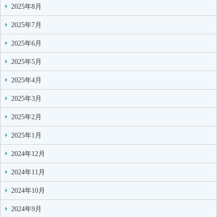
2025年8月
2025年7月
2025年6月
2025年5月
2025年4月
2025年3月
2025年2月
2025年1月
2024年12月
2024年11月
2024年10月
2024年9月