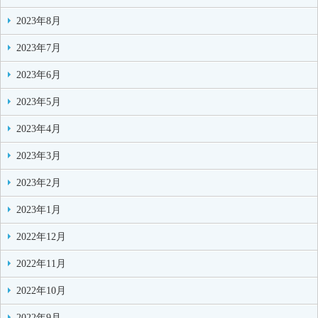
2023年8月
2023年7月
2023年6月
2023年5月
2023年4月
2023年3月
2023年2月
2023年1月
2022年12月
2022年11月
2022年10月
2022年9月