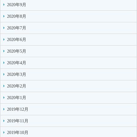
2020年9月
2020年8月
2020年7月
2020年6月
2020年5月
2020年4月
2020年3月
2020年2月
2020年1月
2019年12月
2019年11月
2019年10月