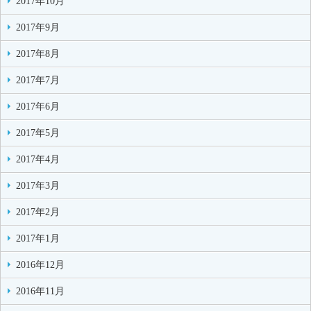
2017年10月
2017年9月
2017年8月
2017年7月
2017年6月
2017年5月
2017年4月
2017年3月
2017年2月
2017年1月
2016年12月
2016年11月