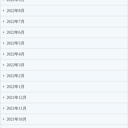
2022年8月
2022年7月
2022年6月
2022年5月
2022年4月
2022年3月
2022年2月
2022年1月
2021年12月
2021年11月
2021年10月