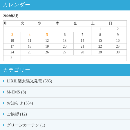
カレンダー
2026年8月
月
火
水
木
金
土
日
1
2
3
4
5
6
7
8
9
10
11
12
13
14
15
16
17
18
19
20
21
22
23
24
25
26
27
28
29
30
31
カテゴリー
LIXIL製太陽光発電 (585)
M-EMS (8)
お知らせ (354)
ご挨拶 (12)
グリーンカーテン (1)