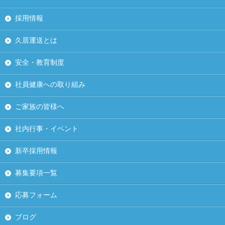
採用情報
久居運送とは
安全・教育制度
社員健康への取り組み
ご家族の皆様へ
社内行事・イベント
新卒採用情報
募集要項一覧
応募フォーム
ブログ