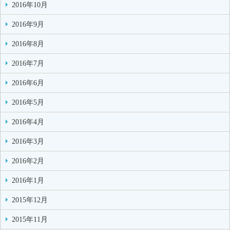
2016年10月
2016年9月
2016年8月
2016年7月
2016年6月
2016年5月
2016年4月
2016年3月
2016年2月
2016年1月
2015年12月
2015年11月