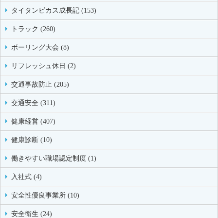
タイタンビカス成長記 (153)
トラック (260)
ボーリング大会 (8)
リフレッシュ休日 (2)
交通事故防止 (205)
交通安全 (311)
健康経営 (407)
健康診断 (10)
働きやすい職場認定制度 (1)
入社式 (4)
安全性優良事業所 (10)
安全衛生 (24)