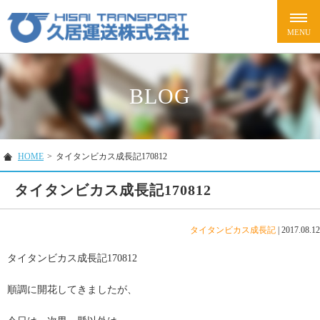
BLOG
HOME
>
タイタンビカス成長記170812
タイタンビカス成長記170812
タイタンビカス成長記
|
2017.08.12
タイタンビカス成長記170812
順調に開花してきましたが、