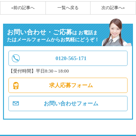
«前の記事へ
一覧へ戻る
次の記事へ»
お問い合わせ・ご応募
は
お電話ま
たはメールフォームからお気軽にどうぞ！
0120-565-171
【受付時間】平日8:30～18:00
求人応募フォーム
お問い合わせフォーム