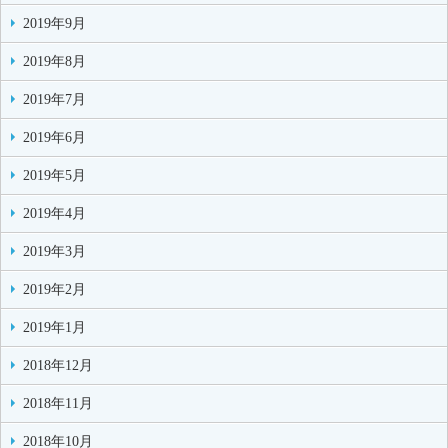
2019年9月
2019年8月
2019年7月
2019年6月
2019年5月
2019年4月
2019年3月
2019年2月
2019年1月
2018年12月
2018年11月
2018年10月