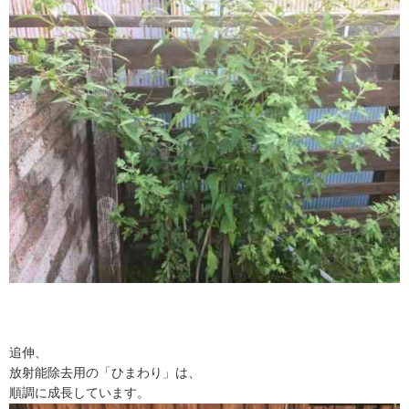
追伸、
放射能除去用の「ひまわり」は、
順調に成長しています。