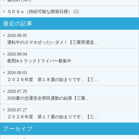
ＳＤＧｓ（持続可能な開発目標） (2)
最近の記事
2026.08.05
運転中のスマホぜったいダメ！【三重県運送…
2026.08.04
夜間4tトラックドライバー募集中
2026.08.03
２０２６年度 第１８週の始まりです。【三…
2026.07.29
2026夏の交通安全県民運動の結果【三重…
2026.07.27
２０２６年度 第１７週の始まりです。【三…
アーカイブ