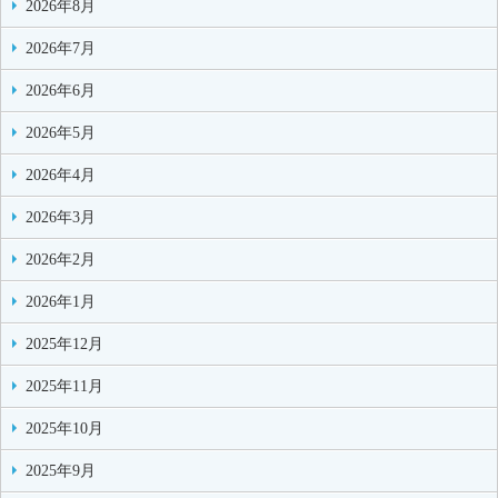
2026年8月
2026年7月
2026年6月
2026年5月
2026年4月
2026年3月
2026年2月
2026年1月
2025年12月
2025年11月
2025年10月
2025年9月