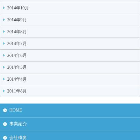
2014年10月
2014年9月
2014年8月
2014年7月
2014年6月
2014年5月
2014年4月
2011年8月
HOME
事業紹介
会社概要