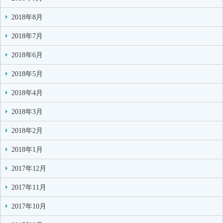
2018年8月
2018年7月
2018年6月
2018年5月
2018年4月
2018年3月
2018年2月
2018年1月
2017年12月
2017年11月
2017年10月