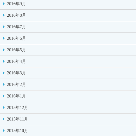
2016年9月
2016年8月
2016年7月
2016年6月
2016年5月
2016年4月
2016年3月
2016年2月
2016年1月
2015年12月
2015年11月
2015年10月