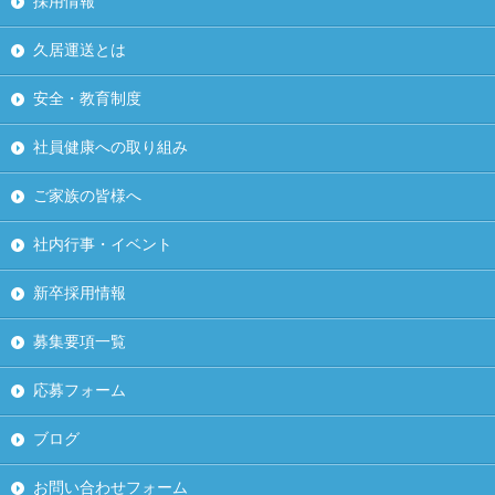
採用情報
久居運送とは
安全・教育制度
社員健康への取り組み
ご家族の皆様へ
社内行事・イベント
新卒採用情報
募集要項一覧
応募フォーム
ブログ
お問い合わせフォーム