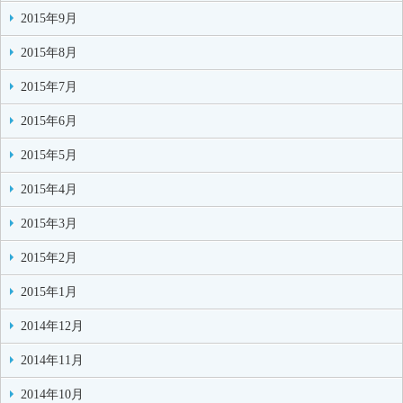
2015年9月
2015年8月
2015年7月
2015年6月
2015年5月
2015年4月
2015年3月
2015年2月
2015年1月
2014年12月
2014年11月
2014年10月