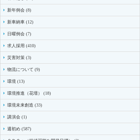
新年例会 (8)
新車納車 (12)
日曜例会 (7)
求人採用 (410)
災害対策 (3)
物流について (9)
環境 (13)
環境推進（花壇） (18)
環境未来創造 (33)
講演会 (1)
週初め (587)