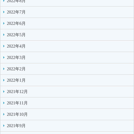
2022年8月
2022年7月
2022年6月
2022年5月
2022年4月
2022年3月
2022年2月
2022年1月
2021年12月
2021年11月
2021年10月
2021年9月