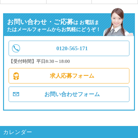
お問い合わせ・ご応募
は
お電話ま
たはメールフォームからお気軽にどうぞ！
0120-565-171
【受付時間】平日8:30～18:00
求人応募フォーム
お問い合わせフォーム
カレンダー