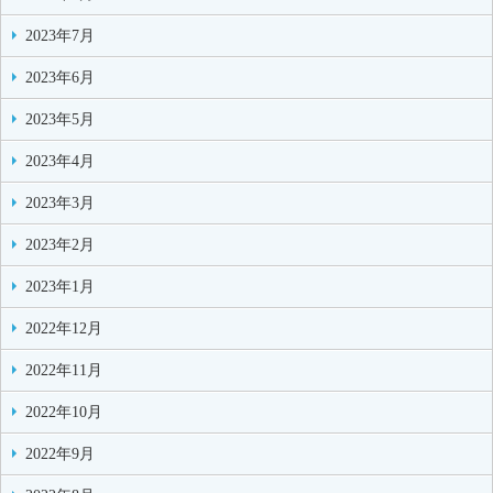
2023年7月
2023年6月
2023年5月
2023年4月
2023年3月
2023年2月
2023年1月
2022年12月
2022年11月
2022年10月
2022年9月