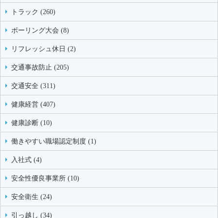
トラック (260)
ボーリング大会 (8)
リフレッシュ休日 (2)
交通事故防止 (205)
交通安全 (311)
健康経営 (407)
健康診断 (10)
働きやすい職場認定制度 (1)
入社式 (4)
安全性優良事業所 (10)
安全衛生 (24)
引っ越し (34)