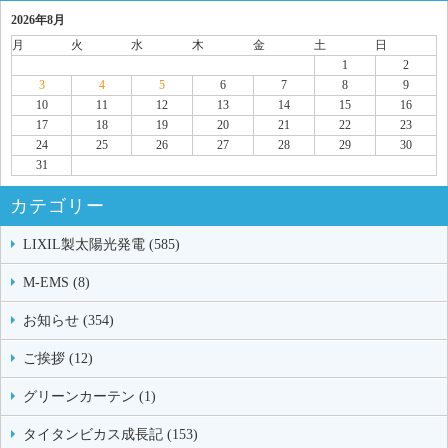
2026年8月
月
火
水
木
金
土
日
1
2
3
4
5
6
7
8
9
10
11
12
13
14
15
16
17
18
19
20
21
22
23
24
25
26
27
28
29
30
31
カテゴリー
LIXIL製太陽光発電 (585)
M-EMS (8)
お知らせ (354)
ご挨拶 (12)
グリーンカーテン (1)
タイタンビカス成長記 (153)