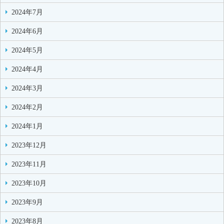
2024年7月
2024年6月
2024年5月
2024年4月
2024年3月
2024年2月
2024年1月
2023年12月
2023年11月
2023年10月
2023年9月
2023年8月