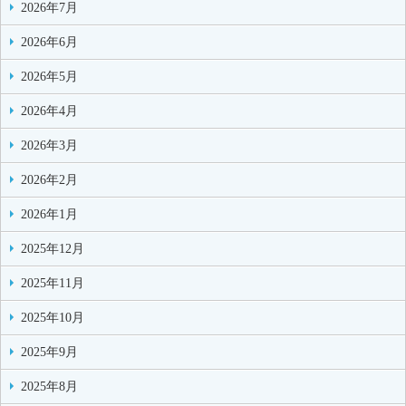
2026年7月
2026年6月
2026年5月
2026年4月
2026年3月
2026年2月
2026年1月
2025年12月
2025年11月
2025年10月
2025年9月
2025年8月