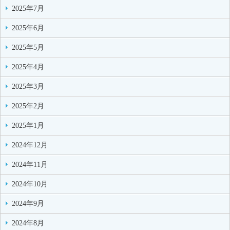
2025年7月
2025年6月
2025年5月
2025年4月
2025年3月
2025年2月
2025年1月
2024年12月
2024年11月
2024年10月
2024年9月
2024年8月