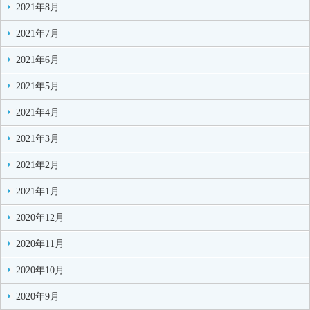
2021年8月
2021年7月
2021年6月
2021年5月
2021年4月
2021年3月
2021年2月
2021年1月
2020年12月
2020年11月
2020年10月
2020年9月