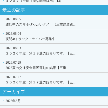
ＳＤＧｓ（持続可能な開発目標） (2)
最近の記事
2026.08.05
運転中のスマホぜったいダメ！【三重県運送…
2026.08.04
夜間4tトラックドライバー募集中
2026.08.03
２０２６年度 第１８週の始まりです。【三…
2026.07.29
2026夏の交通安全県民運動の結果【三重…
2026.07.27
２０２６年度 第１７週の始まりです。【三…
アーカイブ
2026年8月