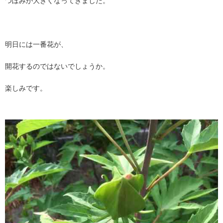
つぼみが大きくなってきました。
明日には一番花が、
開花するのではないでしょうか。
楽しみです。