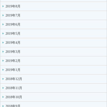
2019年8月
2019年7月
2019年6月
2019年5月
2019年4月
2019年3月
2019年2月
2019年1月
2018年12月
2018年11月
2018年10月
2018年9月