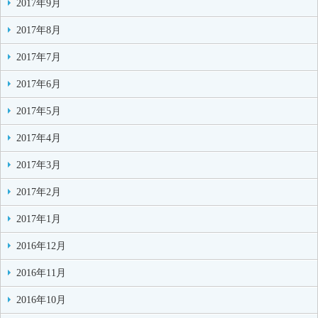
2017年9月
2017年8月
2017年7月
2017年6月
2017年5月
2017年4月
2017年3月
2017年2月
2017年1月
2016年12月
2016年11月
2016年10月