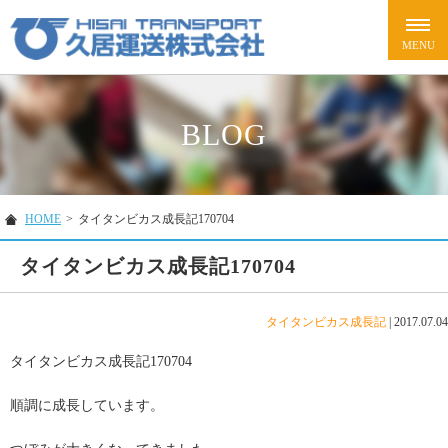
BLOG
HOME
>
タイタンビカス成長記170704
タイタンビカス成長記170704
タイタンビカス成長記
|
2017.07.04
タイタンビカス成長記170704
順調に成長しています。