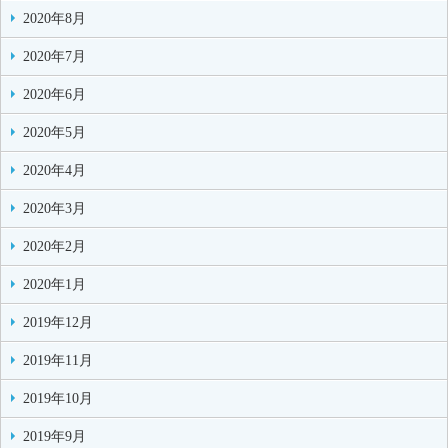
2020年8月
2020年7月
2020年6月
2020年5月
2020年4月
2020年3月
2020年2月
2020年1月
2019年12月
2019年11月
2019年10月
2019年9月