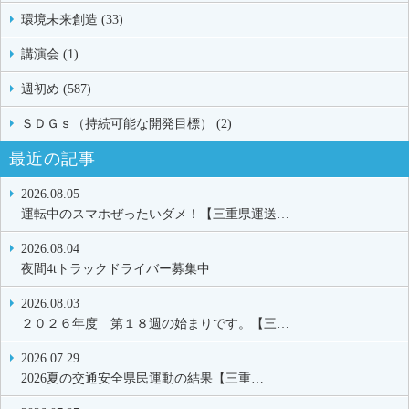
環境未来創造 (33)
講演会 (1)
週初め (587)
ＳＤＧｓ（持続可能な開発目標） (2)
最近の記事
2026.08.05
運転中のスマホぜったいダメ！【三重県運送…
2026.08.04
夜間4tトラックドライバー募集中
2026.08.03
２０２６年度 第１８週の始まりです。【三…
2026.07.29
2026夏の交通安全県民運動の結果【三重…