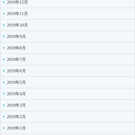
2019年12月
2019年11月
2019年10月
2019年9月
2019年8月
2019年7月
2019年6月
2019年5月
2019年4月
2019年3月
2019年2月
2019年1月