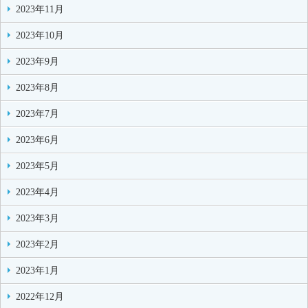
2023年11月
2023年10月
2023年9月
2023年8月
2023年7月
2023年6月
2023年5月
2023年4月
2023年3月
2023年2月
2023年1月
2022年12月