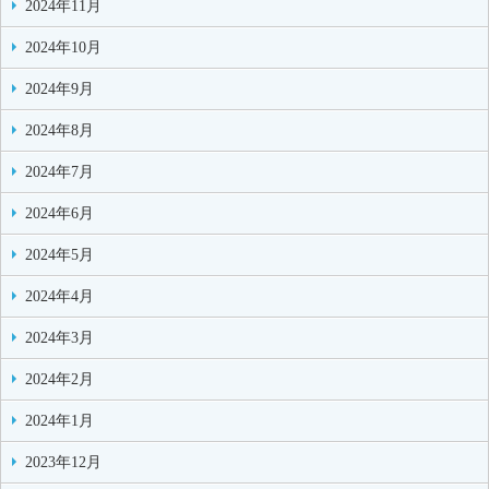
2024年11月
2024年10月
2024年9月
2024年8月
2024年7月
2024年6月
2024年5月
2024年4月
2024年3月
2024年2月
2024年1月
2023年12月