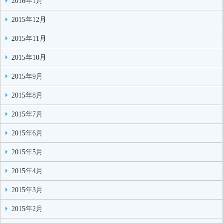
2016年1月
2015年12月
2015年11月
2015年10月
2015年9月
2015年8月
2015年7月
2015年6月
2015年5月
2015年4月
2015年3月
2015年2月