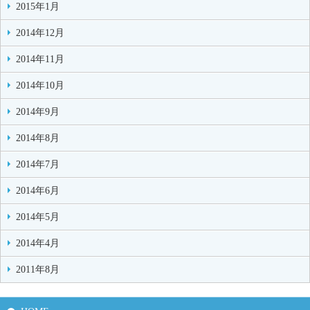
2015年1月
2014年12月
2014年11月
2014年10月
2014年9月
2014年8月
2014年7月
2014年6月
2014年5月
2014年4月
2011年8月