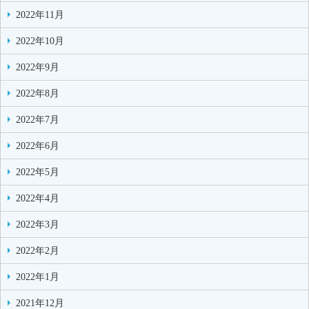
2022年11月
2022年10月
2022年9月
2022年8月
2022年7月
2022年6月
2022年5月
2022年4月
2022年3月
2022年2月
2022年1月
2021年12月