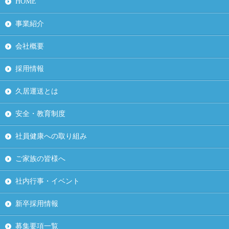
HOME
事業紹介
会社概要
採用情報
久居運送とは
安全・教育制度
社員健康への取り組み
ご家族の皆様へ
社内行事・イベント
新卒採用情報
募集要項一覧