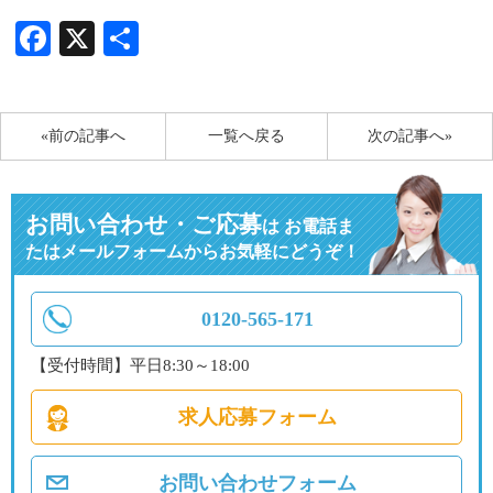
Facebook
X
共
有
«前の記事へ
一覧へ戻る
次の記事へ»
お問い合わせ・ご応募
は
お電話ま
たはメールフォームからお気軽にどうぞ！
0120-565-171
【受付時間】平日8:30～18:00
求人応募フォーム
お問い合わせフォーム