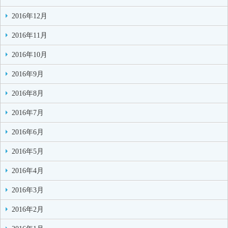
2016年12月
2016年11月
2016年10月
2016年9月
2016年8月
2016年7月
2016年6月
2016年5月
2016年4月
2016年3月
2016年2月