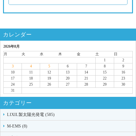
カレンダー
2026年8月
月
火
水
木
金
土
日
1
2
3
4
5
6
7
8
9
10
11
12
13
14
15
16
17
18
19
20
21
22
23
24
25
26
27
28
29
30
31
カテゴリー
LIXIL製太陽光発電 (585)
M-EMS (8)