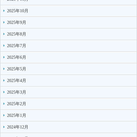
2025年10月
2025年9月
2025年8月
2025年7月
2025年6月
2025年5月
2025年4月
2025年3月
2025年2月
2025年1月
2024年12月