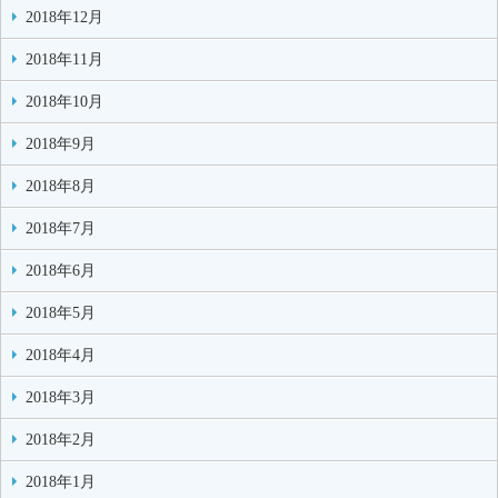
2018年12月
2018年11月
2018年10月
2018年9月
2018年8月
2018年7月
2018年6月
2018年5月
2018年4月
2018年3月
2018年2月
2018年1月