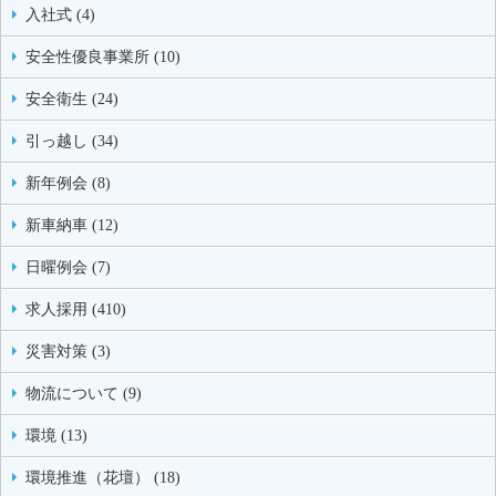
入社式 (4)
安全性優良事業所 (10)
安全衛生 (24)
引っ越し (34)
新年例会 (8)
新車納車 (12)
日曜例会 (7)
求人採用 (410)
災害対策 (3)
物流について (9)
環境 (13)
環境推進（花壇） (18)