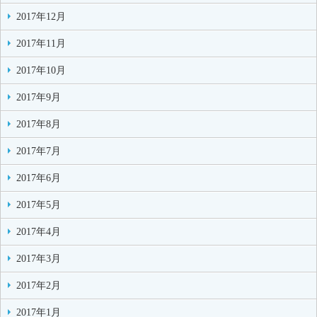
2017年12月
2017年11月
2017年10月
2017年9月
2017年8月
2017年7月
2017年6月
2017年5月
2017年4月
2017年3月
2017年2月
2017年1月