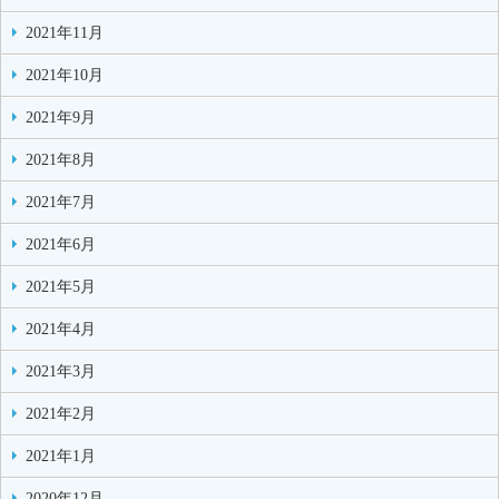
2021年11月
2021年10月
2021年9月
2021年8月
2021年7月
2021年6月
2021年5月
2021年4月
2021年3月
2021年2月
2021年1月
2020年12月