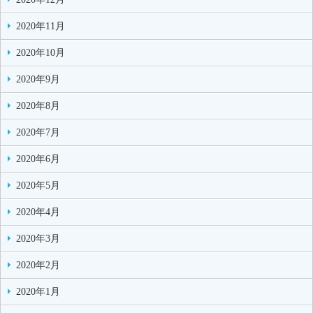
2020年11月
2020年10月
2020年9月
2020年8月
2020年7月
2020年6月
2020年5月
2020年4月
2020年3月
2020年2月
2020年1月