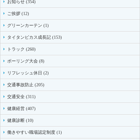
お知らせ (354)
ご挨拶 (12)
グリーンカーテン (1)
タイタンビカス成長記 (153)
トラック (260)
ボーリング大会 (8)
リフレッシュ休日 (2)
交通事故防止 (205)
交通安全 (311)
健康経営 (407)
健康診断 (10)
働きやすい職場認定制度 (1)