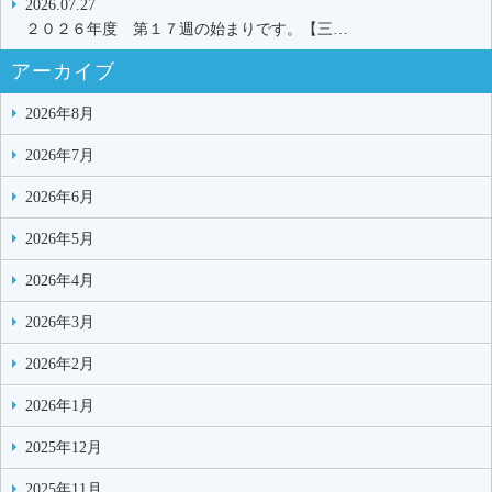
2026.07.27
２０２６年度 第１７週の始まりです。【三…
アーカイブ
2026年8月
2026年7月
2026年6月
2026年5月
2026年4月
2026年3月
2026年2月
2026年1月
2025年12月
2025年11月