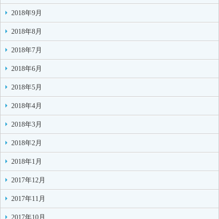
2018年9月
2018年8月
2018年7月
2018年6月
2018年5月
2018年4月
2018年3月
2018年2月
2018年1月
2017年12月
2017年11月
2017年10月