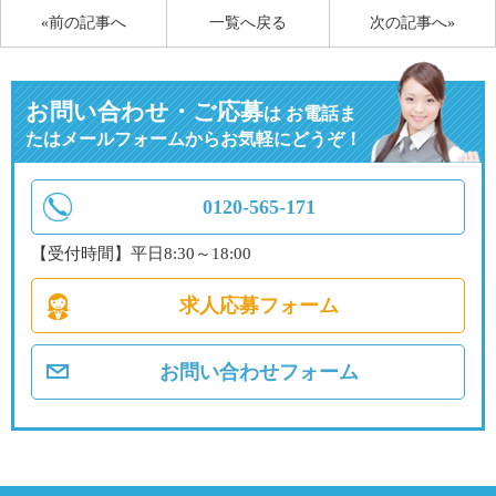
«前の記事へ
一覧へ戻る
次の記事へ»
お問い合わせ・ご応募
は
お電話ま
たはメールフォームからお気軽にどうぞ！
0120-565-171
【受付時間】平日8:30～18:00
求人応募フォーム
お問い合わせフォーム