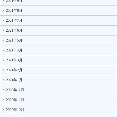
2021年9月
2021年8月
2021年7月
2021年6月
2021年5月
2021年4月
2021年3月
2021年2月
2021年1月
2020年12月
2020年11月
2020年10月