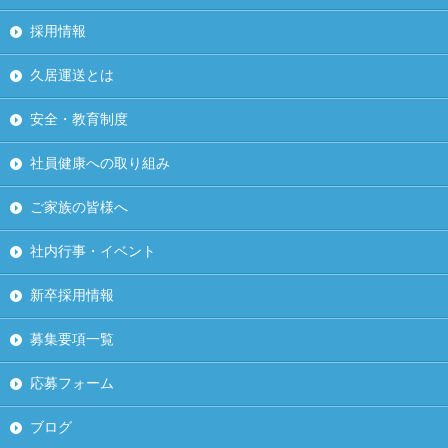
採用情報
久居運送とは
安全・教育制度
社員健康への取り組み
ご家族の皆様へ
社内行事・イベント
新卒採用情報
募集要項一覧
応募フォーム
ブログ