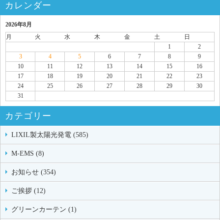
カレンダー
2026年8月
月
火
水
木
金
土
日
1
2
3
4
5
6
7
8
9
10
11
12
13
14
15
16
17
18
19
20
21
22
23
24
25
26
27
28
29
30
31
カテゴリー
LIXIL製太陽光発電 (585)
M-EMS (8)
お知らせ (354)
ご挨拶 (12)
グリーンカーテン (1)