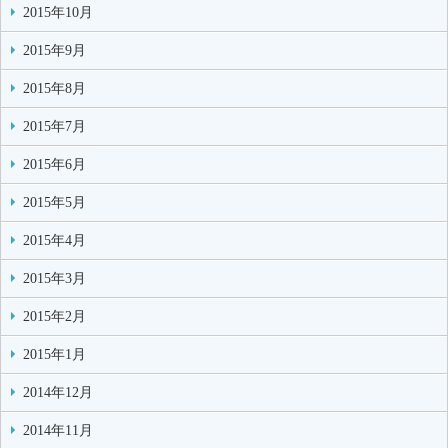
2015年10月
2015年9月
2015年8月
2015年7月
2015年6月
2015年5月
2015年4月
2015年3月
2015年2月
2015年1月
2014年12月
2014年11月