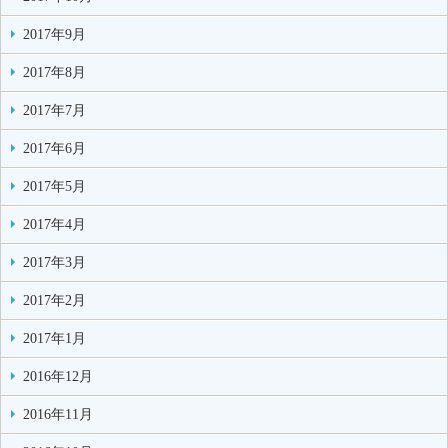
2017年9月
2017年8月
2017年7月
2017年6月
2017年5月
2017年4月
2017年3月
2017年2月
2017年1月
2016年12月
2016年11月