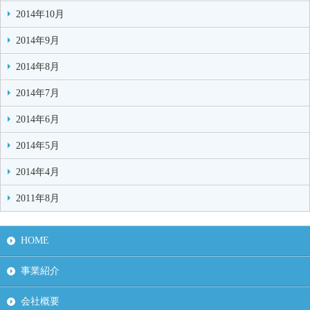
2014年10月
2014年9月
2014年8月
2014年7月
2014年6月
2014年5月
2014年4月
2011年8月
HOME
事業紹介
会社概要