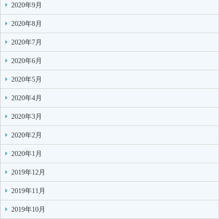
2020年9月
2020年8月
2020年7月
2020年6月
2020年5月
2020年4月
2020年3月
2020年2月
2020年1月
2019年12月
2019年11月
2019年10月