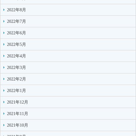
2022年8月
2022年7月
2022年6月
2022年5月
2022年4月
2022年3月
2022年2月
2022年1月
2021年12月
2021年11月
2021年10月