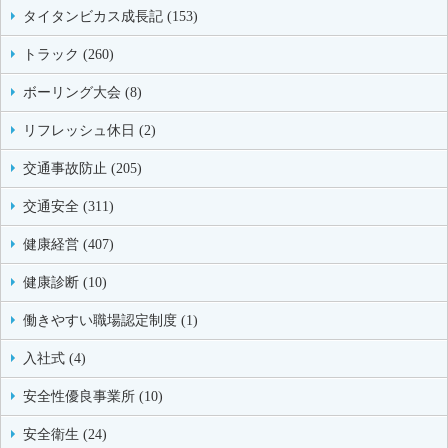
タイタンビカス成長記 (153)
トラック (260)
ボーリング大会 (8)
リフレッシュ休日 (2)
交通事故防止 (205)
交通安全 (311)
健康経営 (407)
健康診断 (10)
働きやすい職場認定制度 (1)
入社式 (4)
安全性優良事業所 (10)
安全衛生 (24)