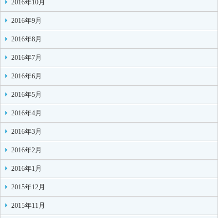
2016年10月
2016年9月
2016年8月
2016年7月
2016年6月
2016年5月
2016年4月
2016年3月
2016年2月
2016年1月
2015年12月
2015年11月