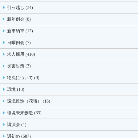
引っ越し (34)
新年例会 (8)
新車納車 (12)
日曜例会 (7)
求人採用 (410)
災害対策 (3)
物流について (9)
環境 (13)
環境推進（花壇） (18)
環境未来創造 (33)
講演会 (1)
週初め (587)