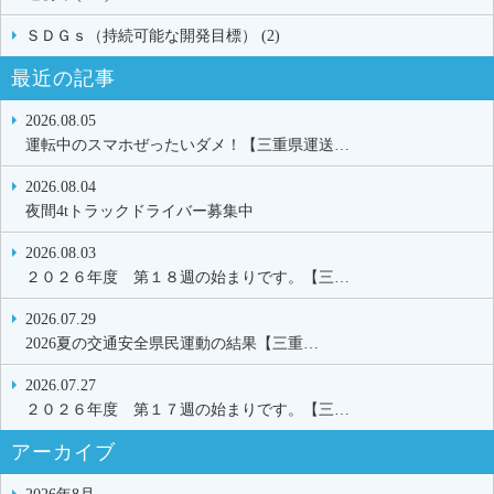
ＳＤＧｓ（持続可能な開発目標） (2)
最近の記事
2026.08.05
運転中のスマホぜったいダメ！【三重県運送…
2026.08.04
夜間4tトラックドライバー募集中
2026.08.03
２０２６年度 第１８週の始まりです。【三…
2026.07.29
2026夏の交通安全県民運動の結果【三重…
2026.07.27
２０２６年度 第１７週の始まりです。【三…
アーカイブ