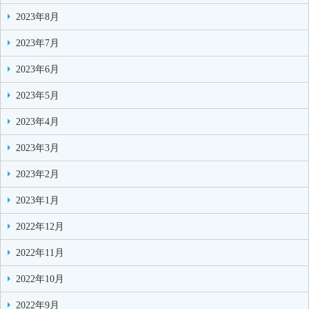
2023年8月
2023年7月
2023年6月
2023年5月
2023年4月
2023年3月
2023年2月
2023年1月
2022年12月
2022年11月
2022年10月
2022年9月