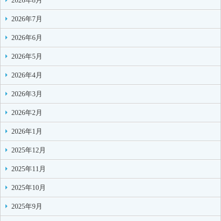
2026年8月
2026年7月
2026年6月
2026年5月
2026年4月
2026年3月
2026年2月
2026年1月
2025年12月
2025年11月
2025年10月
2025年9月