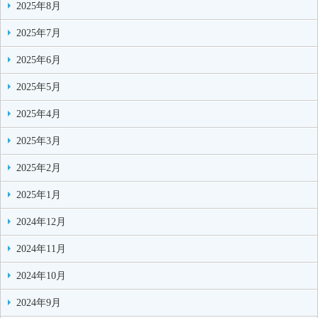
2025年8月
2025年7月
2025年6月
2025年5月
2025年4月
2025年3月
2025年2月
2025年1月
2024年12月
2024年11月
2024年10月
2024年9月