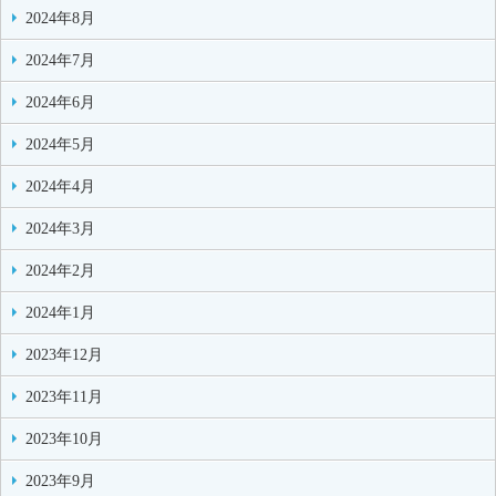
2024年8月
2024年7月
2024年6月
2024年5月
2024年4月
2024年3月
2024年2月
2024年1月
2023年12月
2023年11月
2023年10月
2023年9月