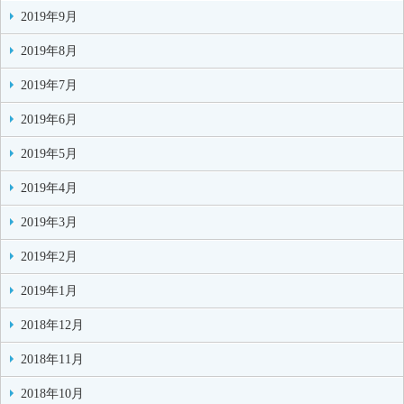
2019年9月
2019年8月
2019年7月
2019年6月
2019年5月
2019年4月
2019年3月
2019年2月
2019年1月
2018年12月
2018年11月
2018年10月