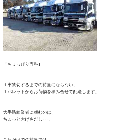
「ちょっぴり専科｣
１車貸切するまでの荷量にならない、
１パレットからお荷物を積み合せて配送します。
大手路線業者に頼むのは、
ちょっと大げさだし･･･、
これだけでの荷量では、