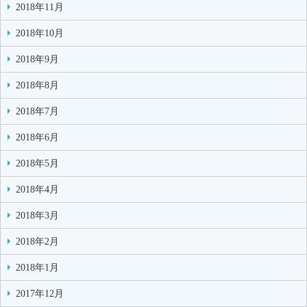
2018年11月
2018年10月
2018年9月
2018年8月
2018年7月
2018年6月
2018年5月
2018年4月
2018年3月
2018年2月
2018年1月
2017年12月