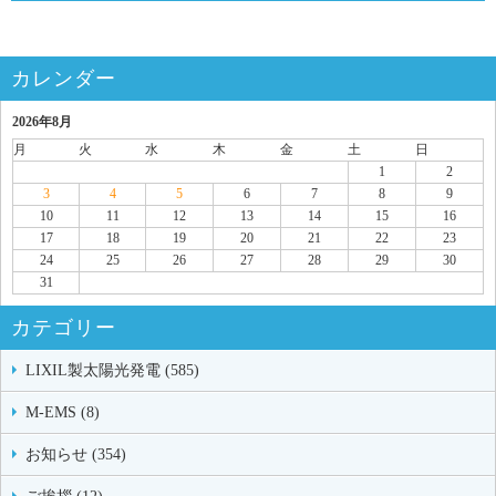
カレンダー
2026年8月
月
火
水
木
金
土
日
1
2
3
4
5
6
7
8
9
10
11
12
13
14
15
16
17
18
19
20
21
22
23
24
25
26
27
28
29
30
31
カテゴリー
LIXIL製太陽光発電 (585)
M-EMS (8)
お知らせ (354)