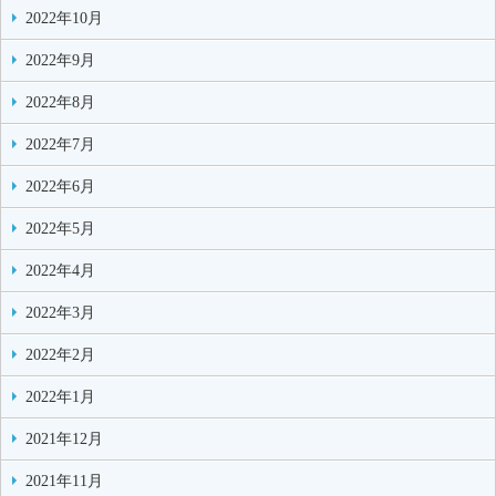
2022年10月
2022年9月
2022年8月
2022年7月
2022年6月
2022年5月
2022年4月
2022年3月
2022年2月
2022年1月
2021年12月
2021年11月