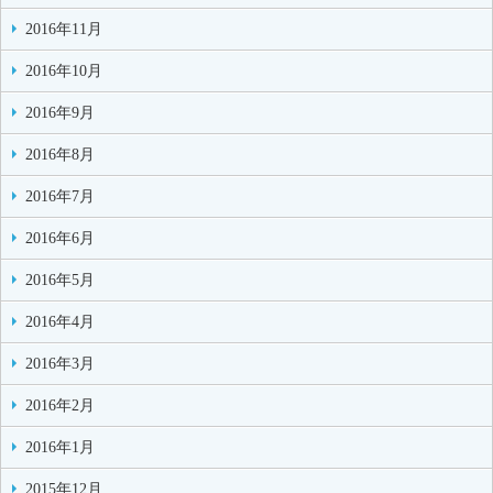
2016年11月
2016年10月
2016年9月
2016年8月
2016年7月
2016年6月
2016年5月
2016年4月
2016年3月
2016年2月
2016年1月
2015年12月