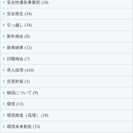
安全性優良事業所 (10)
安全衛生 (24)
引っ越し (34)
新年例会 (8)
新車納車 (12)
日曜例会 (7)
求人採用 (410)
災害対策 (3)
物流について (9)
環境 (13)
環境推進（花壇） (18)
環境未来創造 (33)