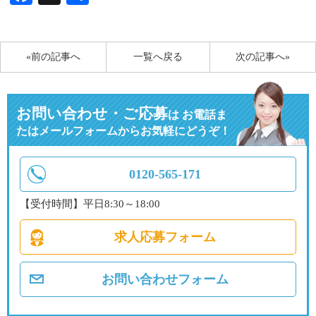
有
«前の記事へ
一覧へ戻る
次の記事へ»
お問い合わせ・ご応募
は
お電話ま
たはメールフォームからお気軽にどうぞ！
0120-565-171
【受付時間】平日8:30～18:00
求人応募フォーム
お問い合わせフォーム