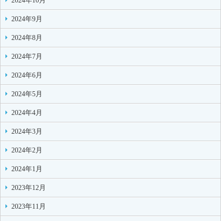
2024年10月
2024年9月
2024年8月
2024年7月
2024年6月
2024年5月
2024年4月
2024年3月
2024年2月
2024年1月
2023年12月
2023年11月