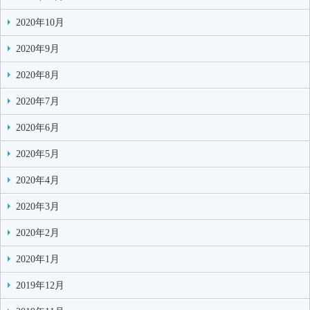
2020年10月
2020年9月
2020年8月
2020年7月
2020年6月
2020年5月
2020年4月
2020年3月
2020年2月
2020年1月
2019年12月