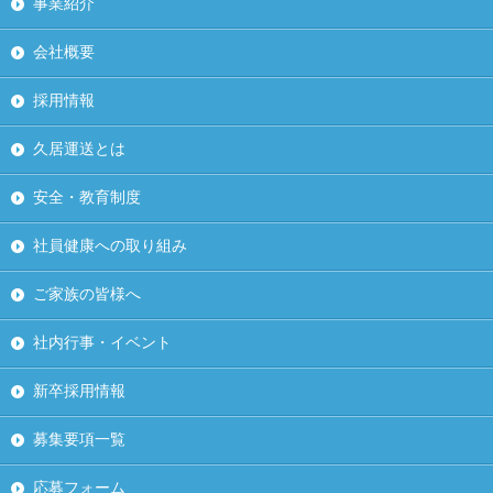
事業紹介
会社概要
採用情報
久居運送とは
安全・教育制度
社員健康への取り組み
ご家族の皆様へ
社内行事・イベント
新卒採用情報
募集要項一覧
応募フォーム