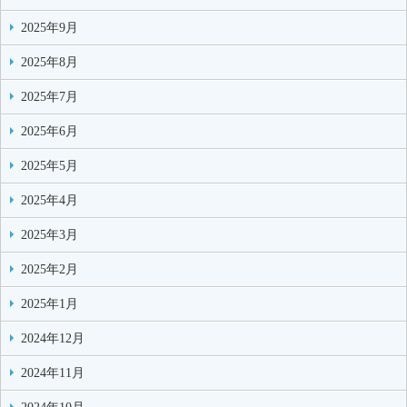
2025年9月
2025年8月
2025年7月
2025年6月
2025年5月
2025年4月
2025年3月
2025年2月
2025年1月
2024年12月
2024年11月