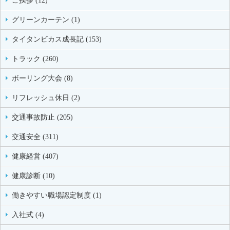
ご挨拶 (12)
グリーンカーテン (1)
タイタンビカス成長記 (153)
トラック (260)
ボーリング大会 (8)
リフレッシュ休日 (2)
交通事故防止 (205)
交通安全 (311)
健康経営 (407)
健康診断 (10)
働きやすい職場認定制度 (1)
入社式 (4)