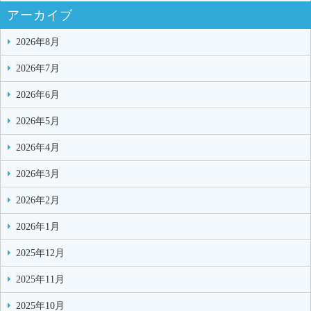
アーカイブ
2026年8月
2026年7月
2026年6月
2026年5月
2026年4月
2026年3月
2026年2月
2026年1月
2025年12月
2025年11月
2025年10月