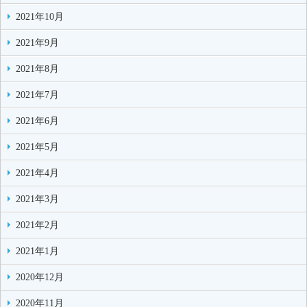
2021年10月
2021年9月
2021年8月
2021年7月
2021年6月
2021年5月
2021年4月
2021年3月
2021年2月
2021年1月
2020年12月
2020年11月