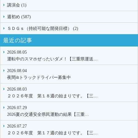
講演会 (1)
週初め (587)
ＳＤＧｓ（持続可能な開発目標） (2)
最近の記事
2026.08.05
運転中のスマホぜったいダメ！【三重県運送…
2026.08.04
夜間4tトラックドライバー募集中
2026.08.03
２０２６年度 第１８週の始まりです。【三…
2026.07.29
2026夏の交通安全県民運動の結果【三重…
2026.07.27
２０２６年度 第１７週の始まりです。【三…