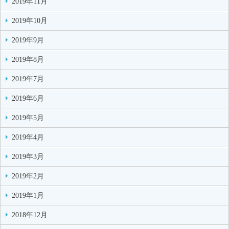
2019年11月
2019年10月
2019年9月
2019年8月
2019年7月
2019年6月
2019年5月
2019年4月
2019年3月
2019年2月
2019年1月
2018年12月