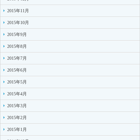
2015年11月
2015年10月
2015年9月
2015年8月
2015年7月
2015年6月
2015年5月
2015年4月
2015年3月
2015年2月
2015年1月