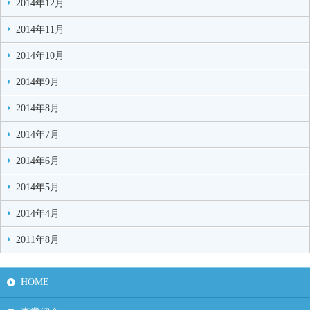
2014年12月
2014年11月
2014年10月
2014年9月
2014年8月
2014年7月
2014年6月
2014年5月
2014年4月
2011年8月
HOME