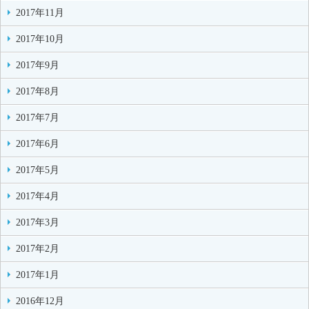
2017年11月
2017年10月
2017年9月
2017年8月
2017年7月
2017年6月
2017年5月
2017年4月
2017年3月
2017年2月
2017年1月
2016年12月