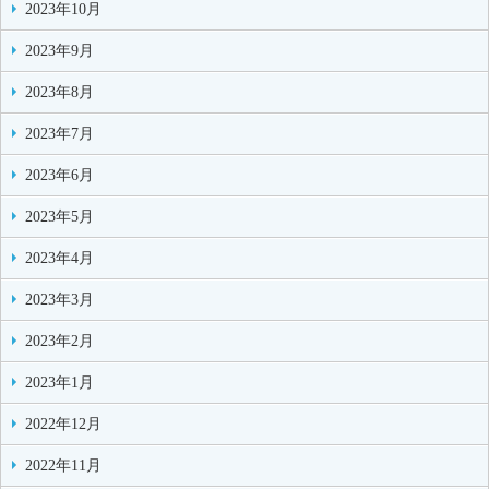
2023年10月
2023年9月
2023年8月
2023年7月
2023年6月
2023年5月
2023年4月
2023年3月
2023年2月
2023年1月
2022年12月
2022年11月