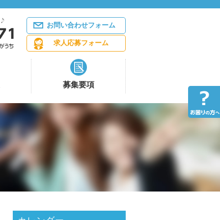
お問い合わせフォーム
求人応募フォーム
募集要項