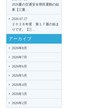
2026夏の交通安全県民運動の結
果【三重…
2026.07.27
２０２６年度 第１７週の始ま
りです。【三…
アーカイブ
2026年8月
2026年7月
2026年6月
2026年5月
2026年4月
2026年3月
2026年2月