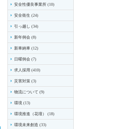
安全性優良事業所 (10)
安全衛生 (24)
引っ越し (34)
新年例会 (8)
新車納車 (12)
日曜例会 (7)
求人採用 (410)
災害対策 (3)
物流について (9)
環境 (13)
環境推進（花壇） (18)
環境未来創造 (33)