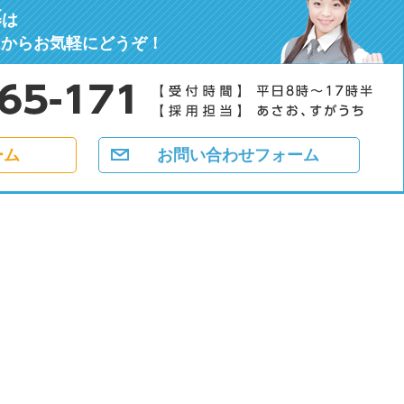
募
は
ムからお気軽にどうぞ！
ーム
お問い合わせフォーム