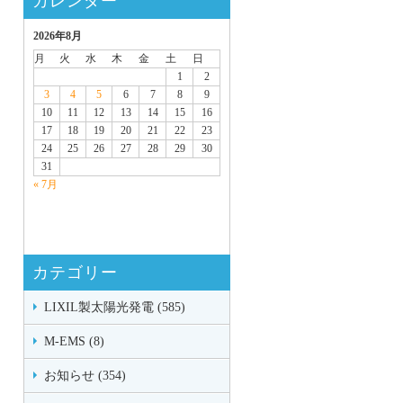
カレンダー
2026年8月
月
火
水
木
金
土
日
1
2
3
4
5
6
7
8
9
10
11
12
13
14
15
16
17
18
19
20
21
22
23
24
25
26
27
28
29
30
31
« 7月
カテゴリー
LIXIL製太陽光発電 (585)
M-EMS (8)
お知らせ (354)