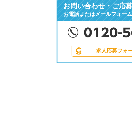
お問い合わせ・ご応
お電話またはメールフォー
求人応募フォ