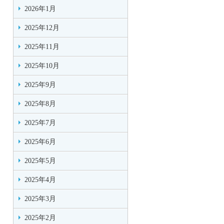
2026年1月
2025年12月
2025年11月
2025年10月
2025年9月
2025年8月
2025年7月
2025年6月
2025年5月
2025年4月
2025年3月
2025年2月