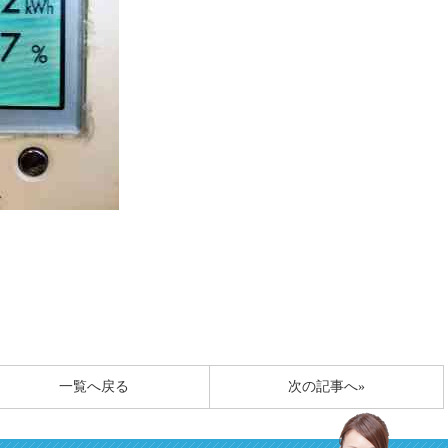
一覧へ戻る
次の記事へ»