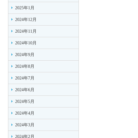
2025年1月
2024年12月
2024年11月
2024年10月
2024年9月
2024年8月
2024年7月
2024年6月
2024年5月
2024年4月
2024年3月
2024年2月