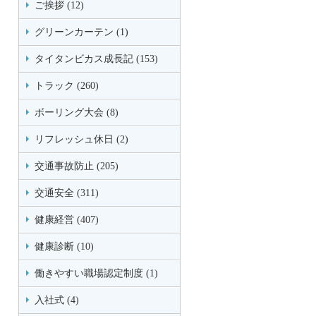
ご挨拶 (12)
グリーンカーテン (1)
タイタンビカス成長記 (153)
トラック (260)
ボーリング大会 (8)
リフレッシュ休日 (2)
交通事故防止 (205)
交通安全 (311)
健康経営 (407)
健康診断 (10)
働きやすい職場認定制度 (1)
入社式 (4)