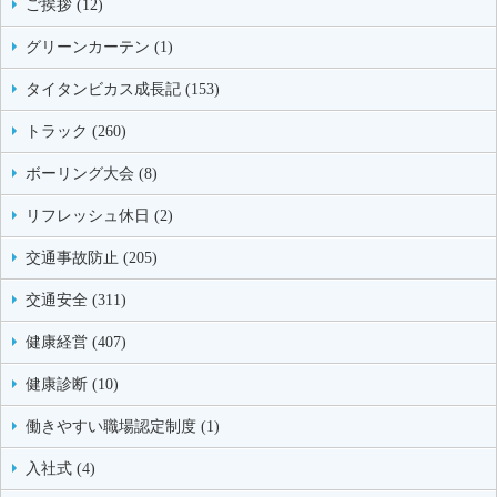
ご挨拶 (12)
グリーンカーテン (1)
タイタンビカス成長記 (153)
トラック (260)
ボーリング大会 (8)
リフレッシュ休日 (2)
交通事故防止 (205)
交通安全 (311)
健康経営 (407)
健康診断 (10)
働きやすい職場認定制度 (1)
入社式 (4)