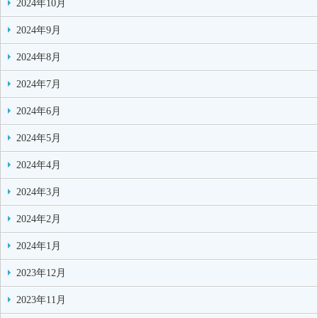
2024年10月
2024年9月
2024年8月
2024年7月
2024年6月
2024年5月
2024年4月
2024年3月
2024年2月
2024年1月
2023年12月
2023年11月