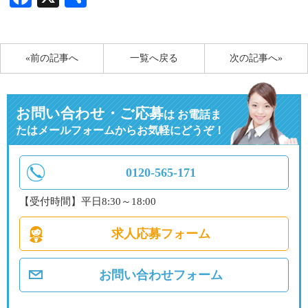
有
«前の記事へ
一覧へ戻る
次の記事へ»
お問い合わせ・ご応募
は
お電話ま
たはメールフォームからお気軽にどうぞ！
0120-565-171
【受付時間】平日8:30～18:00
求人応募フォーム
お問い合わせフォーム