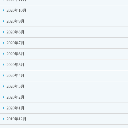
2020年10月
2020年9月
2020年8月
2020年7月
2020年6月
2020年5月
2020年4月
2020年3月
2020年2月
2020年1月
2019年12月