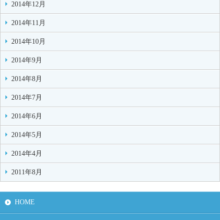
2014年12月
2014年11月
2014年10月
2014年9月
2014年8月
2014年7月
2014年6月
2014年5月
2014年4月
2011年8月
HOME