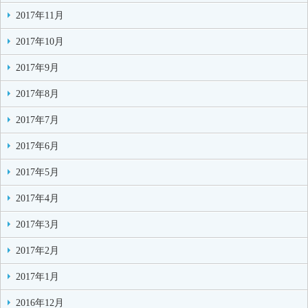
2017年11月
2017年10月
2017年9月
2017年8月
2017年7月
2017年6月
2017年5月
2017年4月
2017年3月
2017年2月
2017年1月
2016年12月