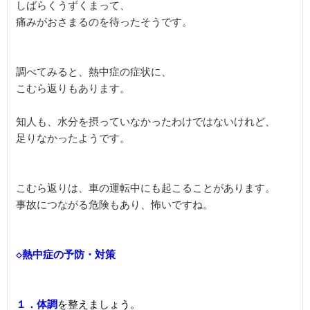
しばらくうずくまって、

痛みがおさまるのを待ったそうです。

調べてみると、熱中症の症状に、

こむら返りもあります。

知人も、水分を摂っていなかったわけではないけれど、

足りなかったようです。

こむら返りは、車の運転中にも起こることがあります。

事故につながる危険もあり、怖いですね。

◇熱中症の予防・対策

１．体調
を整えましょう。
