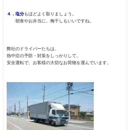
４．塩分
もほどよく取りましょう。

　　朝食やお弁当に、梅干しもいいですね。

弊社のドライバーたちは、

熱中症の予防・対策をしっかりして、

安全運転で、お客様の大切なお荷物を運んでいます。
