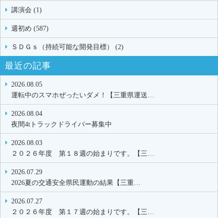
講演会 (1)
週初め (587)
ＳＤＧｓ（持続可能な開発目標） (2)
最近の記事
2026.08.05
運転中のスマホぜったいダメ！【三重県運送…
2026.08.04
夜間4tトラックドライバー募集中
2026.08.03
２０２６年度 第１８週の始まりです。【三…
2026.07.29
2026夏の交通安全県民運動の結果【三重…
2026.07.27
２０２６年度 第１７週の始まりです。【三…