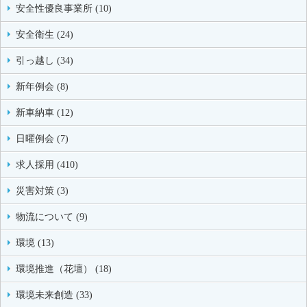
安全性優良事業所 (10)
安全衛生 (24)
引っ越し (34)
新年例会 (8)
新車納車 (12)
日曜例会 (7)
求人採用 (410)
災害対策 (3)
物流について (9)
環境 (13)
環境推進（花壇） (18)
環境未来創造 (33)