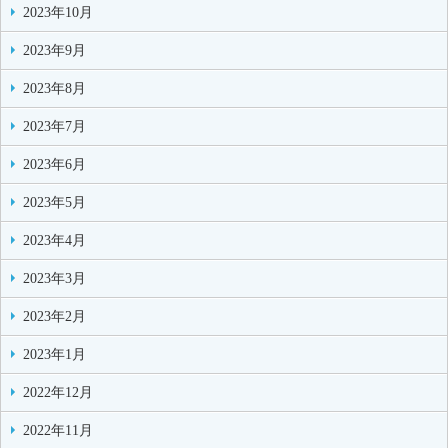
2023年10月
2023年9月
2023年8月
2023年7月
2023年6月
2023年5月
2023年4月
2023年3月
2023年2月
2023年1月
2022年12月
2022年11月