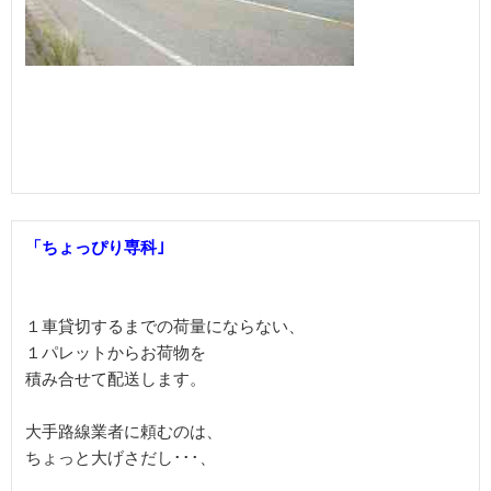
「ちょっぴり専科｣
１車貸切するまでの荷量にならない、

１パレットからお荷物を

積み合せて配送します。

大手路線業者に頼むのは、

ちょっと大げさだし･･･、
