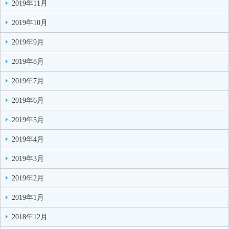
2019年11月
2019年10月
2019年9月
2019年8月
2019年7月
2019年6月
2019年5月
2019年4月
2019年3月
2019年2月
2019年1月
2018年12月