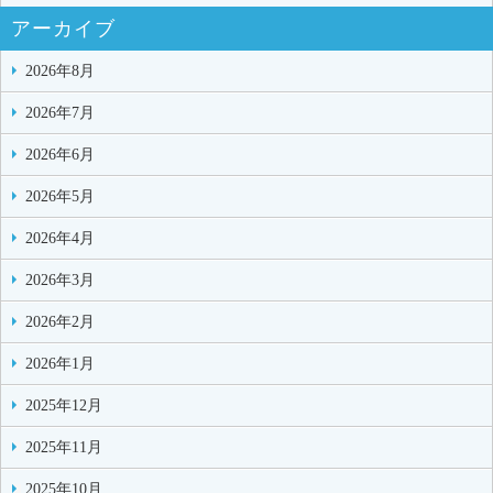
アーカイブ
2026年8月
2026年7月
2026年6月
2026年5月
2026年4月
2026年3月
2026年2月
2026年1月
2025年12月
2025年11月
2025年10月