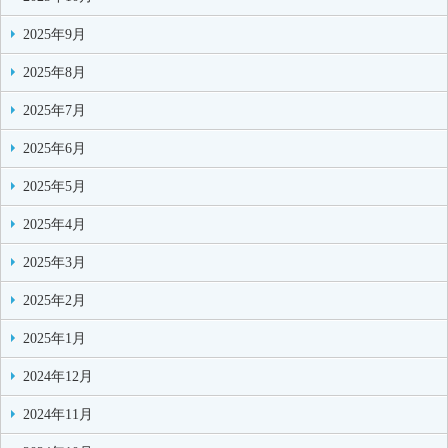
2025年9月
2025年8月
2025年7月
2025年6月
2025年5月
2025年4月
2025年3月
2025年2月
2025年1月
2024年12月
2024年11月