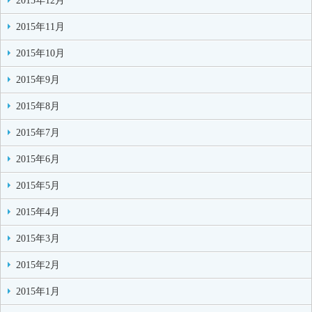
2015年12月
2015年11月
2015年10月
2015年9月
2015年8月
2015年7月
2015年6月
2015年5月
2015年4月
2015年3月
2015年2月
2015年1月