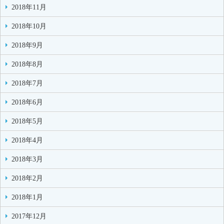
2018年11月
2018年10月
2018年9月
2018年8月
2018年7月
2018年6月
2018年5月
2018年4月
2018年3月
2018年2月
2018年1月
2017年12月