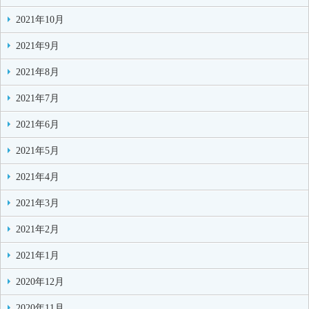
2021年10月
2021年9月
2021年8月
2021年7月
2021年6月
2021年5月
2021年4月
2021年3月
2021年2月
2021年1月
2020年12月
2020年11月