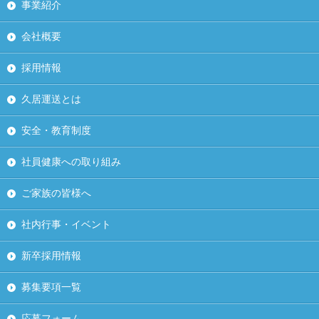
事業紹介
会社概要
採用情報
久居運送とは
安全・教育制度
社員健康への取り組み
ご家族の皆様へ
社内行事・イベント
新卒採用情報
募集要項一覧
応募フォーム