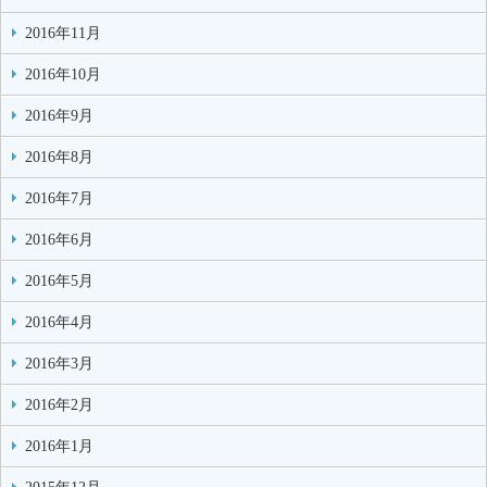
2016年11月
2016年10月
2016年9月
2016年8月
2016年7月
2016年6月
2016年5月
2016年4月
2016年3月
2016年2月
2016年1月