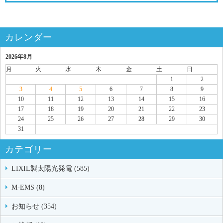
カレンダー
2026年8月
月
火
水
木
金
土
日
1
2
3
4
5
6
7
8
9
10
11
12
13
14
15
16
17
18
19
20
21
22
23
24
25
26
27
28
29
30
31
カテゴリー
LIXIL製太陽光発電 (585)
M-EMS (8)
お知らせ (354)