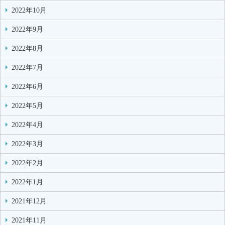
2022年10月
2022年9月
2022年8月
2022年7月
2022年6月
2022年5月
2022年4月
2022年3月
2022年2月
2022年1月
2021年12月
2021年11月