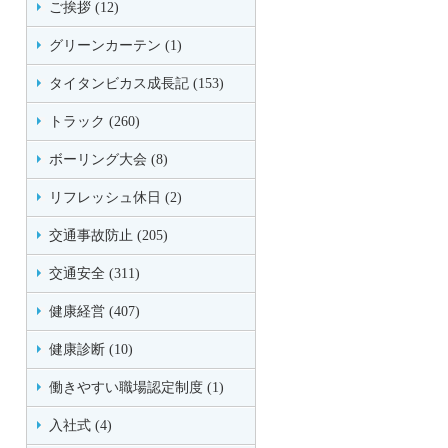
ご挨拶 (12)
グリーンカーテン (1)
タイタンビカス成長記 (153)
トラック (260)
ボーリング大会 (8)
リフレッシュ休日 (2)
交通事故防止 (205)
交通安全 (311)
健康経営 (407)
健康診断 (10)
働きやすい職場認定制度 (1)
入社式 (4)