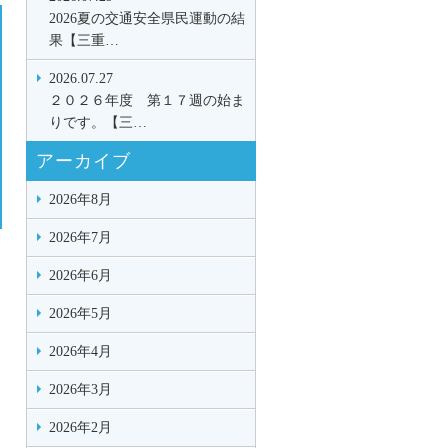
2026夏の交通安全県民運動の結
果【三重…
2026.07.27
２０２６年度 第１７週の始ま
りです。【三…
アーカイブ
2026年8月
2026年7月
2026年6月
2026年5月
2026年4月
2026年3月
2026年2月