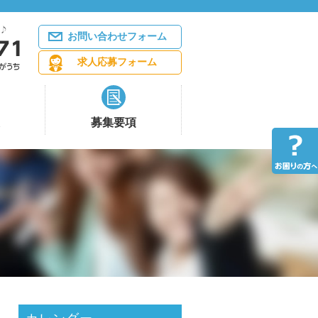
お問い合わせフォーム
求人応募フォーム
募集要項