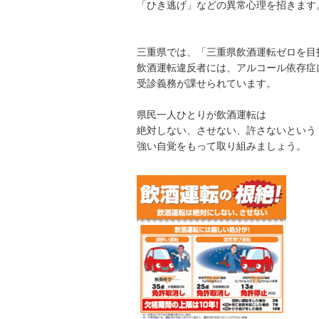
「ひき逃げ」などの異常心理を招きます
三重県では、「三重県飲酒運転ゼロを目
飲酒運転違反者には、アルコール依存症
受診義務が課せられています。
県民一人ひとりが飲酒運転は
絶対しない、させない、許さないという
強い自覚をもって取り組みましょう。