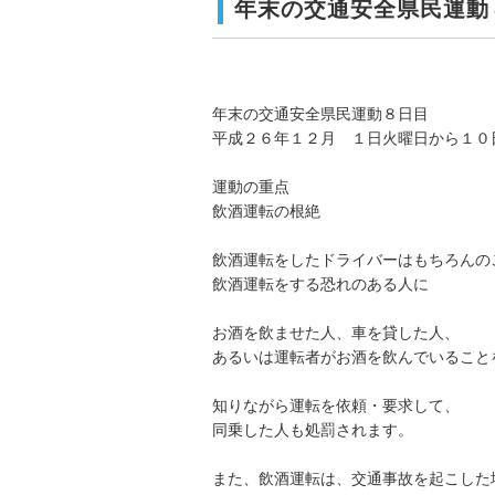
年末の交通安全県民運動
年末の交通安全県民運動８日目
平成２６年１２月 １日火曜日から１０
運動の重点
飲酒運転の根絶
飲酒運転をしたドライバーはもちろんの
飲酒運転をする恐れのある人に
お酒を飲ませた人、車を貸した人、
あるいは運転者がお酒を飲んでいること
知りながら運転を依頼・要求して、
同乗した人も処罰されます。
また、飲酒運転は、交通事故を起こした