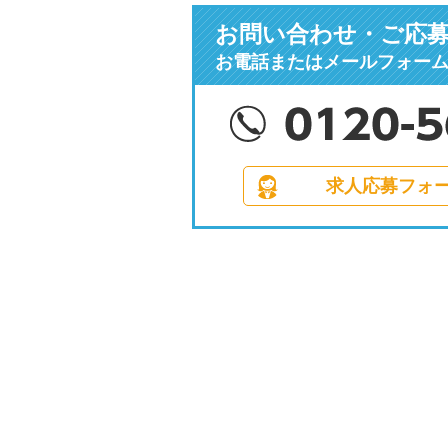
お問い合わせ・ご応
お電話またはメールフォー
求人応募フォ