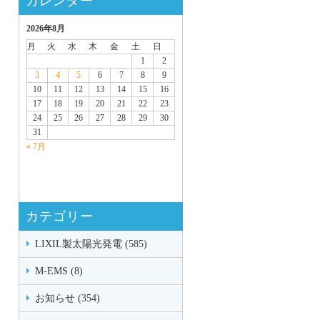
カレンダー
2026年8月
月
火
水
木
金
土
日
1
2
3
4
5
6
7
8
9
10
11
12
13
14
15
16
17
18
19
20
21
22
23
24
25
26
27
28
29
30
31
« 7月
カテゴリー
LIXIL製太陽光発電 (585)
M-EMS (8)
お知らせ (354)