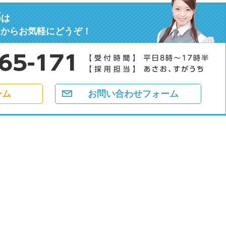
募
は
ムからお気軽にどうぞ！
ーム
お問い合わせフォーム