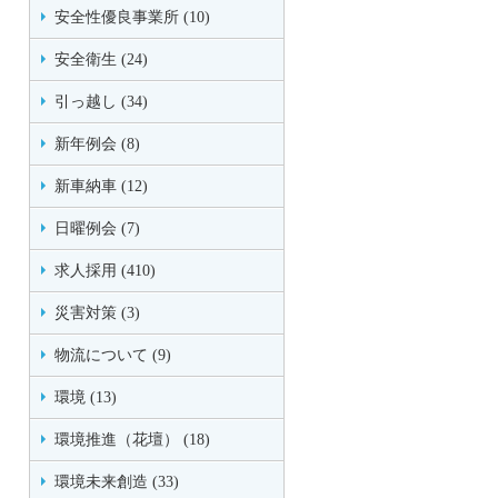
安全性優良事業所 (10)
安全衛生 (24)
引っ越し (34)
新年例会 (8)
新車納車 (12)
日曜例会 (7)
求人採用 (410)
災害対策 (3)
物流について (9)
環境 (13)
環境推進（花壇） (18)
環境未来創造 (33)