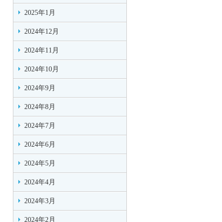
2025年1月
2024年12月
2024年11月
2024年10月
2024年9月
2024年8月
2024年7月
2024年6月
2024年5月
2024年4月
2024年3月
2024年2月