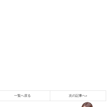
一覧へ戻る
次の記事へ»