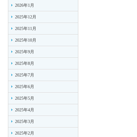
2026年1月
2025年12月
2025年11月
2025年10月
2025年9月
2025年8月
2025年7月
2025年6月
2025年5月
2025年4月
2025年3月
2025年2月