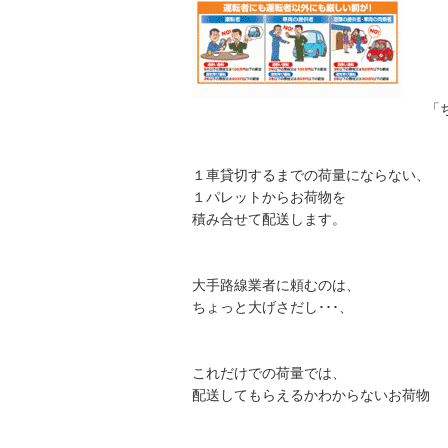
「
１車貸切するまでの荷量にならない、
１パレットからお荷物を
積み合せて配送します。
大手路線業者に頼むのは、
ちょっと大げさだし･･･、
これだけでの荷量では、
配送してもらえるかわからないお荷物