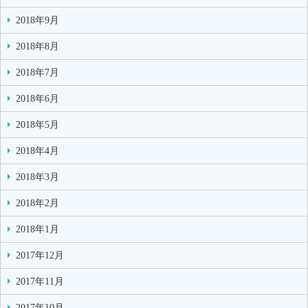
2018年9月
2018年8月
2018年7月
2018年6月
2018年5月
2018年4月
2018年3月
2018年2月
2018年1月
2017年12月
2017年11月
2017年10月