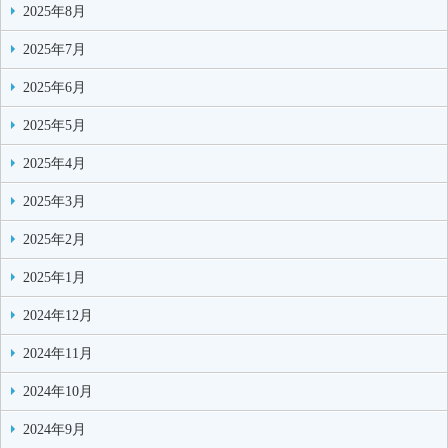
2025年8月
2025年7月
2025年6月
2025年5月
2025年4月
2025年3月
2025年2月
2025年1月
2024年12月
2024年11月
2024年10月
2024年9月