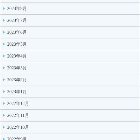
2023年8月
2023年7月
2023年6月
2023年5月
2023年4月
2023年3月
2023年2月
2023年1月
2022年12月
2022年11月
2022年10月
2022年9月