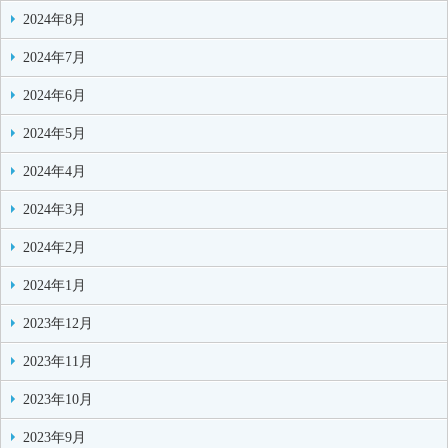
2024年8月
2024年7月
2024年6月
2024年5月
2024年4月
2024年3月
2024年2月
2024年1月
2023年12月
2023年11月
2023年10月
2023年9月