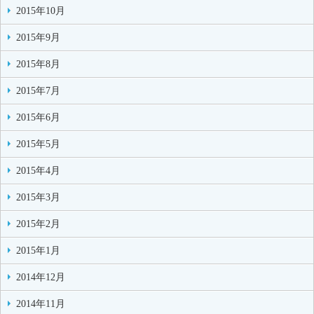
2015年10月
2015年9月
2015年8月
2015年7月
2015年6月
2015年5月
2015年4月
2015年3月
2015年2月
2015年1月
2014年12月
2014年11月