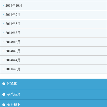
2014年10月
2014年9月
2014年8月
2014年7月
2014年6月
2014年5月
2014年4月
2011年8月
HOME
事業紹介
会社概要