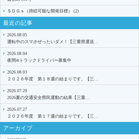
ＳＤＧｓ（持続可能な開発目標） (2)
最近の記事
2026.08.05
運転中のスマホぜったいダメ！【三重県運送…
2026.08.04
夜間4tトラックドライバー募集中
2026.08.03
２０２６年度 第１８週の始まりです。【三…
2026.07.29
2026夏の交通安全県民運動の結果【三重…
2026.07.27
２０２６年度 第１７週の始まりです。【三…
アーカイブ