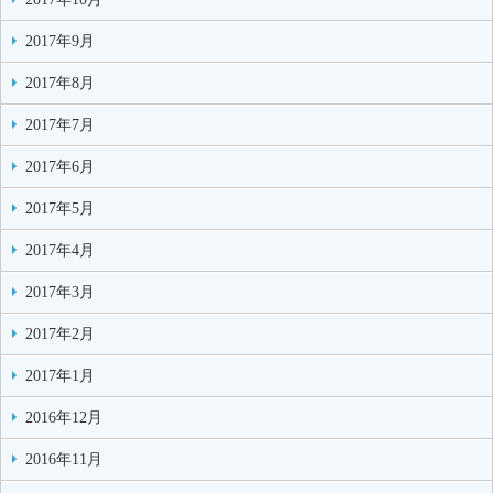
2017年9月
2017年8月
2017年7月
2017年6月
2017年5月
2017年4月
2017年3月
2017年2月
2017年1月
2016年12月
2016年11月