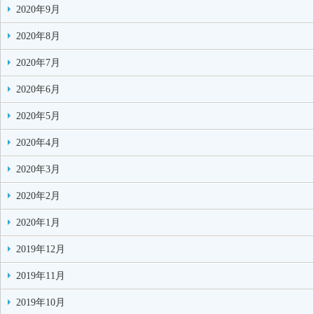
2020年9月
2020年8月
2020年7月
2020年6月
2020年5月
2020年4月
2020年3月
2020年2月
2020年1月
2019年12月
2019年11月
2019年10月