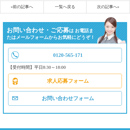
«前の記事へ
一覧へ戻る
次の記事へ»
お問い合わせ・ご応募
は
お電話ま
たはメールフォームからお気軽にどうぞ！
0120-565-171
【受付時間】平日8:30～18:00
求人応募フォーム
お問い合わせフォーム