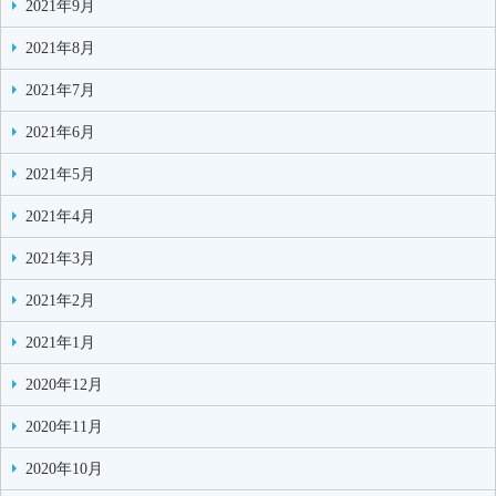
2021年9月
2021年8月
2021年7月
2021年6月
2021年5月
2021年4月
2021年3月
2021年2月
2021年1月
2020年12月
2020年11月
2020年10月