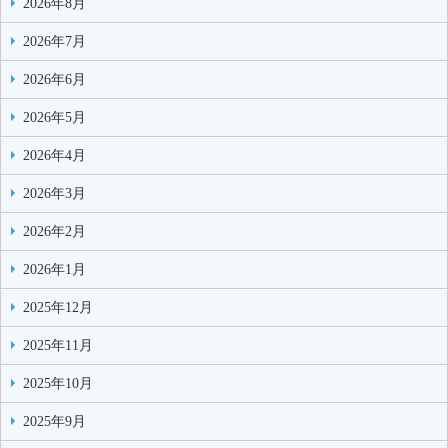
2026年8月
2026年7月
2026年6月
2026年5月
2026年4月
2026年3月
2026年2月
2026年1月
2025年12月
2025年11月
2025年10月
2025年9月