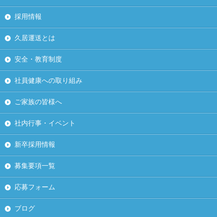
採用情報
久居運送とは
安全・教育制度
社員健康への取り組み
ご家族の皆様へ
社内行事・イベント
新卒採用情報
募集要項一覧
応募フォーム
ブログ