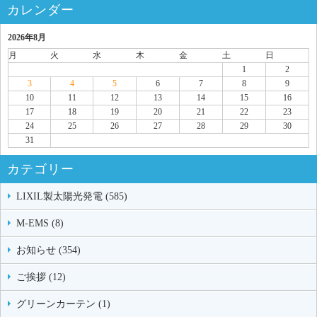
カレンダー
2026年8月
月
火
水
木
金
土
日
1
2
3
4
5
6
7
8
9
10
11
12
13
14
15
16
17
18
19
20
21
22
23
24
25
26
27
28
29
30
31
カテゴリー
LIXIL製太陽光発電 (585)
M-EMS (8)
お知らせ (354)
ご挨拶 (12)
グリーンカーテン (1)