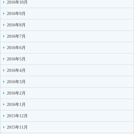
2016年10月
2016年9月
2016年8月
2016年7月
2016年6月
2016年5月
2016年4月
2016年3月
2016年2月
2016年1月
2015年12月
2015年11月