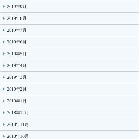
2019年9月
2019年8月
2019年7月
2019年6月
2019年5月
2019年4月
2019年3月
2019年2月
2019年1月
2018年12月
2018年11月
2018年10月