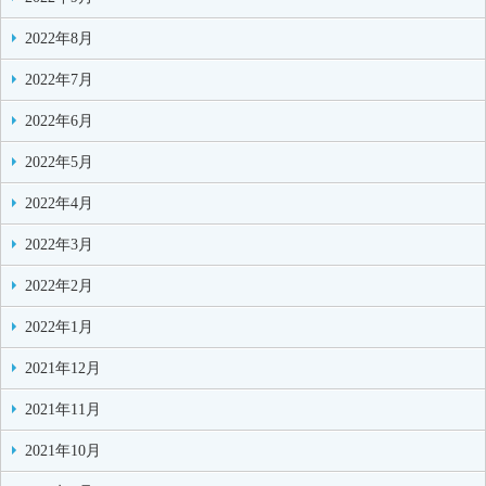
2022年8月
2022年7月
2022年6月
2022年5月
2022年4月
2022年3月
2022年2月
2022年1月
2021年12月
2021年11月
2021年10月