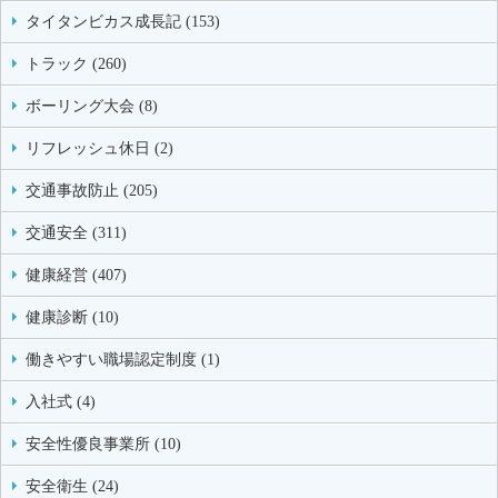
タイタンビカス成長記 (153)
トラック (260)
ボーリング大会 (8)
リフレッシュ休日 (2)
交通事故防止 (205)
交通安全 (311)
健康経営 (407)
健康診断 (10)
働きやすい職場認定制度 (1)
入社式 (4)
安全性優良事業所 (10)
安全衛生 (24)