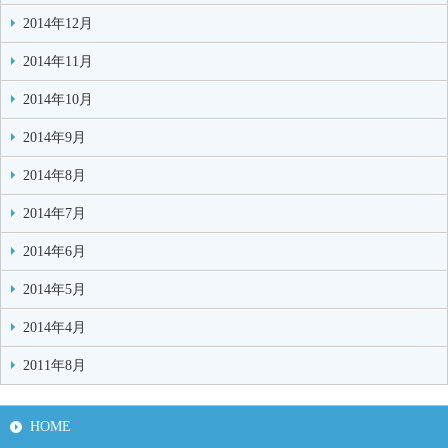
2014年12月
2014年11月
2014年10月
2014年9月
2014年8月
2014年7月
2014年6月
2014年5月
2014年4月
2011年8月
HOME