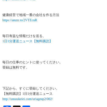
健康経営で地域一番の会社を作る方法
https://amzn.to/2VTEcuR
毎日有益な情報だけを送る、
1日1分運送ニュース【無料購読】
毎日の仕事のヒントに使ってください。
登録は無料です。
下記から、すぐに登録してください。
【無料購読】1日1分運送ニュース
http://unsoukeiei.com/uriageup2/002/