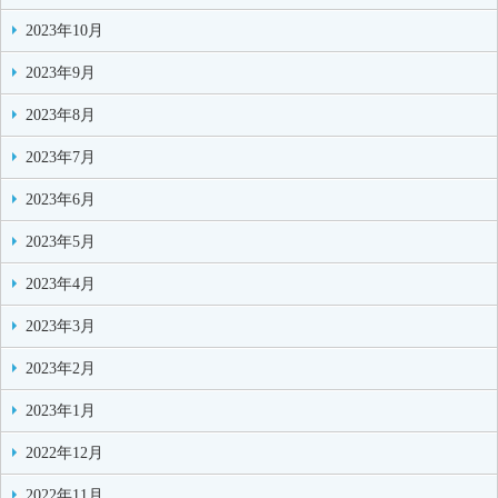
2023年10月
2023年9月
2023年8月
2023年7月
2023年6月
2023年5月
2023年4月
2023年3月
2023年2月
2023年1月
2022年12月
2022年11月