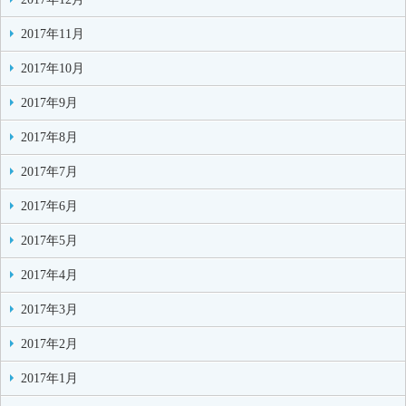
2017年11月
2017年10月
2017年9月
2017年8月
2017年7月
2017年6月
2017年5月
2017年4月
2017年3月
2017年2月
2017年1月