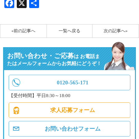
Facebook
X
共
有
«前の記事へ
一覧へ戻る
次の記事へ»
お問い合わせ・ご応募
は
お電話ま
たはメールフォームからお気軽にどうぞ！
0120-565-171
【受付時間】平日8:30～18:00
求人応募フォーム
お問い合わせフォーム