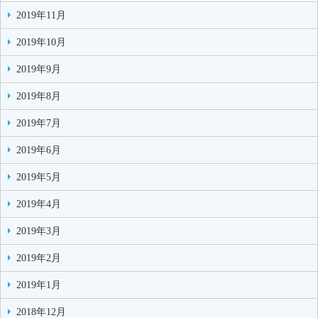
2019年11月
2019年10月
2019年9月
2019年8月
2019年7月
2019年6月
2019年5月
2019年4月
2019年3月
2019年2月
2019年1月
2018年12月