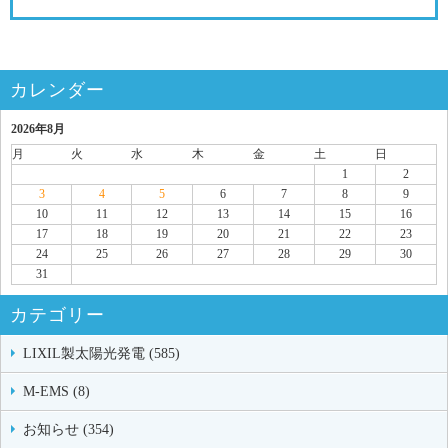
カレンダー
2026年8月
月
火
水
木
金
土
日
1
2
3
4
5
6
7
8
9
10
11
12
13
14
15
16
17
18
19
20
21
22
23
24
25
26
27
28
29
30
31
カテゴリー
LIXIL製太陽光発電 (585)
M-EMS (8)
お知らせ (354)