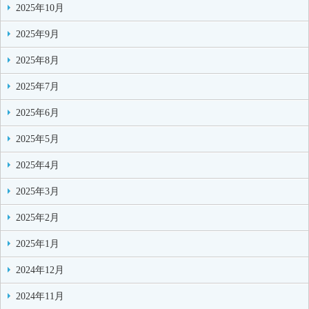
2025年10月
2025年9月
2025年8月
2025年7月
2025年6月
2025年5月
2025年4月
2025年3月
2025年2月
2025年1月
2024年12月
2024年11月