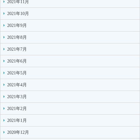
2021年11月
2021年10月
2021年9月
2021年8月
2021年7月
2021年6月
2021年5月
2021年4月
2021年3月
2021年2月
2021年1月
2020年12月