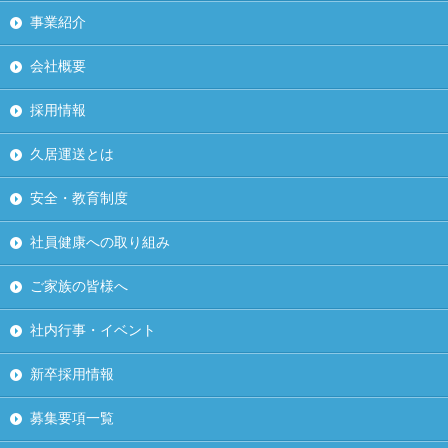
事業紹介
会社概要
採用情報
久居運送とは
安全・教育制度
社員健康への取り組み
ご家族の皆様へ
社内行事・イベント
新卒採用情報
募集要項一覧