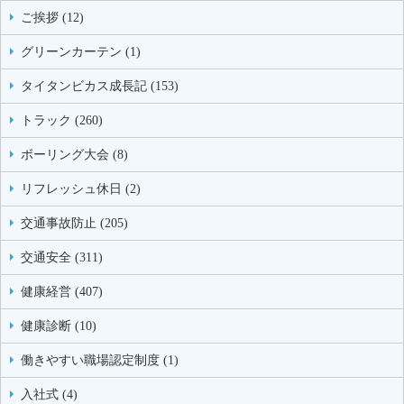
ご挨拶 (12)
グリーンカーテン (1)
タイタンビカス成長記 (153)
トラック (260)
ボーリング大会 (8)
リフレッシュ休日 (2)
交通事故防止 (205)
交通安全 (311)
健康経営 (407)
健康診断 (10)
働きやすい職場認定制度 (1)
入社式 (4)