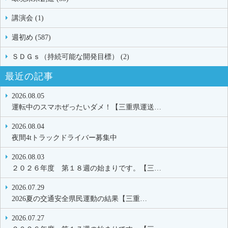
講演会 (1)
週初め (587)
ＳＤＧｓ（持続可能な開発目標） (2)
最近の記事
2026.08.05
運転中のスマホぜったいダメ！【三重県運送…
2026.08.04
夜間4tトラックドライバー募集中
2026.08.03
２０２６年度 第１８週の始まりです。【三…
2026.07.29
2026夏の交通安全県民運動の結果【三重…
2026.07.27