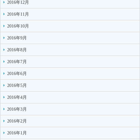
2016年12月
2016年11月
2016年10月
2016年9月
2016年8月
2016年7月
2016年6月
2016年5月
2016年4月
2016年3月
2016年2月
2016年1月