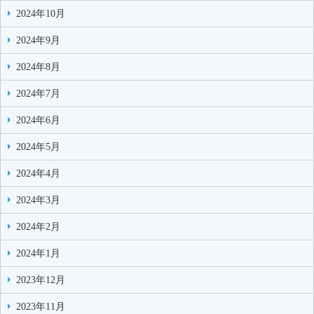
2024年10月
2024年9月
2024年8月
2024年7月
2024年6月
2024年5月
2024年4月
2024年3月
2024年2月
2024年1月
2023年12月
2023年11月