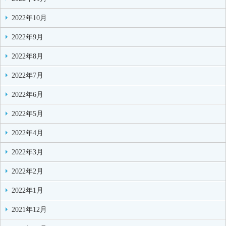
2022年10月
2022年9月
2022年8月
2022年7月
2022年6月
2022年5月
2022年4月
2022年3月
2022年2月
2022年1月
2021年12月