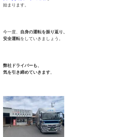
始まります。
今一度、
自身の運転を振り返り、
安全運転
をしていきましょう。
弊社ドライバーも、
気を引き締めていきます
。