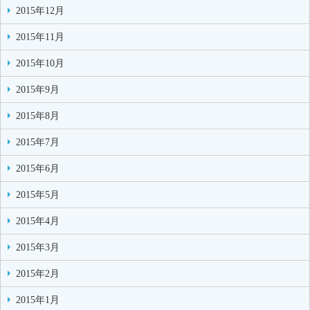
2015年12月
2015年11月
2015年10月
2015年9月
2015年8月
2015年7月
2015年6月
2015年5月
2015年4月
2015年3月
2015年2月
2015年1月