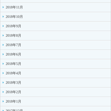
2018年11月
2018年10月
2018年9月
2018年8月
2018年7月
2018年6月
2018年5月
2018年4月
2018年3月
2018年2月
2018年1月
2017年12月