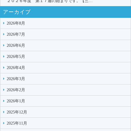
２０２６年度 第１７週の始まりです。【三…
アーカイブ
2026年8月
2026年7月
2026年6月
2026年5月
2026年4月
2026年3月
2026年2月
2026年1月
2025年12月
2025年11月