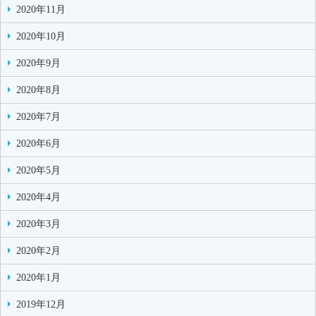
2020年11月
2020年10月
2020年9月
2020年8月
2020年7月
2020年6月
2020年5月
2020年4月
2020年3月
2020年2月
2020年1月
2019年12月