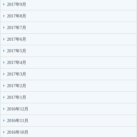
2017年9月
2017年8月
2017年7月
2017年6月
2017年5月
2017年4月
2017年3月
2017年2月
2017年1月
2016年12月
2016年11月
2016年10月