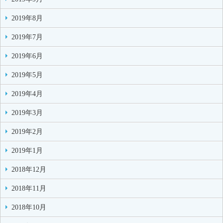
2019年8月
2019年7月
2019年6月
2019年5月
2019年4月
2019年3月
2019年2月
2019年1月
2018年12月
2018年11月
2018年10月