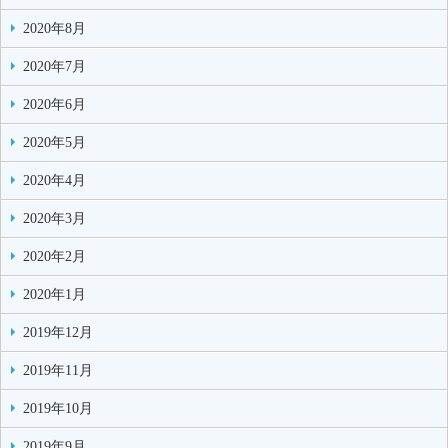
2020年8月
2020年7月
2020年6月
2020年5月
2020年4月
2020年3月
2020年2月
2020年1月
2019年12月
2019年11月
2019年10月
2019年9月