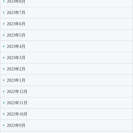
2023年8月
2023年7月
2023年6月
2023年5月
2023年4月
2023年3月
2023年2月
2023年1月
2022年12月
2022年11月
2022年10月
2022年9月