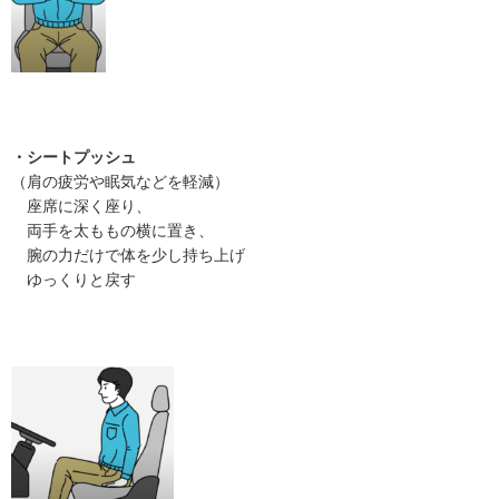
・
シートプッシュ
（肩の疲労や眠気などを軽減）
座席に深く座り、
両手を太ももの横に置き、
腕の力だけで体を少し持ち上げ
ゆっくりと戻す