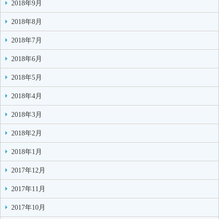
2018年9月
2018年8月
2018年7月
2018年6月
2018年5月
2018年4月
2018年3月
2018年2月
2018年1月
2017年12月
2017年11月
2017年10月