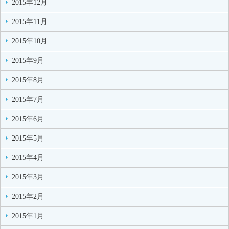
2015年12月
2015年11月
2015年10月
2015年9月
2015年8月
2015年7月
2015年6月
2015年5月
2015年4月
2015年3月
2015年2月
2015年1月