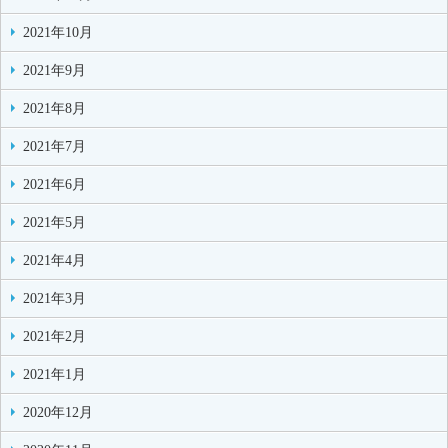
2021年10月
2021年9月
2021年8月
2021年7月
2021年6月
2021年5月
2021年4月
2021年3月
2021年2月
2021年1月
2020年12月