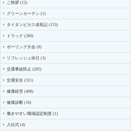
ご挨拶 (12)
グリーンカーテン (1)
タイタンビカス成長記 (153)
トラック (260)
ボーリング大会 (8)
リフレッシュ休日 (3)
交通事故防止 (205)
交通安全 (311)
健康経営 (408)
健康診断 (10)
働きやすい職場認定制度 (1)
入社式 (4)