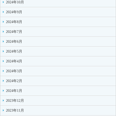
2024年10月
2024年9月
2024年8月
2024年7月
2024年6月
2024年5月
2024年4月
2024年3月
2024年2月
2024年1月
2023年12月
2023年11月