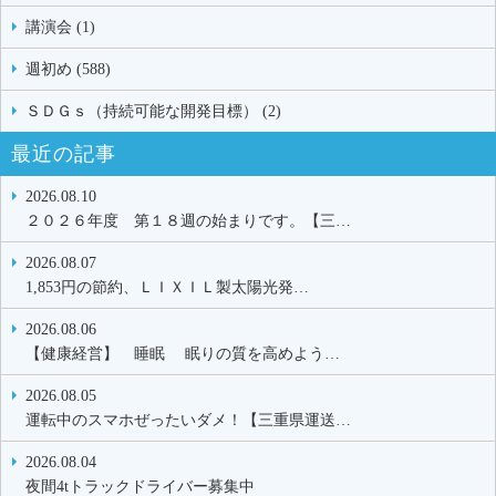
講演会 (1)
週初め (588)
ＳＤＧｓ（持続可能な開発目標） (2)
最近の記事
2026.08.10
２０２６年度 第１８週の始まりです。【三…
2026.08.07
1,853円の節約、ＬＩＸＩＬ製太陽光発…
2026.08.06
【健康経営】 睡眠 眠りの質を高めよう…
2026.08.05
運転中のスマホぜったいダメ！【三重県運送…
2026.08.04
夜間4tトラックドライバー募集中