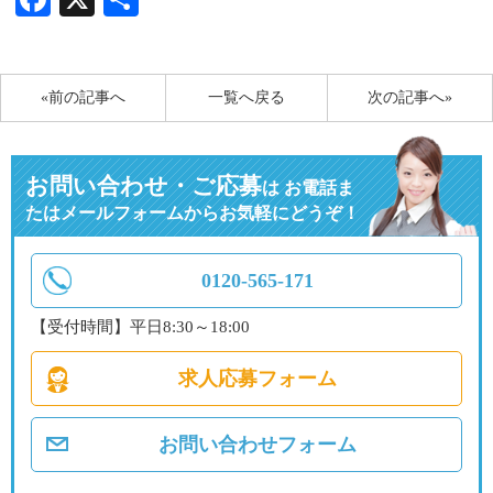
有
«前の記事へ
一覧へ戻る
次の記事へ»
お問い合わせ・ご応募
は
お電話ま
たはメールフォームからお気軽にどうぞ！
0120-565-171
【受付時間】平日8:30～18:00
求人応募フォーム
お問い合わせフォーム