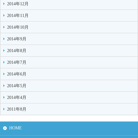
2014年12月
2014年11月
2014年10月
2014年9月
2014年8月
2014年7月
2014年6月
2014年5月
2014年4月
2011年8月
HOME