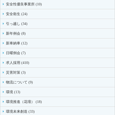
安全性優良事業所 (10)
安全衛生 (24)
引っ越し (34)
新年例会 (8)
新車納車 (12)
日曜例会 (7)
求人採用 (410)
災害対策 (3)
物流について (9)
環境 (13)
環境推進（花壇） (18)
環境未来創造 (33)