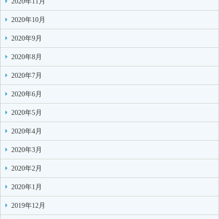
2020年11月
2020年10月
2020年9月
2020年8月
2020年7月
2020年6月
2020年5月
2020年4月
2020年3月
2020年2月
2020年1月
2019年12月