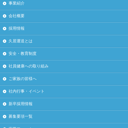
事業紹介
会社概要
採用情報
久居運送とは
安全・教育制度
社員健康への取り組み
ご家族の皆様へ
社内行事・イベント
新卒採用情報
募集要項一覧