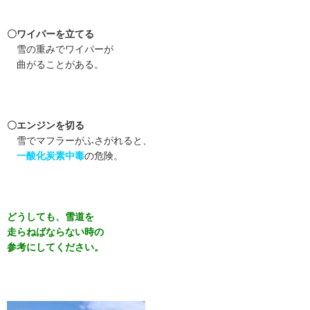
〇ワイパーを立てる
雪の重みでワイパーが
曲がることがある。
〇エンジンを切る
雪でマフラーがふさがれると、
一酸化炭素中毒
の危険。
どうしても、雪道を
走らねばならない時の
参考にしてください。