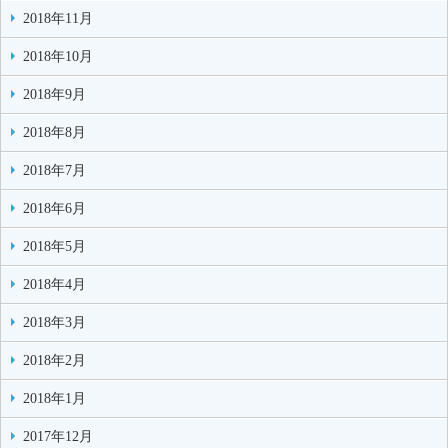
2018年11月
2018年10月
2018年9月
2018年8月
2018年7月
2018年6月
2018年5月
2018年4月
2018年3月
2018年2月
2018年1月
2017年12月