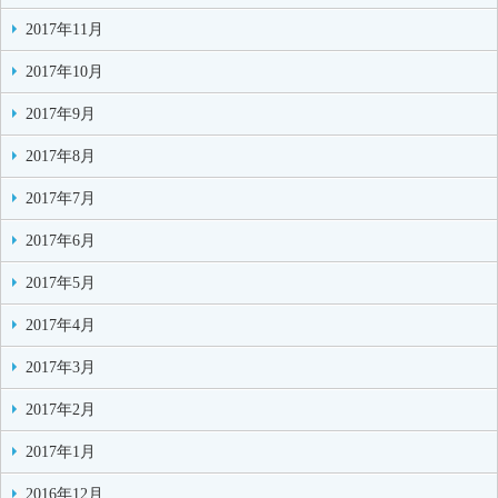
2017年11月
2017年10月
2017年9月
2017年8月
2017年7月
2017年6月
2017年5月
2017年4月
2017年3月
2017年2月
2017年1月
2016年12月