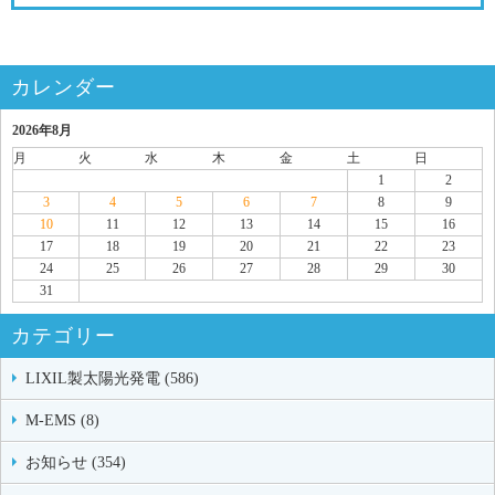
カレンダー
2026年8月
月
火
水
木
金
土
日
1
2
3
4
5
6
7
8
9
10
11
12
13
14
15
16
17
18
19
20
21
22
23
24
25
26
27
28
29
30
31
カテゴリー
LIXIL製太陽光発電 (586)
M-EMS (8)
お知らせ (354)