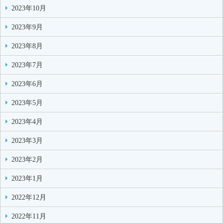
2023年10月
2023年9月
2023年8月
2023年7月
2023年6月
2023年5月
2023年4月
2023年3月
2023年2月
2023年1月
2022年12月
2022年11月