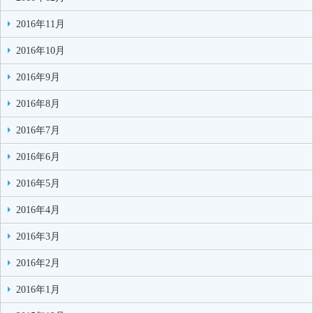
2016年11月
2016年10月
2016年9月
2016年8月
2016年7月
2016年6月
2016年5月
2016年4月
2016年3月
2016年2月
2016年1月