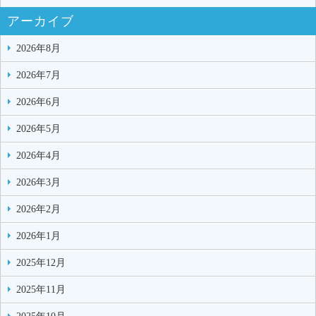
アーカイブ
2026年8月
2026年7月
2026年6月
2026年5月
2026年4月
2026年3月
2026年2月
2026年1月
2025年12月
2025年11月