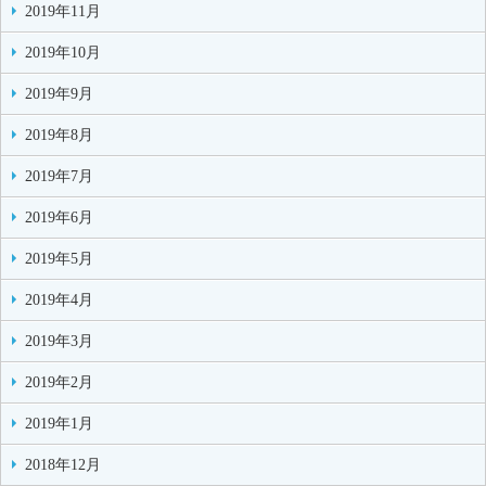
2019年11月
2019年10月
2019年9月
2019年8月
2019年7月
2019年6月
2019年5月
2019年4月
2019年3月
2019年2月
2019年1月
2018年12月