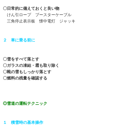
〇日常的に備えておくと良い物
けん引ロープ ブースターケーブル
三角停止表示板 懐中電灯 ジャッキ
２ 車に乗る前に
〇雪をすべて落とす
〇ガラスの凍結・霜も取り除く
〇靴の雪もしっかり落とす
〇燃料の残量を確認する
◎雪道の運転テクニック
１ 積雪時の基本操作