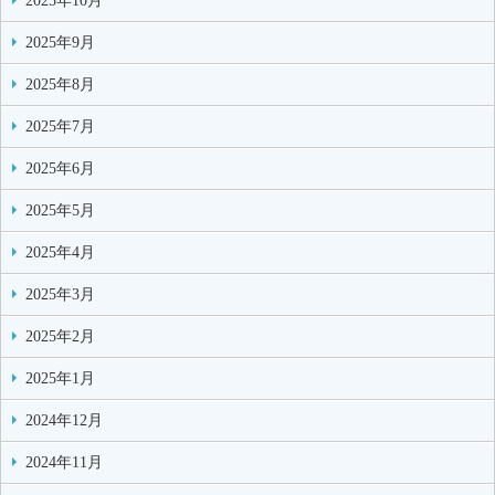
2025年10月
2025年9月
2025年8月
2025年7月
2025年6月
2025年5月
2025年4月
2025年3月
2025年2月
2025年1月
2024年12月
2024年11月