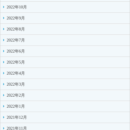
2022年10月
2022年9月
2022年8月
2022年7月
2022年6月
2022年5月
2022年4月
2022年3月
2022年2月
2022年1月
2021年12月
2021年11月