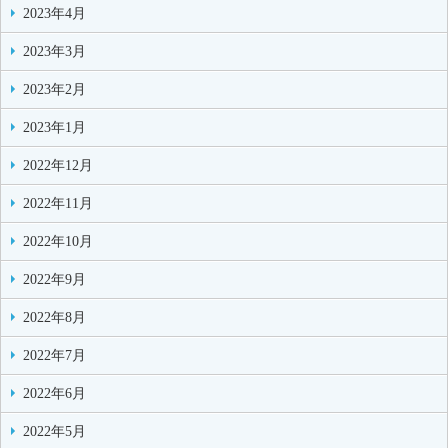
2023年4月
2023年3月
2023年2月
2023年1月
2022年12月
2022年11月
2022年10月
2022年9月
2022年8月
2022年7月
2022年6月
2022年5月