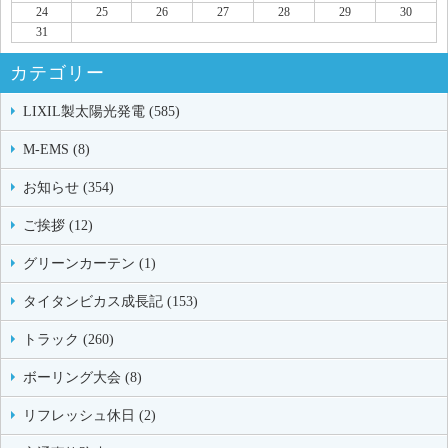
24
25
26
27
28
29
30
31
カテゴリー
LIXIL製太陽光発電 (585)
M-EMS (8)
お知らせ (354)
ご挨拶 (12)
グリーンカーテン (1)
タイタンビカス成長記 (153)
トラック (260)
ボーリング大会 (8)
リフレッシュ休日 (2)