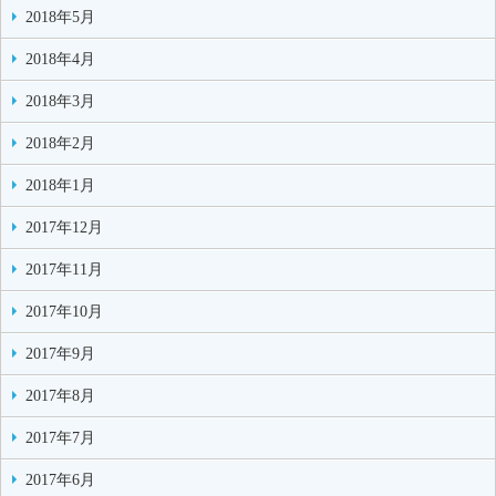
2018年5月
2018年4月
2018年3月
2018年2月
2018年1月
2017年12月
2017年11月
2017年10月
2017年9月
2017年8月
2017年7月
2017年6月