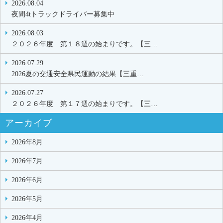
2026.08.04
夜間4tトラックドライバー募集中
2026.08.03
２０２６年度 第１８週の始まりです。【三…
2026.07.29
2026夏の交通安全県民運動の結果【三重…
2026.07.27
２０２６年度 第１７週の始まりです。【三…
アーカイブ
2026年8月
2026年7月
2026年6月
2026年5月
2026年4月