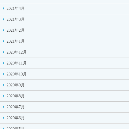
2021年4月
2021年3月
2021年2月
2021年1月
2020年12月
2020年11月
2020年10月
2020年9月
2020年8月
2020年7月
2020年6月
2020年5月