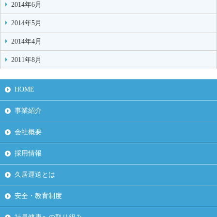
2014年6月
2014年5月
2014年4月
2011年8月
HOME
事業紹介
会社概要
採用情報
久居運送とは
安全・教育制度