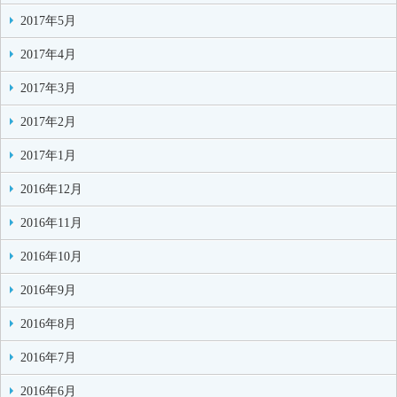
2017年5月
2017年4月
2017年3月
2017年2月
2017年1月
2016年12月
2016年11月
2016年10月
2016年9月
2016年8月
2016年7月
2016年6月