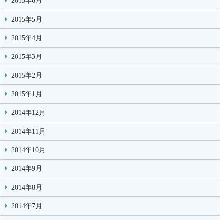
2015年6月
2015年5月
2015年4月
2015年3月
2015年2月
2015年1月
2014年12月
2014年11月
2014年10月
2014年9月
2014年8月
2014年7月