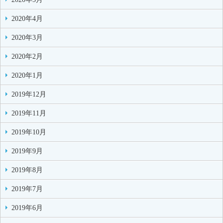
2020年4月
2020年3月
2020年2月
2020年1月
2019年12月
2019年11月
2019年10月
2019年9月
2019年8月
2019年7月
2019年6月