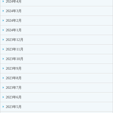
2024年4月
2024年3月
2024年2月
2024年1月
2023年12月
2023年11月
2023年10月
2023年9月
2023年8月
2023年7月
2023年6月
2023年5月