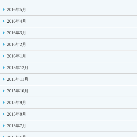
2016年5月
2016年4月
2016年3月
2016年2月
2016年1月
2015年12月
2015年11月
2015年10月
2015年9月
2015年8月
2015年7月