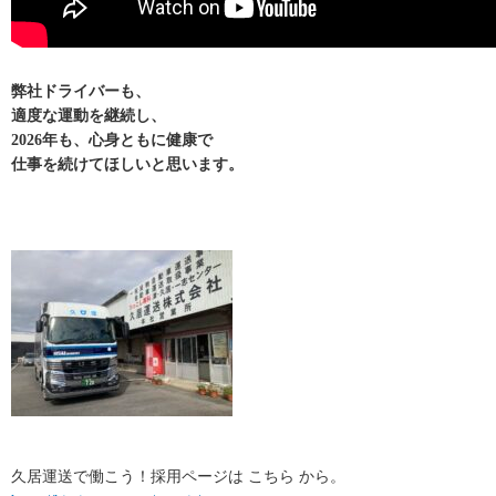
弊社ドライバーも、
適度な運動を継続し、
2026年も、心身ともに健康で
仕事を続けてほしいと思います。
久居運送で働こう！採用ページは こちら から。