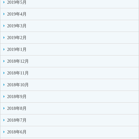
2019年5月
2019年4月
2019年3月
2019年2月
2019年1月
2018年12月
2018年11月
2018年10月
2018年9月
2018年8月
2018年7月
2018年6月