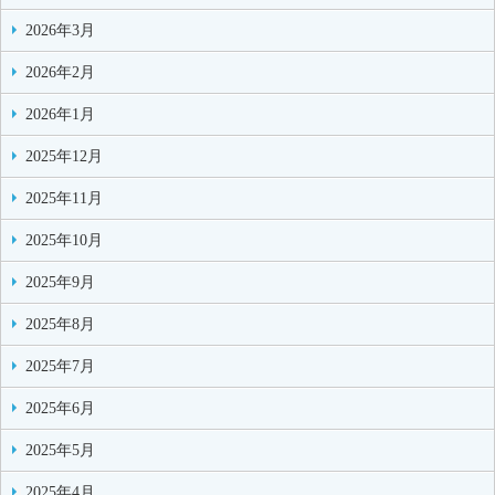
2026年3月
2026年2月
2026年1月
2025年12月
2025年11月
2025年10月
2025年9月
2025年8月
2025年7月
2025年6月
2025年5月
2025年4月