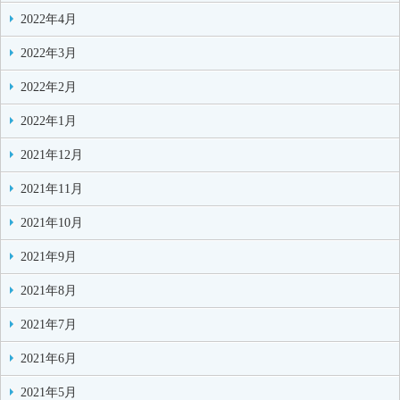
2022年4月
2022年3月
2022年2月
2022年1月
2021年12月
2021年11月
2021年10月
2021年9月
2021年8月
2021年7月
2021年6月
2021年5月