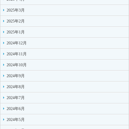
2025年3月
2025年2月
2025年1月
2024年12月
2024年11月
2024年10月
2024年9月
2024年8月
2024年7月
2024年6月
2024年5月