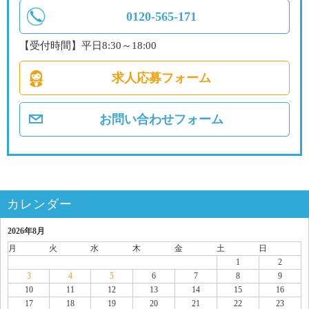
0120-565-171
【受付時間】平日8:30～18:00
求人応募フォーム
お問い合わせフォーム
カレンダー
2026年8月
月
火
水
木
金
土
日
1
2
3
4
5
6
7
8
9
10
11
12
13
14
15
16
17
18
19
20
21
22
23