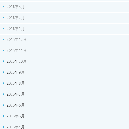
2016年3月
2016年2月
2016年1月
2015年12月
2015年11月
2015年10月
2015年9月
2015年8月
2015年7月
2015年6月
2015年5月
2015年4月