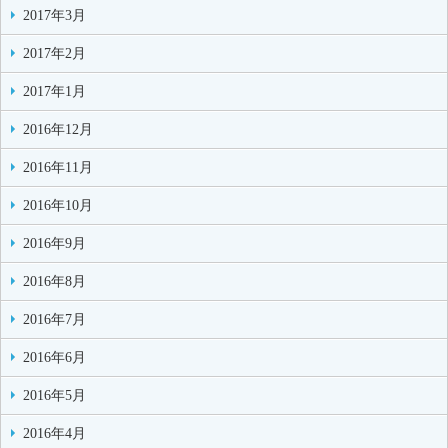
2017年3月
2017年2月
2017年1月
2016年12月
2016年11月
2016年10月
2016年9月
2016年8月
2016年7月
2016年6月
2016年5月
2016年4月