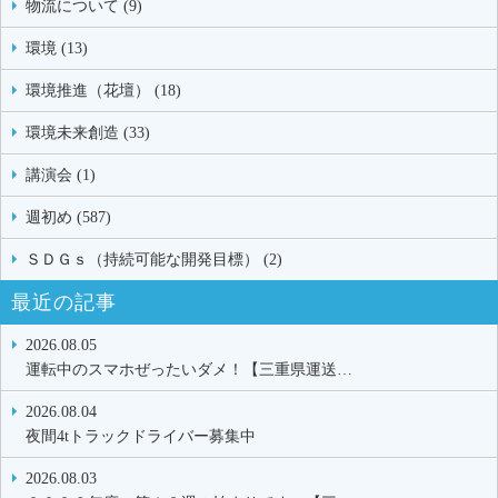
物流について (9)
環境 (13)
環境推進（花壇） (18)
環境未来創造 (33)
講演会 (1)
週初め (587)
ＳＤＧｓ（持続可能な開発目標） (2)
最近の記事
2026.08.05
運転中のスマホぜったいダメ！【三重県運送…
2026.08.04
夜間4tトラックドライバー募集中
2026.08.03