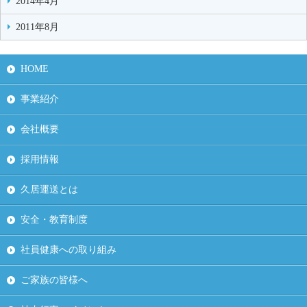
2014年4月
2011年8月
HOME
事業紹介
会社概要
採用情報
久居運送とは
安全・教育制度
社員健康への取り組み
ご家族の皆様へ