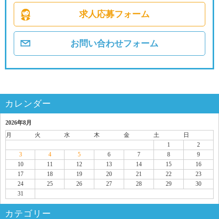
求人応募フォーム
お問い合わせフォーム
カレンダー
2026年8月
月
火
水
木
金
土
日
1
2
3
4
5
6
7
8
9
10
11
12
13
14
15
16
17
18
19
20
21
22
23
24
25
26
27
28
29
30
31
カテゴリー