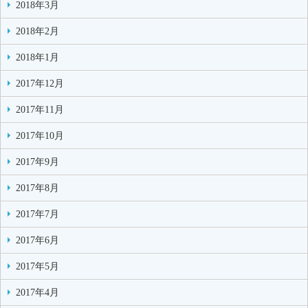
2018年3月
2018年2月
2018年1月
2017年12月
2017年11月
2017年10月
2017年9月
2017年8月
2017年7月
2017年6月
2017年5月
2017年4月