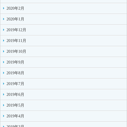
2020年2月
2020年1月
2019年12月
2019年11月
2019年10月
2019年9月
2019年8月
2019年7月
2019年6月
2019年5月
2019年4月
2019年3月