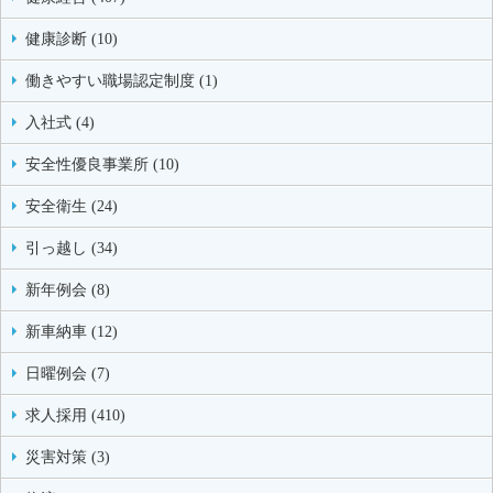
健康診断 (10)
働きやすい職場認定制度 (1)
入社式 (4)
安全性優良事業所 (10)
安全衛生 (24)
引っ越し (34)
新年例会 (8)
新車納車 (12)
日曜例会 (7)
求人採用 (410)
災害対策 (3)