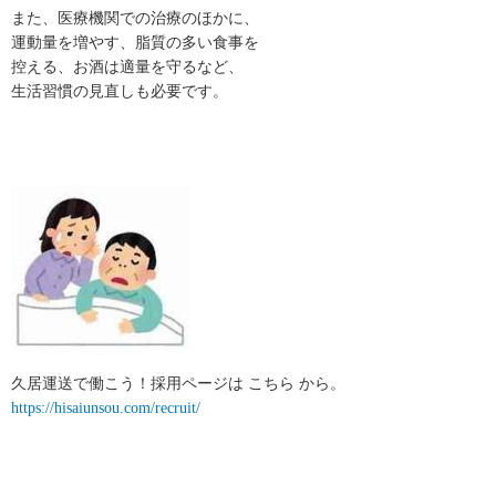
また、医療機関での治療のほかに、
運動量を増やす、脂質の多い食事を
控える、お酒は適量を守るなど、
生活習慣の見直しも必要です。
久居運送で働こう！採用ページは こちら から。
https://hisaiunsou.com/recruit/