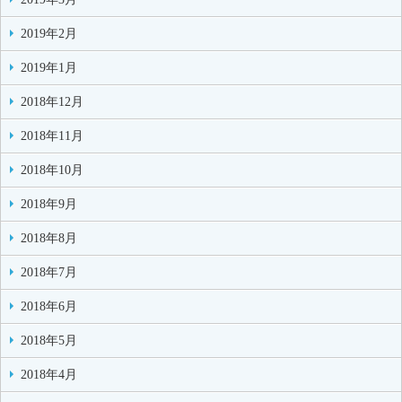
2019年2月
2019年1月
2018年12月
2018年11月
2018年10月
2018年9月
2018年8月
2018年7月
2018年6月
2018年5月
2018年4月