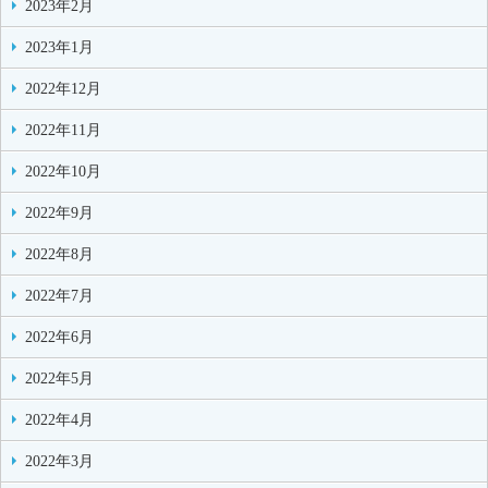
2023年2月
2023年1月
2022年12月
2022年11月
2022年10月
2022年9月
2022年8月
2022年7月
2022年6月
2022年5月
2022年4月
2022年3月