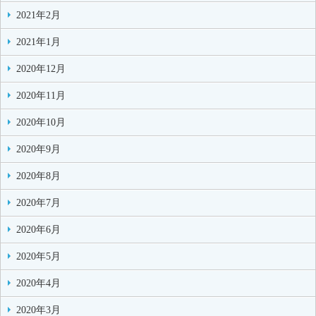
2021年2月
2021年1月
2020年12月
2020年11月
2020年10月
2020年9月
2020年8月
2020年7月
2020年6月
2020年5月
2020年4月
2020年3月