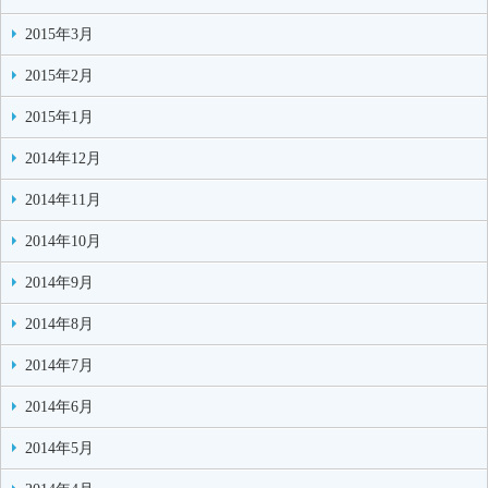
2015年3月
2015年2月
2015年1月
2014年12月
2014年11月
2014年10月
2014年9月
2014年8月
2014年7月
2014年6月
2014年5月