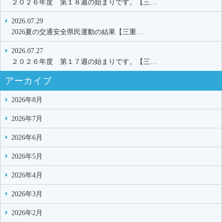
２０２６年度 第１８週の始まりです。【三…
2026.07.29
2026夏の交通安全県民運動の結果【三重…
2026.07.27
２０２６年度 第１７週の始まりです。【三…
アーカイブ
2026年8月
2026年7月
2026年6月
2026年5月
2026年4月
2026年3月
2026年2月