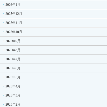
2026年1月
2025年12月
2025年11月
2025年10月
2025年9月
2025年8月
2025年7月
2025年6月
2025年5月
2025年4月
2025年3月
2025年2月