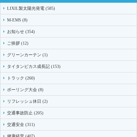
LIXIL製太陽光発電 (585)
M-EMS (8)
お知らせ (354)
ご挨拶 (12)
グリーンカーテン (1)
タイタンビカス成長記 (153)
トラック (260)
ボーリング大会 (8)
リフレッシュ休日 (2)
交通事故防止 (205)
交通安全 (311)
健康経営 (407)