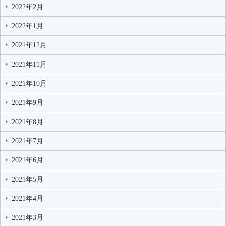
2022年2月
2022年1月
2021年12月
2021年11月
2021年10月
2021年9月
2021年8月
2021年7月
2021年6月
2021年5月
2021年4月
2021年3月