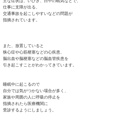
主な症状は、いびき、日中の眠気などで、
仕事に支障が出る、
交通事故を起こしやすいなどの問題が
指摘されています。
また、放置していると
狭心症や心筋梗塞などの心疾患、
脳出血や脳梗塞などの脳血管疾患を
引き起こすことがわかってきています。
睡眠中に起こるので
自分では気がつかない場合が多く、
家族や周囲の人に呼吸の停止を
指摘されたら医療機関に
受診するようにしましょう。