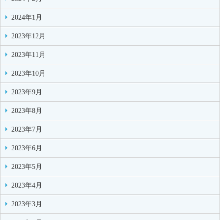
2024年1月
2023年12月
2023年11月
2023年10月
2023年9月
2023年8月
2023年7月
2023年6月
2023年5月
2023年4月
2023年3月