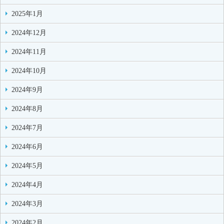
2025年1月
2024年12月
2024年11月
2024年10月
2024年9月
2024年8月
2024年7月
2024年6月
2024年5月
2024年4月
2024年3月
2024年2月