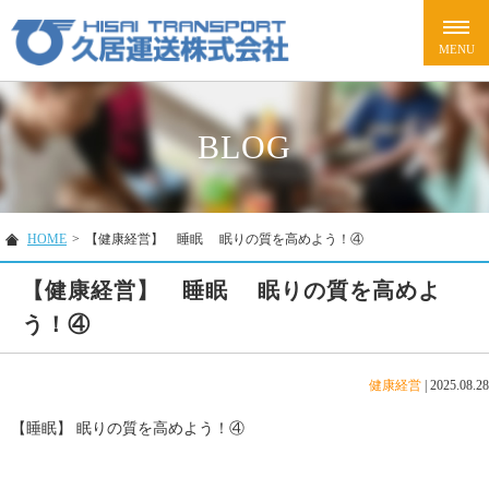
BLOG
HOME
>
【健康経営】 睡眠 眠りの質を高めよう！④
【健康経営】 睡眠 眠りの質を高めよ
う！④
健康経営
|
2025.08.28
【睡眠】 眠りの質を高めよう！④