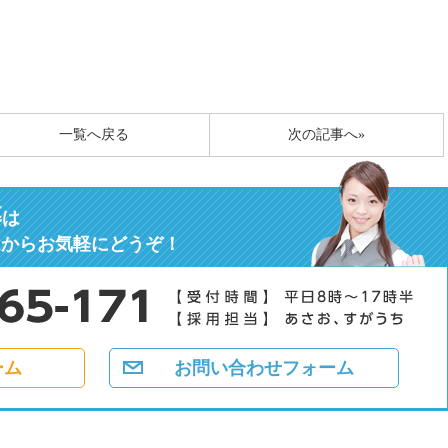
一覧へ戻る
次の記事へ»
募
は
ムからお気軽にどうぞ！
ーム
お問い合わせフォーム