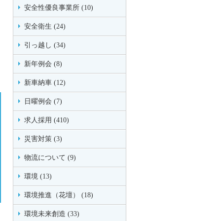
安全性優良事業所 (10)
安全衛生 (24)
引っ越し (34)
新年例会 (8)
新車納車 (12)
日曜例会 (7)
求人採用 (410)
災害対策 (3)
物流について (9)
環境 (13)
環境推進（花壇） (18)
環境未来創造 (33)