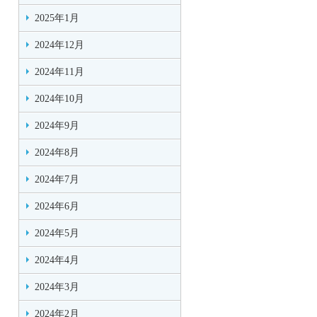
2025年1月
2024年12月
2024年11月
2024年10月
2024年9月
2024年8月
2024年7月
2024年6月
2024年5月
2024年4月
2024年3月
2024年2月