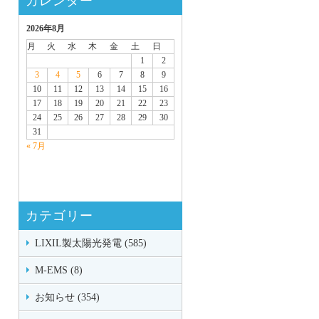
カレンダー
2026年8月
月
火
水
木
金
土
日
1
2
3
4
5
6
7
8
9
10
11
12
13
14
15
16
17
18
19
20
21
22
23
24
25
26
27
28
29
30
31
« 7月
カテゴリー
LIXIL製太陽光発電 (585)
M-EMS (8)
お知らせ (354)