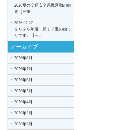
2026夏の交通安全県民運動の結
果【三重…
2026.07.27
２０２６年度 第１７週の始ま
りです。【三…
アーカイブ
2026年8月
2026年7月
2026年6月
2026年5月
2026年4月
2026年3月
2026年2月