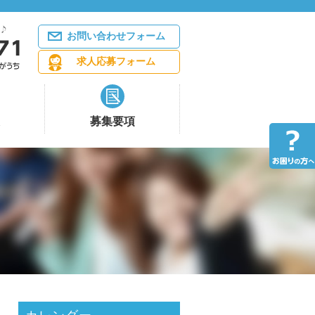
お問い合わせフォーム
求人応募フォーム
募集要項