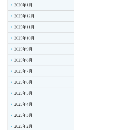
2026年1月
2025年12月
2025年11月
2025年10月
2025年9月
2025年8月
2025年7月
2025年6月
2025年5月
2025年4月
2025年3月
2025年2月