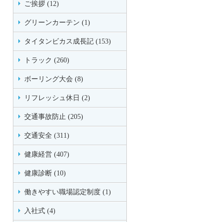
ご挨拶 (12)
グリーンカーテン (1)
タイタンビカス成長記 (153)
トラック (260)
ボーリング大会 (8)
リフレッシュ休日 (2)
交通事故防止 (205)
交通安全 (311)
健康経営 (407)
健康診断 (10)
働きやすい職場認定制度 (1)
入社式 (4)