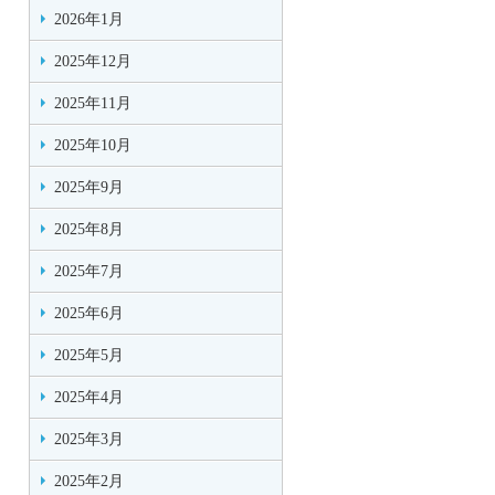
2026年1月
2025年12月
2025年11月
2025年10月
2025年9月
2025年8月
2025年7月
2025年6月
2025年5月
2025年4月
2025年3月
2025年2月