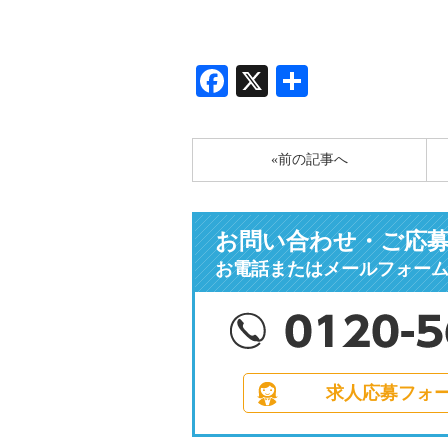
Facebook
X
共
有
«前の記事へ
お問い合わせ・ご応
お電話またはメールフォー
求人応募フォ