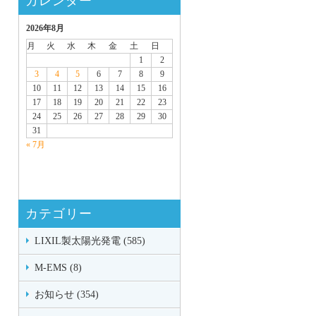
カレンダー
2026年8月
月
火
水
木
金
土
日
1
2
3
4
5
6
7
8
9
10
11
12
13
14
15
16
17
18
19
20
21
22
23
24
25
26
27
28
29
30
31
« 7月
カテゴリー
LIXIL製太陽光発電 (585)
M-EMS (8)
お知らせ (354)