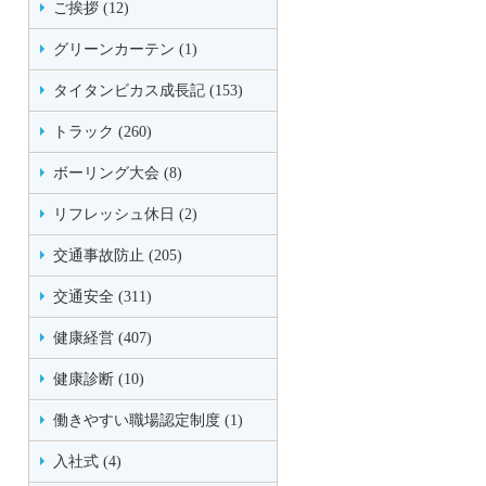
ご挨拶 (12)
グリーンカーテン (1)
タイタンビカス成長記 (153)
トラック (260)
ボーリング大会 (8)
リフレッシュ休日 (2)
交通事故防止 (205)
交通安全 (311)
健康経営 (407)
健康診断 (10)
働きやすい職場認定制度 (1)
入社式 (4)