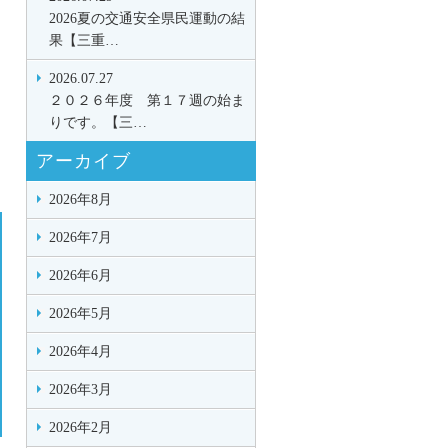
2026夏の交通安全県民運動の結
果【三重…
2026.07.27
２０２６年度 第１７週の始ま
りです。【三…
アーカイブ
2026年8月
2026年7月
2026年6月
2026年5月
2026年4月
2026年3月
2026年2月