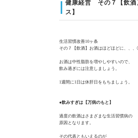
健康経営 その７【飲酒
ス】
生活習慣改善10ヶ条
その７【飲酒】お酒はほどほどに、、、
お酒は中性脂肪を増やしやすいので、
飲み過ぎには注意しましょう。
1週間に1日は休肝日をもちましょう。
●飲みすぎは【万病のもと】
過度の飲酒はさまざまな生活習慣病の
原因となります。
その代表ともいえるのが