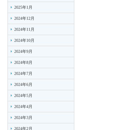
2025年1月
2024年12月
2024年11月
2024年10月
2024年9月
2024年8月
2024年7月
2024年6月
2024年5月
2024年4月
2024年3月
2024年2月