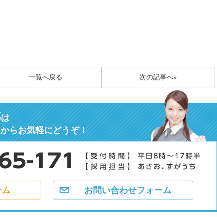
一覧へ戻る
次の記事へ»
募
は
ムからお気軽にどうぞ！
ーム
お問い合わせフォーム