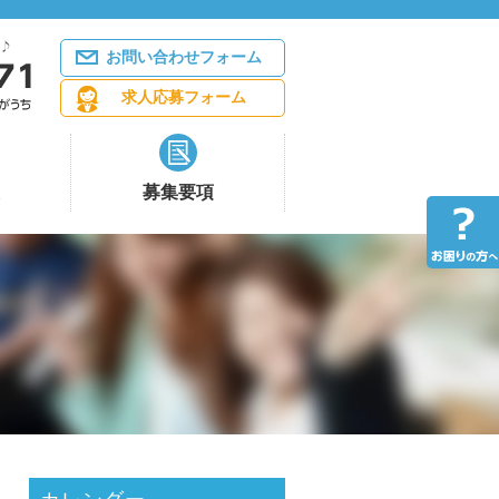
お問い合わせフォーム
求人応募フォーム
募集要項