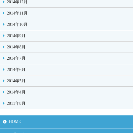
2014年12月
2014年11月
2014年10月
2014年9月
2014年8月
2014年7月
2014年6月
2014年5月
2014年4月
2011年8月
HOME