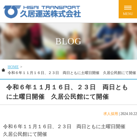
BLOG
HOME
>
令和６年１１月１６日、２３日 両日ともに土曜日開催 久居公民館にて開催
令和６年１１月１６日、２３日 両日とも
に土曜日開催 久居公民館にて開催
求人採用
|
2024.10.22
令和６年１１月１６日、２３日 両日ともに土曜日開催
久居公民館にて開催