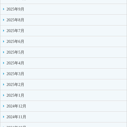
2025年9月
2025年8月
2025年7月
2025年6月
2025年5月
2025年4月
2025年3月
2025年2月
2025年1月
2024年12月
2024年11月