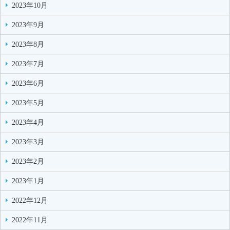
2023年10月
2023年9月
2023年8月
2023年7月
2023年6月
2023年5月
2023年4月
2023年3月
2023年2月
2023年1月
2022年12月
2022年11月