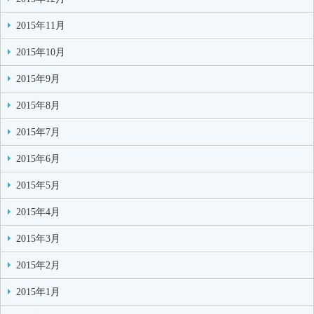
2015年11月
2015年10月
2015年9月
2015年8月
2015年7月
2015年6月
2015年5月
2015年4月
2015年3月
2015年2月
2015年1月