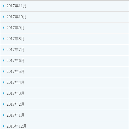
2017年11月
2017年10月
2017年9月
2017年8月
2017年7月
2017年6月
2017年5月
2017年4月
2017年3月
2017年2月
2017年1月
2016年12月