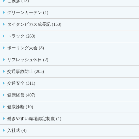
ご挨拶 (12)
グリーンカーテン (1)
タイタンビカス成長記 (153)
トラック (260)
ボーリング大会 (8)
リフレッシュ休日 (2)
交通事故防止 (205)
交通安全 (311)
健康経営 (407)
健康診断 (10)
働きやすい職場認定制度 (1)
入社式 (4)