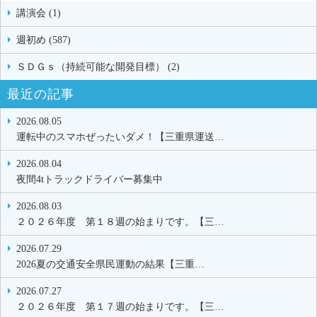
講演会 (1)
週初め (587)
ＳＤＧｓ（持続可能な開発目標） (2)
最近の記事
2026.08.05
運転中のスマホぜったいダメ！【三重県運送…
2026.08.04
夜間4tトラックドライバー募集中
2026.08.03
２０２６年度 第１８週の始まりです。【三…
2026.07.29
2026夏の交通安全県民運動の結果【三重…
2026.07.27
２０２６年度 第１７週の始まりです。【三…