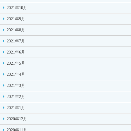
2021年10月
2021年9月
2021年8月
2021年7月
2021年6月
2021年5月
2021年4月
2021年3月
2021年2月
2021年1月
2020年12月
2020年11月