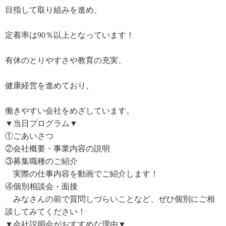
目指して取り組みを進め、
定着率は90％以上となっています！
有休のとりやすさや教育の充実、
健康経営を進めており、
働きやすい会社をめざしています。
▼当日プログラム▼
①ごあいさつ
②会社概要・事業内容の説明
③募集職種のご紹介
実際の仕事内容を動画でご紹介します！
④個別相談会・面接
みなさんの前で質問しづらいことなど、ぜひ個別にご相
談してみてください！
▼会社説明会がおすすめな理由▼