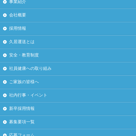
事業紹介
会社概要
採用情報
久居運送とは
安全・教育制度
社員健康への取り組み
ご家族の皆様へ
社内行事・イベント
新卒採用情報
募集要項一覧
応募フォーム