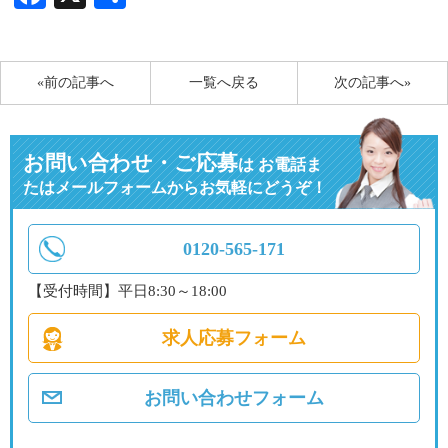
有
«前の記事へ
一覧へ戻る
次の記事へ»
お問い合わせ・ご応募
は
お電話ま
たはメールフォームからお気軽にどうぞ！
0120-565-171
【受付時間】平日8:30～18:00
求人応募フォーム
お問い合わせフォーム