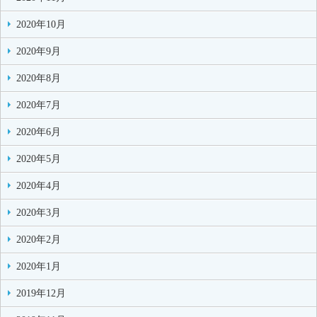
2020年10月
2020年9月
2020年8月
2020年7月
2020年6月
2020年5月
2020年4月
2020年3月
2020年2月
2020年1月
2019年12月