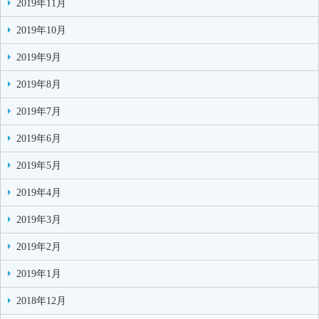
2019年11月
2019年10月
2019年9月
2019年8月
2019年7月
2019年6月
2019年5月
2019年4月
2019年3月
2019年2月
2019年1月
2018年12月