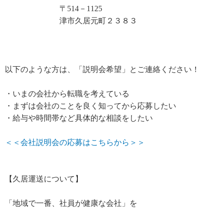
〒514－1125
津市久居元町２３８３
以下のような方は、「説明会希望」とご連絡ください！
・いまの会社から転職を考えている
・まずは会社のことを良く知ってから応募したい
・給与や時間帯など具体的な相談をしたい
＜＜会社説明会の応募はこちらから＞＞
【久居運送について】
「地域で一番、社員が健康な会社」を