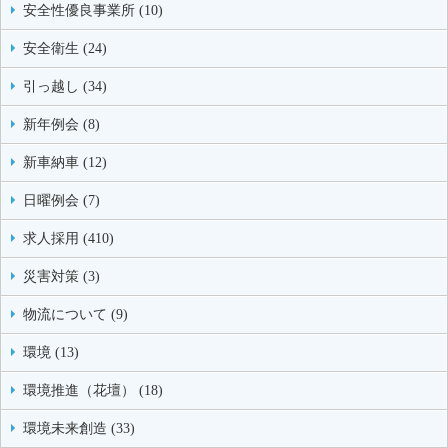
安全性優良事業所 (10)
安全衛生 (24)
引っ越し (34)
新年例会 (8)
新車納車 (12)
日曜例会 (7)
求人採用 (410)
災害対策 (3)
物流について (9)
環境 (13)
環境推進（花壇） (18)
環境未来創造 (33)