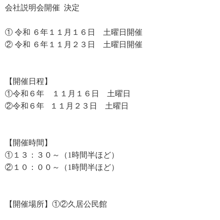
会社説明会開催 決定
① 令和 ６年１１月１６日 土曜日開催
② 令和 ６年１１月２３日 土曜日開催
【開催日程】
①令和６年 １１月１６日 土曜日
②令和６年 １１月２３日 土曜日
【開催時間】
①１３：３０～（1時間半ほど）
②１０：００～（1時間半ほど）
【開催場所】①②久居公民館