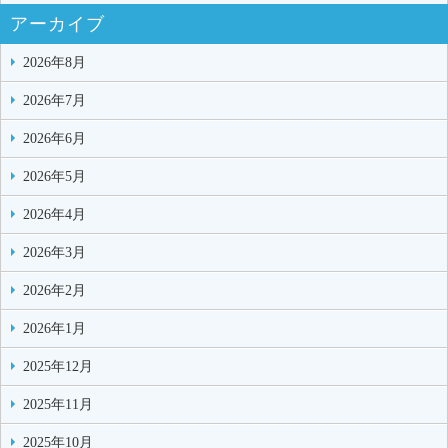
アーカイブ
2026年8月
2026年7月
2026年6月
2026年5月
2026年4月
2026年3月
2026年2月
2026年1月
2025年12月
2025年11月
2025年10月