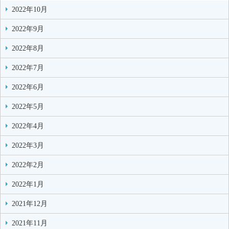
2022年10月
2022年9月
2022年8月
2022年7月
2022年6月
2022年5月
2022年4月
2022年3月
2022年2月
2022年1月
2021年12月
2021年11月