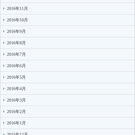
2016年11月
2016年10月
2016年9月
2016年8月
2016年7月
2016年6月
2016年5月
2016年4月
2016年3月
2016年2月
2016年1月
2015年12月