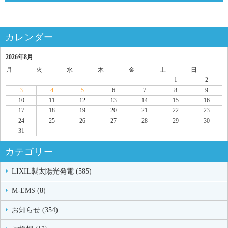
カレンダー
2026年8月
月
火
水
木
金
土
日
1
2
3
4
5
6
7
8
9
10
11
12
13
14
15
16
17
18
19
20
21
22
23
24
25
26
27
28
29
30
31
カテゴリー
LIXIL製太陽光発電 (585)
M-EMS (8)
お知らせ (354)