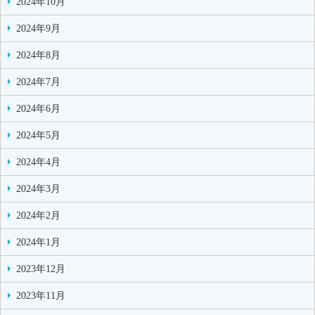
2024年10月
2024年9月
2024年8月
2024年7月
2024年6月
2024年5月
2024年4月
2024年3月
2024年2月
2024年1月
2023年12月
2023年11月