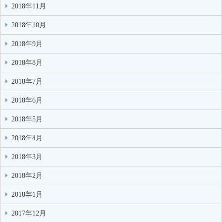
2018年11月
2018年10月
2018年9月
2018年8月
2018年7月
2018年6月
2018年5月
2018年4月
2018年3月
2018年2月
2018年1月
2017年12月