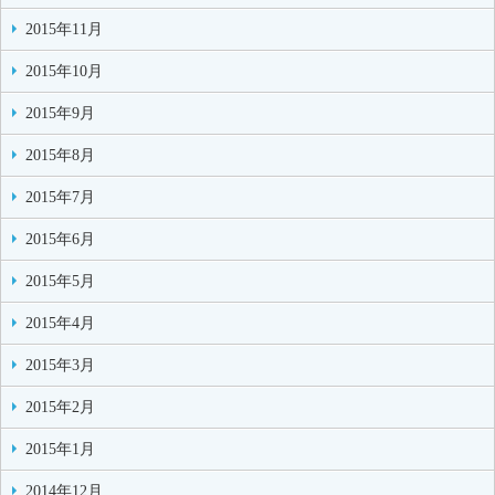
2015年11月
2015年10月
2015年9月
2015年8月
2015年7月
2015年6月
2015年5月
2015年4月
2015年3月
2015年2月
2015年1月
2014年12月