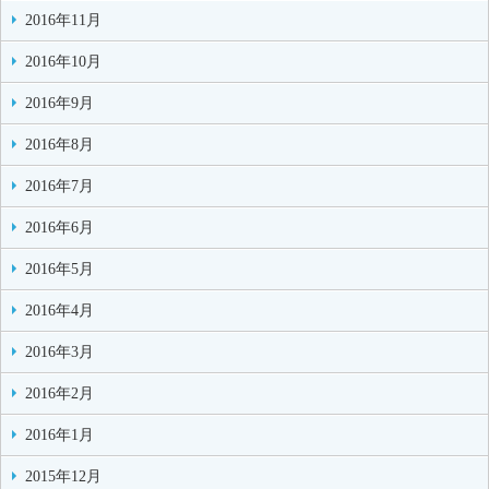
2016年11月
2016年10月
2016年9月
2016年8月
2016年7月
2016年6月
2016年5月
2016年4月
2016年3月
2016年2月
2016年1月
2015年12月