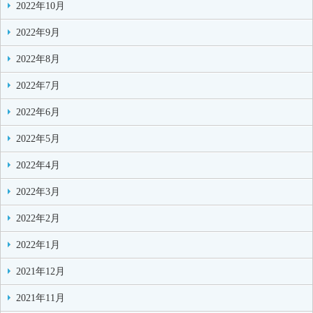
2022年10月
2022年9月
2022年8月
2022年7月
2022年6月
2022年5月
2022年4月
2022年3月
2022年2月
2022年1月
2021年12月
2021年11月