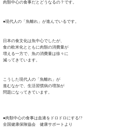
肉類中心の食事だとどうなるの？です。
●現代人の「魚離れ」が進んでいるです。
日本の食文化は魚中心でしたが、
食の欧米化とともに肉類の消費量が
増える一方で、魚の消費量は徐々に
減ってきています。
こうした現代人の「魚離れ」が
進むなかで、生活習慣病の増加が
問題になってきています。
●肉類中心の食事は血液をドロドロにする!?
全国健康保険協会 健康サポートより