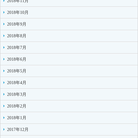
2018年11月
2018年10月
2018年9月
2018年8月
2018年7月
2018年6月
2018年5月
2018年4月
2018年3月
2018年2月
2018年1月
2017年12月