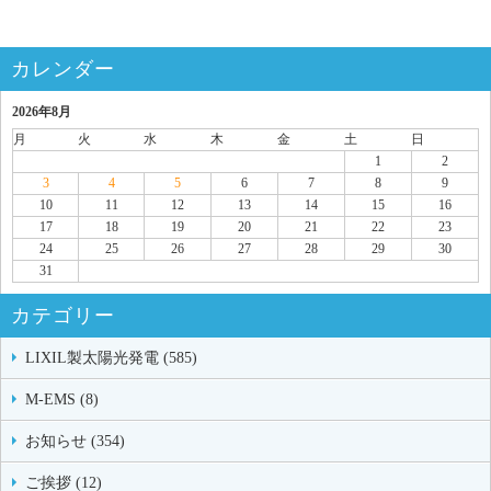
カレンダー
2026年8月
月
火
水
木
金
土
日
1
2
3
4
5
6
7
8
9
10
11
12
13
14
15
16
17
18
19
20
21
22
23
24
25
26
27
28
29
30
31
カテゴリー
LIXIL製太陽光発電 (585)
M-EMS (8)
お知らせ (354)
ご挨拶 (12)