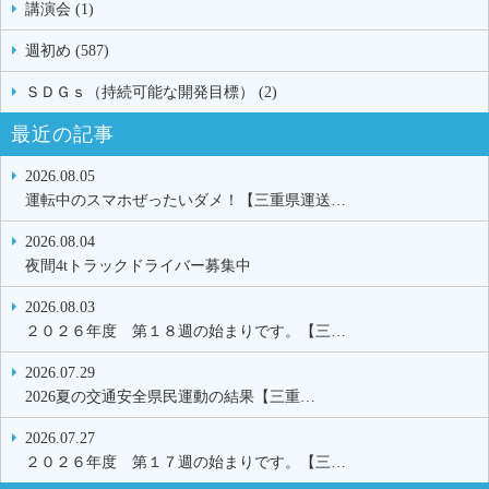
講演会 (1)
週初め (587)
ＳＤＧｓ（持続可能な開発目標） (2)
最近の記事
2026.08.05
運転中のスマホぜったいダメ！【三重県運送…
2026.08.04
夜間4tトラックドライバー募集中
2026.08.03
２０２６年度 第１８週の始まりです。【三…
2026.07.29
2026夏の交通安全県民運動の結果【三重…
2026.07.27
２０２６年度 第１７週の始まりです。【三…