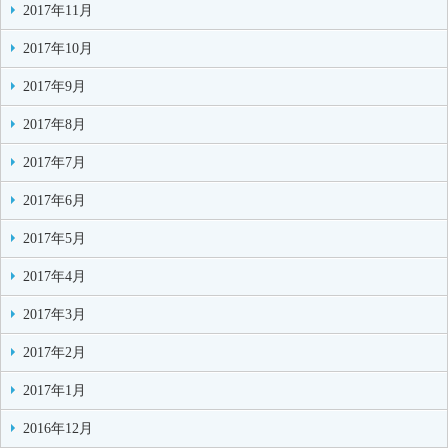
2017年11月
2017年10月
2017年9月
2017年8月
2017年7月
2017年6月
2017年5月
2017年4月
2017年3月
2017年2月
2017年1月
2016年12月