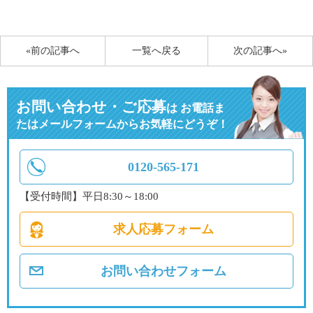
有
«前の記事へ
一覧へ戻る
次の記事へ»
お問い合わせ・ご応募
は
お電話ま
たはメールフォームからお気軽にどうぞ！
0120-565-171
【受付時間】平日8:30～18:00
求人応募フォーム
お問い合わせフォーム