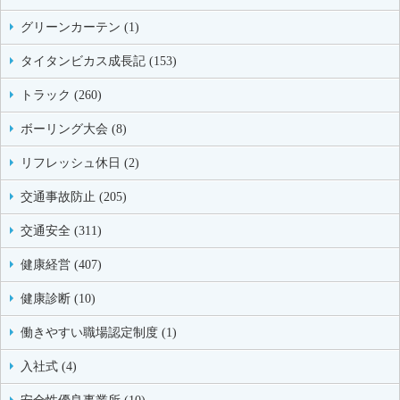
グリーンカーテン (1)
タイタンビカス成長記 (153)
トラック (260)
ボーリング大会 (8)
リフレッシュ休日 (2)
交通事故防止 (205)
交通安全 (311)
健康経営 (407)
健康診断 (10)
働きやすい職場認定制度 (1)
入社式 (4)