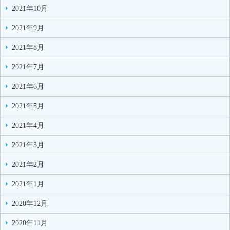
2021年10月
2021年9月
2021年8月
2021年7月
2021年6月
2021年5月
2021年4月
2021年3月
2021年2月
2021年1月
2020年12月
2020年11月