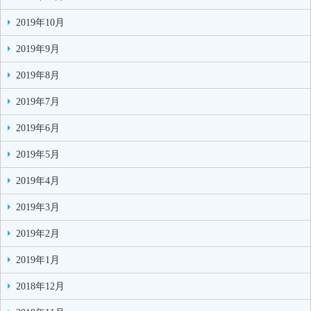
2019年10月
2019年9月
2019年8月
2019年7月
2019年6月
2019年5月
2019年4月
2019年3月
2019年2月
2019年1月
2018年12月