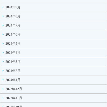
2024年9月
2024年8月
2024年7月
2024年6月
2024年5月
2024年4月
2024年3月
2024年2月
2024年1月
2023年12月
2023年11月