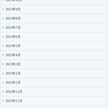
2023年10月
2023年9月
2023年8月
2023年7月
2023年6月
2023年5月
2023年4月
2023年3月
2023年2月
2023年1月
2022年12月
2022年11月