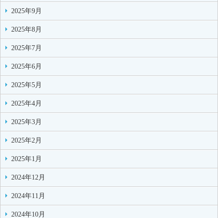
2025年9月
2025年8月
2025年7月
2025年6月
2025年5月
2025年4月
2025年3月
2025年2月
2025年1月
2024年12月
2024年11月
2024年10月