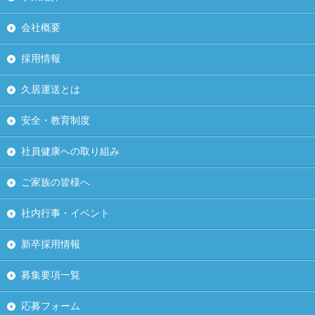
会社概要
採用情報
久居運送とは
安全・教育制度
社員健康への取り組み
ご家族の皆様へ
社内行事・イベント
新卒採用情報
募集要項一覧
応募フォーム