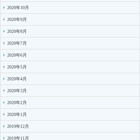
2020年10月
2020年9月
2020年8月
2020年7月
2020年6月
2020年5月
2020年4月
2020年3月
2020年2月
2020年1月
2019年12月
2019年11月