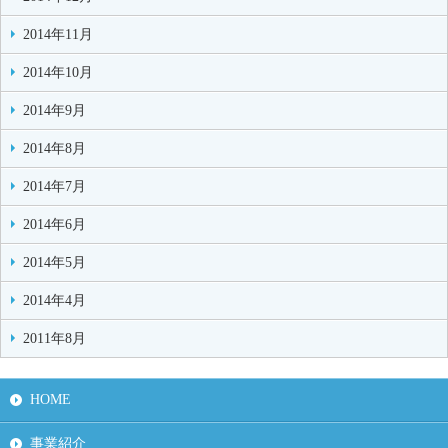
2014年11月
2014年10月
2014年9月
2014年8月
2014年7月
2014年6月
2014年5月
2014年4月
2011年8月
HOME
事業紹介