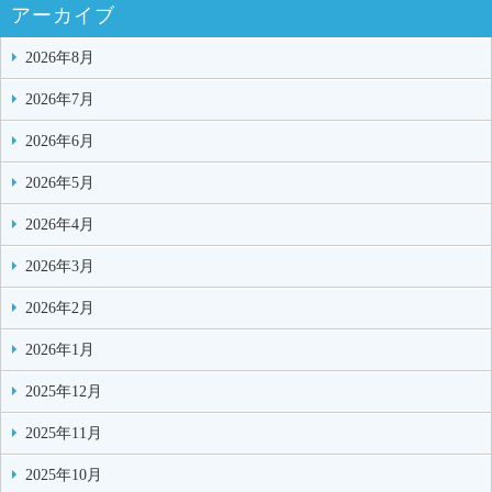
アーカイブ
2026年8月
2026年7月
2026年6月
2026年5月
2026年4月
2026年3月
2026年2月
2026年1月
2025年12月
2025年11月
2025年10月