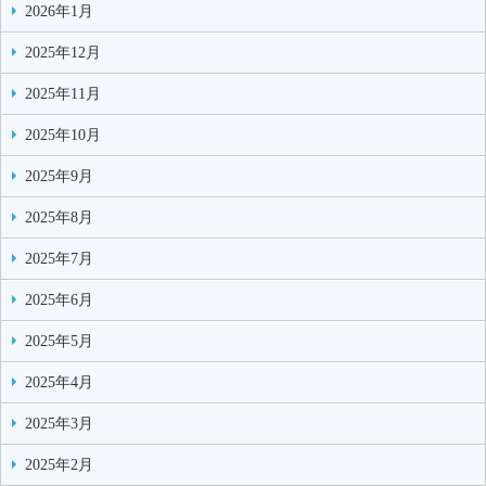
2026年1月
2025年12月
2025年11月
2025年10月
2025年9月
2025年8月
2025年7月
2025年6月
2025年5月
2025年4月
2025年3月
2025年2月