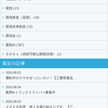
環境 (13)
環境推進（花壇） (18)
環境未来創造 (33)
講演会 (1)
週初め (587)
ＳＤＧｓ（持続可能な開発目標） (2)
最近の記事
2026.08.05
運転中のスマホぜったいダメ！【三重県運送…
2026.08.04
夜間4tトラックドライバー募集中
2026.08.03
２０２６年度 第１８週の始まりです。【三…