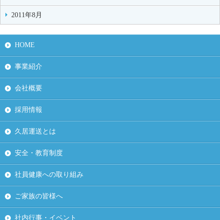
2011年8月
HOME
事業紹介
会社概要
採用情報
久居運送とは
安全・教育制度
社員健康への取り組み
ご家族の皆様へ
社内行事・イベント