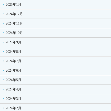
2025年1月
2024年12月
2024年11月
2024年10月
2024年9月
2024年8月
2024年7月
2024年6月
2024年5月
2024年4月
2024年3月
2024年2月