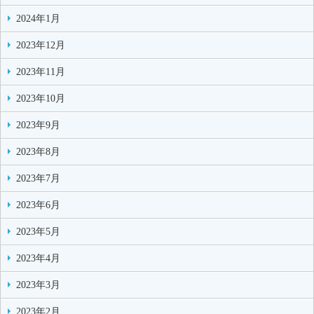
2024年1月
2023年12月
2023年11月
2023年10月
2023年9月
2023年8月
2023年7月
2023年6月
2023年5月
2023年4月
2023年3月
2023年2月