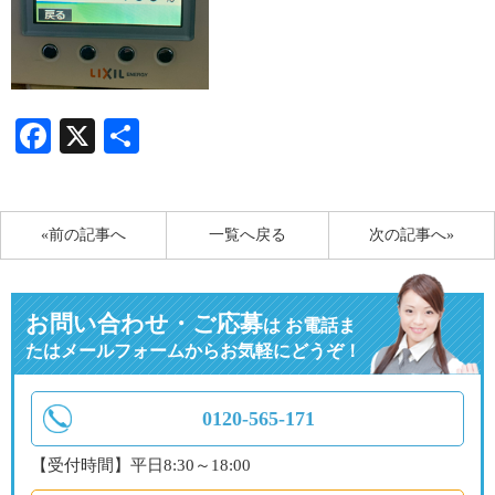
Facebook
X
共
有
«前の記事へ
一覧へ戻る
次の記事へ»
お問い合わせ・ご応募
は
お電話ま
たはメールフォームからお気軽にどうぞ！
0120-565-171
【受付時間】平日8:30～18:00