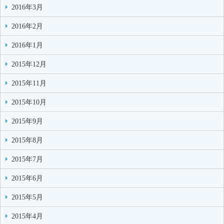
2016年3月
2016年2月
2016年1月
2015年12月
2015年11月
2015年10月
2015年9月
2015年8月
2015年7月
2015年6月
2015年5月
2015年4月