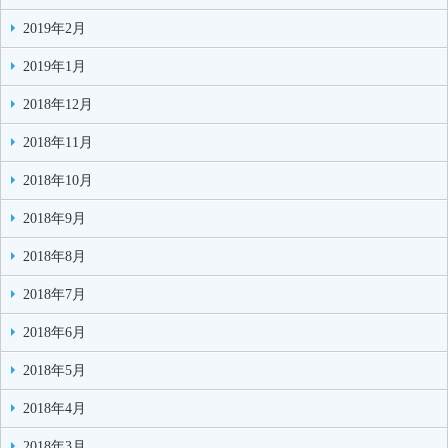
2019年2月
2019年1月
2018年12月
2018年11月
2018年10月
2018年9月
2018年8月
2018年7月
2018年6月
2018年5月
2018年4月
2018年3月