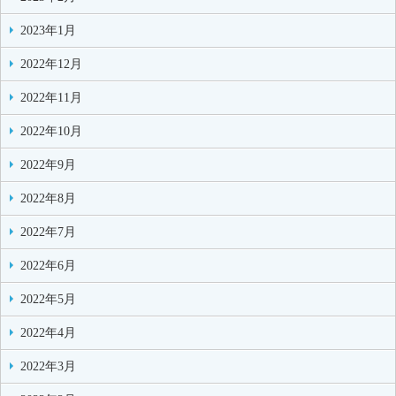
2023年1月
2022年12月
2022年11月
2022年10月
2022年9月
2022年8月
2022年7月
2022年6月
2022年5月
2022年4月
2022年3月