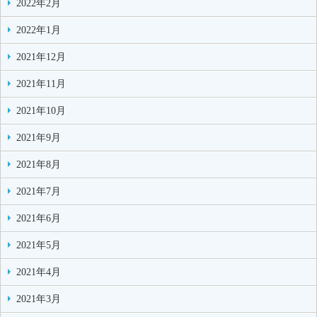
2022年2月
2022年1月
2021年12月
2021年11月
2021年10月
2021年9月
2021年8月
2021年7月
2021年6月
2021年5月
2021年4月
2021年3月