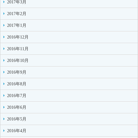
2017年3月
2017年2月
2017年1月
2016年12月
2016年11月
2016年10月
2016年9月
2016年8月
2016年7月
2016年6月
2016年5月
2016年4月