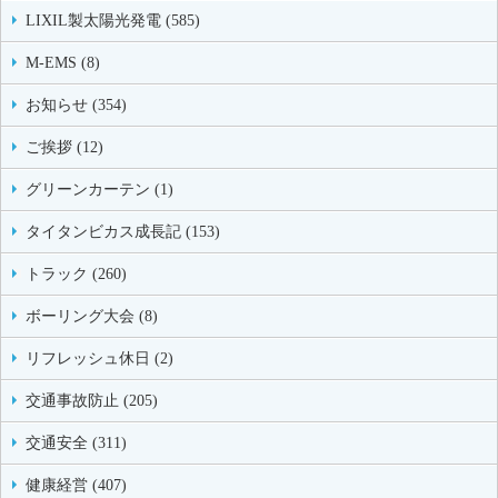
LIXIL製太陽光発電 (585)
M-EMS (8)
お知らせ (354)
ご挨拶 (12)
グリーンカーテン (1)
タイタンビカス成長記 (153)
トラック (260)
ボーリング大会 (8)
リフレッシュ休日 (2)
交通事故防止 (205)
交通安全 (311)
健康経営 (407)