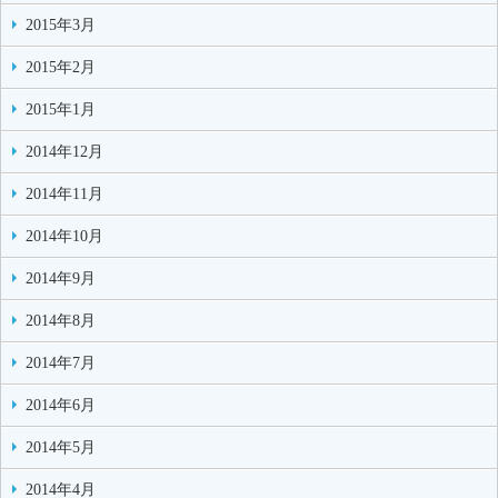
2015年3月
2015年2月
2015年1月
2014年12月
2014年11月
2014年10月
2014年9月
2014年8月
2014年7月
2014年6月
2014年5月
2014年4月