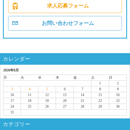
求人応募フォーム
お問い合わせフォーム
カレンダー
2026年8月
月
火
水
木
金
土
日
1
2
3
4
5
6
7
8
9
10
11
12
13
14
15
16
17
18
19
20
21
22
23
24
25
26
27
28
29
30
31
カテゴリー