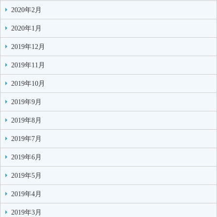
2020年2月
2020年1月
2019年12月
2019年11月
2019年10月
2019年9月
2019年8月
2019年7月
2019年6月
2019年5月
2019年4月
2019年3月