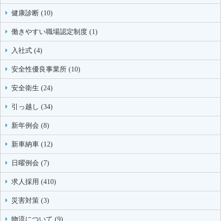
健康診断 (10)
働きやすい職場認定制度 (1)
入社式 (4)
安全性優良事業所 (10)
安全衛生 (24)
引っ越し (34)
新年例会 (8)
新車納車 (12)
日曜例会 (7)
求人採用 (410)
災害対策 (3)
物流について (9)