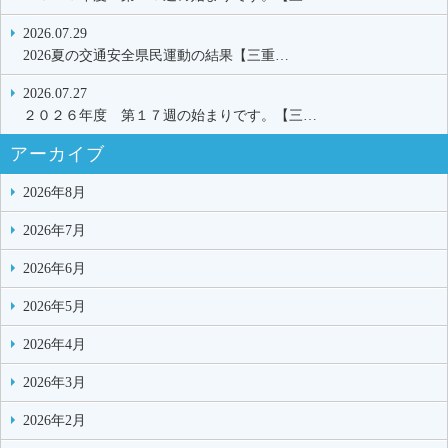
2026.07.29
2026夏の交通安全県民運動の結果【三重…
2026.07.27
２０２６年度 第１７週の始まりです。【三…
アーカイブ
2026年8月
2026年7月
2026年6月
2026年5月
2026年4月
2026年3月
2026年2月