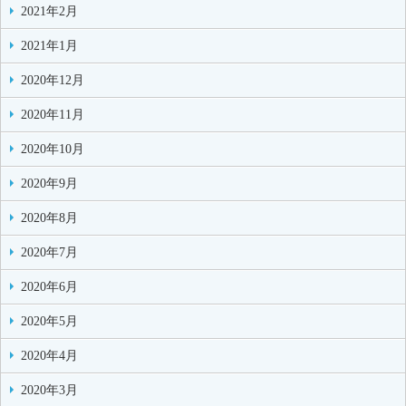
2021年2月
2021年1月
2020年12月
2020年11月
2020年10月
2020年9月
2020年8月
2020年7月
2020年6月
2020年5月
2020年4月
2020年3月