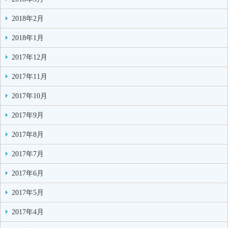
2018年2月
2018年1月
2017年12月
2017年11月
2017年10月
2017年9月
2017年8月
2017年7月
2017年6月
2017年5月
2017年4月