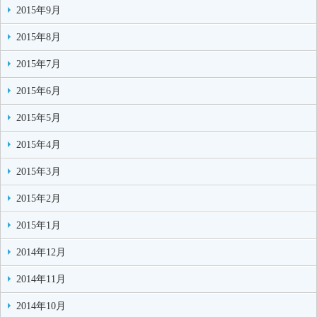
2015年9月
2015年8月
2015年7月
2015年6月
2015年5月
2015年4月
2015年3月
2015年2月
2015年1月
2014年12月
2014年11月
2014年10月