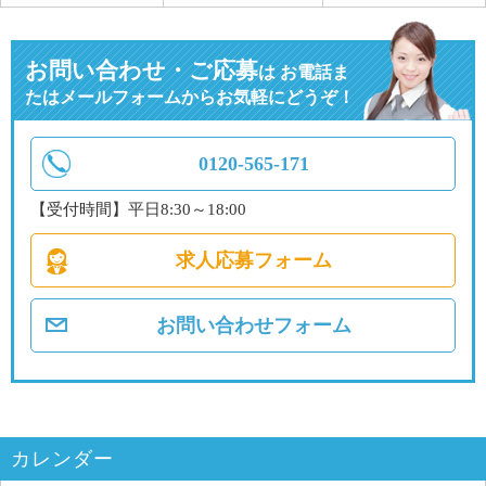
お問い合わせ・ご応募
は
お電話ま
たはメールフォームからお気軽にどうぞ！
0120-565-171
【受付時間】平日8:30～18:00
求人応募フォーム
お問い合わせフォーム
カレンダー