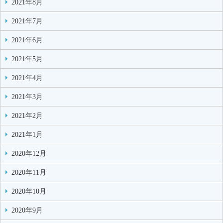
2021年8月
2021年7月
2021年6月
2021年5月
2021年4月
2021年3月
2021年2月
2021年1月
2020年12月
2020年11月
2020年10月
2020年9月