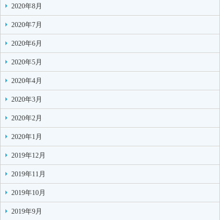
2020年8月
2020年7月
2020年6月
2020年5月
2020年4月
2020年3月
2020年2月
2020年1月
2019年12月
2019年11月
2019年10月
2019年9月