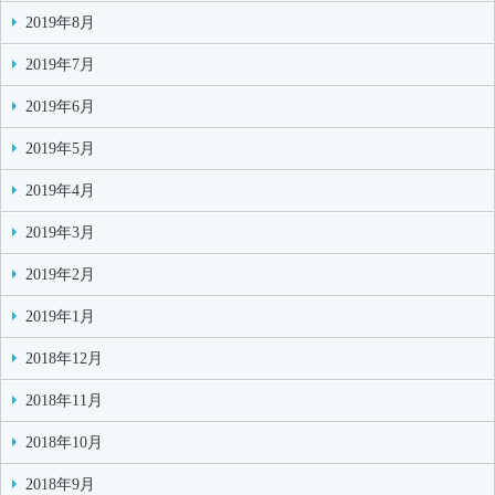
2019年8月
2019年7月
2019年6月
2019年5月
2019年4月
2019年3月
2019年2月
2019年1月
2018年12月
2018年11月
2018年10月
2018年9月