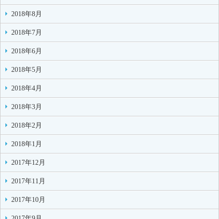
2018年8月
2018年7月
2018年6月
2018年5月
2018年4月
2018年3月
2018年2月
2018年1月
2017年12月
2017年11月
2017年10月
2017年9月