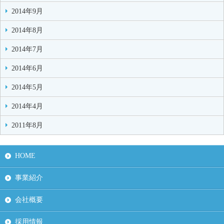
2014年9月
2014年8月
2014年7月
2014年6月
2014年5月
2014年4月
2011年8月
HOME
事業紹介
会社概要
採用情報