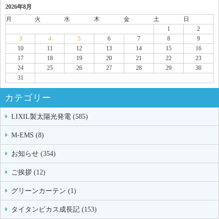
2026年8月
月
火
水
木
金
土
日
1
2
3
4
5
6
7
8
9
10
11
12
13
14
15
16
17
18
19
20
21
22
23
24
25
26
27
28
29
30
31
カテゴリー
LIXIL製太陽光発電 (585)
M-EMS (8)
お知らせ (354)
ご挨拶 (12)
グリーンカーテン (1)
タイタンビカス成長記 (153)