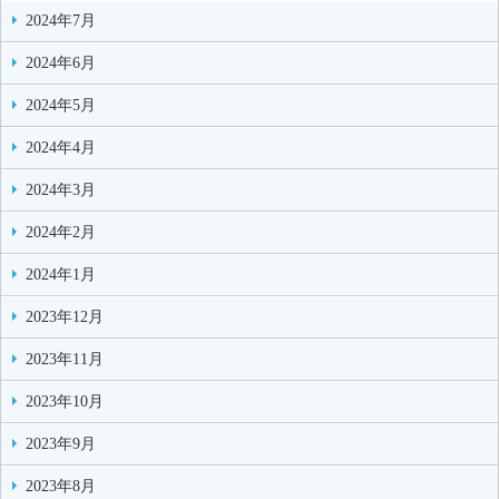
2024年7月
2024年6月
2024年5月
2024年4月
2024年3月
2024年2月
2024年1月
2023年12月
2023年11月
2023年10月
2023年9月
2023年8月