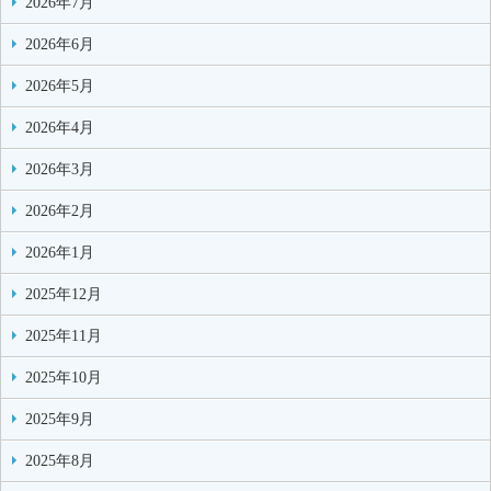
2026年7月
2026年6月
2026年5月
2026年4月
2026年3月
2026年2月
2026年1月
2025年12月
2025年11月
2025年10月
2025年9月
2025年8月