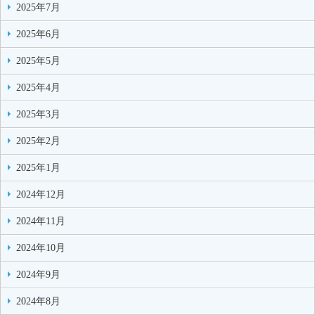
2025年7月
2025年6月
2025年5月
2025年4月
2025年3月
2025年2月
2025年1月
2024年12月
2024年11月
2024年10月
2024年9月
2024年8月