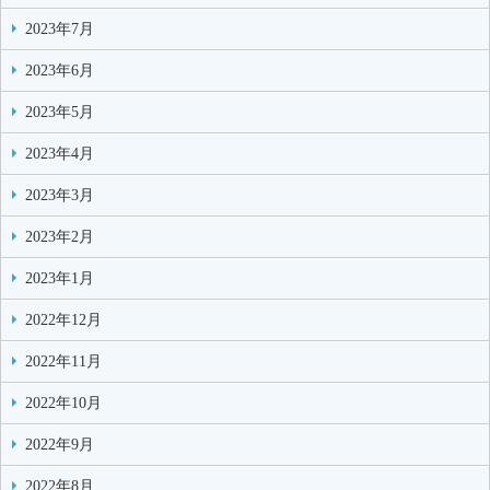
2023年7月
2023年6月
2023年5月
2023年4月
2023年3月
2023年2月
2023年1月
2022年12月
2022年11月
2022年10月
2022年9月
2022年8月