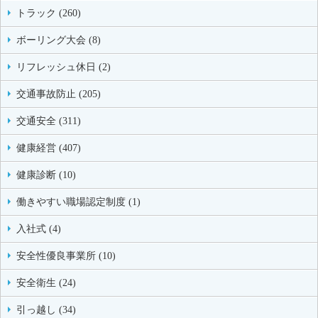
トラック (260)
ボーリング大会 (8)
リフレッシュ休日 (2)
交通事故防止 (205)
交通安全 (311)
健康経営 (407)
健康診断 (10)
働きやすい職場認定制度 (1)
入社式 (4)
安全性優良事業所 (10)
安全衛生 (24)
引っ越し (34)