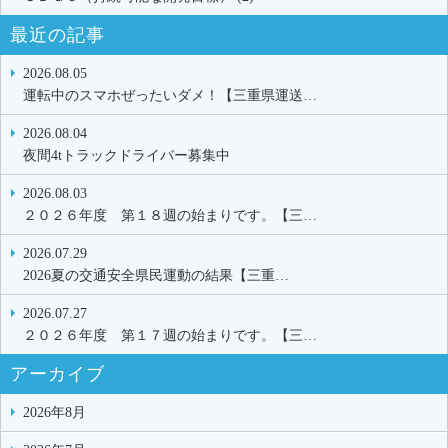
最近の記事
2026.08.05
運転中のスマホぜったいダメ！【三重県運送…
2026.08.04
夜間4tトラックドライバー募集中
2026.08.03
２０２６年度 第１８週の始まりです。【三…
2026.07.29
2026夏の交通安全県民運動の結果【三重…
2026.07.27
２０２６年度 第１７週の始まりです。【三…
アーカイブ
2026年8月