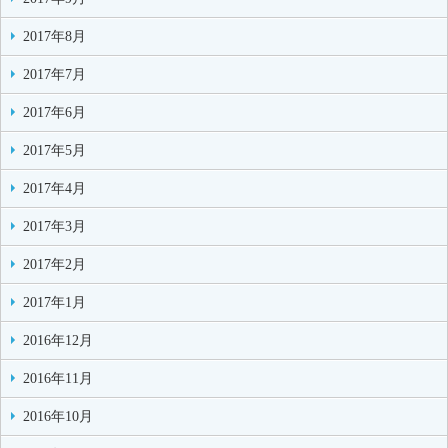
2017年8月
2017年7月
2017年6月
2017年5月
2017年4月
2017年3月
2017年2月
2017年1月
2016年12月
2016年11月
2016年10月