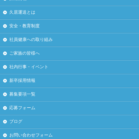
久居運送とは
安全・教育制度
社員健康への取り組み
ご家族の皆様へ
社内行事・イベント
新卒採用情報
募集要項一覧
応募フォーム
ブログ
お問い合わせフォーム