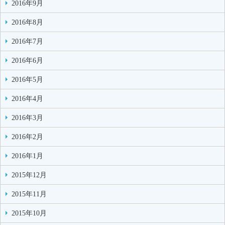
2016年9月
2016年8月
2016年7月
2016年6月
2016年5月
2016年4月
2016年3月
2016年2月
2016年1月
2015年12月
2015年11月
2015年10月