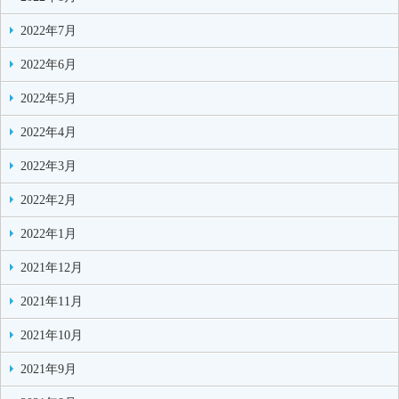
2022年7月
2022年6月
2022年5月
2022年4月
2022年3月
2022年2月
2022年1月
2021年12月
2021年11月
2021年10月
2021年9月