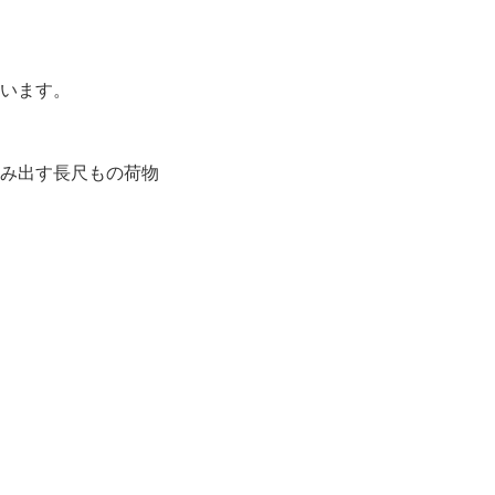
います。
み出す長尺もの荷物