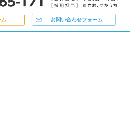
ーム
お問い合わせフォーム