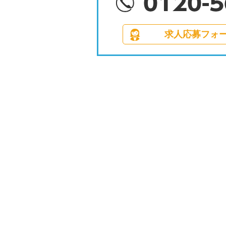
求人応募フォ