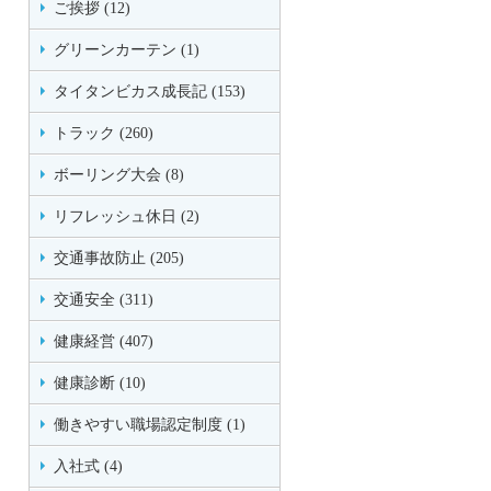
ご挨拶 (12)
グリーンカーテン (1)
タイタンビカス成長記 (153)
トラック (260)
ボーリング大会 (8)
リフレッシュ休日 (2)
交通事故防止 (205)
交通安全 (311)
健康経営 (407)
健康診断 (10)
働きやすい職場認定制度 (1)
入社式 (4)