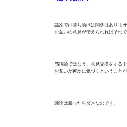
議論では勝ち負けは関係はありませ
お互いの意見が伝えられればそれで
感情論ではなう、意見交換をする中
お互いが何かに気づくということが
議論は勝ったらダメなのです。