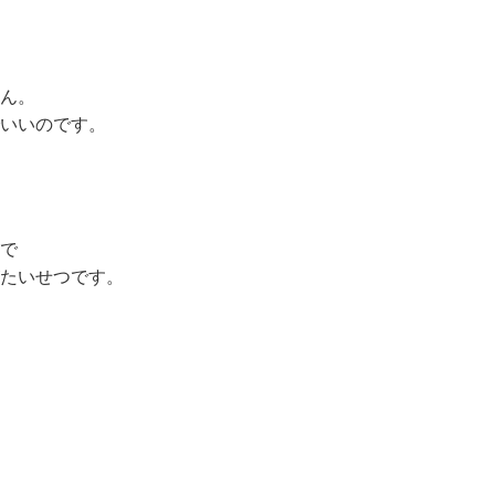
ん。
いいのです。
で
たいせつです。