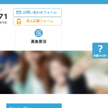
お問い合わせフォーム
求人応募フォーム
募集要項