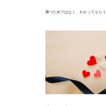
勝つためではなく、わかってもらう