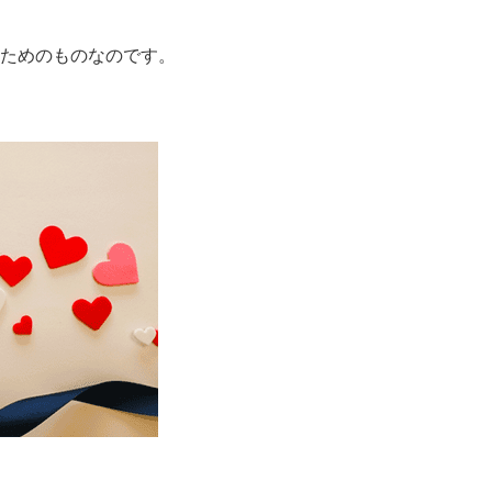
ためのものなのです。