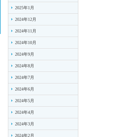
2025年1月
2024年12月
2024年11月
2024年10月
2024年9月
2024年8月
2024年7月
2024年6月
2024年5月
2024年4月
2024年3月
2024年2月