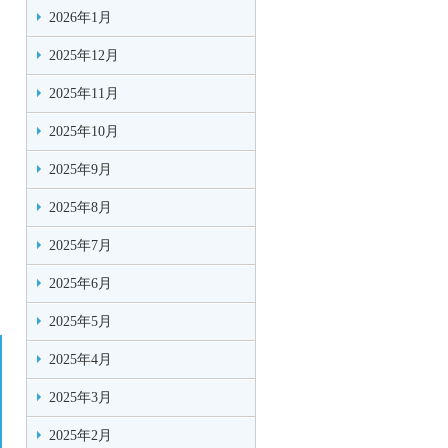
2026年1月
2025年12月
2025年11月
2025年10月
2025年9月
2025年8月
2025年7月
2025年6月
2025年5月
2025年4月
2025年3月
2025年2月