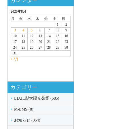
カレンダー
2026年8月
月
火
水
木
金
土
日
1
2
3
4
5
6
7
8
9
10
11
12
13
14
15
16
17
18
19
20
21
22
23
24
25
26
27
28
29
30
31
« 7月
カテゴリー
LIXIL製太陽光発電 (585)
M-EMS (8)
お知らせ (354)