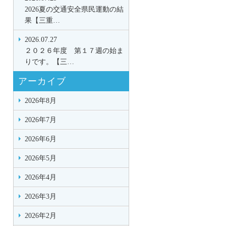
2026夏の交通安全県民運動の結
果【三重…
2026.07.27
２０２６年度 第１７週の始ま
りです。【三…
アーカイブ
2026年8月
2026年7月
2026年6月
2026年5月
2026年4月
2026年3月
2026年2月