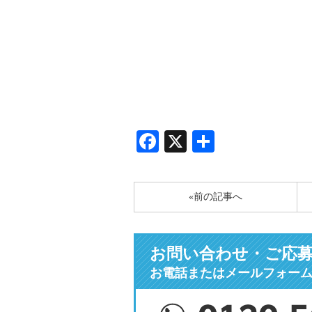
Facebook
X
共
有
«前の記事へ
お問い合わせ・ご応
お電話またはメールフォー