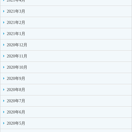
2021年4月
2021年3月
2021年2月
2021年1月
2020年12月
2020年11月
2020年10月
2020年9月
2020年8月
2020年7月
2020年6月
2020年5月