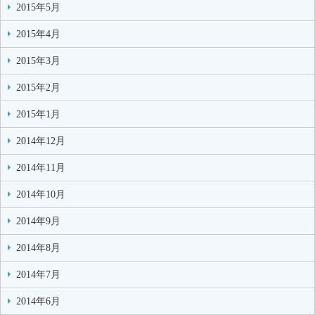
2015年5月
2015年4月
2015年3月
2015年2月
2015年1月
2014年12月
2014年11月
2014年10月
2014年9月
2014年8月
2014年7月
2014年6月