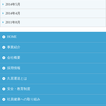
2014年5月
2014年4月
2011年8月
HOME
事業紹介
会社概要
採用情報
久居運送とは
安全・教育制度
社員健康への取り組み