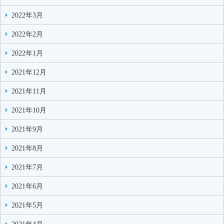
2022年3月
2022年2月
2022年1月
2021年12月
2021年11月
2021年10月
2021年9月
2021年8月
2021年7月
2021年6月
2021年5月