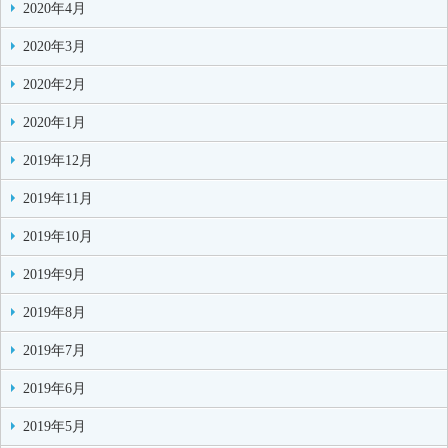
2020年4月
2020年3月
2020年2月
2020年1月
2019年12月
2019年11月
2019年10月
2019年9月
2019年8月
2019年7月
2019年6月
2019年5月