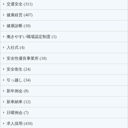
交通安全 (311)
健康経営 (407)
健康診断 (10)
働きやすい職場認定制度 (1)
入社式 (4)
安全性優良事業所 (10)
安全衛生 (24)
引っ越し (34)
新年例会 (8)
新車納車 (12)
日曜例会 (7)
求人採用 (410)