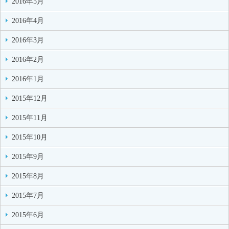
2016年5月
2016年4月
2016年3月
2016年2月
2016年1月
2015年12月
2015年11月
2015年10月
2015年9月
2015年8月
2015年7月
2015年6月