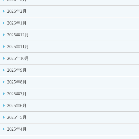
2026年2月
2026年1月
2025年12月
2025年11月
2025年10月
2025年9月
2025年8月
2025年7月
2025年6月
2025年5月
2025年4月