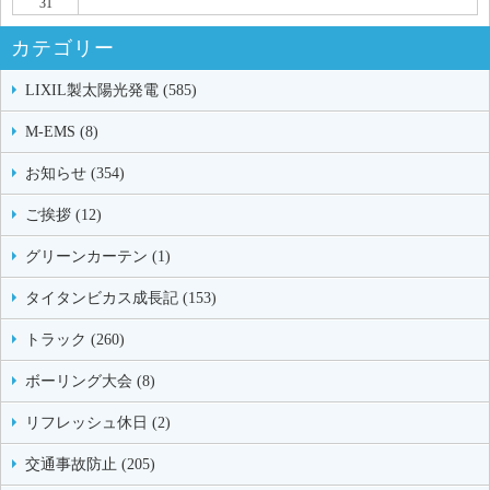
31
カテゴリー
LIXIL製太陽光発電 (585)
M-EMS (8)
お知らせ (354)
ご挨拶 (12)
グリーンカーテン (1)
タイタンビカス成長記 (153)
トラック (260)
ボーリング大会 (8)
リフレッシュ休日 (2)
交通事故防止 (205)