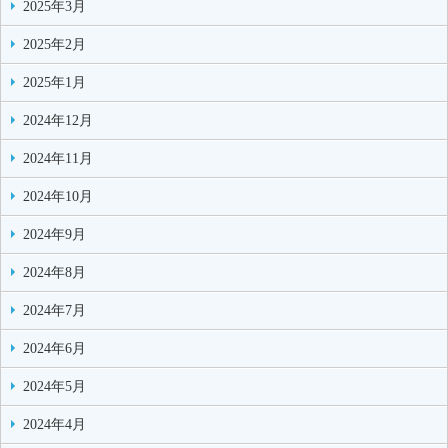
2025年3月
2025年2月
2025年1月
2024年12月
2024年11月
2024年10月
2024年9月
2024年8月
2024年7月
2024年6月
2024年5月
2024年4月