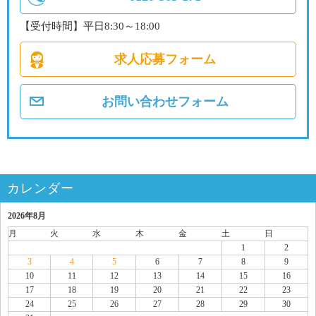
【受付時間】平日8:30～18:00
求人応募フォーム
お問い合わせフォーム
カレンダー
2026年8月
月
火
水
木
金
土
日
1
2
3
4
5
6
7
8
9
10
11
12
13
14
15
16
17
18
19
20
21
22
23
24
25
26
27
28
29
30