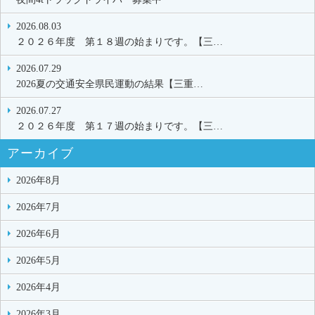
2026.08.03
２０２６年度 第１８週の始まりです。【三…
2026.07.29
2026夏の交通安全県民運動の結果【三重…
2026.07.27
２０２６年度 第１７週の始まりです。【三…
アーカイブ
2026年8月
2026年7月
2026年6月
2026年5月
2026年4月
2026年3月