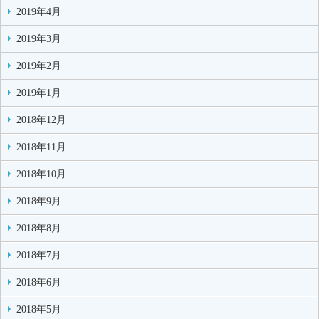
2019年4月
2019年3月
2019年2月
2019年1月
2018年12月
2018年11月
2018年10月
2018年9月
2018年8月
2018年7月
2018年6月
2018年5月