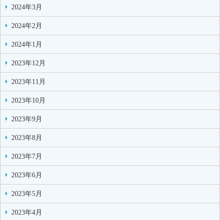
2024年3月
2024年2月
2024年1月
2023年12月
2023年11月
2023年10月
2023年9月
2023年8月
2023年7月
2023年6月
2023年5月
2023年4月