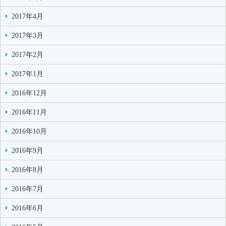
2017年4月
2017年3月
2017年2月
2017年1月
2016年12月
2016年11月
2016年10月
2016年9月
2016年8月
2016年7月
2016年6月