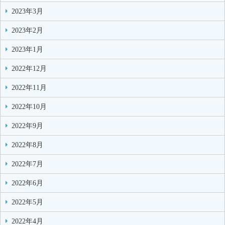
2023年3月
2023年2月
2023年1月
2022年12月
2022年11月
2022年10月
2022年9月
2022年8月
2022年7月
2022年6月
2022年5月
2022年4月