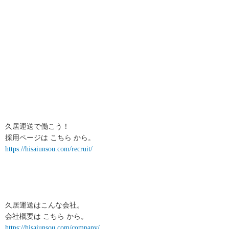
久居運送で働こう！
採用ページは こちら から。
https://hisaiunsou.com/recruit/
久居運送はこんな会社。
会社概要は こちら から。
https://hisaiunsou.com/company/