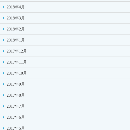
2018年4月
2018年3月
2018年2月
2018年1月
2017年12月
2017年11月
2017年10月
2017年9月
2017年8月
2017年7月
2017年6月
2017年5月