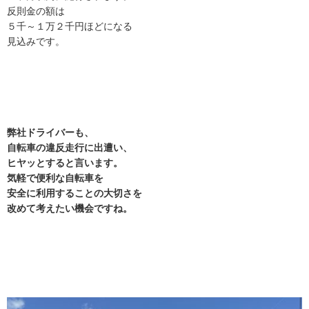
反則金の額は
５千～１万２千円ほどになる
見込みです。
弊社ドライバーも、
自転車の違反走行に出遭い、
ヒヤッとすると言います。
気軽で便利な自転車を
安全に利用することの大切さを
改めて考えたい機会ですね。