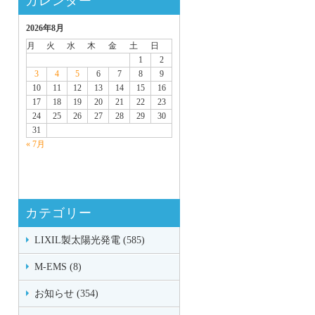
カレンダー
2026年8月
月
火
水
木
金
土
日
1
2
3
4
5
6
7
8
9
10
11
12
13
14
15
16
17
18
19
20
21
22
23
24
25
26
27
28
29
30
31
« 7月
カテゴリー
LIXIL製太陽光発電 (585)
M-EMS (8)
お知らせ (354)