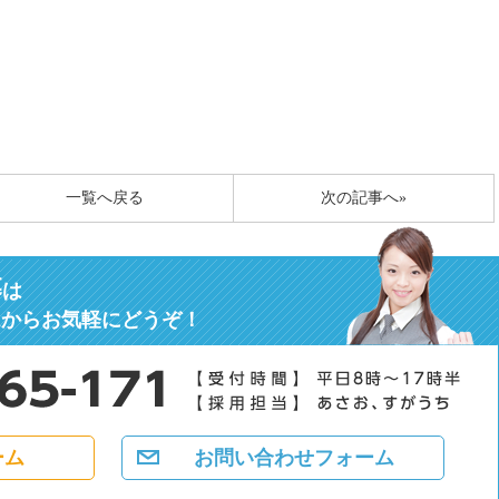
一覧へ戻る
次の記事へ»
募
は
ムからお気軽にどうぞ！
ーム
お問い合わせフォーム