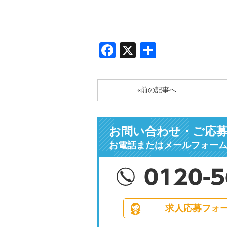
Facebook
X
共
有
«前の記事へ
お問い合わせ・ご応
お電話またはメールフォー
求人応募フォ