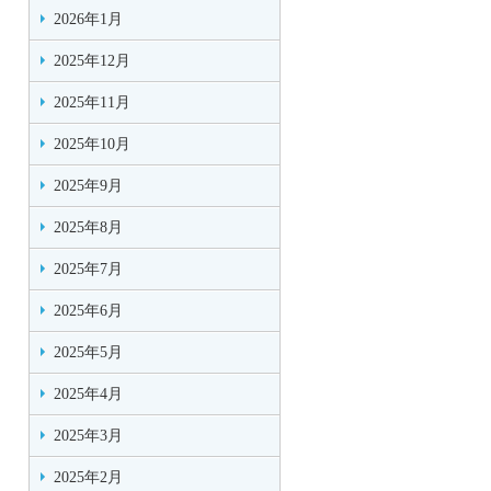
2026年1月
2025年12月
2025年11月
2025年10月
2025年9月
2025年8月
2025年7月
2025年6月
2025年5月
2025年4月
2025年3月
2025年2月