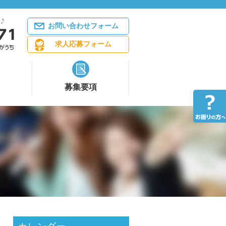
お問い合わせフォーム
求人応募フォーム
募集要項