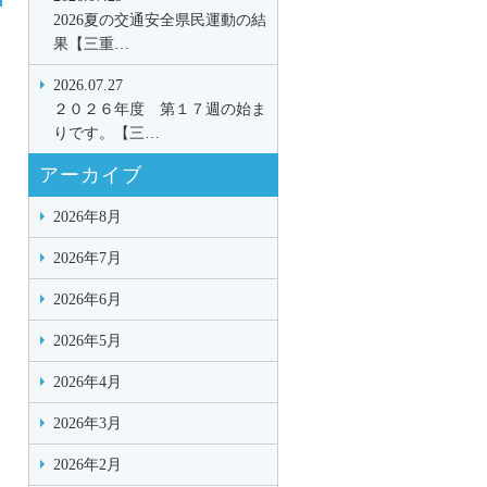
2026夏の交通安全県民運動の結
果【三重…
2026.07.27
２０２６年度 第１７週の始ま
りです。【三…
アーカイブ
2026年8月
2026年7月
2026年6月
2026年5月
2026年4月
2026年3月
2026年2月