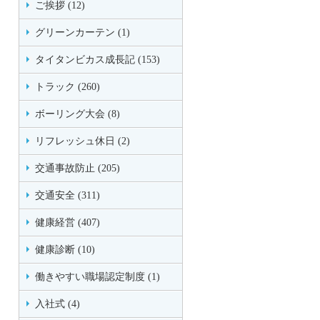
ご挨拶 (12)
グリーンカーテン (1)
タイタンビカス成長記 (153)
トラック (260)
ボーリング大会 (8)
リフレッシュ休日 (2)
交通事故防止 (205)
交通安全 (311)
健康経営 (407)
健康診断 (10)
働きやすい職場認定制度 (1)
入社式 (4)