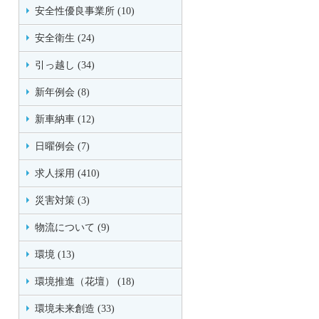
安全性優良事業所 (10)
安全衛生 (24)
引っ越し (34)
新年例会 (8)
新車納車 (12)
日曜例会 (7)
求人採用 (410)
災害対策 (3)
物流について (9)
環境 (13)
環境推進（花壇） (18)
環境未来創造 (33)