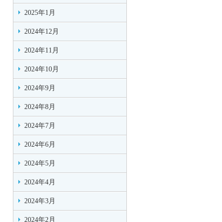
2025年1月
2024年12月
2024年11月
2024年10月
2024年9月
2024年8月
2024年7月
2024年6月
2024年5月
2024年4月
2024年3月
2024年2月