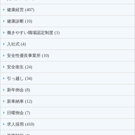
健康経営 (407)
健康診断 (10)
働きやすい職場認定制度 (1)
入社式 (4)
安全性優良事業所 (10)
安全衛生 (24)
引っ越し (34)
新年例会 (8)
新車納車 (12)
日曜例会 (7)
求人採用 (410)