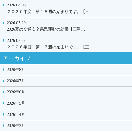
2026.08.03
２０２６年度 第１８週の始まりです。【三…
2026.07.29
2026夏の交通安全県民運動の結果【三重…
2026.07.27
２０２６年度 第１７週の始まりです。【三…
アーカイブ
2026年8月
2026年7月
2026年6月
2026年5月
2026年4月
2026年3月