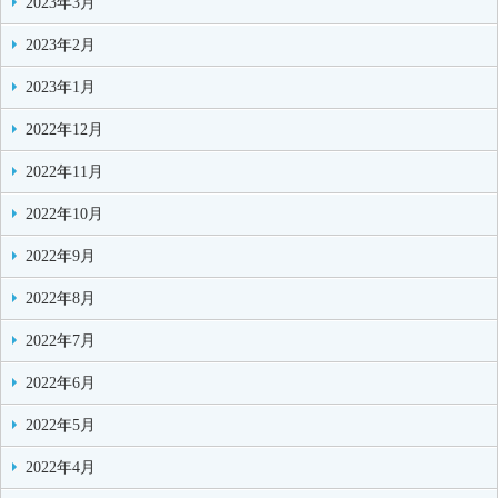
2023年3月
2023年2月
2023年1月
2022年12月
2022年11月
2022年10月
2022年9月
2022年8月
2022年7月
2022年6月
2022年5月
2022年4月