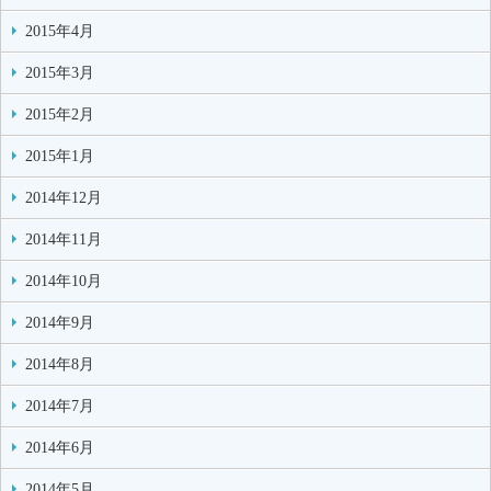
2015年4月
2015年3月
2015年2月
2015年1月
2014年12月
2014年11月
2014年10月
2014年9月
2014年8月
2014年7月
2014年6月
2014年5月