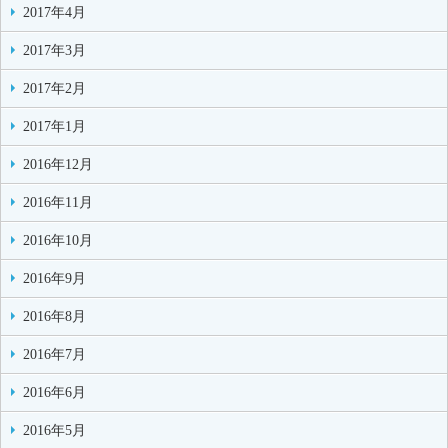
2017年4月
2017年3月
2017年2月
2017年1月
2016年12月
2016年11月
2016年10月
2016年9月
2016年8月
2016年7月
2016年6月
2016年5月