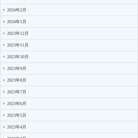
2024年2月
2024年1月
2023年12月
2023年11月
2023年10月
2023年9月
2023年8月
2023年7月
2023年6月
2023年5月
2023年4月