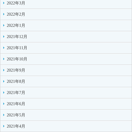
2022年3月
2022年2月
2022年1月
2021年12月
2021年11月
2021年10月
2021年9月
2021年8月
2021年7月
2021年6月
2021年5月
2021年4月