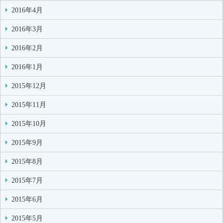
2016年4月
2016年3月
2016年2月
2016年1月
2015年12月
2015年11月
2015年10月
2015年9月
2015年8月
2015年7月
2015年6月
2015年5月