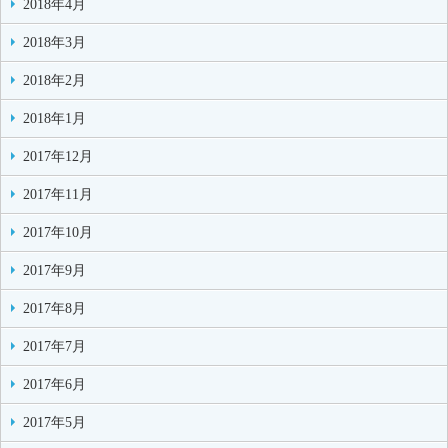
2018年4月
2018年3月
2018年2月
2018年1月
2017年12月
2017年11月
2017年10月
2017年9月
2017年8月
2017年7月
2017年6月
2017年5月