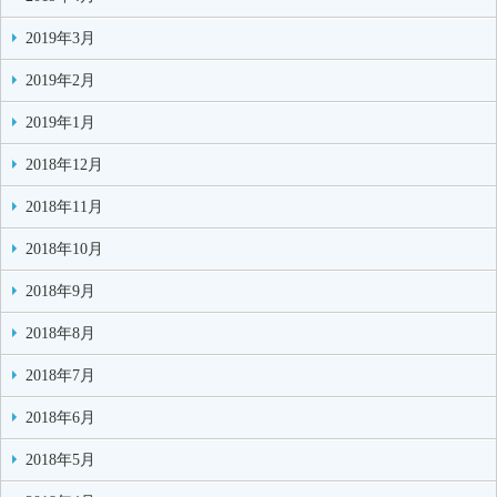
2019年3月
2019年2月
2019年1月
2018年12月
2018年11月
2018年10月
2018年9月
2018年8月
2018年7月
2018年6月
2018年5月