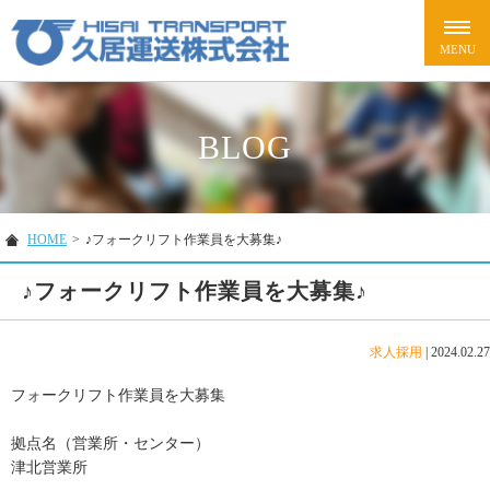
BLOG
HOME
>
♪フォークリフト作業員を大募集♪
♪フォークリフト作業員を大募集♪
求人採用
|
2024.02.27
フォークリフト作業員を大募集
拠点名（営業所・センター）
津北営業所