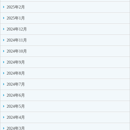
2025年2月
2025年1月
2024年12月
2024年11月
2024年10月
2024年9月
2024年8月
2024年7月
2024年6月
2024年5月
2024年4月
2024年3月