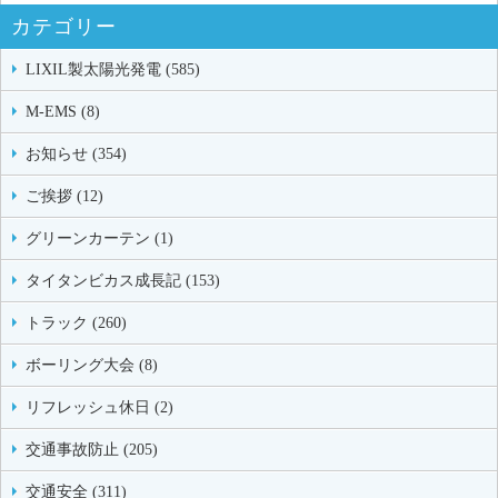
カテゴリー
LIXIL製太陽光発電 (585)
M-EMS (8)
お知らせ (354)
ご挨拶 (12)
グリーンカーテン (1)
タイタンビカス成長記 (153)
トラック (260)
ボーリング大会 (8)
リフレッシュ休日 (2)
交通事故防止 (205)
交通安全 (311)