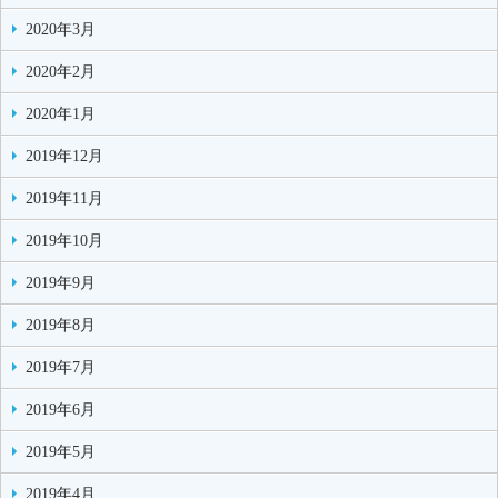
2020年3月
2020年2月
2020年1月
2019年12月
2019年11月
2019年10月
2019年9月
2019年8月
2019年7月
2019年6月
2019年5月
2019年4月