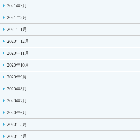
2021年3月
2021年2月
2021年1月
2020年12月
2020年11月
2020年10月
2020年9月
2020年8月
2020年7月
2020年6月
2020年5月
2020年4月