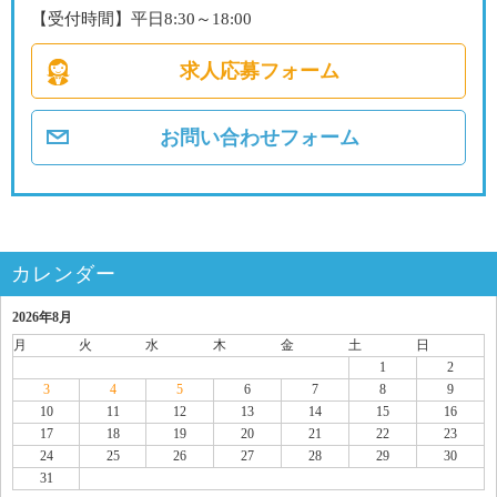
【受付時間】平日8:30～18:00
求人応募フォーム
お問い合わせフォーム
カレンダー
2026年8月
月
火
水
木
金
土
日
1
2
3
4
5
6
7
8
9
10
11
12
13
14
15
16
17
18
19
20
21
22
23
24
25
26
27
28
29
30
31