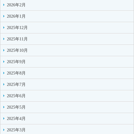
2026年2月
2026年1月
2025年12月
2025年11月
2025年10月
2025年9月
2025年8月
2025年7月
2025年6月
2025年5月
2025年4月
2025年3月