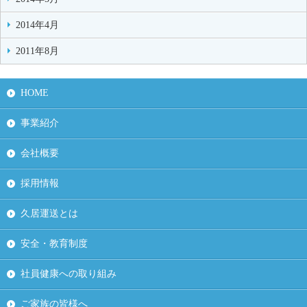
2014年4月
2011年8月
HOME
事業紹介
会社概要
採用情報
久居運送とは
安全・教育制度
社員健康への取り組み
ご家族の皆様へ