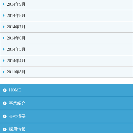
2014年9月
2014年8月
2014年7月
2014年6月
2014年5月
2014年4月
2011年8月
HOME
事業紹介
会社概要
採用情報