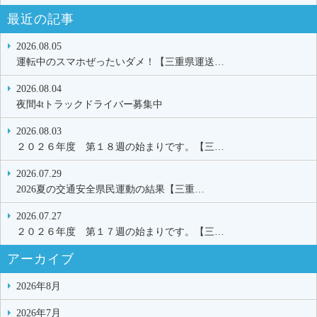
最近の記事
2026.08.05
運転中のスマホぜったいダメ！【三重県運送…
2026.08.04
夜間4tトラックドライバー募集中
2026.08.03
２０２６年度 第１８週の始まりです。【三…
2026.07.29
2026夏の交通安全県民運動の結果【三重…
2026.07.27
２０２６年度 第１７週の始まりです。【三…
アーカイブ
2026年8月
2026年7月