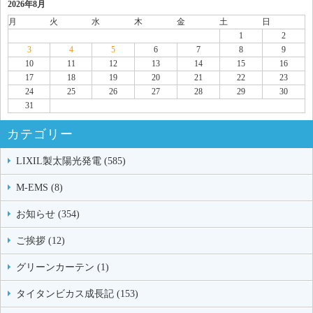
2026年8月
月
火
水
木
金
土
日
1
2
3
4
5
6
7
8
9
10
11
12
13
14
15
16
17
18
19
20
21
22
23
24
25
26
27
28
29
30
31
カテゴリー
LIXIL製太陽光発電 (585)
M-EMS (8)
お知らせ (354)
ご挨拶 (12)
グリーンカーテン (1)
タイタンビカス成長記 (153)