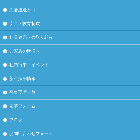
久居運送とは
安全・教育制度
社員健康への取り組み
ご家族の皆様へ
社内行事・イベント
新卒採用情報
募集要項一覧
応募フォーム
ブログ
お問い合わせフォーム