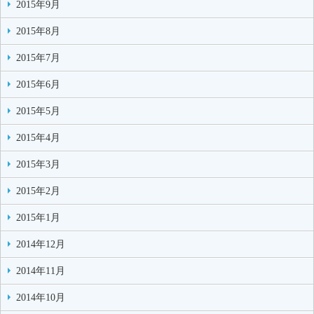
2015年9月
2015年8月
2015年7月
2015年6月
2015年5月
2015年4月
2015年3月
2015年2月
2015年1月
2014年12月
2014年11月
2014年10月