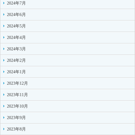
2024年7月
2024年6月
2024年5月
2024年4月
2024年3月
2024年2月
2024年1月
2023年12月
2023年11月
2023年10月
2023年9月
2023年8月