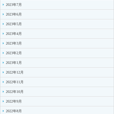
2023年7月
2023年6月
2023年5月
2023年4月
2023年3月
2023年2月
2023年1月
2022年12月
2022年11月
2022年10月
2022年9月
2022年8月