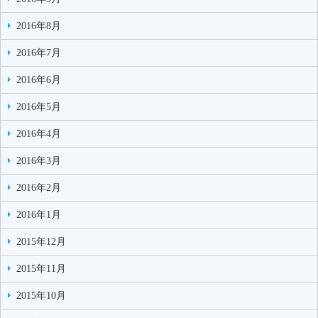
2016年8月
2016年7月
2016年6月
2016年5月
2016年4月
2016年3月
2016年2月
2016年1月
2015年12月
2015年11月
2015年10月