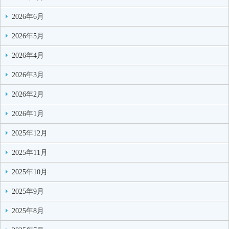
2026年6月
2026年5月
2026年4月
2026年3月
2026年2月
2026年1月
2025年12月
2025年11月
2025年10月
2025年9月
2025年8月