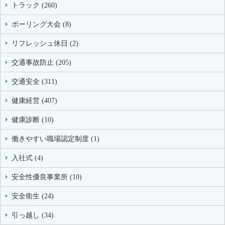
トラック (260)
ボーリング大会 (8)
リフレッシュ休日 (2)
交通事故防止 (205)
交通安全 (311)
健康経営 (407)
健康診断 (10)
働きやすい職場認定制度 (1)
入社式 (4)
安全性優良事業所 (10)
安全衛生 (24)
引っ越し (34)