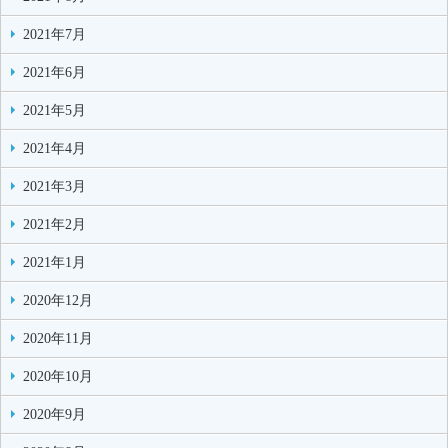
2021年7月
2021年6月
2021年5月
2021年4月
2021年3月
2021年2月
2021年1月
2020年12月
2020年11月
2020年10月
2020年9月