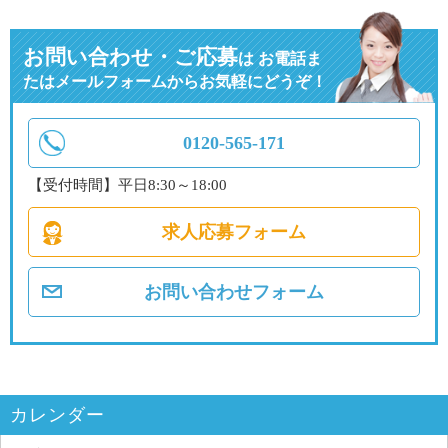
お問い合わせ・ご応募
は
お電話ま
たはメールフォームからお気軽にどうぞ！
0120-565-171
【受付時間】平日8:30～18:00
求人応募フォーム
お問い合わせフォーム
カレンダー