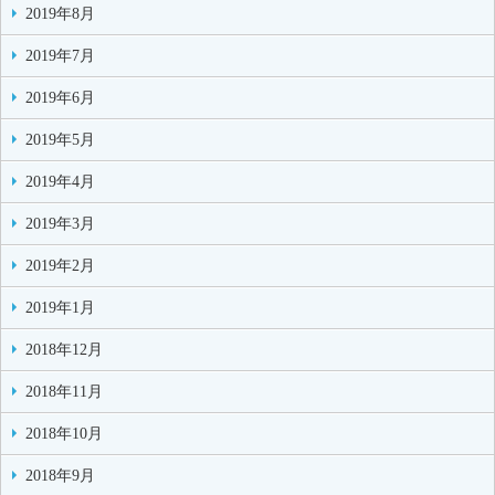
2019年8月
2019年7月
2019年6月
2019年5月
2019年4月
2019年3月
2019年2月
2019年1月
2018年12月
2018年11月
2018年10月
2018年9月