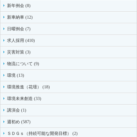
新年例会 (8)
新車納車 (12)
日曜例会 (7)
求人採用 (410)
災害対策 (3)
物流について (9)
環境 (13)
環境推進（花壇） (18)
環境未来創造 (33)
講演会 (1)
週初め (587)
ＳＤＧｓ（持続可能な開発目標） (2)