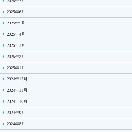
2025年7月
2025年6月
2025年5月
2025年4月
2025年3月
2025年2月
2025年1月
2024年12月
2024年11月
2024年10月
2024年9月
2024年8月