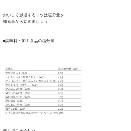
おいしく減塩するコツは塩分量を
知る事から始めましょう
■調味料・加工食品の塩分量
前月でご紹介した