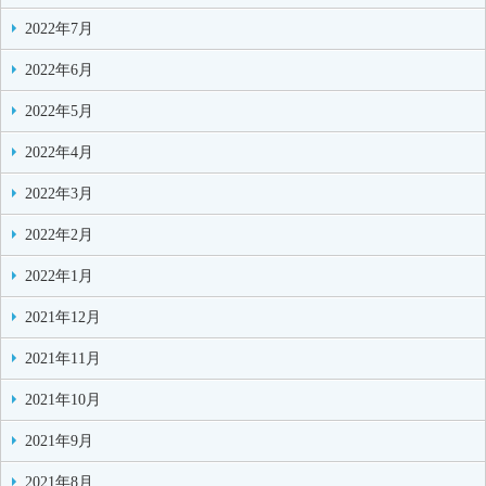
2022年7月
2022年6月
2022年5月
2022年4月
2022年3月
2022年2月
2022年1月
2021年12月
2021年11月
2021年10月
2021年9月
2021年8月