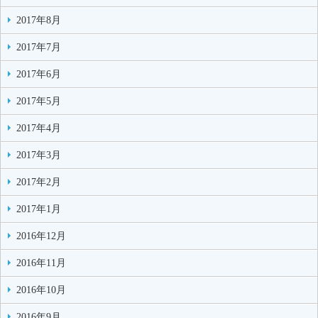
2017年8月
2017年7月
2017年6月
2017年5月
2017年4月
2017年3月
2017年2月
2017年1月
2016年12月
2016年11月
2016年10月
2016年9月