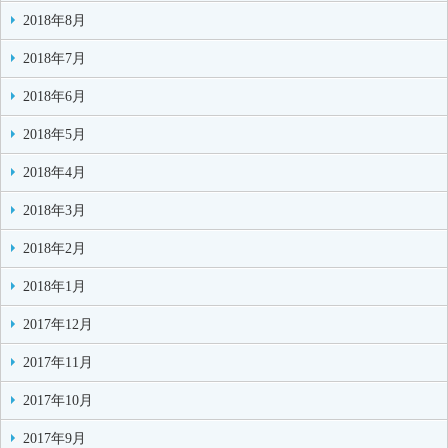
2018年8月
2018年7月
2018年6月
2018年5月
2018年4月
2018年3月
2018年2月
2018年1月
2017年12月
2017年11月
2017年10月
2017年9月