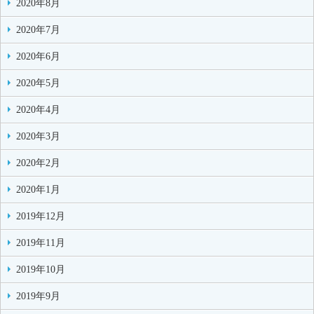
2020年8月
2020年7月
2020年6月
2020年5月
2020年4月
2020年3月
2020年2月
2020年1月
2019年12月
2019年11月
2019年10月
2019年9月