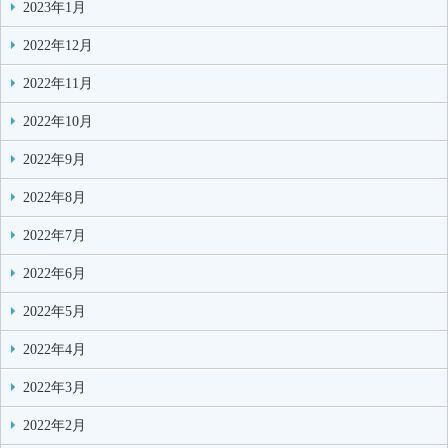
2023年1月
2022年12月
2022年11月
2022年10月
2022年9月
2022年8月
2022年7月
2022年6月
2022年5月
2022年4月
2022年3月
2022年2月