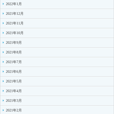
2022年1月
2021年12月
2021年11月
2021年10月
2021年9月
2021年8月
2021年7月
2021年6月
2021年5月
2021年4月
2021年3月
2021年2月