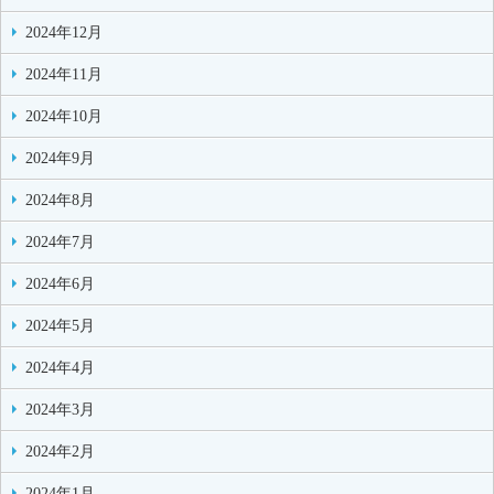
2024年12月
2024年11月
2024年10月
2024年9月
2024年8月
2024年7月
2024年6月
2024年5月
2024年4月
2024年3月
2024年2月
2024年1月