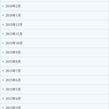
2016年2月
2016年1月
2015年12月
2015年11月
2015年10月
2015年9月
2015年8月
2015年7月
2015年6月
2015年5月
2015年4月
2015年3月