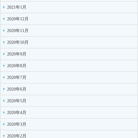
2021年1月
2020年12月
2020年11月
2020年10月
2020年9月
2020年8月
2020年7月
2020年6月
2020年5月
2020年4月
2020年3月
2020年2月