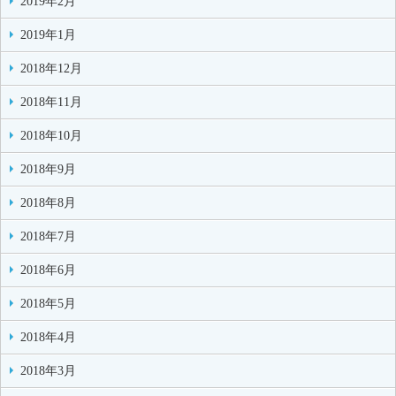
2019年2月
2019年1月
2018年12月
2018年11月
2018年10月
2018年9月
2018年8月
2018年7月
2018年6月
2018年5月
2018年4月
2018年3月