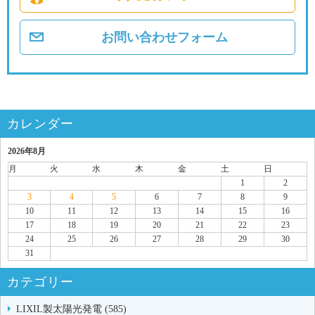
お問い合わせフォーム
カレンダー
2026年8月
月
火
水
木
金
土
日
1
2
3
4
5
6
7
8
9
10
11
12
13
14
15
16
17
18
19
20
21
22
23
24
25
26
27
28
29
30
31
カテゴリー
LIXIL製太陽光発電 (585)