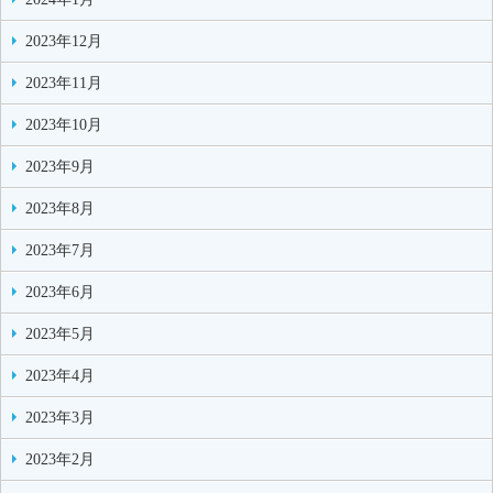
2023年12月
2023年11月
2023年10月
2023年9月
2023年8月
2023年7月
2023年6月
2023年5月
2023年4月
2023年3月
2023年2月