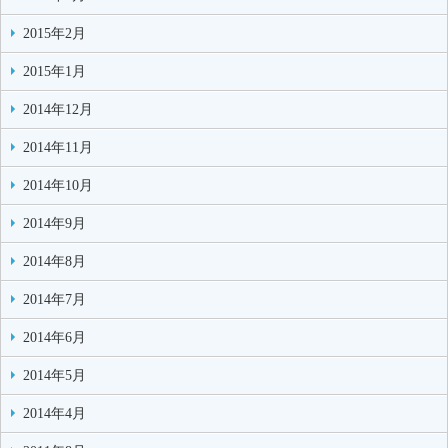
2015年2月
2015年1月
2014年12月
2014年11月
2014年10月
2014年9月
2014年8月
2014年7月
2014年6月
2014年5月
2014年4月