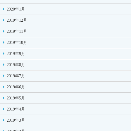
2020年1月
2019年12月
2019年11月
2019年10月
2019年9月
2019年8月
2019年7月
2019年6月
2019年5月
2019年4月
2019年3月