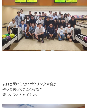
以前と変わらないボウリング大会が
やっと戻ってきたのかな？
楽しいひとときでした。