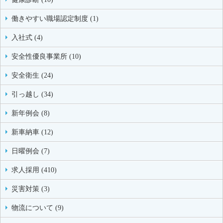
働きやすい職場認定制度 (1)
入社式 (4)
安全性優良事業所 (10)
安全衛生 (24)
引っ越し (34)
新年例会 (8)
新車納車 (12)
日曜例会 (7)
求人採用 (410)
災害対策 (3)
物流について (9)