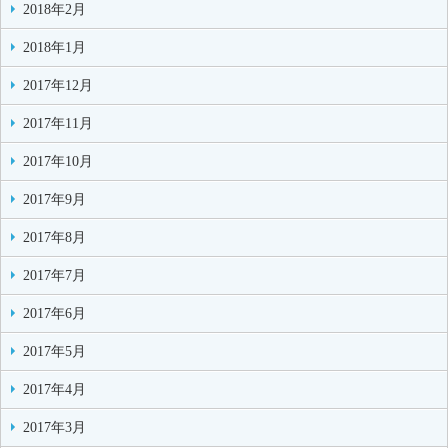
2018年2月
2018年1月
2017年12月
2017年11月
2017年10月
2017年9月
2017年8月
2017年7月
2017年6月
2017年5月
2017年4月
2017年3月