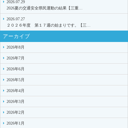
2026.07.29
2026夏の交通安全県民運動の結果【三重…
2026.07.27
２０２６年度 第１７週の始まりです。【三…
アーカイブ
2026年8月
2026年7月
2026年6月
2026年5月
2026年4月
2026年3月
2026年2月
2026年1月