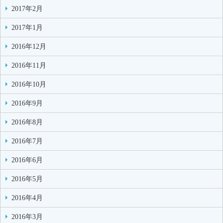
2017年2月
2017年1月
2016年12月
2016年11月
2016年10月
2016年9月
2016年8月
2016年7月
2016年6月
2016年5月
2016年4月
2016年3月