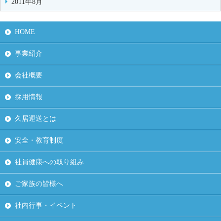
2011年8月
HOME
事業紹介
会社概要
採用情報
久居運送とは
安全・教育制度
社員健康への取り組み
ご家族の皆様へ
社内行事・イベント