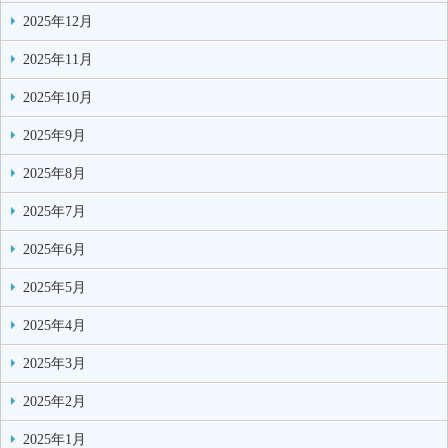
2025年12月
2025年11月
2025年10月
2025年9月
2025年8月
2025年7月
2025年6月
2025年5月
2025年4月
2025年3月
2025年2月
2025年1月