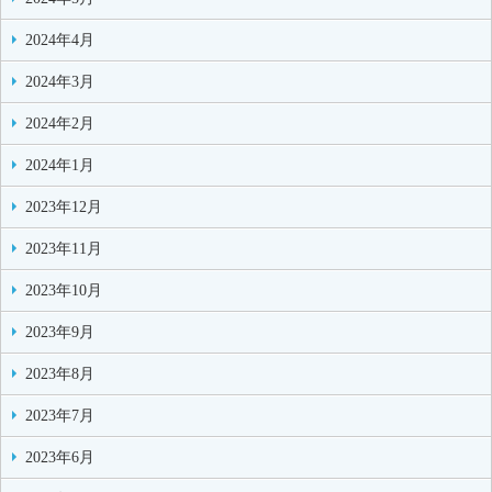
2024年4月
2024年3月
2024年2月
2024年1月
2023年12月
2023年11月
2023年10月
2023年9月
2023年8月
2023年7月
2023年6月