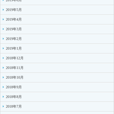
2019年6月
2019年5月
2019年4月
2019年3月
2019年2月
2019年1月
2018年12月
2018年11月
2018年10月
2018年9月
2018年8月
2018年7月