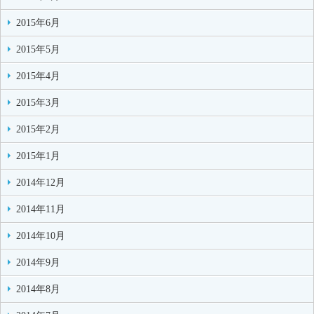
2015年6月
2015年5月
2015年4月
2015年3月
2015年2月
2015年1月
2014年12月
2014年11月
2014年10月
2014年9月
2014年8月