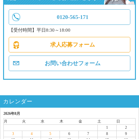
0120-565-171
【受付時間】平日8:30～18:00
求人応募フォーム
お問い合わせフォーム
カレンダー
2026年8月
月
火
水
木
金
土
日
1
2
3
4
5
6
7
8
9