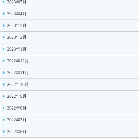
2023年5月
2023年4月
2023年3月
2023年2月
2023年1月
2022年12月
2022年11月
2022年10月
2022年9月
2022年8月
2022年7月
2022年6月