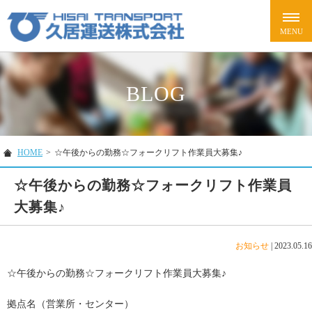
BLOG
HOME
>
☆午後からの勤務☆フォークリフト作業員大募集♪
☆午後からの勤務☆フォークリフト作業員
大募集♪
お知らせ
|
2023.05.16
☆午後からの勤務☆フォークリフト作業員大募集♪
拠点名（営業所・センター）