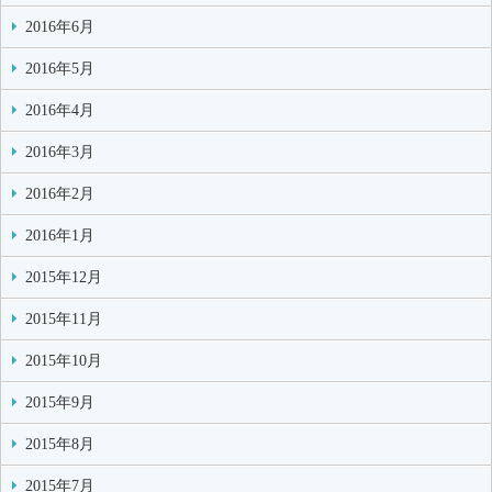
2016年6月
2016年5月
2016年4月
2016年3月
2016年2月
2016年1月
2015年12月
2015年11月
2015年10月
2015年9月
2015年8月
2015年7月