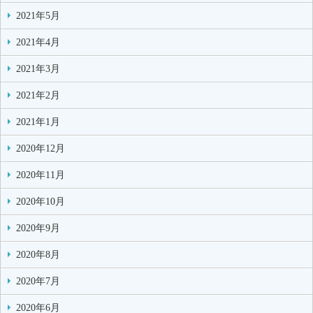
2021年5月
2021年4月
2021年3月
2021年2月
2021年1月
2020年12月
2020年11月
2020年10月
2020年9月
2020年8月
2020年7月
2020年6月