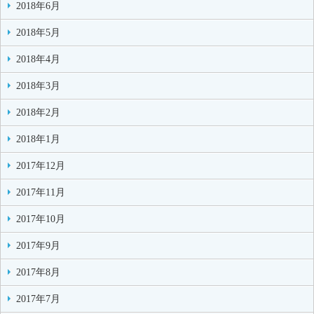
2018年6月
2018年5月
2018年4月
2018年3月
2018年2月
2018年1月
2017年12月
2017年11月
2017年10月
2017年9月
2017年8月
2017年7月