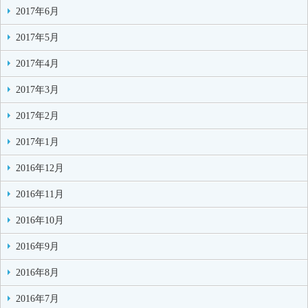
2017年6月
2017年5月
2017年4月
2017年3月
2017年2月
2017年1月
2016年12月
2016年11月
2016年10月
2016年9月
2016年8月
2016年7月