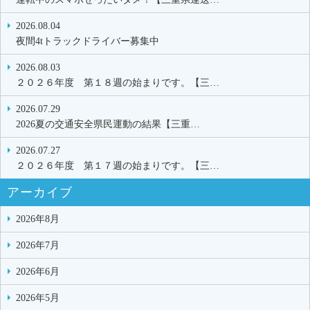
2026.08.04
夜間4tトラックドライバー募集中
2026.08.03
２０２６年度 第１８週の始まりです。【三…
2026.07.29
2026夏の交通安全県民運動の結果【三重…
2026.07.27
２０２６年度 第１７週の始まりです。【三…
アーカイブ
2026年8月
2026年7月
2026年6月
2026年5月