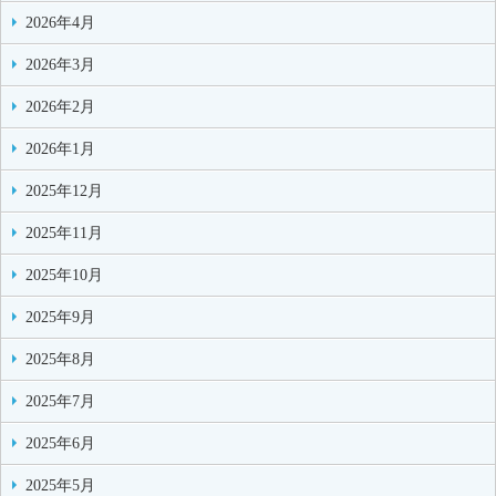
2026年4月
2026年3月
2026年2月
2026年1月
2025年12月
2025年11月
2025年10月
2025年9月
2025年8月
2025年7月
2025年6月
2025年5月