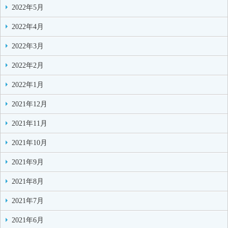
2022年5月
2022年4月
2022年3月
2022年2月
2022年1月
2021年12月
2021年11月
2021年10月
2021年9月
2021年8月
2021年7月
2021年6月