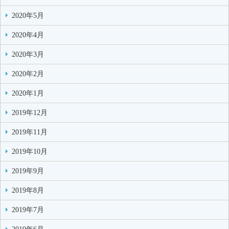
2020年5月
2020年4月
2020年3月
2020年2月
2020年1月
2019年12月
2019年11月
2019年10月
2019年9月
2019年8月
2019年7月