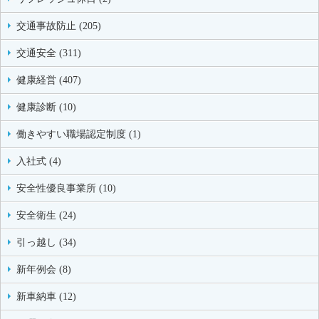
交通事故防止 (205)
交通安全 (311)
健康経営 (407)
健康診断 (10)
働きやすい職場認定制度 (1)
入社式 (4)
安全性優良事業所 (10)
安全衛生 (24)
引っ越し (34)
新年例会 (8)
新車納車 (12)