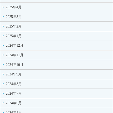
2025年4月
2025年3月
2025年2月
2025年1月
2024年12月
2024年11月
2024年10月
2024年9月
2024年8月
2024年7月
2024年6月
2024年5月