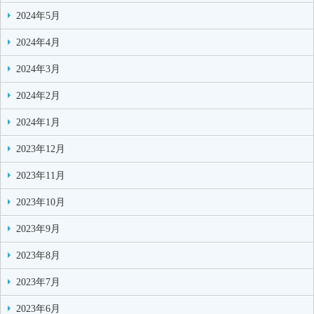
2024年5月
2024年4月
2024年3月
2024年2月
2024年1月
2023年12月
2023年11月
2023年10月
2023年9月
2023年8月
2023年7月
2023年6月