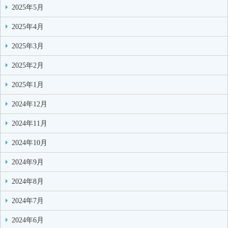
2025年5月
2025年4月
2025年3月
2025年2月
2025年1月
2024年12月
2024年11月
2024年10月
2024年9月
2024年8月
2024年7月
2024年6月