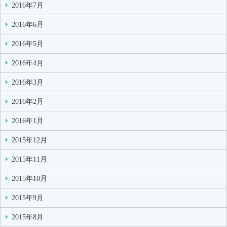
2016年7月
2016年6月
2016年5月
2016年4月
2016年3月
2016年2月
2016年1月
2015年12月
2015年11月
2015年10月
2015年9月
2015年8月