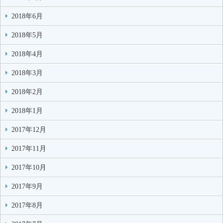
2018年6月
2018年5月
2018年4月
2018年3月
2018年2月
2018年1月
2017年12月
2017年11月
2017年10月
2017年9月
2017年8月