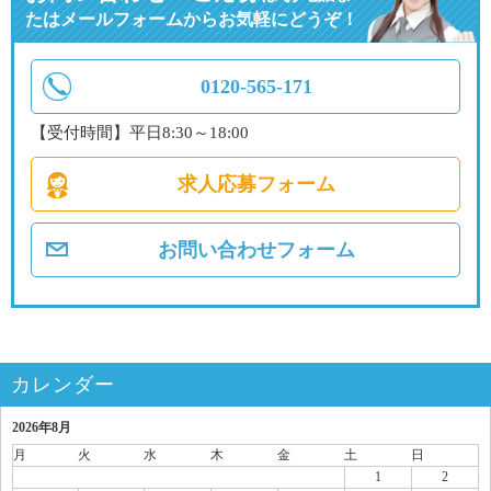
たはメールフォームからお気軽にどうぞ！
0120-565-171
【受付時間】平日8:30～18:00
求人応募フォーム
お問い合わせフォーム
カレンダー
2026年8月
月
火
水
木
金
土
日
1
2