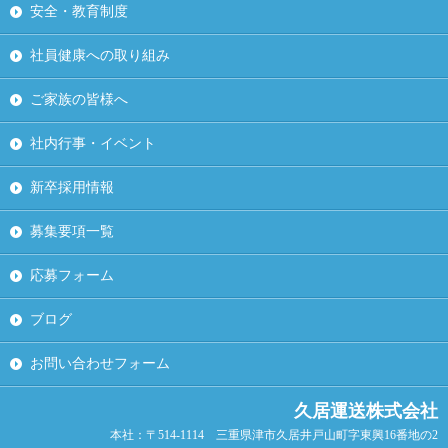
安全・教育制度
社員健康への取り組み
ご家族の皆様へ
社内行事・イベント
新卒採用情報
募集要項一覧
応募フォーム
ブログ
お問い合わせフォーム
久居運送株式会社
本社：〒514-1114 三重県津市久居井戸山町字東興16番地の2