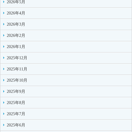
2026年5月
2026年4月
2026年3月
2026年2月
2026年1月
2025年12月
2025年11月
2025年10月
2025年9月
2025年8月
2025年7月
2025年6月