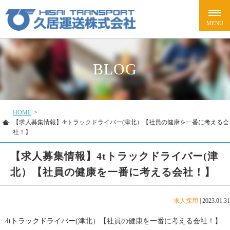
BLOG
HOME
>
【求人募集情報】4tトラックドライバー(津北）【社員の健康を一番に考える会
社！】
【求人募集情報】4tトラックドライバー(津
北）【社員の健康を一番に考える会社！】
求人採用
|
2023.01.31
4tトラックドライバー(津北）【社員の健康を一番に考える会社！】