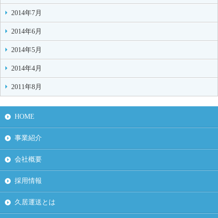
2014年7月
2014年6月
2014年5月
2014年4月
2011年8月
HOME
事業紹介
会社概要
採用情報
久居運送とは