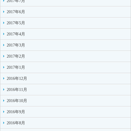
2017年7月
2017年6月
2017年5月
2017年4月
2017年3月
2017年2月
2017年1月
2016年12月
2016年11月
2016年10月
2016年9月
2016年8月