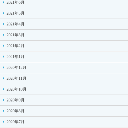
2021年6月
2021年5月
2021年4月
2021年3月
2021年2月
2021年1月
2020年12月
2020年11月
2020年10月
2020年9月
2020年8月
2020年7月