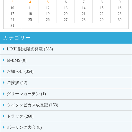
3
4
5
6
7
8
9
10
11
12
13
14
15
16
17
18
19
20
21
22
23
24
25
26
27
28
29
30
31
カテゴリー
LIXIL製太陽光発電 (585)
M-EMS (8)
お知らせ (354)
ご挨拶 (12)
グリーンカーテン (1)
タイタンビカス成長記 (153)
トラック (260)
ボーリング大会 (8)