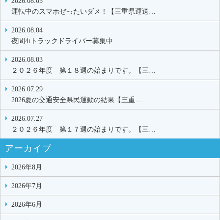
2026.08.05
運転中のスマホぜったいダメ！【三重県運送…
2026.08.04
夜間4tトラックドライバー募集中
2026.08.03
２０２６年度 第１８週の始まりです。【三…
2026.07.29
2026夏の交通安全県民運動の結果【三重…
2026.07.27
２０２６年度 第１７週の始まりです。【三…
アーカイブ
2026年8月
2026年7月
2026年6月