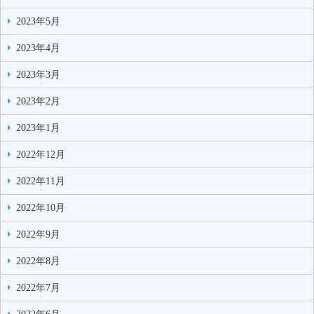
2023年5月
2023年4月
2023年3月
2023年2月
2023年1月
2022年12月
2022年11月
2022年10月
2022年9月
2022年8月
2022年7月