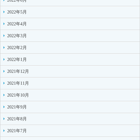
2022年6月
2022年5月
2022年4月
2022年3月
2022年2月
2022年1月
2021年12月
2021年11月
2021年10月
2021年9月
2021年8月
2021年7月