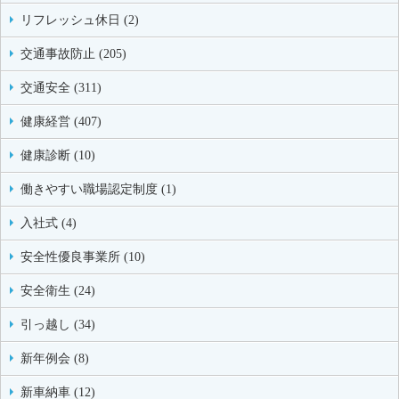
リフレッシュ休日 (2)
交通事故防止 (205)
交通安全 (311)
健康経営 (407)
健康診断 (10)
働きやすい職場認定制度 (1)
入社式 (4)
安全性優良事業所 (10)
安全衛生 (24)
引っ越し (34)
新年例会 (8)
新車納車 (12)