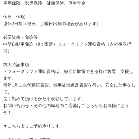
雇用保険、労災保険、健康保険、厚生年金
休日・休暇
週休2日制（祝日、土曜日出勤の場合があります）
必要資格・免許等
中型自動車免許（8ｔ限定）フォークリフト運転資格（入社後取得
可）
求人特記事項
・フォークリフト運転資格は、短期に取得できる様に教育、支援し
ます。
毎年1月に永年勤続表彰、無事故無違反表彰を行い、安全に仕事をし
て、
長く勤めて頂けるかたを表彰しています。
お問い合わせ・その他の職種のご応募はこちらからお気軽にどう
ぞ！
▼こちらよりご予約承ります。