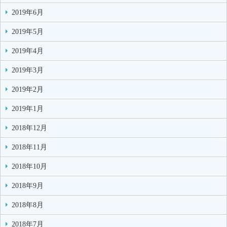
2019年6月
2019年5月
2019年4月
2019年3月
2019年2月
2019年1月
2018年12月
2018年11月
2018年10月
2018年9月
2018年8月
2018年7月