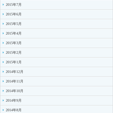
2015年7月
2015年6月
2015年5月
2015年4月
2015年3月
2015年2月
2015年1月
2014年12月
2014年11月
2014年10月
2014年9月
2014年8月