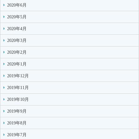
2020年6月
2020年5月
2020年4月
2020年3月
2020年2月
2020年1月
2019年12月
2019年11月
2019年10月
2019年9月
2019年8月
2019年7月