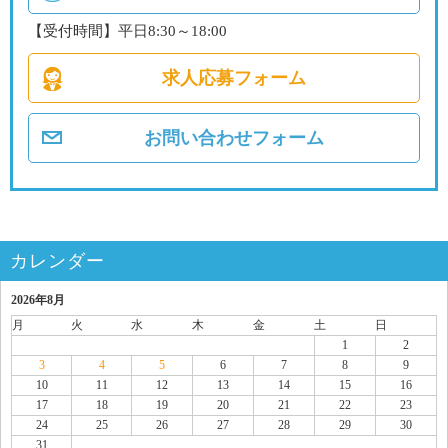
【受付時間】平日8:30～18:00
求人応募フォーム
お問い合わせフォーム
カレンダー
2026年8月
月
火
水
木
金
土
日
1
2
3
4
5
6
7
8
9
10
11
12
13
14
15
16
17
18
19
20
21
22
23
24
25
26
27
28
29
30
31