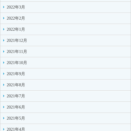
2022年3月
2022年2月
2022年1月
2021年12月
2021年11月
2021年10月
2021年9月
2021年8月
2021年7月
2021年6月
2021年5月
2021年4月