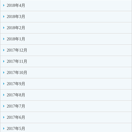
2018年4月
2018年3月
2018年2月
2018年1月
2017年12月
2017年11月
2017年10月
2017年9月
2017年8月
2017年7月
2017年6月
2017年5月