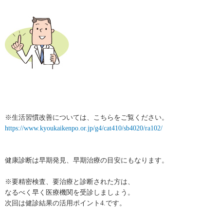
※生活習慣改善については、こちらをご覧ください。
https://www.kyoukaikenpo.or.jp/g4/cat410/sb4020/ra102/
健康診断は早期発見、早期治療の目安にもなります。
※要精密検査、要治療と診断された方は、
なるべく早く医療機関を受診しましょう。
次回は健診結果の活用ポイント4.です。