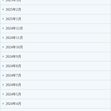
2025年3月
2025年2月
2025年1月
2024年12月
2024年11月
2024年10月
2024年9月
2024年8月
2024年7月
2024年6月
2024年5月
2024年4月