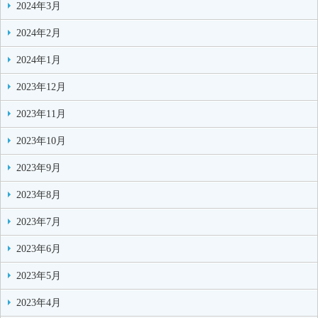
2024年3月
2024年2月
2024年1月
2023年12月
2023年11月
2023年10月
2023年9月
2023年8月
2023年7月
2023年6月
2023年5月
2023年4月