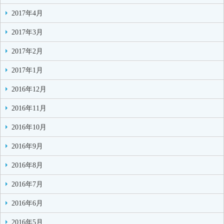
2017年4月
2017年3月
2017年2月
2017年1月
2016年12月
2016年11月
2016年10月
2016年9月
2016年8月
2016年7月
2016年6月
2016年5月