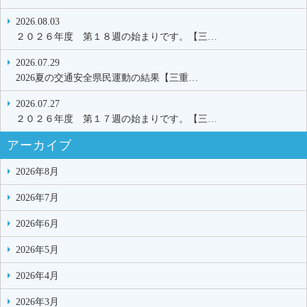
2026.08.03
２０２６年度 第１８週の始まりです。【三…
2026.07.29
2026夏の交通安全県民運動の結果【三重…
2026.07.27
２０２６年度 第１７週の始まりです。【三…
アーカイブ
2026年8月
2026年7月
2026年6月
2026年5月
2026年4月
2026年3月