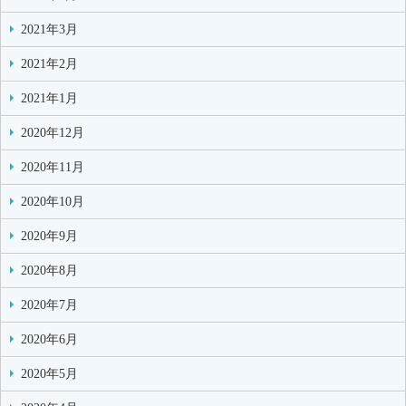
2021年3月
2021年2月
2021年1月
2020年12月
2020年11月
2020年10月
2020年9月
2020年8月
2020年7月
2020年6月
2020年5月