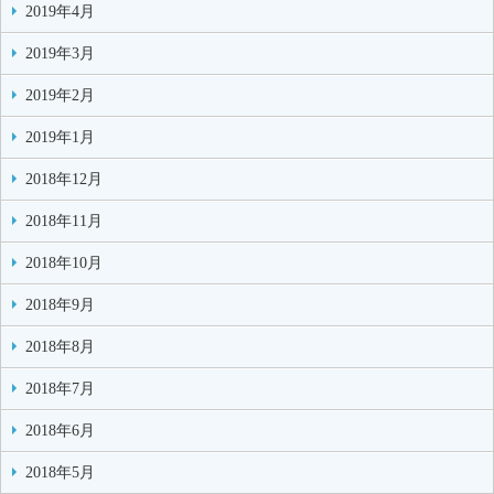
2019年4月
2019年3月
2019年2月
2019年1月
2018年12月
2018年11月
2018年10月
2018年9月
2018年8月
2018年7月
2018年6月
2018年5月