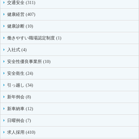
交通安全 (311)
健康経営 (407)
健康診断 (10)
働きやすい職場認定制度 (1)
入社式 (4)
安全性優良事業所 (10)
安全衛生 (24)
引っ越し (34)
新年例会 (8)
新車納車 (12)
日曜例会 (7)
求人採用 (410)