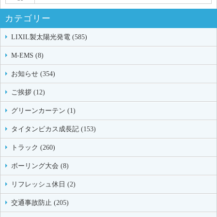
カテゴリー
LIXIL製太陽光発電 (585)
M-EMS (8)
お知らせ (354)
ご挨拶 (12)
グリーンカーテン (1)
タイタンビカス成長記 (153)
トラック (260)
ボーリング大会 (8)
リフレッシュ休日 (2)
交通事故防止 (205)