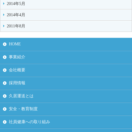
2014年5月
2014年4月
2011年8月
HOME
事業紹介
会社概要
採用情報
久居運送とは
安全・教育制度
社員健康への取り組み