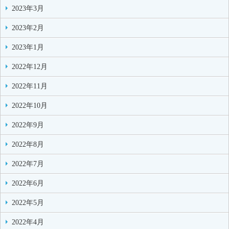
2023年3月
2023年2月
2023年1月
2022年12月
2022年11月
2022年10月
2022年9月
2022年8月
2022年7月
2022年6月
2022年5月
2022年4月