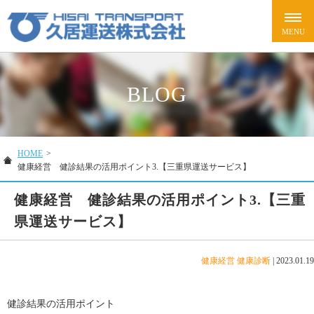
BLOG
HOME
>
健康経営 健診結果の活用ポイント3.【三重県運送サービス】
健康経営 健診結果の活用ポイント3.【三重
県運送サービス】
健康経営
健康診断
|
2023.01.19
健診結果の活用ポイント