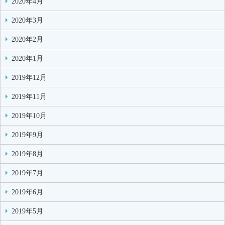
2020年4月
2020年3月
2020年2月
2020年1月
2019年12月
2019年11月
2019年10月
2019年9月
2019年8月
2019年7月
2019年6月
2019年5月