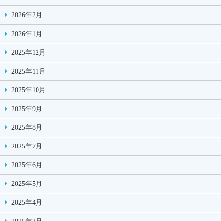
2026年2月
2026年1月
2025年12月
2025年11月
2025年10月
2025年9月
2025年8月
2025年7月
2025年6月
2025年5月
2025年4月