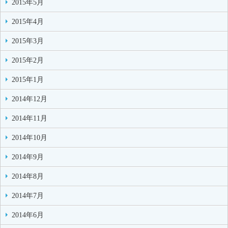
2015年5月
2015年4月
2015年3月
2015年2月
2015年1月
2014年12月
2014年11月
2014年10月
2014年9月
2014年8月
2014年7月
2014年6月