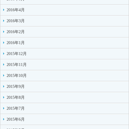
2016年4月
2016年3月
2016年2月
2016年1月
2015年12月
2015年11月
2015年10月
2015年9月
2015年8月
2015年7月
2015年6月