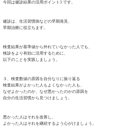
今回は健診結果の活用ポイント3.です。
健診は、生活習慣病などの早期発見、
早期治療に役立ちます。
検査結果が基準値から外れていなかった人でも、
検診をより有効に活用するために、
以下のことを実践しましょう。
３、検査数値の原因を自分なりに振り返る
検査結果がよかった人もよくなかった人も、
なぜよかったのか、なぜ悪かったのかの原因を
自分の生活習慣から見つけましょう。
悪かった人はそれを改善し、
よかった人はそれを継続するよう心がけましょう。