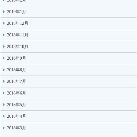
2019年2月
2019年1月
2018年12月
2018年11月
2018年10月
2018年9月
2018年8月
2018年7月
2018年6月
2018年5月
2018年4月
2018年3月