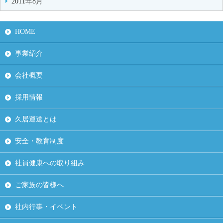
2011年8月
HOME
事業紹介
会社概要
採用情報
久居運送とは
安全・教育制度
社員健康への取り組み
ご家族の皆様へ
社内行事・イベント