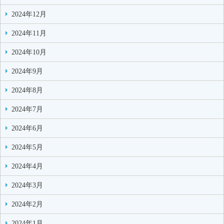
2024年12月
2024年11月
2024年10月
2024年9月
2024年8月
2024年7月
2024年6月
2024年5月
2024年4月
2024年3月
2024年2月
2024年1月