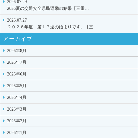
2026.07.29
2026夏の交通安全県民運動の結果【三重…
2026.07.27
２０２６年度 第１７週の始まりです。【三…
アーカイブ
2026年8月
2026年7月
2026年6月
2026年5月
2026年4月
2026年3月
2026年2月
2026年1月