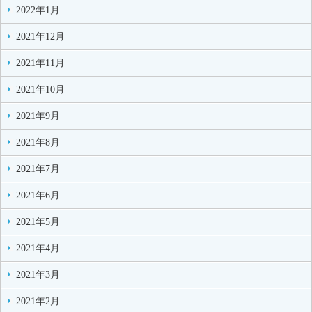
2022年1月
2021年12月
2021年11月
2021年10月
2021年9月
2021年8月
2021年7月
2021年6月
2021年5月
2021年4月
2021年3月
2021年2月