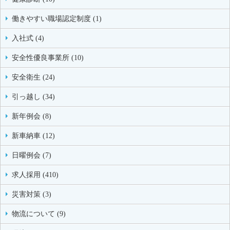
働きやすい職場認定制度 (1)
入社式 (4)
安全性優良事業所 (10)
安全衛生 (24)
引っ越し (34)
新年例会 (8)
新車納車 (12)
日曜例会 (7)
求人採用 (410)
災害対策 (3)
物流について (9)