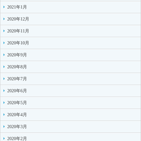
2021年1月
2020年12月
2020年11月
2020年10月
2020年9月
2020年8月
2020年7月
2020年6月
2020年5月
2020年4月
2020年3月
2020年2月