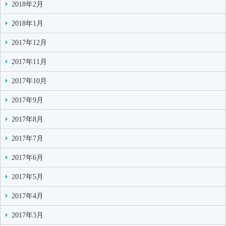
2018年2月
2018年1月
2017年12月
2017年11月
2017年10月
2017年9月
2017年8月
2017年7月
2017年6月
2017年5月
2017年4月
2017年3月