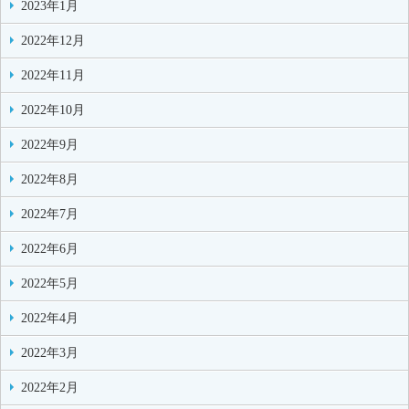
2023年1月
2022年12月
2022年11月
2022年10月
2022年9月
2022年8月
2022年7月
2022年6月
2022年5月
2022年4月
2022年3月
2022年2月