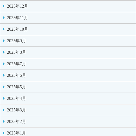
2025年12月
2025年11月
2025年10月
2025年9月
2025年8月
2025年7月
2025年6月
2025年5月
2025年4月
2025年3月
2025年2月
2025年1月