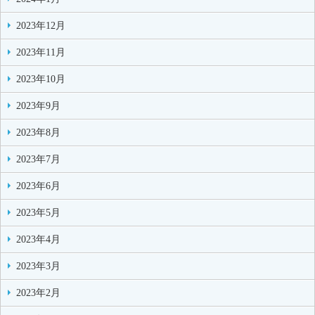
2023年12月
2023年11月
2023年10月
2023年9月
2023年8月
2023年7月
2023年6月
2023年5月
2023年4月
2023年3月
2023年2月