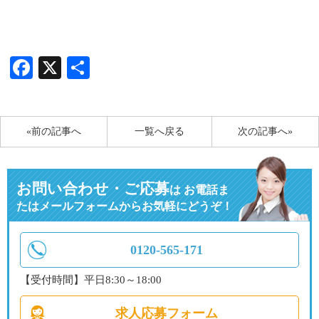
Facebook
X
共
有
«前の記事へ
一覧へ戻る
次の記事へ»
お問い合わせ・ご応募
は
お電話ま
たはメールフォームからお気軽にどうぞ！
0120-565-171
【受付時間】平日8:30～18:00
求人応募フォーム