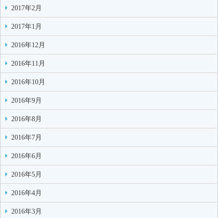
2017年2月
2017年1月
2016年12月
2016年11月
2016年10月
2016年9月
2016年8月
2016年7月
2016年6月
2016年5月
2016年4月
2016年3月