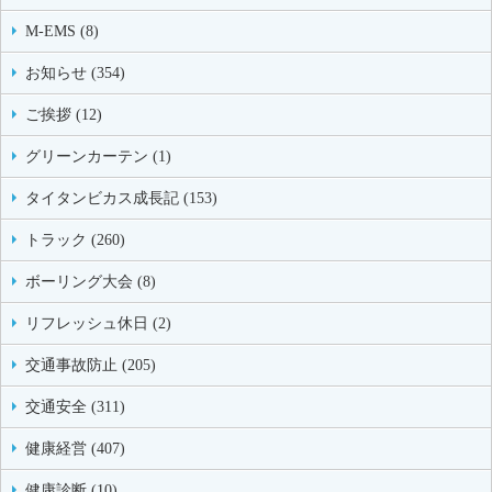
M-EMS (8)
お知らせ (354)
ご挨拶 (12)
グリーンカーテン (1)
タイタンビカス成長記 (153)
トラック (260)
ボーリング大会 (8)
リフレッシュ休日 (2)
交通事故防止 (205)
交通安全 (311)
健康経営 (407)
健康診断 (10)