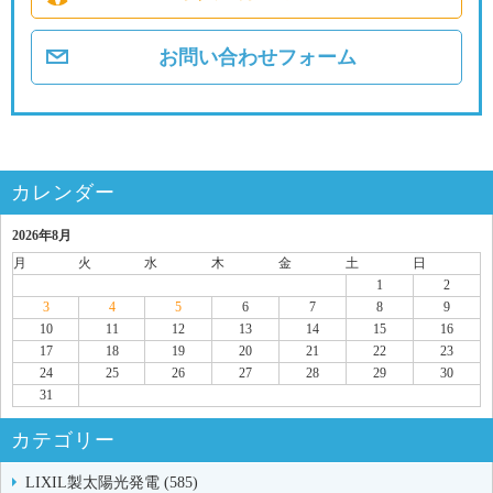
お問い合わせフォーム
カレンダー
2026年8月
月
火
水
木
金
土
日
1
2
3
4
5
6
7
8
9
10
11
12
13
14
15
16
17
18
19
20
21
22
23
24
25
26
27
28
29
30
31
カテゴリー
LIXIL製太陽光発電 (585)