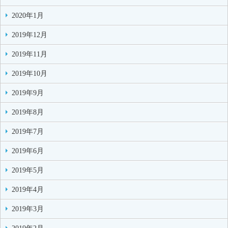
2020年1月
2019年12月
2019年11月
2019年10月
2019年9月
2019年8月
2019年7月
2019年6月
2019年5月
2019年4月
2019年3月