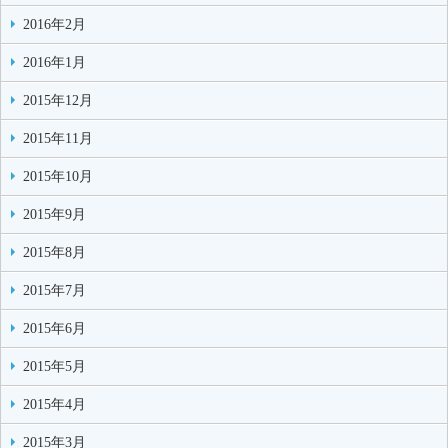
2016年2月
2016年1月
2015年12月
2015年11月
2015年10月
2015年9月
2015年8月
2015年7月
2015年6月
2015年5月
2015年4月
2015年3月