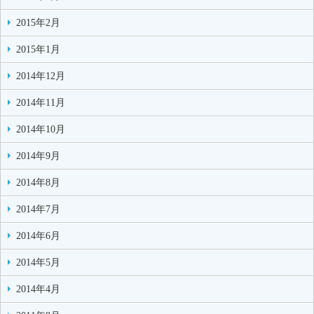
2015年2月
2015年1月
2014年12月
2014年11月
2014年10月
2014年9月
2014年8月
2014年7月
2014年6月
2014年5月
2014年4月