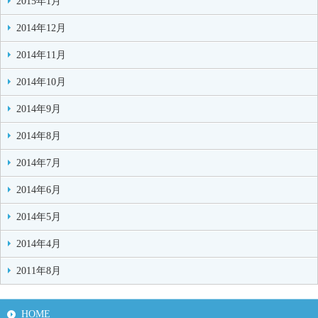
2015年1月
2014年12月
2014年11月
2014年10月
2014年9月
2014年8月
2014年7月
2014年6月
2014年5月
2014年4月
2011年8月
HOME