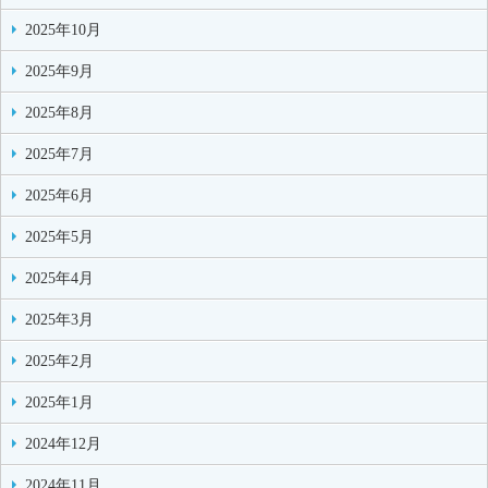
2025年10月
2025年9月
2025年8月
2025年7月
2025年6月
2025年5月
2025年4月
2025年3月
2025年2月
2025年1月
2024年12月
2024年11月