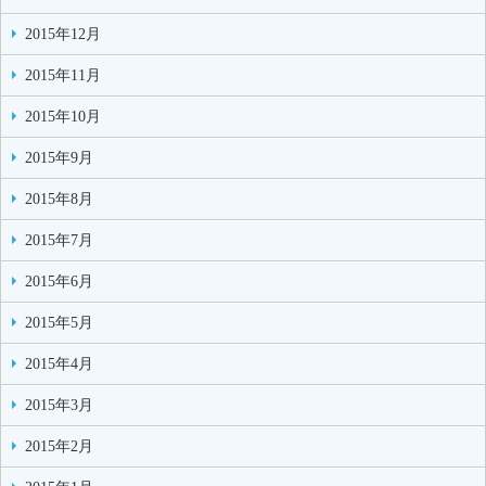
2015年12月
2015年11月
2015年10月
2015年9月
2015年8月
2015年7月
2015年6月
2015年5月
2015年4月
2015年3月
2015年2月