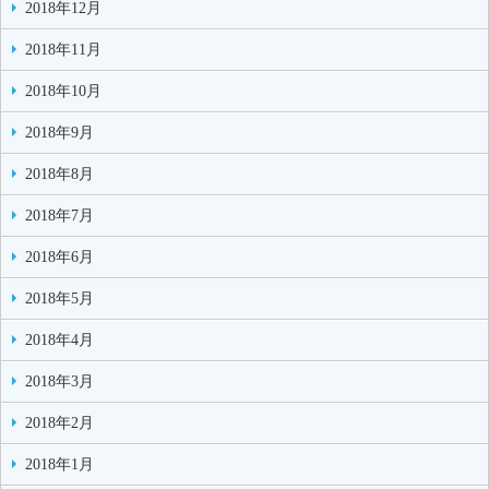
2018年12月
2018年11月
2018年10月
2018年9月
2018年8月
2018年7月
2018年6月
2018年5月
2018年4月
2018年3月
2018年2月
2018年1月