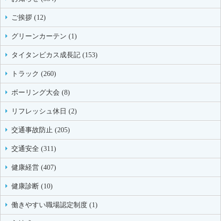
ご挨拶 (12)
グリーンカーテン (1)
タイタンビカス成長記 (153)
トラック (260)
ボーリング大会 (8)
リフレッシュ休日 (2)
交通事故防止 (205)
交通安全 (311)
健康経営 (407)
健康診断 (10)
働きやすい職場認定制度 (1)