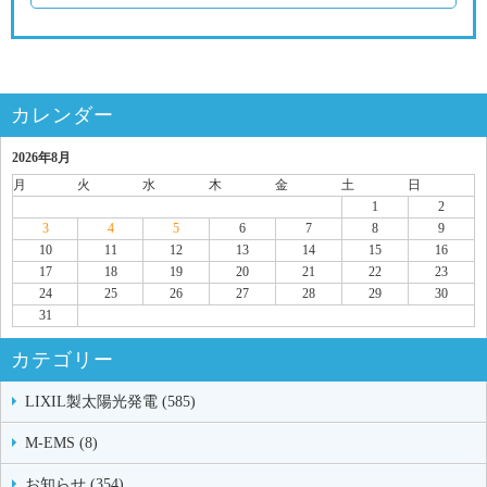
カレンダー
2026年8月
月
火
水
木
金
土
日
1
2
3
4
5
6
7
8
9
10
11
12
13
14
15
16
17
18
19
20
21
22
23
24
25
26
27
28
29
30
31
カテゴリー
LIXIL製太陽光発電 (585)
M-EMS (8)
お知らせ (354)