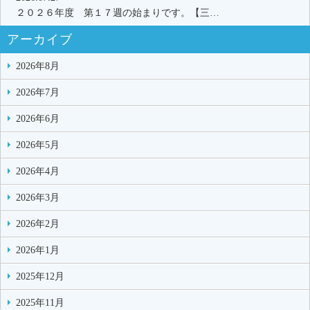
２０２６年度 第１７週の始まりです。【三…
アーカイブ
2026年8月
2026年7月
2026年6月
2026年5月
2026年4月
2026年3月
2026年2月
2026年1月
2025年12月
2025年11月