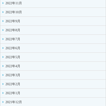
2022年11月
2022年10月
2022年9月
2022年8月
2022年7月
2022年6月
2022年5月
2022年4月
2022年3月
2022年2月
2022年1月
2021年12月