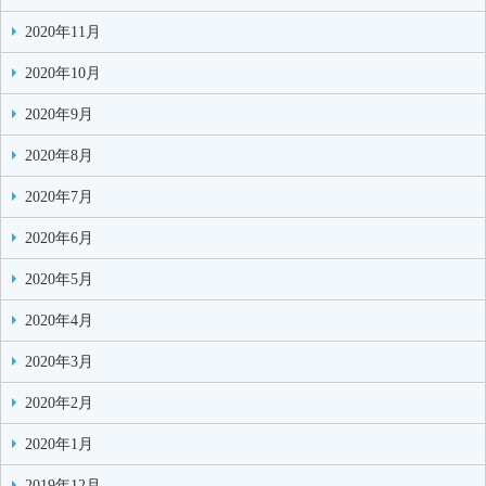
2020年11月
2020年10月
2020年9月
2020年8月
2020年7月
2020年6月
2020年5月
2020年4月
2020年3月
2020年2月
2020年1月
2019年12月