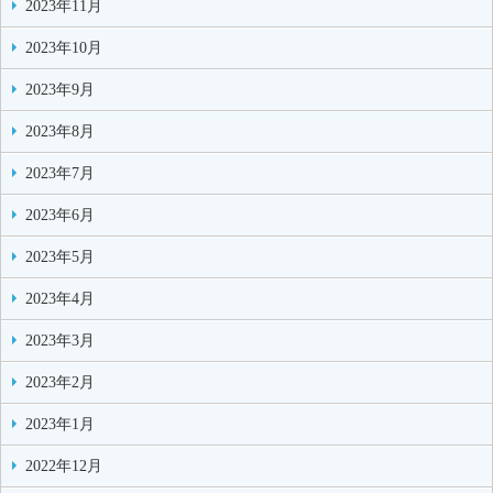
2023年11月
2023年10月
2023年9月
2023年8月
2023年7月
2023年6月
2023年5月
2023年4月
2023年3月
2023年2月
2023年1月
2022年12月