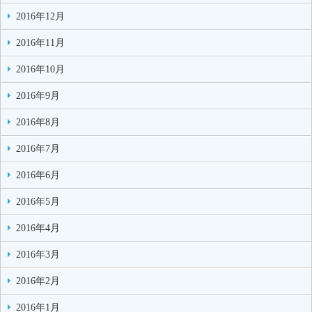
2016年12月
2016年11月
2016年10月
2016年9月
2016年8月
2016年7月
2016年6月
2016年5月
2016年4月
2016年3月
2016年2月
2016年1月