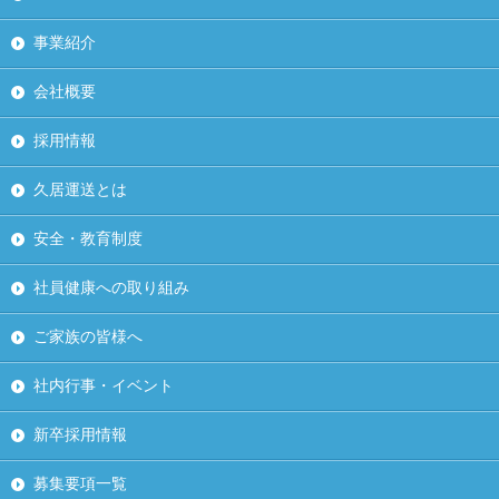
事業紹介
会社概要
採用情報
久居運送とは
安全・教育制度
社員健康への取り組み
ご家族の皆様へ
社内行事・イベント
新卒採用情報
募集要項一覧