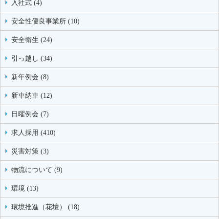
入社式 (4)
安全性優良事業所 (10)
安全衛生 (24)
引っ越し (34)
新年例会 (8)
新車納車 (12)
日曜例会 (7)
求人採用 (410)
災害対策 (3)
物流について (9)
環境 (13)
環境推進（花壇） (18)