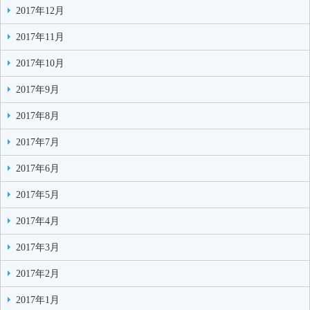
2017年12月
2017年11月
2017年10月
2017年9月
2017年8月
2017年7月
2017年6月
2017年5月
2017年4月
2017年3月
2017年2月
2017年1月