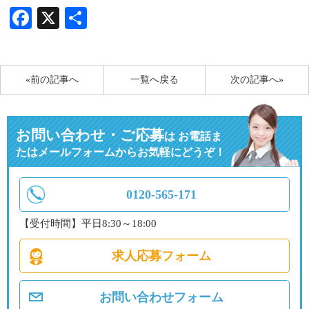
Facebook
X
共
有
«前の記事へ
一覧へ戻る
次の記事へ»
お問い合わせ・ご応募
は
お電話ま
たはメールフォームからお気軽にどうぞ！
0120-565-171
【受付時間】平日8:30～18:00
求人応募フォーム
お問い合わせフォーム