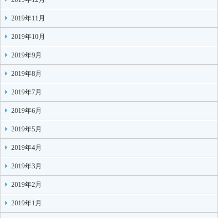
2019年11月
2019年10月
2019年9月
2019年8月
2019年7月
2019年6月
2019年5月
2019年4月
2019年3月
2019年2月
2019年1月