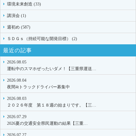
環境未来創造 (33)
講演会 (1)
週初め (587)
ＳＤＧｓ（持続可能な開発目標） (2)
最近の記事
2026.08.05
運転中のスマホぜったいダメ！【三重県運送…
2026.08.04
夜間4tトラックドライバー募集中
2026.08.03
２０２６年度 第１８週の始まりです。【三…
2026.07.29
2026夏の交通安全県民運動の結果【三重…
2026.07.27