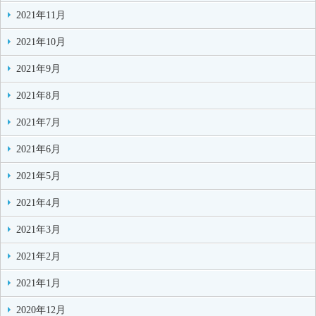
2021年11月
2021年10月
2021年9月
2021年8月
2021年7月
2021年6月
2021年5月
2021年4月
2021年3月
2021年2月
2021年1月
2020年12月