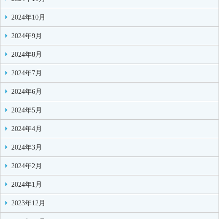
2024年10月
2024年9月
2024年8月
2024年7月
2024年6月
2024年5月
2024年4月
2024年3月
2024年2月
2024年1月
2023年12月