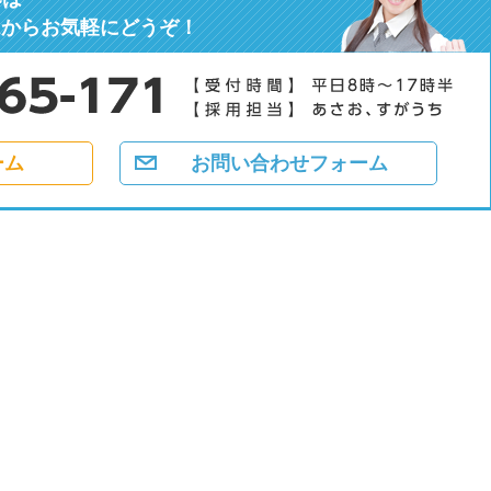
ムからお気軽にどうぞ！
ーム
お問い合わせフォーム