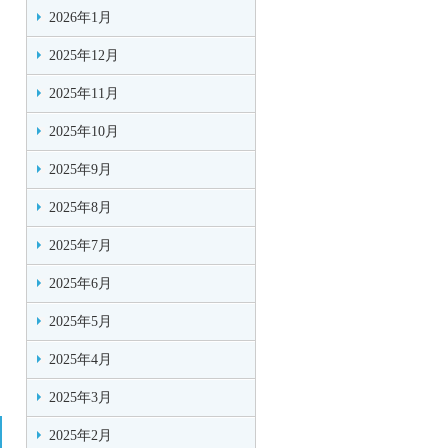
2026年1月
2025年12月
2025年11月
2025年10月
2025年9月
2025年8月
2025年7月
2025年6月
2025年5月
2025年4月
2025年3月
2025年2月