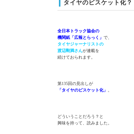
タイヤのビスケット化？
全日本トラック協会の
機関紙「広報とらっく」
で、
タイヤジャーナリストの
渡辺剛満さん
が連載を
続けておられます。
第135回の見出しが
「タイヤのビスケット化」
。
どういうことだろう？と
興味を持って、読みました。