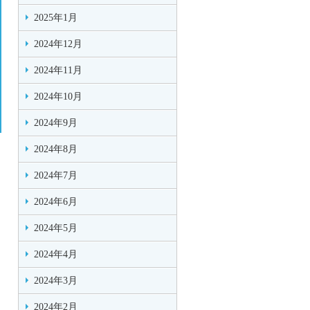
2025年1月
2024年12月
2024年11月
2024年10月
2024年9月
2024年8月
2024年7月
2024年6月
2024年5月
2024年4月
2024年3月
2024年2月