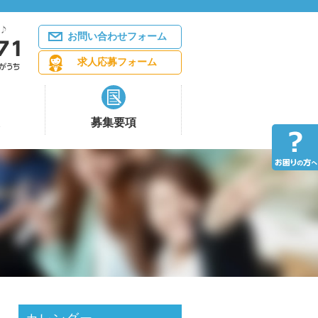
お問い合わせフォーム
求人応募フォーム
募集要項