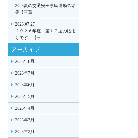
2026夏の交通安全県民運動の結
果【三重…
2026.07.27
２０２６年度 第１７週の始ま
りです。【三…
アーカイブ
2026年8月
2026年7月
2026年6月
2026年5月
2026年4月
2026年3月
2026年2月