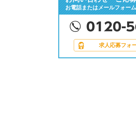
お電話またはメールフォー
求人応募フォ