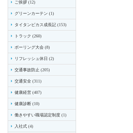
ご挨拶 (12)
グリーンカーテン (1)
タイタンビカス成長記 (153)
トラック (260)
ボーリング大会 (8)
リフレッシュ休日 (2)
交通事故防止 (205)
交通安全 (311)
健康経営 (407)
健康診断 (10)
働きやすい職場認定制度 (1)
入社式 (4)