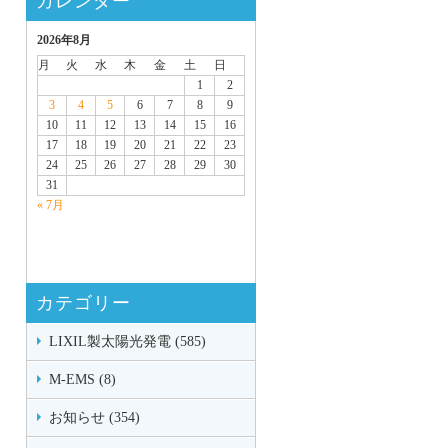
カレンダー
2026年8月
月
火
水
木
金
土
日
1
2
3
4
5
6
7
8
9
10
11
12
13
14
15
16
17
18
19
20
21
22
23
24
25
26
27
28
29
30
31
« 7月
カテゴリー
LIXIL製太陽光発電 (585)
M-EMS (8)
お知らせ (354)