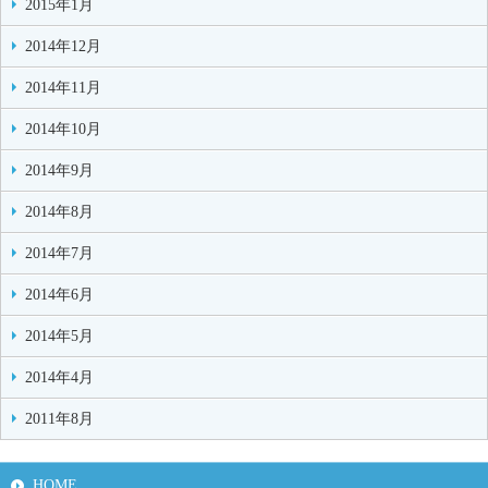
2015年1月
2014年12月
2014年11月
2014年10月
2014年9月
2014年8月
2014年7月
2014年6月
2014年5月
2014年4月
2011年8月
HOME