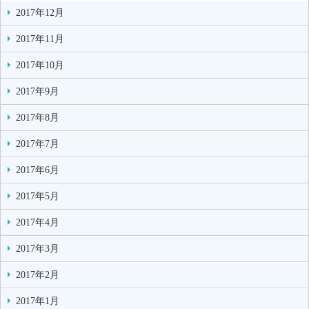
2017年12月
2017年11月
2017年10月
2017年9月
2017年8月
2017年7月
2017年6月
2017年5月
2017年4月
2017年3月
2017年2月
2017年1月