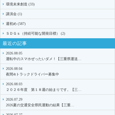
環境未来創造 (33)
講演会 (1)
週初め (587)
ＳＤＧｓ（持続可能な開発目標） (2)
最近の記事
2026.08.05
運転中のスマホぜったいダメ！【三重県運送…
2026.08.04
夜間4tトラックドライバー募集中
2026.08.03
２０２６年度 第１８週の始まりです。【三…
2026.07.29
2026夏の交通安全県民運動の結果【三重…
2026.07.27