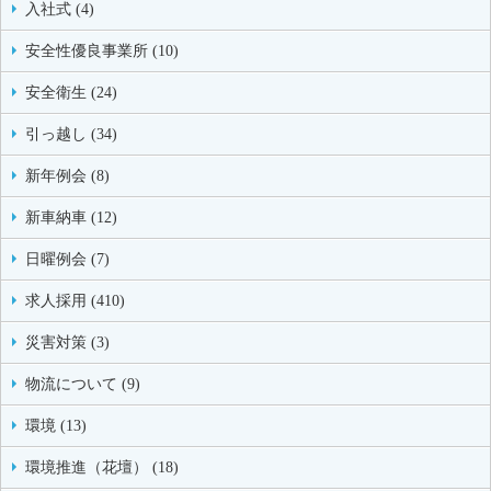
入社式 (4)
安全性優良事業所 (10)
安全衛生 (24)
引っ越し (34)
新年例会 (8)
新車納車 (12)
日曜例会 (7)
求人採用 (410)
災害対策 (3)
物流について (9)
環境 (13)
環境推進（花壇） (18)