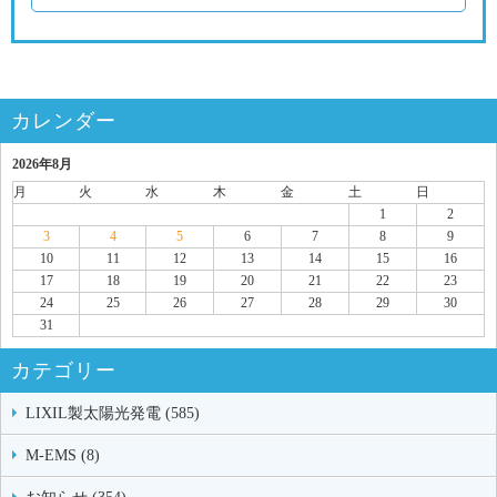
カレンダー
2026年8月
月
火
水
木
金
土
日
1
2
3
4
5
6
7
8
9
10
11
12
13
14
15
16
17
18
19
20
21
22
23
24
25
26
27
28
29
30
31
カテゴリー
LIXIL製太陽光発電 (585)
M-EMS (8)