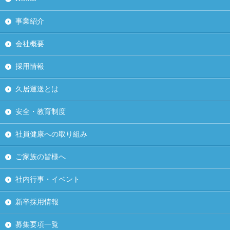
事業紹介
会社概要
採用情報
久居運送とは
安全・教育制度
社員健康への取り組み
ご家族の皆様へ
社内行事・イベント
新卒採用情報
募集要項一覧