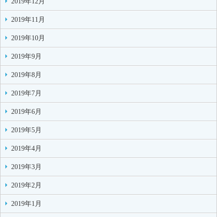
2019年12月
2019年11月
2019年10月
2019年9月
2019年8月
2019年7月
2019年6月
2019年5月
2019年4月
2019年3月
2019年2月
2019年1月