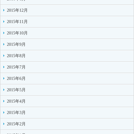
2015年12月
2015年11月
2015年10月
2015年9月
2015年8月
2015年7月
2015年6月
2015年5月
2015年4月
2015年3月
2015年2月