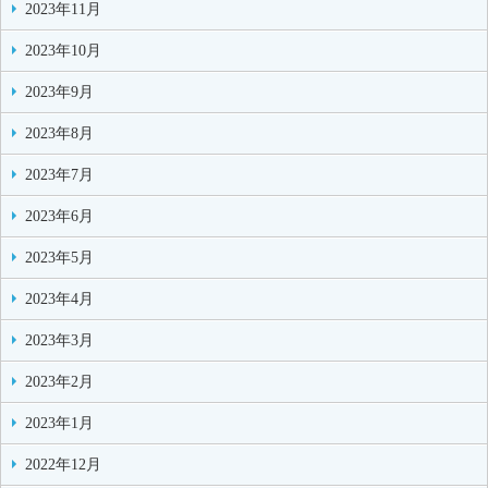
2023年11月
2023年10月
2023年9月
2023年8月
2023年7月
2023年6月
2023年5月
2023年4月
2023年3月
2023年2月
2023年1月
2022年12月