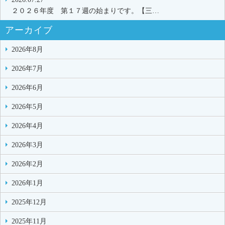
２０２６年度 第１７週の始まりです。【三…
アーカイブ
2026年8月
2026年7月
2026年6月
2026年5月
2026年4月
2026年3月
2026年2月
2026年1月
2025年12月
2025年11月