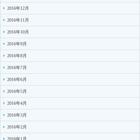
2016年12月
2016年11月
2016年10月
2016年9月
2016年8月
2016年7月
2016年6月
2016年5月
2016年4月
2016年3月
2016年2月
2016年1月