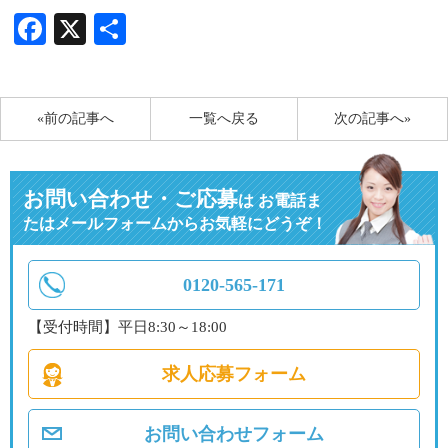
Facebook
X
共
有
«前の記事へ
一覧へ戻る
次の記事へ»
お問い合わせ・ご応募
は
お電話ま
たはメールフォームからお気軽にどうぞ！
0120-565-171
【受付時間】平日8:30～18:00
求人応募フォーム
お問い合わせフォーム