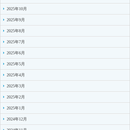
2025年10月
2025年9月
2025年8月
2025年7月
2025年6月
2025年5月
2025年4月
2025年3月
2025年2月
2025年1月
2024年12月