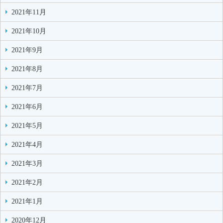
2021年11月
2021年10月
2021年9月
2021年8月
2021年7月
2021年6月
2021年5月
2021年4月
2021年3月
2021年2月
2021年1月
2020年12月