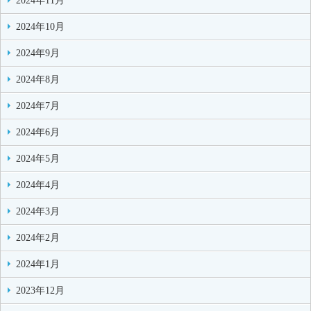
2024年11月
2024年10月
2024年9月
2024年8月
2024年7月
2024年6月
2024年5月
2024年4月
2024年3月
2024年2月
2024年1月
2023年12月