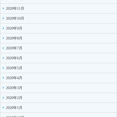
2020年11月
2020年10月
2020年9月
2020年8月
2020年7月
2020年6月
2020年5月
2020年4月
2020年3月
2020年2月
2020年1月