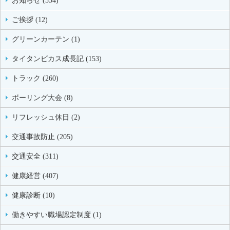
お知らせ (354)
ご挨拶 (12)
グリーンカーテン (1)
タイタンビカス成長記 (153)
トラック (260)
ボーリング大会 (8)
リフレッシュ休日 (2)
交通事故防止 (205)
交通安全 (311)
健康経営 (407)
健康診断 (10)
働きやすい職場認定制度 (1)