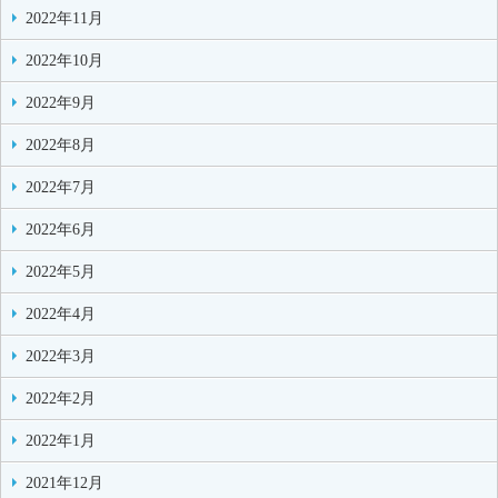
2022年11月
2022年10月
2022年9月
2022年8月
2022年7月
2022年6月
2022年5月
2022年4月
2022年3月
2022年2月
2022年1月
2021年12月