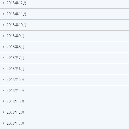
2018年12月
2018年11月
2018年10月
2018年9月
2018年8月
2018年7月
2018年6月
2018年5月
2018年4月
2018年3月
2018年2月
2018年1月