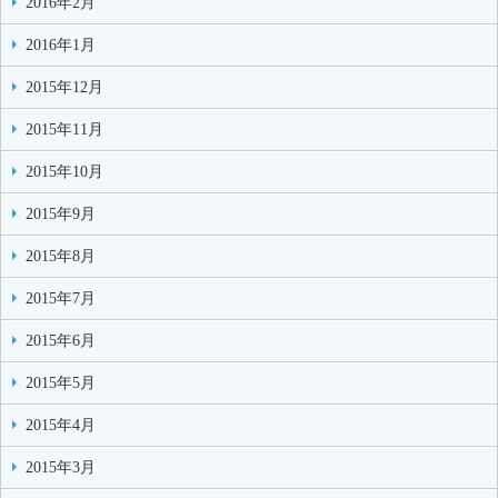
2016年2月
2016年1月
2015年12月
2015年11月
2015年10月
2015年9月
2015年8月
2015年7月
2015年6月
2015年5月
2015年4月
2015年3月