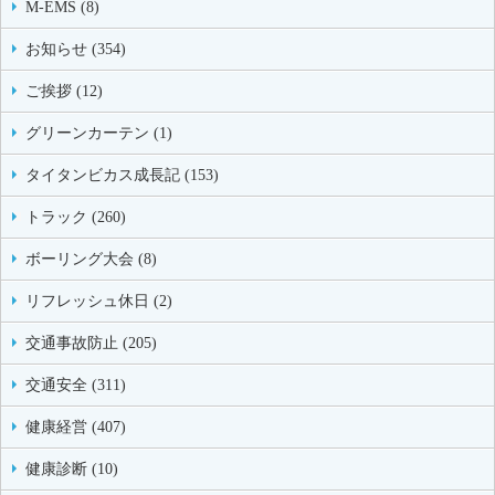
M-EMS (8)
お知らせ (354)
ご挨拶 (12)
グリーンカーテン (1)
タイタンビカス成長記 (153)
トラック (260)
ボーリング大会 (8)
リフレッシュ休日 (2)
交通事故防止 (205)
交通安全 (311)
健康経営 (407)
健康診断 (10)