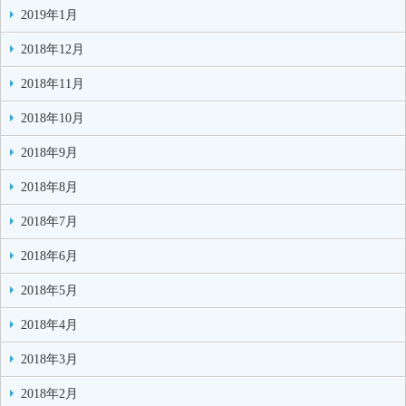
2019年1月
2018年12月
2018年11月
2018年10月
2018年9月
2018年8月
2018年7月
2018年6月
2018年5月
2018年4月
2018年3月
2018年2月