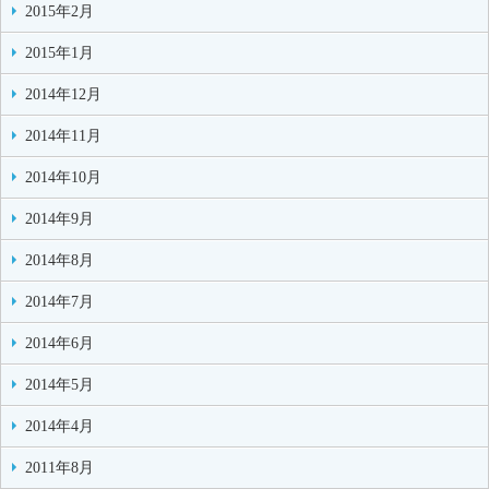
2015年2月
2015年1月
2014年12月
2014年11月
2014年10月
2014年9月
2014年8月
2014年7月
2014年6月
2014年5月
2014年4月
2011年8月