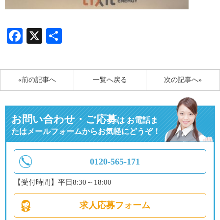
Facebook
X
共
有
«前の記事へ
一覧へ戻る
次の記事へ»
お問い合わせ・ご応募
は
お電話ま
たはメールフォームからお気軽にどうぞ！
0120-565-171
【受付時間】平日8:30～18:00
求人応募フォーム