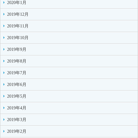
2020年1月
2019年12月
2019年11月
2019年10月
2019年9月
2019年8月
2019年7月
2019年6月
2019年5月
2019年4月
2019年3月
2019年2月