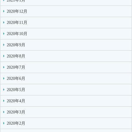
2021年1月
2020年12月
2020年11月
2020年10月
2020年9月
2020年8月
2020年7月
2020年6月
2020年5月
2020年4月
2020年3月
2020年2月