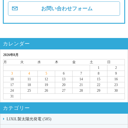
お問い合わせフォーム
カレンダー
2026年8月
月
火
水
木
金
土
日
1
2
3
4
5
6
7
8
9
10
11
12
13
14
15
16
17
18
19
20
21
22
23
24
25
26
27
28
29
30
31
カテゴリー
LIXIL製太陽光発電 (585)