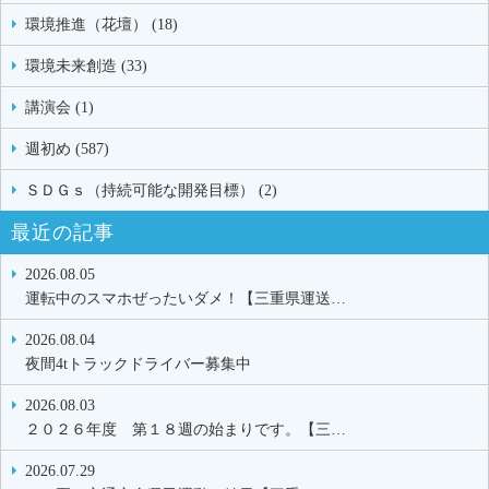
環境推進（花壇） (18)
環境未来創造 (33)
講演会 (1)
週初め (587)
ＳＤＧｓ（持続可能な開発目標） (2)
最近の記事
2026.08.05
運転中のスマホぜったいダメ！【三重県運送…
2026.08.04
夜間4tトラックドライバー募集中
2026.08.03
２０２６年度 第１８週の始まりです。【三…
2026.07.29