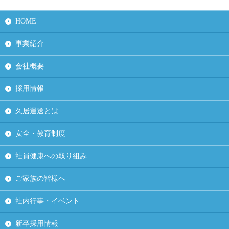
HOME
事業紹介
会社概要
採用情報
久居運送とは
安全・教育制度
社員健康への取り組み
ご家族の皆様へ
社内行事・イベント
新卒採用情報