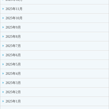
2025年11月
2025年10月
2025年9月
2025年8月
2025年7月
2025年6月
2025年5月
2025年4月
2025年3月
2025年2月
2025年1月