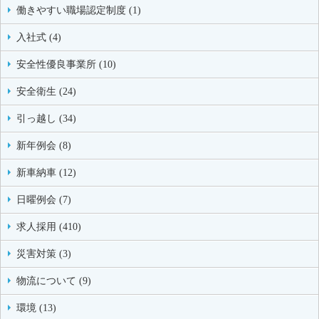
働きやすい職場認定制度 (1)
入社式 (4)
安全性優良事業所 (10)
安全衛生 (24)
引っ越し (34)
新年例会 (8)
新車納車 (12)
日曜例会 (7)
求人採用 (410)
災害対策 (3)
物流について (9)
環境 (13)