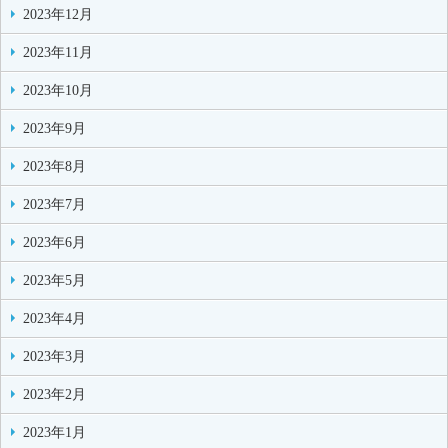
2023年12月
2023年11月
2023年10月
2023年9月
2023年8月
2023年7月
2023年6月
2023年5月
2023年4月
2023年3月
2023年2月
2023年1月