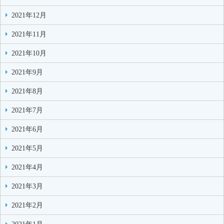
2021年12月
2021年11月
2021年10月
2021年9月
2021年8月
2021年7月
2021年6月
2021年5月
2021年4月
2021年3月
2021年2月