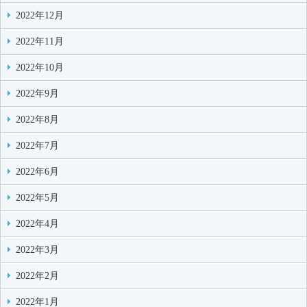
2022年12月
2022年11月
2022年10月
2022年9月
2022年8月
2022年7月
2022年6月
2022年5月
2022年4月
2022年3月
2022年2月
2022年1月