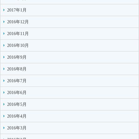
2017年1月
2016年12月
2016年11月
2016年10月
2016年9月
2016年8月
2016年7月
2016年6月
2016年5月
2016年4月
2016年3月