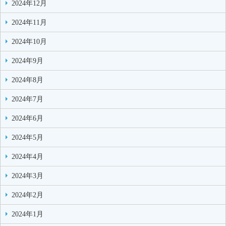
2024年12月
2024年11月
2024年10月
2024年9月
2024年8月
2024年7月
2024年6月
2024年5月
2024年4月
2024年3月
2024年2月
2024年1月