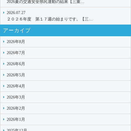
2026夏の交通安全県民運動の結果【三重…
2026.07.27
２０２６年度 第１７週の始まりです。【三…
アーカイブ
2026年8月
2026年7月
2026年6月
2026年5月
2026年4月
2026年3月
2026年2月
2026年1月
2025年12月