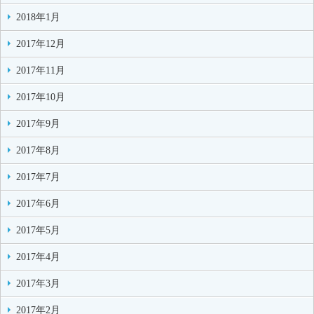
2018年1月
2017年12月
2017年11月
2017年10月
2017年9月
2017年8月
2017年7月
2017年6月
2017年5月
2017年4月
2017年3月
2017年2月