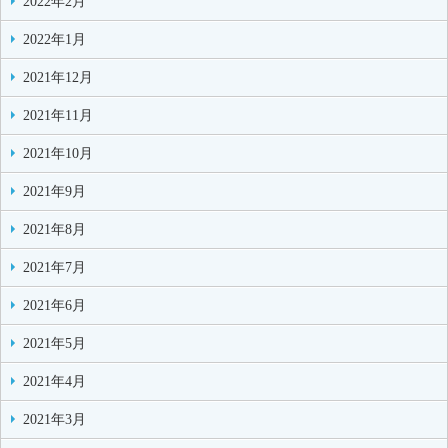
2022年2月
2022年1月
2021年12月
2021年11月
2021年10月
2021年9月
2021年8月
2021年7月
2021年6月
2021年5月
2021年4月
2021年3月