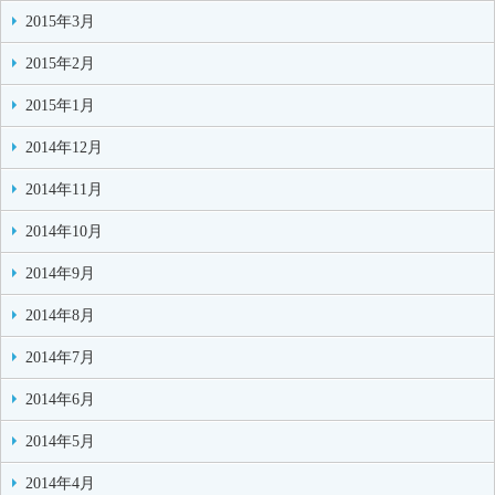
2015年3月
2015年2月
2015年1月
2014年12月
2014年11月
2014年10月
2014年9月
2014年8月
2014年7月
2014年6月
2014年5月
2014年4月