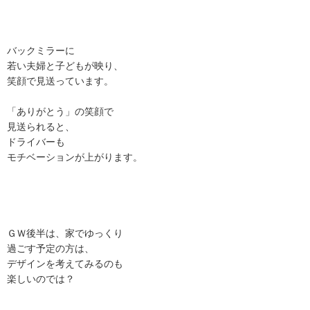
バックミラーに
若い夫婦と子どもが映り、
笑顔で見送っています。
「ありがとう」の笑顔で
見送られると、
ドライバーも
モチベーションが上がります。
ＧＷ後半は、家でゆっくり
過ごす予定の方は、
デザインを考えてみるのも
楽しいのでは？