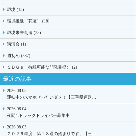
環境 (13)
環境推進（花壇） (18)
環境未来創造 (33)
講演会 (1)
週初め (587)
ＳＤＧｓ（持続可能な開発目標） (2)
最近の記事
2026.08.05
運転中のスマホぜったいダメ！【三重県運送…
2026.08.04
夜間4tトラックドライバー募集中
2026.08.03
２０２６年度 第１８週の始まりです。【三…