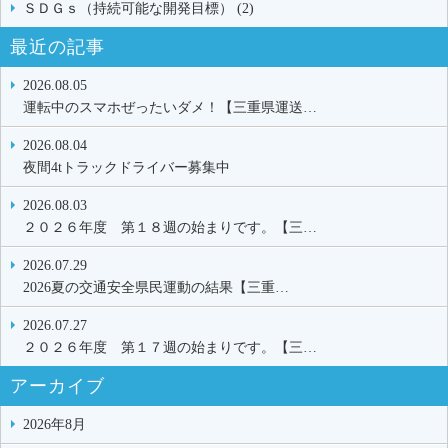
ＳＤＧｓ（持続可能な開発目標） (2)
最近の記事
2026.08.05
運転中のスマホぜったいダメ！【三重県運送…
2026.08.04
夜間4tトラックドライバー募集中
2026.08.03
２０２６年度 第１８週の始まりです。【三…
2026.07.29
2026夏の交通安全県民運動の結果【三重…
2026.07.27
２０２６年度 第１７週の始まりです。【三…
アーカイブ
2026年8月