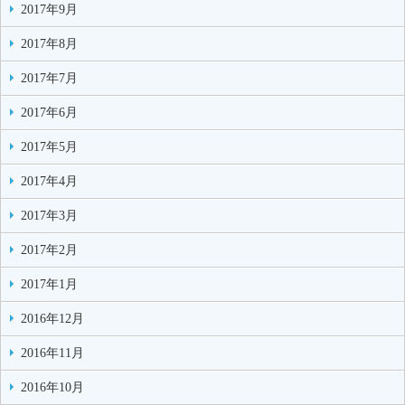
2017年9月
2017年8月
2017年7月
2017年6月
2017年5月
2017年4月
2017年3月
2017年2月
2017年1月
2016年12月
2016年11月
2016年10月