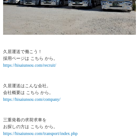
久居運送で働こう！
採用ページは こちら から。
https://hisaiunsou.com/recruit/
久居運送はこんな会社。
会社概要は こちら から。
https://hisaiunsou.com/company/
三重発着の求荷求車を
お探しの方は こちら から。
https://hisaiunsou.com/transport/index.php