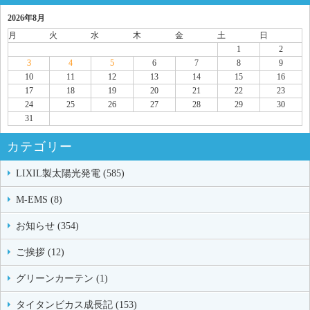
2026年8月
月
火
水
木
金
土
日
1
2
3
4
5
6
7
8
9
10
11
12
13
14
15
16
17
18
19
20
21
22
23
24
25
26
27
28
29
30
31
カテゴリー
LIXIL製太陽光発電 (585)
M-EMS (8)
お知らせ (354)
ご挨拶 (12)
グリーンカーテン (1)
タイタンビカス成長記 (153)