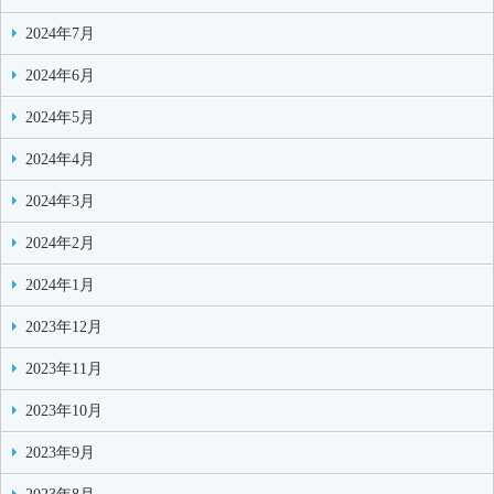
2024年7月
2024年6月
2024年5月
2024年4月
2024年3月
2024年2月
2024年1月
2023年12月
2023年11月
2023年10月
2023年9月