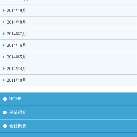
2014年9月
2014年8月
2014年7月
2014年6月
2014年5月
2014年4月
2011年8月
HOME
事業紹介
会社概要