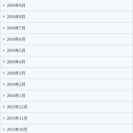
2016年9月
2016年8月
2016年7月
2016年6月
2016年5月
2016年4月
2016年3月
2016年2月
2016年1月
2015年12月
2015年11月
2015年10月