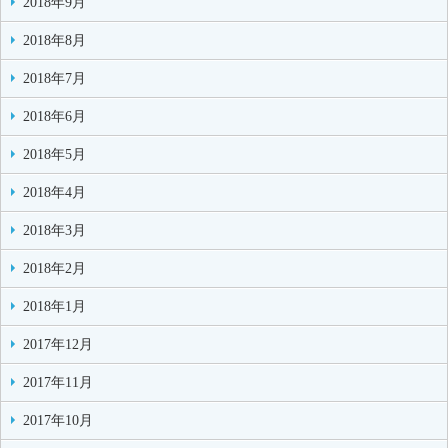
2018年9月
2018年8月
2018年7月
2018年6月
2018年5月
2018年4月
2018年3月
2018年2月
2018年1月
2017年12月
2017年11月
2017年10月