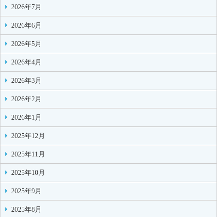
2026年7月
2026年6月
2026年5月
2026年4月
2026年3月
2026年2月
2026年1月
2025年12月
2025年11月
2025年10月
2025年9月
2025年8月