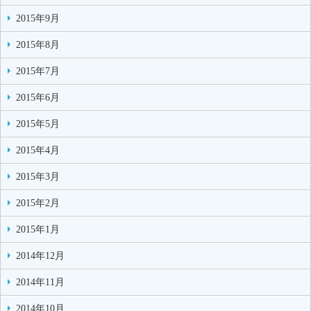
2015年9月
2015年8月
2015年7月
2015年6月
2015年5月
2015年4月
2015年3月
2015年2月
2015年1月
2014年12月
2014年11月
2014年10月