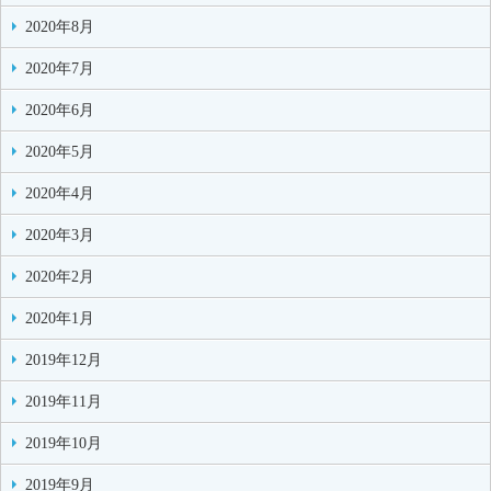
2020年8月
2020年7月
2020年6月
2020年5月
2020年4月
2020年3月
2020年2月
2020年1月
2019年12月
2019年11月
2019年10月
2019年9月