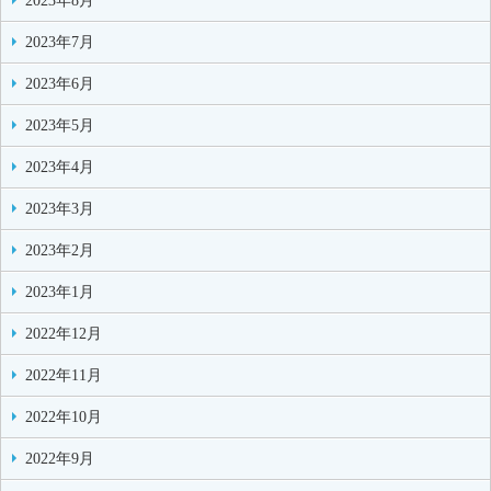
2023年8月
2023年7月
2023年6月
2023年5月
2023年4月
2023年3月
2023年2月
2023年1月
2022年12月
2022年11月
2022年10月
2022年9月