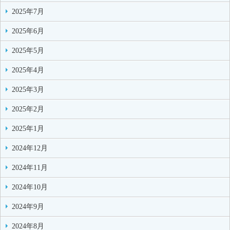
2025年7月
2025年6月
2025年5月
2025年4月
2025年3月
2025年2月
2025年1月
2024年12月
2024年11月
2024年10月
2024年9月
2024年8月