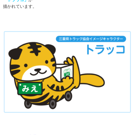
描かれています。