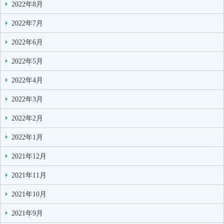
2022年8月
2022年7月
2022年6月
2022年5月
2022年4月
2022年3月
2022年2月
2022年1月
2021年12月
2021年11月
2021年10月
2021年9月