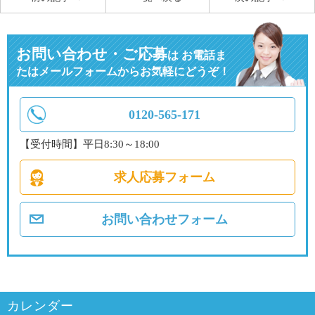
お問い合わせ・ご応募
は
お電話ま
たはメールフォームからお気軽にどうぞ！
0120-565-171
【受付時間】平日8:30～18:00
求人応募フォーム
お問い合わせフォーム
カレンダー