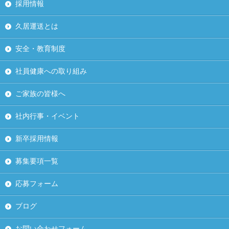
採用情報
久居運送とは
安全・教育制度
社員健康への取り組み
ご家族の皆様へ
社内行事・イベント
新卒採用情報
募集要項一覧
応募フォーム
ブログ
お問い合わせフォーム