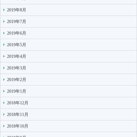
2019年8月
2019年7月
2019年6月
2019年5月
2019年4月
2019年3月
2019年2月
2019年1月
2018年12月
2018年11月
2018年10月