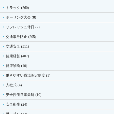
トラック (260)
ボーリング大会 (8)
リフレッシュ休日 (2)
交通事故防止 (205)
交通安全 (311)
健康経営 (407)
健康診断 (10)
働きやすい職場認定制度 (1)
入社式 (4)
安全性優良事業所 (10)
安全衛生 (24)