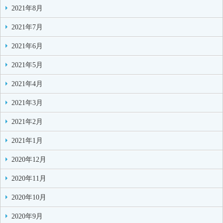
2021年8月
2021年7月
2021年6月
2021年5月
2021年4月
2021年3月
2021年2月
2021年1月
2020年12月
2020年11月
2020年10月
2020年9月