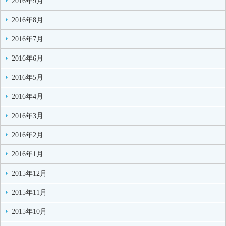
2016年9月
2016年8月
2016年7月
2016年6月
2016年5月
2016年4月
2016年3月
2016年2月
2016年1月
2015年12月
2015年11月
2015年10月