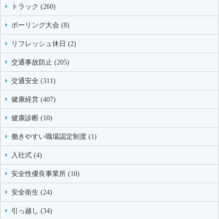
トラック (260)
ボーリング大会 (8)
リフレッシュ休日 (2)
交通事故防止 (205)
交通安全 (311)
健康経営 (407)
健康診断 (10)
働きやすい職場認定制度 (1)
入社式 (4)
安全性優良事業所 (10)
安全衛生 (24)
引っ越し (34)