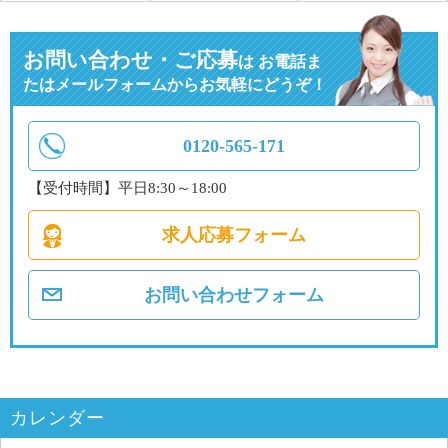
お問い合わせ・ご応募
は
お電話ま
たはメールフォームからお気軽にどうぞ！
0120-565-171
【受付時間】平日8:30～18:00
求人応募フォーム
お問い合わせフォーム
カレンダー