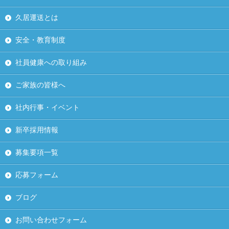
久居運送とは
安全・教育制度
社員健康への取り組み
ご家族の皆様へ
社内行事・イベント
新卒採用情報
募集要項一覧
応募フォーム
ブログ
お問い合わせフォーム