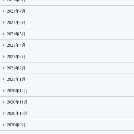
2021年7月
2021年6月
2021年5月
2021年4月
2021年3月
2021年2月
2021年1月
2020年12月
2020年11月
2020年10月
2020年9月