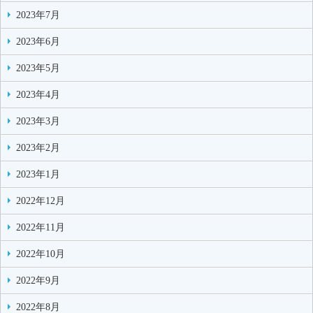
2023年7月
2023年6月
2023年5月
2023年4月
2023年3月
2023年2月
2023年1月
2022年12月
2022年11月
2022年10月
2022年9月
2022年8月