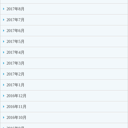
2017年8月
2017年7月
2017年6月
2017年5月
2017年4月
2017年3月
2017年2月
2017年1月
2016年12月
2016年11月
2016年10月