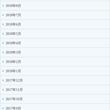
2018年8月
2018年7月
2018年6月
2018年5月
2018年4月
2018年3月
2018年2月
2018年1月
2017年12月
2017年11月
2017年10月
2017年9月