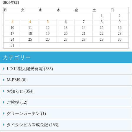
2026年8月
月
火
水
木
金
土
日
1
2
3
4
5
6
7
8
9
10
11
12
13
14
15
16
17
18
19
20
21
22
23
24
25
26
27
28
29
30
31
カテゴリー
LIXIL製太陽光発電 (585)
M-EMS (8)
お知らせ (354)
ご挨拶 (12)
グリーンカーテン (1)
タイタンビカス成長記 (153)