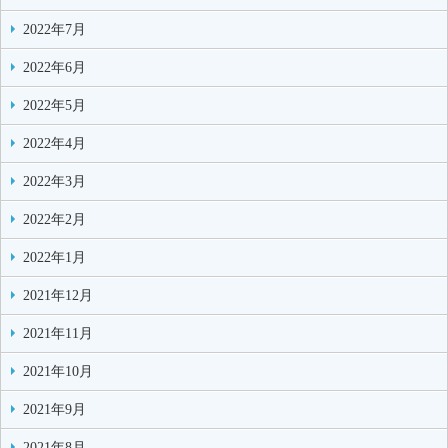
2022年7月
2022年6月
2022年5月
2022年4月
2022年3月
2022年2月
2022年1月
2021年12月
2021年11月
2021年10月
2021年9月
2021年8月