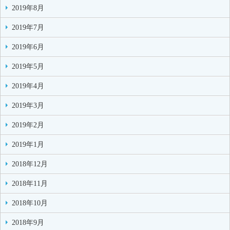
2019年8月
2019年7月
2019年6月
2019年5月
2019年4月
2019年3月
2019年2月
2019年1月
2018年12月
2018年11月
2018年10月
2018年9月