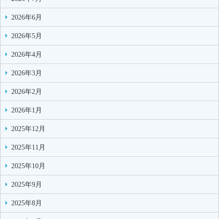
2026年6月
2026年5月
2026年4月
2026年3月
2026年2月
2026年1月
2025年12月
2025年11月
2025年10月
2025年9月
2025年8月