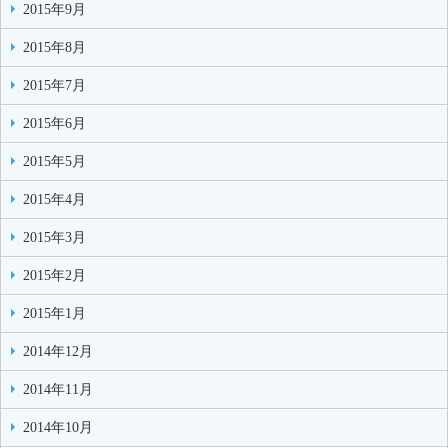
2015年9月
2015年8月
2015年7月
2015年6月
2015年5月
2015年4月
2015年3月
2015年2月
2015年1月
2014年12月
2014年11月
2014年10月