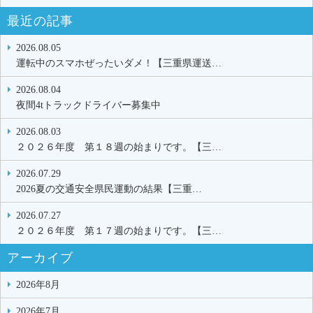
最近の記事
2026.08.05
運転中のスマホぜったいダメ！【三重県運送…
2026.08.04
夜間4tトラックドライバー募集中
2026.08.03
２０２６年度 第１８週の始まりです。【三…
2026.07.29
2026夏の交通安全県民運動の結果【三重…
2026.07.27
２０２６年度 第１７週の始まりです。【三…
アーカイブ
2026年8月
2026年7月