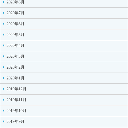
2020年8月
2020年7月
2020年6月
2020年5月
2020年4月
2020年3月
2020年2月
2020年1月
2019年12月
2019年11月
2019年10月
2019年9月