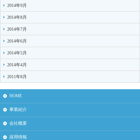
2014年9月
2014年8月
2014年7月
2014年6月
2014年5月
2014年4月
2011年8月
HOME
事業紹介
会社概要
採用情報