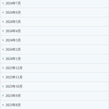
2024年7月
2024年6月
2024年5月
2024年4月
2024年3月
2024年2月
2024年1月
2023年12月
2023年11月
2023年10月
2023年9月
2023年8月