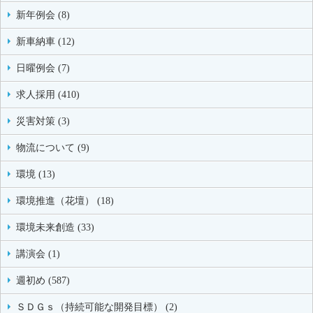
新年例会 (8)
新車納車 (12)
日曜例会 (7)
求人採用 (410)
災害対策 (3)
物流について (9)
環境 (13)
環境推進（花壇） (18)
環境未来創造 (33)
講演会 (1)
週初め (587)
ＳＤＧｓ（持続可能な開発目標） (2)