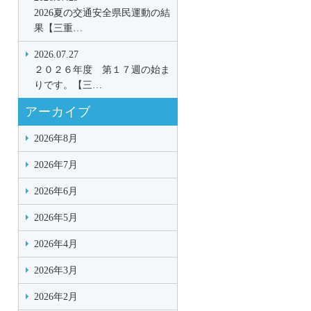
2026夏の交通安全県民運動の結
果【三重…
2026.07.27
２０２６年度 第１７週の始ま
りです。【三…
アーカイブ
2026年8月
2026年7月
2026年6月
2026年5月
2026年4月
2026年3月
2026年2月