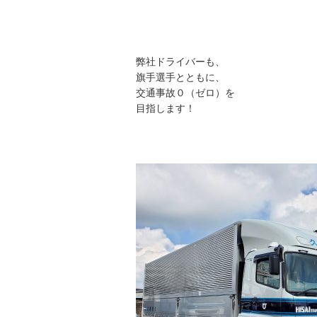
弊社ドライバーも、
旗手選手とともに、
交通事故０（ゼロ）を
目指します！