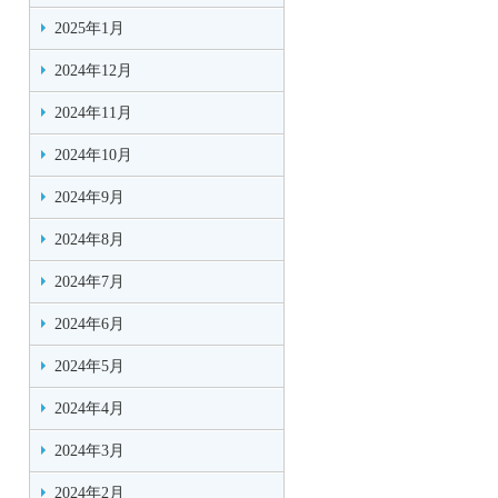
2025年1月
2024年12月
2024年11月
2024年10月
2024年9月
2024年8月
2024年7月
2024年6月
2024年5月
2024年4月
2024年3月
2024年2月