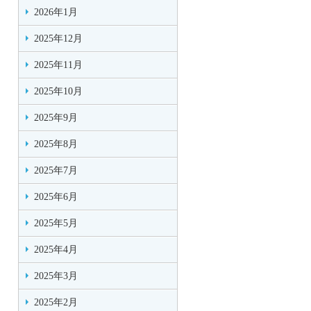
2026年1月
2025年12月
2025年11月
2025年10月
2025年9月
2025年8月
2025年7月
2025年6月
2025年5月
2025年4月
2025年3月
2025年2月