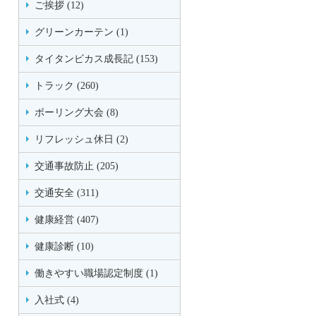
ご挨拶 (12)
グリーンカーテン (1)
タイタンビカス成長記 (153)
トラック (260)
ボーリング大会 (8)
リフレッシュ休日 (2)
交通事故防止 (205)
交通安全 (311)
健康経営 (407)
健康診断 (10)
働きやすい職場認定制度 (1)
入社式 (4)