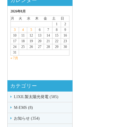
カレンダー
2026年8月
月
火
水
木
金
土
日
1
2
3
4
5
6
7
8
9
10
11
12
13
14
15
16
17
18
19
20
21
22
23
24
25
26
27
28
29
30
31
« 7月
カテゴリー
LIXIL製太陽光発電 (585)
M-EMS (8)
お知らせ (354)