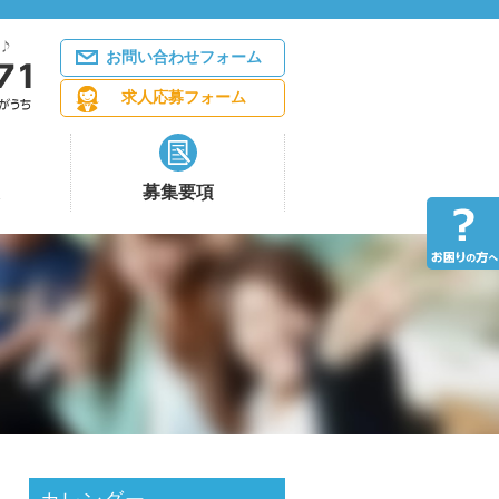
お問い合わせフォーム
求人応募フォーム
募集要項