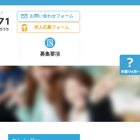
お問い合わせフォーム
求人応募フォーム
募集要項