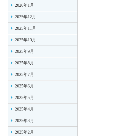
2026年1月
2025年12月
2025年11月
2025年10月
2025年9月
2025年8月
2025年7月
2025年6月
2025年5月
2025年4月
2025年3月
2025年2月