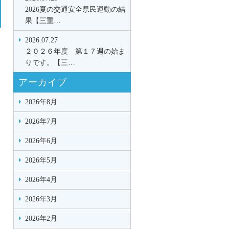
2026夏の交通安全県民運動の結
果【三重…
2026.07.27
２０２６年度 第１７週の始ま
りです。【三…
アーカイブ
2026年8月
2026年7月
2026年6月
2026年5月
2026年4月
2026年3月
2026年2月