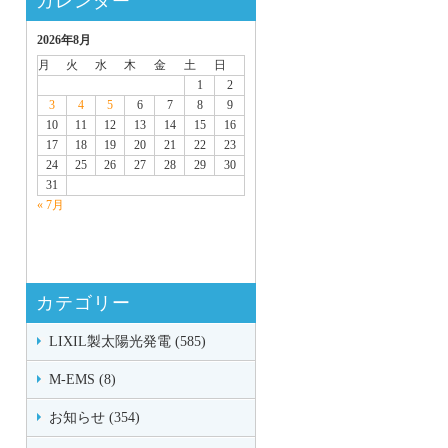
カレンダー
2026年8月
月
火
水
木
金
土
日
1
2
3
4
5
6
7
8
9
10
11
12
13
14
15
16
17
18
19
20
21
22
23
24
25
26
27
28
29
30
31
« 7月
カテゴリー
LIXIL製太陽光発電 (585)
M-EMS (8)
お知らせ (354)