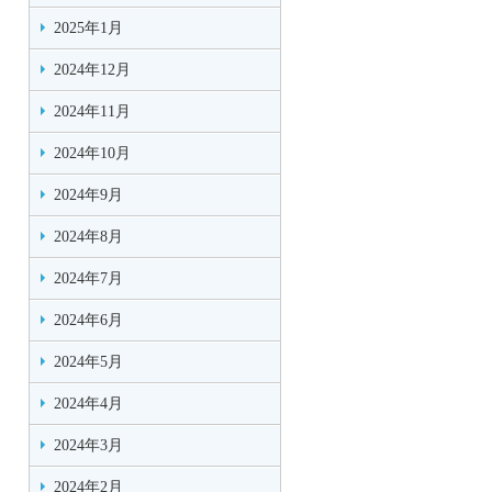
2025年1月
2024年12月
2024年11月
2024年10月
2024年9月
2024年8月
2024年7月
2024年6月
2024年5月
2024年4月
2024年3月
2024年2月