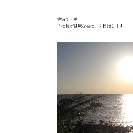
地域で一番
「社員が健康な会社」を目指します。