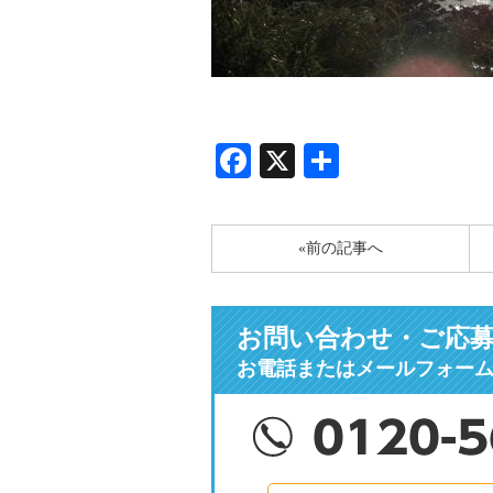
Facebook
X
共
有
«前の記事へ
お問い合わせ・ご応
お電話またはメールフォー