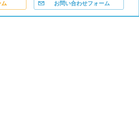
ーム
お問い合わせフォーム