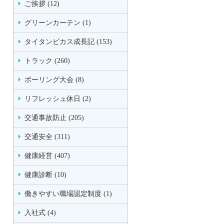
ご挨拶 (12)
グリーンカーテン (1)
タイタンビカス成長記 (153)
トラック (260)
ボーリング大会 (8)
リフレッシュ休日 (2)
交通事故防止 (205)
交通安全 (311)
健康経営 (407)
健康診断 (10)
働きやすい職場認定制度 (1)
入社式 (4)