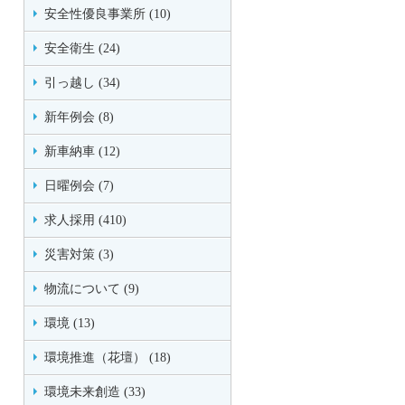
安全性優良事業所 (10)
安全衛生 (24)
引っ越し (34)
新年例会 (8)
新車納車 (12)
日曜例会 (7)
求人採用 (410)
災害対策 (3)
物流について (9)
環境 (13)
環境推進（花壇） (18)
環境未来創造 (33)