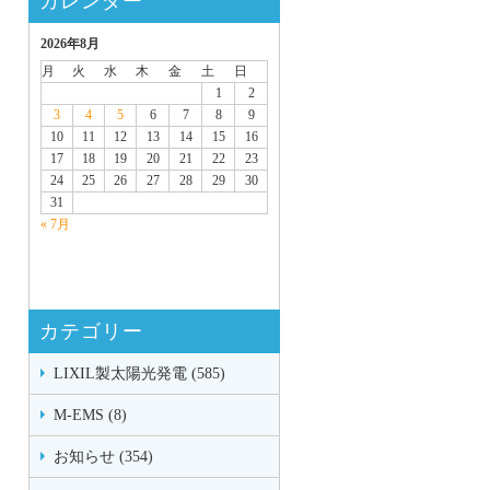
カレンダー
2026年8月
月
火
水
木
金
土
日
1
2
3
4
5
6
7
8
9
10
11
12
13
14
15
16
17
18
19
20
21
22
23
24
25
26
27
28
29
30
31
« 7月
カテゴリー
LIXIL製太陽光発電 (585)
M-EMS (8)
お知らせ (354)