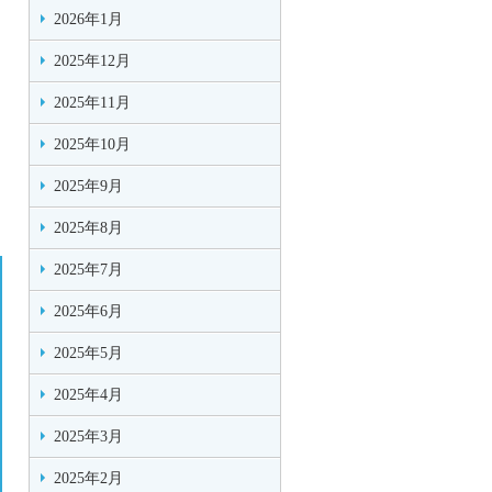
2026年1月
2025年12月
2025年11月
2025年10月
2025年9月
2025年8月
2025年7月
2025年6月
2025年5月
2025年4月
2025年3月
2025年2月