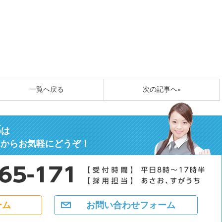
一覧へ戻る
次の記事へ»
募
は
ムからお気軽にどうぞ！
ーム
お問い合わせフォーム