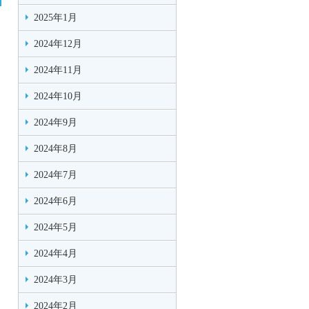
2025年1月
2024年12月
2024年11月
2024年10月
2024年9月
2024年8月
2024年7月
2024年6月
2024年5月
2024年4月
2024年3月
2024年2月