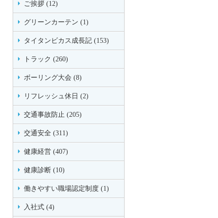
ご挨拶 (12)
グリーンカーテン (1)
タイタンビカス成長記 (153)
トラック (260)
ボーリング大会 (8)
リフレッシュ休日 (2)
交通事故防止 (205)
交通安全 (311)
健康経営 (407)
健康診断 (10)
働きやすい職場認定制度 (1)
入社式 (4)