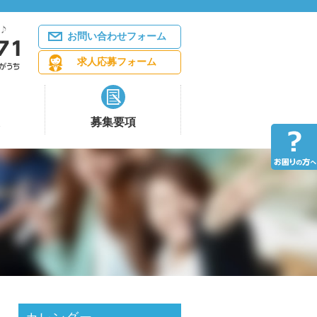
お問い合わせフォーム
求人応募フォーム
募集要項