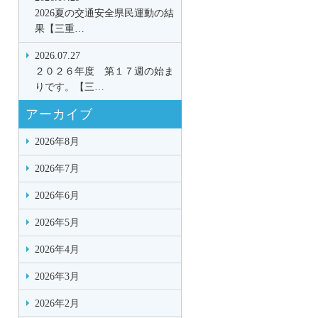
2026夏の交通安全県民運動の結
果【三重…
2026.07.27
２０２６年度 第１７週の始ま
りです。【三…
アーカイブ
2026年8月
2026年7月
2026年6月
2026年5月
2026年4月
2026年3月
2026年2月