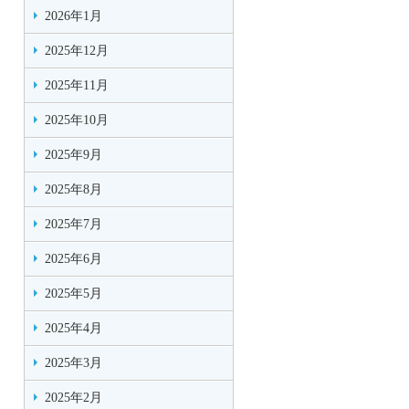
2026年1月
2025年12月
2025年11月
2025年10月
2025年9月
2025年8月
2025年7月
2025年6月
2025年5月
2025年4月
2025年3月
2025年2月