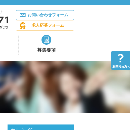
お問い合わせフォーム
求人応募フォーム
募集要項