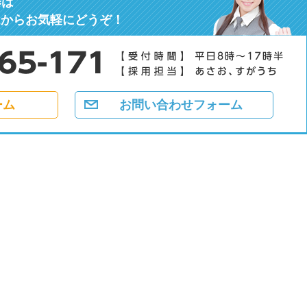
募
は
ムからお気軽にどうぞ！
ーム
お問い合わせフォーム