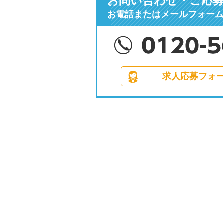
お問い合わせ・ご応
お電話またはメールフォー
求人応募フォ