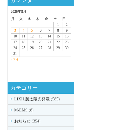
カレンダー
2026年8月
月
火
水
木
金
土
日
1
2
3
4
5
6
7
8
9
10
11
12
13
14
15
16
17
18
19
20
21
22
23
24
25
26
27
28
29
30
31
« 7月
カテゴリー
LIXIL製太陽光発電 (585)
M-EMS (8)
お知らせ (354)