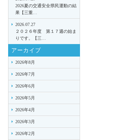
2026夏の交通安全県民運動の結
果【三重…
2026.07.27
２０２６年度 第１７週の始ま
りです。【三…
アーカイブ
2026年8月
2026年7月
2026年6月
2026年5月
2026年4月
2026年3月
2026年2月