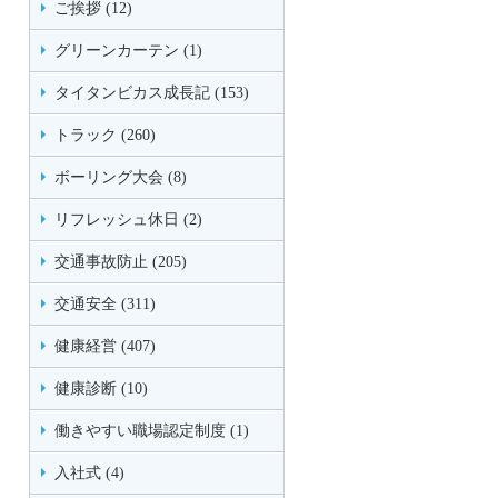
ご挨拶 (12)
グリーンカーテン (1)
タイタンビカス成長記 (153)
トラック (260)
ボーリング大会 (8)
リフレッシュ休日 (2)
交通事故防止 (205)
交通安全 (311)
健康経営 (407)
健康診断 (10)
働きやすい職場認定制度 (1)
入社式 (4)