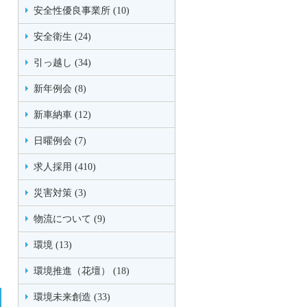
安全性優良事業所 (10)
安全衛生 (24)
引っ越し (34)
新年例会 (8)
新車納車 (12)
日曜例会 (7)
求人採用 (410)
災害対策 (3)
物流について (9)
環境 (13)
環境推進（花壇） (18)
環境未来創造 (33)