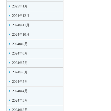
2025年1月
2024年12月
2024年11月
2024年10月
2024年9月
2024年8月
2024年7月
2024年6月
2024年5月
2024年4月
2024年3月
2024年2月