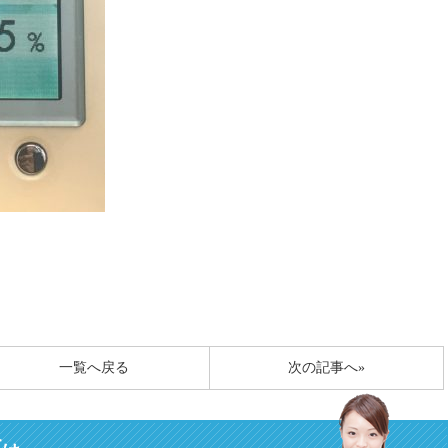
一覧へ戻る
次の記事へ»