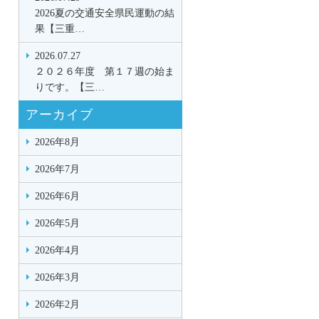
2026夏の交通安全県民運動の結
果【三重…
2026.07.27
２０２６年度 第１７週の始ま
りです。【三…
アーカイブ
2026年8月
2026年7月
2026年6月
2026年5月
2026年4月
2026年3月
2026年2月