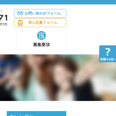
お問い合わせフォーム
求人応募フォーム
募集要項