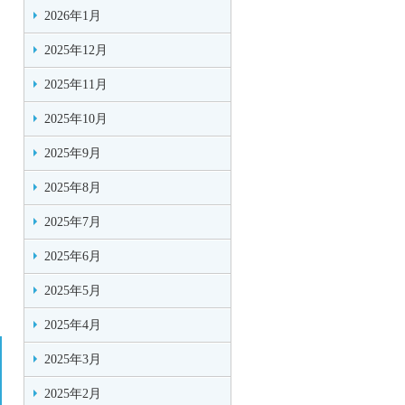
2026年1月
2025年12月
2025年11月
2025年10月
2025年9月
2025年8月
2025年7月
2025年6月
2025年5月
2025年4月
2025年3月
2025年2月