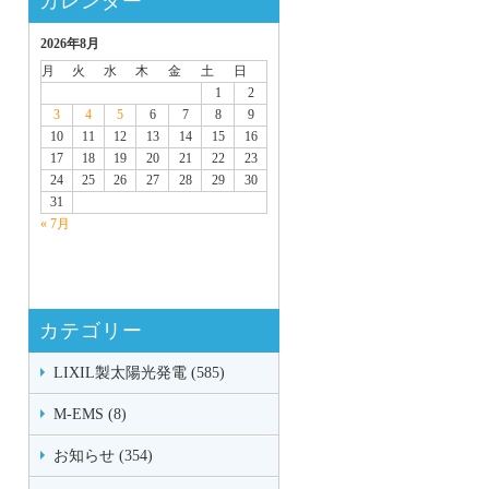
カレンダー
2026年8月
月
火
水
木
金
土
日
1
2
3
4
5
6
7
8
9
10
11
12
13
14
15
16
17
18
19
20
21
22
23
24
25
26
27
28
29
30
31
« 7月
カテゴリー
LIXIL製太陽光発電 (585)
M-EMS (8)
お知らせ (354)