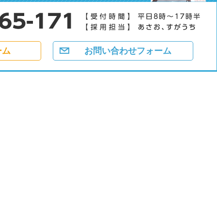
ーム
お問い合わせフォーム