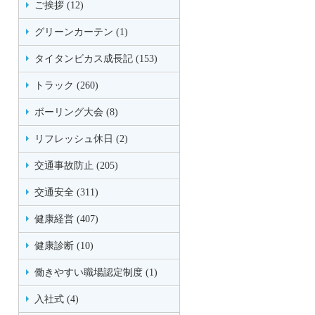
ご挨拶 (12)
グリーンカーテン (1)
タイタンビカス成長記 (153)
トラック (260)
ボーリング大会 (8)
リフレッシュ休日 (2)
交通事故防止 (205)
交通安全 (311)
健康経営 (407)
健康診断 (10)
働きやすい職場認定制度 (1)
入社式 (4)