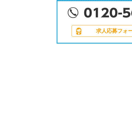
求人応募フォ