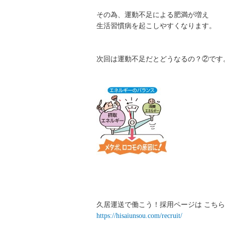
その為、運動不足による肥満が増え
生活習慣病を起こしやすくなります。
次回は運動不足だとどうなるの？②です
久居運送で働こう！採用ページは こちら
https://hisaiunsou.com/recruit/