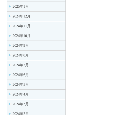
2025年1月
2024年12月
2024年11月
2024年10月
2024年9月
2024年8月
2024年7月
2024年6月
2024年5月
2024年4月
2024年3月
2024年2月