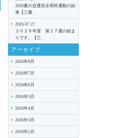
2026夏の交通安全県民運動の結
果【三重…
2026.07.27
２０２６年度 第１７週の始ま
りです。【三…
アーカイブ
2026年8月
2026年7月
2026年6月
2026年5月
2026年4月
2026年3月
2026年2月