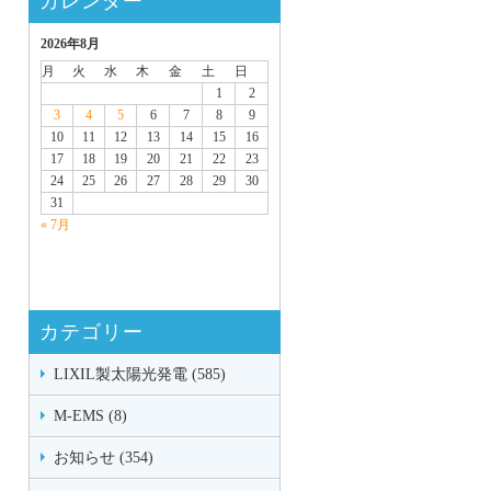
カレンダー
2026年8月
月
火
水
木
金
土
日
1
2
3
4
5
6
7
8
9
10
11
12
13
14
15
16
17
18
19
20
21
22
23
24
25
26
27
28
29
30
31
« 7月
カテゴリー
LIXIL製太陽光発電 (585)
M-EMS (8)
お知らせ (354)