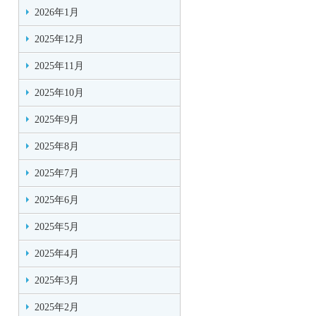
2026年1月
2025年12月
2025年11月
2025年10月
2025年9月
2025年8月
2025年7月
2025年6月
2025年5月
2025年4月
2025年3月
2025年2月