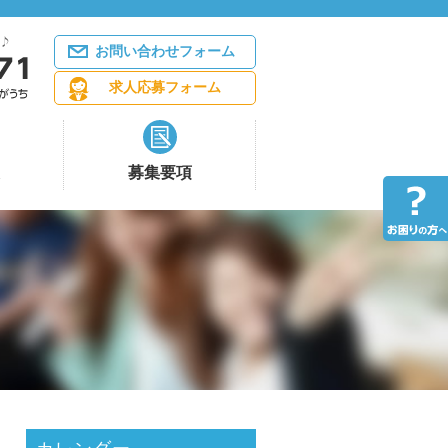
お問い合わせフォーム
求人応募フォーム
募集要項