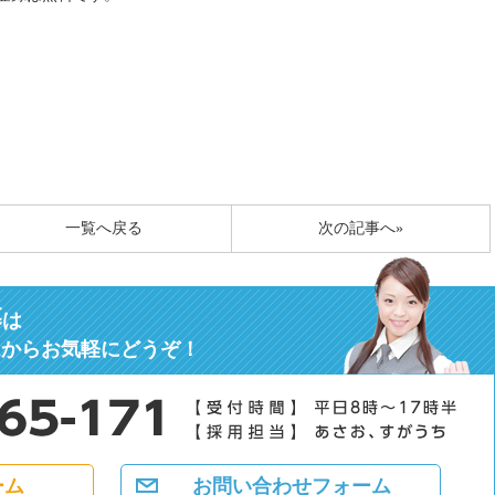
一覧へ戻る
次の記事へ»
募
は
ムからお気軽にどうぞ！
ーム
お問い合わせフォーム