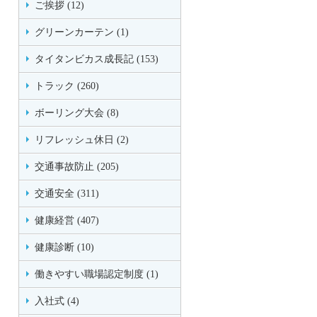
ご挨拶 (12)
グリーンカーテン (1)
タイタンビカス成長記 (153)
トラック (260)
ボーリング大会 (8)
リフレッシュ休日 (2)
交通事故防止 (205)
交通安全 (311)
健康経営 (407)
健康診断 (10)
働きやすい職場認定制度 (1)
入社式 (4)